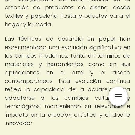
creación de productos de diseño, desde
textiles y papelería hasta productos para el
hogar y la moda.
Las técnicas de acuarela en papel han
experimentado una evolución significativa en
los tiempos modernos, tanto en términos de
materiales y herramientas como en sus
aplicaciones en el arte y el diseño
contemporáneos. Esta evolución continua
refleja la capacidad de la acuarela para
adaptarse a los cambios culturales y
tecnológicos, manteniendo su relevancia e
impacto en la creación artística y el diseño
innovador.