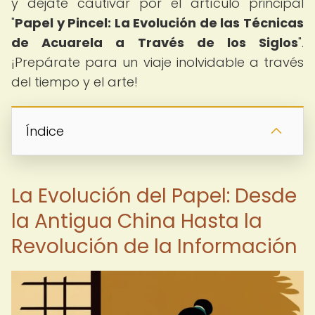
y déjate cautivar por el artículo principal
"
Papel y Pincel: La Evolución de las Técnicas
de Acuarela a Través de los Siglos
".
¡Prepárate para un viaje inolvidable a través
del tiempo y el arte!
Índice
La Evolución del Papel: Desde
la Antigua China Hasta la
Revolución de la Información