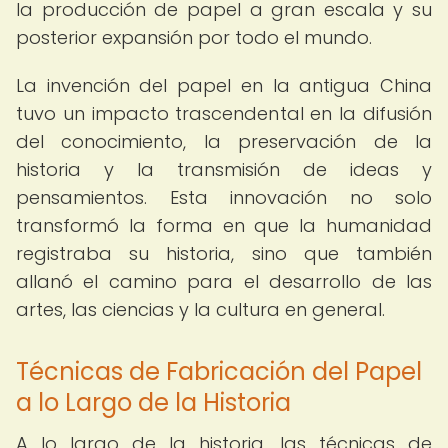
la producción de papel a gran escala y su
posterior expansión por todo el mundo.
La invención del papel en la antigua China
tuvo un impacto trascendental en la difusión
del conocimiento, la preservación de la
historia y la transmisión de ideas y
pensamientos. Esta innovación no solo
transformó la forma en que la humanidad
registraba su historia, sino que también
allanó el camino para el desarrollo de las
artes, las ciencias y la cultura en general.
Técnicas de Fabricación del Papel
a lo Largo de la Historia
A lo largo de la historia, las técnicas de