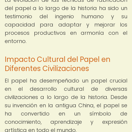
del papel a lo largo de la historia ha sido un
testimonio del ingenio humano y su
capacidad para adaptar y mejorar los
procesos productivos en armonía con el
entorno.
Impacto Cultural del Papel en
Diferentes Civilizaciones
El papel ha desempeñado un papel crucial
en el desarrollo cultural de diversas
civilizaciones a lo largo de la historia. Desde
su invención en la antigua China, el papel se
ha convertido en un símbolo de
conocimiento, aprendizaje y expresión
artística en todo el mundo.