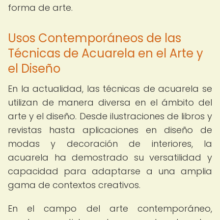
forma de arte.
Usos Contemporáneos de las
Técnicas de Acuarela en el Arte y
el Diseño
En la actualidad, las técnicas de acuarela se
utilizan de manera diversa en el ámbito del
arte y el diseño. Desde ilustraciones de libros y
revistas hasta aplicaciones en diseño de
modas y decoración de interiores, la
acuarela ha demostrado su versatilidad y
capacidad para adaptarse a una amplia
gama de contextos creativos.
En el campo del arte contemporáneo,