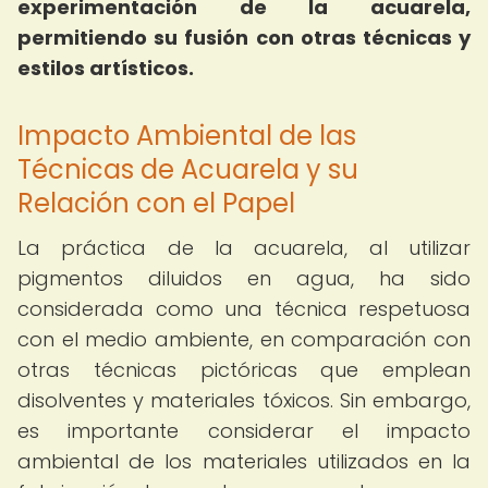
experimentación de la acuarela,
permitiendo su fusión con otras técnicas y
estilos artísticos.
Impacto Ambiental de las
Técnicas de Acuarela y su
Relación con el Papel
La práctica de la acuarela, al utilizar
pigmentos diluidos en agua, ha sido
considerada como una técnica respetuosa
con el medio ambiente, en comparación con
otras técnicas pictóricas que emplean
disolventes y materiales tóxicos. Sin embargo,
es importante considerar el impacto
ambiental de los materiales utilizados en la