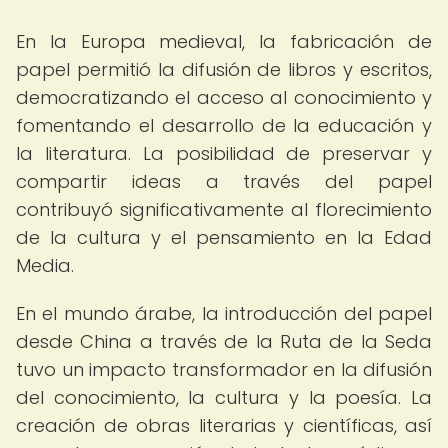
En la Europa medieval, la fabricación de
papel permitió la difusión de libros y escritos,
democratizando el acceso al conocimiento y
fomentando el desarrollo de la educación y
la literatura. La posibilidad de preservar y
compartir ideas a través del papel
contribuyó significativamente al florecimiento
de la cultura y el pensamiento en la Edad
Media.
En el mundo árabe, la introducción del papel
desde China a través de la Ruta de la Seda
tuvo un impacto transformador en la difusión
del conocimiento, la cultura y la poesía. La
creación de obras literarias y científicas, así