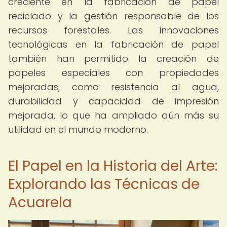
creciente en la fabricación de papel
reciclado y la gestión responsable de los
recursos forestales. Las innovaciones
tecnológicas en la fabricación de papel
también han permitido la creación de
papeles especiales con propiedades
mejoradas, como resistencia al agua,
durabilidad y capacidad de impresión
mejorada, lo que ha ampliado aún más su
utilidad en el mundo moderno.
El Papel en la Historia del Arte:
Explorando las Técnicas de
Acuarela