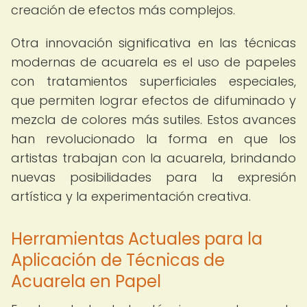
creación de efectos más complejos.
Otra innovación significativa en las técnicas
modernas de acuarela es el uso de papeles
con tratamientos superficiales especiales,
que permiten lograr efectos de difuminado y
mezcla de colores más sutiles. Estos avances
han revolucionado la forma en que los
artistas trabajan con la acuarela, brindando
nuevas posibilidades para la expresión
artística y la experimentación creativa.
Herramientas Actuales para la
Aplicación de Técnicas de
Acuarela en Papel