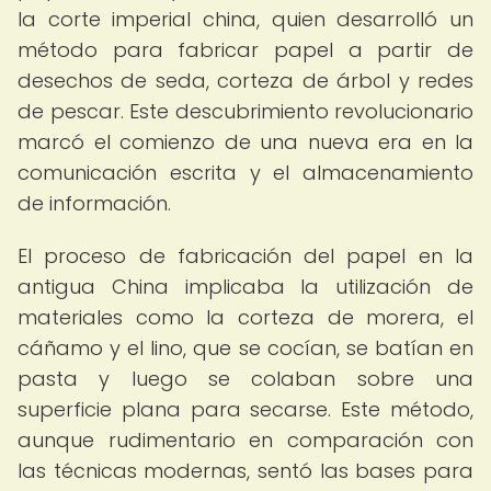
la corte imperial china, quien desarrolló un
método para fabricar papel a partir de
desechos de seda, corteza de árbol y redes
de pescar. Este descubrimiento revolucionario
marcó el comienzo de una nueva era en la
comunicación escrita y el almacenamiento
de información.
El proceso de fabricación del papel en la
antigua China implicaba la utilización de
materiales como la corteza de morera, el
cáñamo y el lino, que se cocían, se batían en
pasta y luego se colaban sobre una
superficie plana para secarse. Este método,
aunque rudimentario en comparación con
las técnicas modernas, sentó las bases para