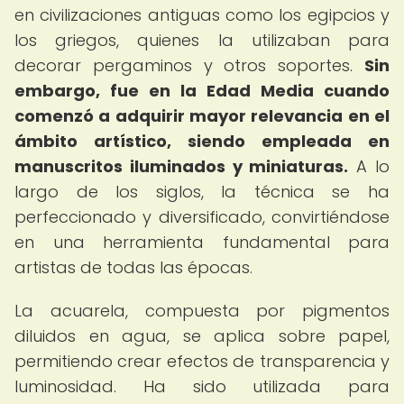
en civilizaciones antiguas como los egipcios y
los griegos, quienes la utilizaban para
decorar pergaminos y otros soportes.
Sin
embargo, fue en la Edad Media cuando
comenzó a adquirir mayor relevancia en el
ámbito artístico, siendo empleada en
manuscritos iluminados y miniaturas.
A lo
largo de los siglos, la técnica se ha
perfeccionado y diversificado, convirtiéndose
en una herramienta fundamental para
artistas de todas las épocas.
La acuarela, compuesta por pigmentos
diluidos en agua, se aplica sobre papel,
permitiendo crear efectos de transparencia y
luminosidad. Ha sido utilizada para