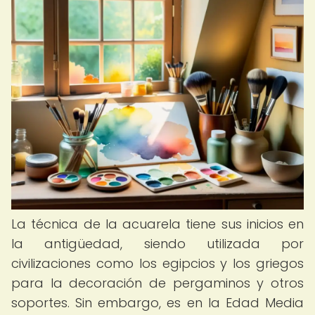
La técnica de la acuarela tiene sus inicios en
la antigüedad, siendo utilizada por
civilizaciones como los egipcios y los griegos
para la decoración de pergaminos y otros
soportes. Sin embargo, es en la Edad Media