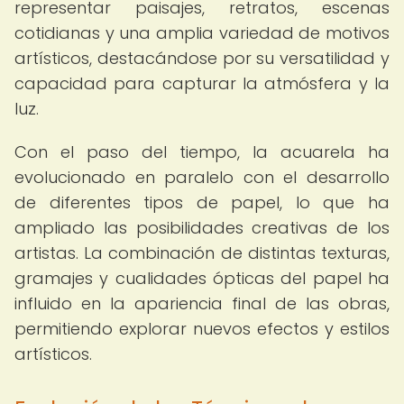
representar paisajes, retratos, escenas
cotidianas y una amplia variedad de motivos
artísticos, destacándose por su versatilidad y
capacidad para capturar la atmósfera y la
luz.
Con el paso del tiempo, la acuarela ha
evolucionado en paralelo con el desarrollo
de diferentes tipos de papel, lo que ha
ampliado las posibilidades creativas de los
artistas. La combinación de distintas texturas,
gramajes y cualidades ópticas del papel ha
influido en la apariencia final de las obras,
permitiendo explorar nuevos efectos y estilos
artísticos.