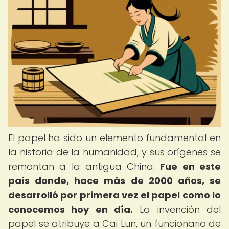
El papel ha sido un elemento fundamental en
la historia de la humanidad, y sus orígenes se
remontan a la antigua China.
Fue en este
país donde, hace más de 2000 años, se
desarrolló por primera vez el papel como lo
conocemos hoy en día.
La invención del
papel se atribuye a Cai Lun, un funcionario de