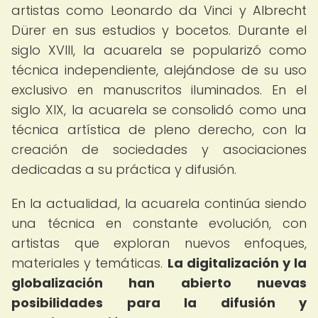
artistas como Leonardo da Vinci y Albrecht
Dürer en sus estudios y bocetos. Durante el
siglo XVIII, la acuarela se popularizó como
técnica independiente, alejándose de su uso
exclusivo en manuscritos iluminados. En el
siglo XIX, la acuarela se consolidó como una
técnica artística de pleno derecho, con la
creación de sociedades y asociaciones
dedicadas a su práctica y difusión.
En la actualidad, la acuarela continúa siendo
una técnica en constante evolución, con
artistas que exploran nuevos enfoques,
materiales y temáticas.
La digitalización y la
globalización han abierto nuevas
posibilidades para la difusión y