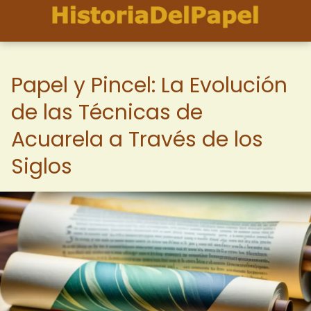
Papel y Pincel: La Evolución
de las Técnicas de
Acuarela a Través de los
Siglos