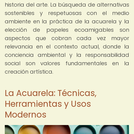
historia del arte. La búsqueda de alternativas
sostenibles y respetuosas con el medio
ambiente en la práctica de la acuarela y la
elección de papeles ecoamigables son
aspectos que cobran cada vez mayor
relevancia en el contexto actual, donde la
conciencia ambiental y la responsabilidad
social son valores fundamentales en la
creación artística.
La Acuarela: Técnicas,
Herramientas y Usos
Modernos