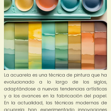
La acuarela es una técnica de pintura que ha
evolucionado a lo largo de los siglos,
adaptándose a nuevas tendencias artísticas
y a los avances en la fabricación del papel.
En la actualidad, las técnicas modernas de
acuarela han experimentado innovaciones