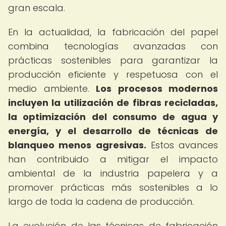
gran escala.
En la actualidad, la fabricación del papel
combina tecnologías avanzadas con
prácticas sostenibles para garantizar la
producción eficiente y respetuosa con el
medio ambiente.
Los procesos modernos
incluyen la utilización de fibras recicladas,
la optimización del consumo de agua y
energía, y el desarrollo de técnicas de
blanqueo menos agresivas.
Estos avances
han contribuido a mitigar el impacto
ambiental de la industria papelera y a
promover prácticas más sostenibles a lo
largo de toda la cadena de producción.
La evolución de las técnicas de fabricación