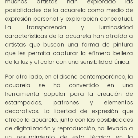
muchos artistas han explorado las
posibilidades de la acuarela como medio de
expresión personal y exploración conceptual.
La transparencia y luminosidad
características de la acuarela han atraído a
artistas que buscan una forma de pintura
que les permita capturar la efímera belleza
de la luz y el color con una sensibilidad única.
Por otro lado, en el diseño contemporáneo, la
acuarela se ha convertido en una
herramienta popular para la creación de
estampados, patrones y elementos
decorativos. La libertad de expresión que
ofrece la acuarela, junto con las posibilidades
de digitalización y reproducción, ha llevado a
un resurgimiento de esta técnica en la