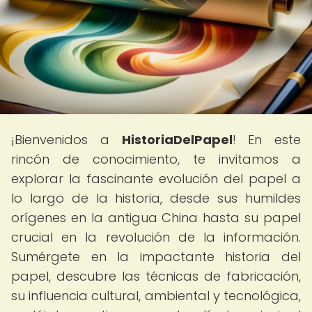
¡Bienvenidos a
HistoriaDelPapel
! En este
rincón de conocimiento, te invitamos a
explorar la fascinante evolución del papel a
lo largo de la historia, desde sus humildes
orígenes en la antigua China hasta su papel
crucial en la revolución de la información.
Sumérgete en la impactante historia del
papel, descubre las técnicas de fabricación,
su influencia cultural, ambiental y tecnológica,