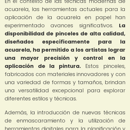
En el contexto de las técnicas modernas de
acuarela, las herramientas actuales para la
aplicación de la acuarela en papel han
experimentado avances significativos.
La
disponibilidad de pinceles de alta calidad,
diseñados específicamente para la
acuarela, ha permitido a los artistas lograr
una mayor precisión y control en la
aplicación de la pintura.
Estos pinceles,
fabricados con materiales innovadores y con
una variedad de formas y tamaños, brindan
una versatilidad excepcional para explorar
diferentes estilos y técnicas.
Además, la introducción de nuevas técnicas
de enmascaramiento y la utilización de
herramientas digitales para la planificación y