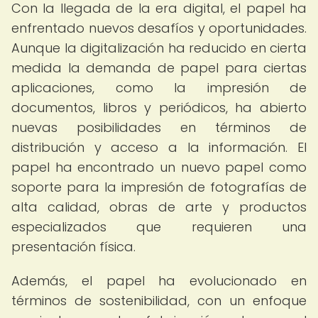
Con la llegada de la era digital, el papel ha
enfrentado nuevos desafíos y oportunidades.
Aunque la digitalización ha reducido en cierta
medida la demanda de papel para ciertas
aplicaciones, como la impresión de
documentos, libros y periódicos, ha abierto
nuevas posibilidades en términos de
distribución y acceso a la información. El
papel ha encontrado un nuevo papel como
soporte para la impresión de fotografías de
alta calidad, obras de arte y productos
especializados que requieren una
presentación física.
Además, el papel ha evolucionado en
términos de sostenibilidad, con un enfoque