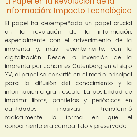
El Papel en la Revolución de la
Información: Impacto Tecnológico
El papel ha desempeñado un papel crucial
en la revolución de la información,
especialmente con el advenimiento de la
imprenta y, más recientemente, con la
digitalización. Desde la invención de la
imprenta por Johannes Gutenberg en el siglo
XV, el papel se convirtió en el medio principal
para la difusión del conocimiento y la
información a gran escala. La posibilidad de
imprimir libros, panfletos y periódicos en
cantidades masivas transformó
radicalmente la forma en que el
conocimiento era compartido y preservado.