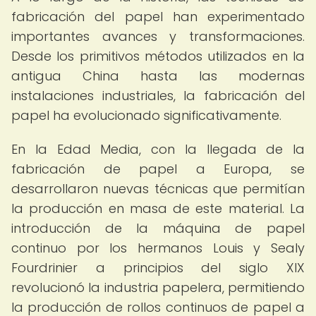
fabricación del papel han experimentado
importantes avances y transformaciones.
Desde los primitivos métodos utilizados en la
antigua China hasta las modernas
instalaciones industriales, la fabricación del
papel ha evolucionado significativamente.
En la Edad Media, con la llegada de la
fabricación de papel a Europa, se
desarrollaron nuevas técnicas que permitían
la producción en masa de este material. La
introducción de la máquina de papel
continuo por los hermanos Louis y Sealy
Fourdrinier a principios del siglo XIX
revolucionó la industria papelera, permitiendo
la producción de rollos continuos de papel a