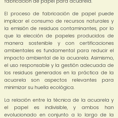
fabricación de papel para acuarela.
El proceso de fabricación de papel puede
implicar el consumo de recursos naturales y
la emisión de residuos contaminantes, por lo
que la elección de papeles producidos de
manera sostenible y con certificaciones
ambientales es fundamental para reducir el
impacto ambiental de la acuarela. Asimismo,
el uso responsable y la gestión adecuada de
los residuos generados en la práctica de la
acuarela son aspectos relevantes para
minimizar su huella ecológica.
La relación entre la técnica de la acuarela y
el papel es indivisible, y ambos han
evolucionado en conjunto a lo largo de la