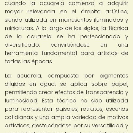
cuando la acuarela comienza a adquirir
mayor relevancia en el ámbito artístico,
siendo utilizada en manuscritos iluminados y
miniaturas. A lo largo de los siglos, la técnica
de la acuarela se ha perfeccionado y
diversificado, convirtiéndose en una
herramienta fundamental para artistas de
todas las épocas.
La acuarela, compuesta por pigmentos
diluidos en agua, se aplica sobre papel,
permitiendo crear efectos de transparencia y
luminosidad. Esta técnica ha sido utilizada
para representar paisajes, retratos, escenas
cotidianas y una amplia variedad de motivos
artísticos, destacándose por su versatilidad y