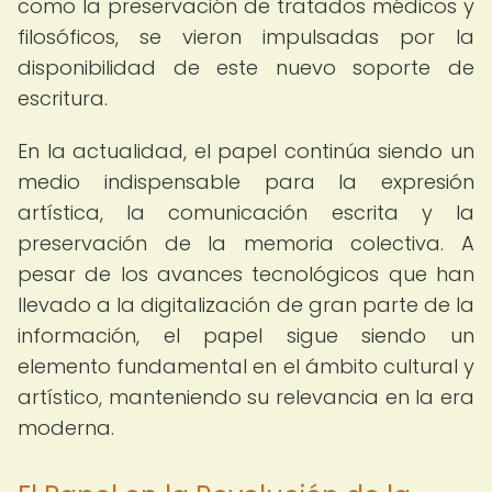
como la preservación de tratados médicos y
filosóficos, se vieron impulsadas por la
disponibilidad de este nuevo soporte de
escritura.
En la actualidad, el papel continúa siendo un
medio indispensable para la expresión
artística, la comunicación escrita y la
preservación de la memoria colectiva. A
pesar de los avances tecnológicos que han
llevado a la digitalización de gran parte de la
información, el papel sigue siendo un
elemento fundamental en el ámbito cultural y
artístico, manteniendo su relevancia en la era
moderna.