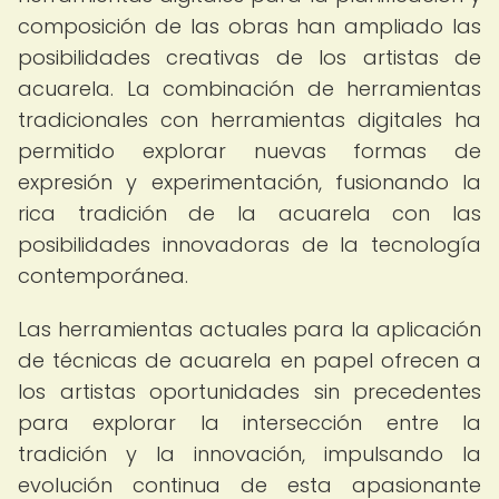
composición de las obras han ampliado las
posibilidades creativas de los artistas de
acuarela. La combinación de herramientas
tradicionales con herramientas digitales ha
permitido explorar nuevas formas de
expresión y experimentación, fusionando la
rica tradición de la acuarela con las
posibilidades innovadoras de la tecnología
contemporánea.
Las herramientas actuales para la aplicación
de técnicas de acuarela en papel ofrecen a
los artistas oportunidades sin precedentes
para explorar la intersección entre la
tradición y la innovación, impulsando la
evolución continua de esta apasionante