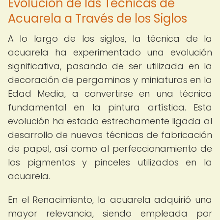
Evolución de las Técnicas de
Acuarela a Través de los Siglos
A lo largo de los siglos, la técnica de la
acuarela ha experimentado una evolución
significativa, pasando de ser utilizada en la
decoración de pergaminos y miniaturas en la
Edad Media, a convertirse en una técnica
fundamental en la pintura artística. Esta
evolución ha estado estrechamente ligada al
desarrollo de nuevas técnicas de fabricación
de papel, así como al perfeccionamiento de
los pigmentos y pinceles utilizados en la
acuarela.
En el Renacimiento, la acuarela adquirió una
mayor relevancia, siendo empleada por