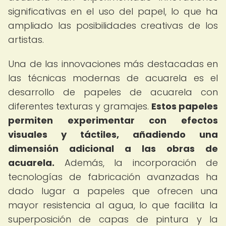
significativas en el uso del papel, lo que ha
ampliado las posibilidades creativas de los
artistas.
Una de las innovaciones más destacadas en
las técnicas modernas de acuarela es el
desarrollo de papeles de acuarela con
diferentes texturas y gramajes.
Estos papeles
permiten experimentar con efectos
visuales y táctiles, añadiendo una
dimensión adicional a las obras de
acuarela.
Además, la incorporación de
tecnologías de fabricación avanzadas ha
dado lugar a papeles que ofrecen una
mayor resistencia al agua, lo que facilita la
superposición de capas de pintura y la