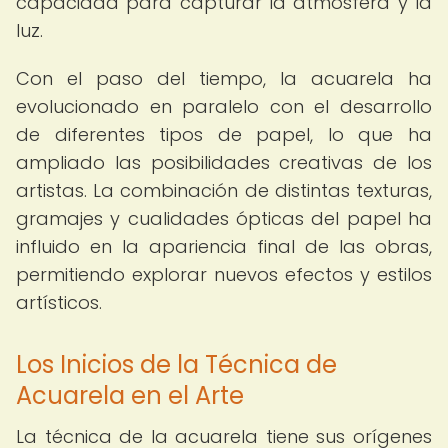
capacidad para capturar la atmósfera y la
luz.
Con el paso del tiempo, la acuarela ha
evolucionado en paralelo con el desarrollo
de diferentes tipos de papel, lo que ha
ampliado las posibilidades creativas de los
artistas. La combinación de distintas texturas,
gramajes y cualidades ópticas del papel ha
influido en la apariencia final de las obras,
permitiendo explorar nuevos efectos y estilos
artísticos.
Los Inicios de la Técnica de
Acuarela en el Arte
La técnica de la acuarela tiene sus orígenes