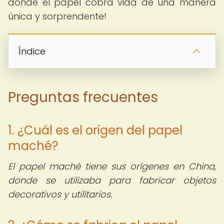
donde el papel cobra vida de una manera
única y sorprendente!
Índice
Preguntas frecuentes
1. ¿Cuál es el origen del papel
maché?
El papel maché tiene sus orígenes en China,
donde se utilizaba para fabricar objetos
decorativos y utilitarios.