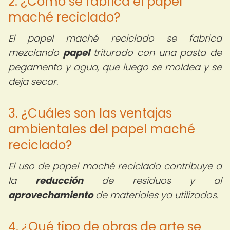
2. ¿Cómo se fabrica el papel
maché reciclado?
El papel maché reciclado se fabrica
mezclando
papel
triturado con una pasta de
pegamento y agua, que luego se moldea y se
deja secar.
3. ¿Cuáles son las ventajas
ambientales del papel maché
reciclado?
El uso de papel maché reciclado contribuye a
la
reducción
de residuos y al
aprovechamiento
de materiales ya utilizados.
4. ¿Qué tipo de obras de arte se