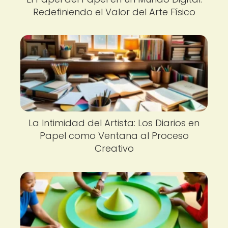
Redefiniendo el Valor del Arte Físico
La Intimidad del Artista: Los Diarios en
Papel como Ventana al Proceso
Creativo