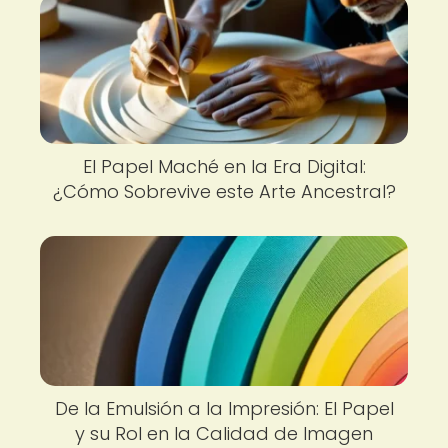
El Papel Maché en la Era Digital:
¿Cómo Sobrevive este Arte Ancestral?
De la Emulsión a la Impresión: El Papel
y su Rol en la Calidad de Imagen