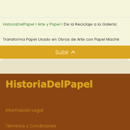
HistoriaDelPapel
Arte y Papel
De la Reciclaje a la Galería:
Transforma Papel Usado en Obras de Arte con Papel Maché
Subir
Información Legal
Términos y Condiciones