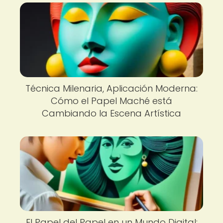
Técnica Milenaria, Aplicación Moderna:
Cómo el Papel Maché está
Cambiando la Escena Artística
El Papel del Papel en un Mundo Digital: