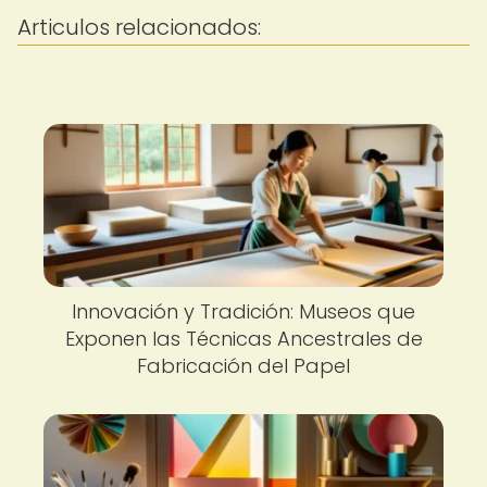
Articulos relacionados:
Innovación y Tradición: Museos que
Exponen las Técnicas Ancestrales de
Fabricación del Papel