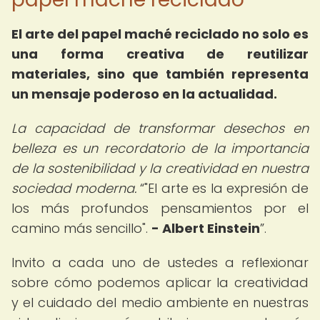
El arte del papel maché reciclado no solo es
una forma creativa de reutilizar
materiales, sino que también representa
un mensaje poderoso en la actualidad.
La capacidad de transformar desechos en
belleza es un recordatorio de la importancia
de la sostenibilidad y la creatividad en nuestra
sociedad moderna.
"El arte es la expresión de
los más profundos pensamientos por el
camino más sencillo".
- Albert Einstein
.
Invito a cada uno de ustedes a reflexionar
sobre cómo podemos aplicar la creatividad
y el cuidado del medio ambiente en nuestras