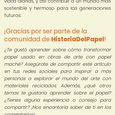
vidas diarias, y así contribuir a un mundo más
sostenible y hermoso para las generaciones
futuras.
¡Gracias por ser parte de la
comunidad de
HistoriaDelPapel
!
¿Te gustó aprender sobre cómo transformar
papel usado en obras de arte con papel
maché? Asegúrate de compartir este artículo
en tus redes sociales para inspirar a más
personas a explorar el mundo del arte con
materiales reciclados. Además, ¿qué otros
temas te gustaría aprender sobre el papel?
¿Tienes alguna experiencia o consejo para
compartir? ¡Nos encantaría saber de ti en los
comentarios!