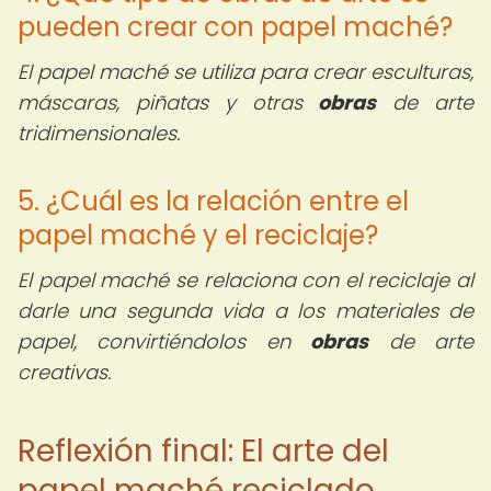
pueden crear con papel maché?
El papel maché se utiliza para crear esculturas,
máscaras, piñatas y otras
obras
de arte
tridimensionales.
5. ¿Cuál es la relación entre el
papel maché y el reciclaje?
El papel maché se relaciona con el reciclaje al
darle una segunda vida a los materiales de
papel, convirtiéndolos en
obras
de arte
creativas.
Reflexión final: El arte del
papel maché reciclado