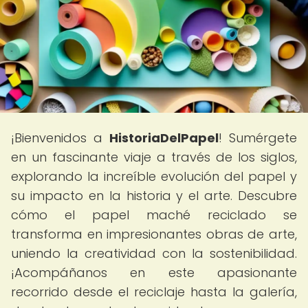
¡Bienvenidos a
HistoriaDelPapel
! Sumérgete
en un fascinante viaje a través de los siglos,
explorando la increíble evolución del papel y
su impacto en la historia y el arte. Descubre
cómo el papel maché reciclado se
transforma en impresionantes obras de arte,
uniendo la creatividad con la sostenibilidad.
¡Acompáñanos en este apasionante
recorrido desde el reciclaje hasta la galería,