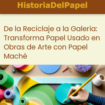
De la Reciclaje a la Galería:
Transforma Papel Usado en
Obras de Arte con Papel
Maché