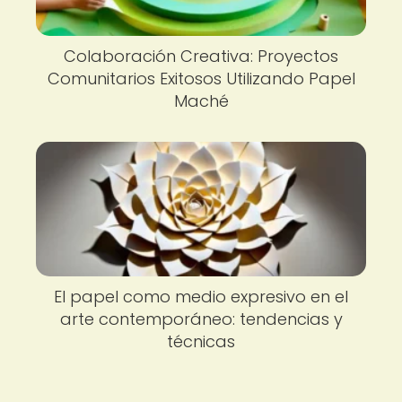
Colaboración Creativa: Proyectos
Comunitarios Exitosos Utilizando Papel
Maché
El papel como medio expresivo en el
arte contemporáneo: tendencias y
técnicas