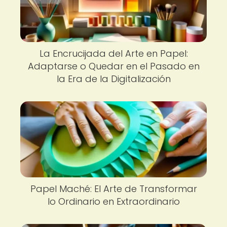
La Encrucijada del Arte en Papel:
Adaptarse o Quedar en el Pasado en
la Era de la Digitalización
Papel Maché: El Arte de Transformar
lo Ordinario en Extraordinario