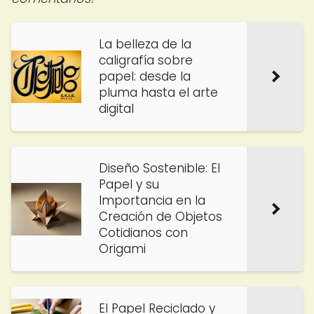
La belleza de la
caligrafía sobre
papel: desde la
pluma hasta el arte
digital
Diseño Sostenible: El
Papel y su
Importancia en la
Creación de Objetos
Cotidianos con
Origami
El Papel Reciclado y