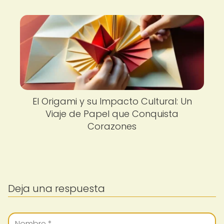
El Origami y su Impacto Cultural: Un
Viaje de Papel que Conquista
Corazones
Deja una respuesta