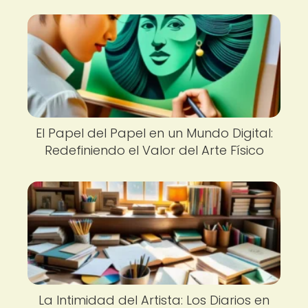
El Papel del Papel en un Mundo Digital:
Redefiniendo el Valor del Arte Físico
La Intimidad del Artista: Los Diarios en