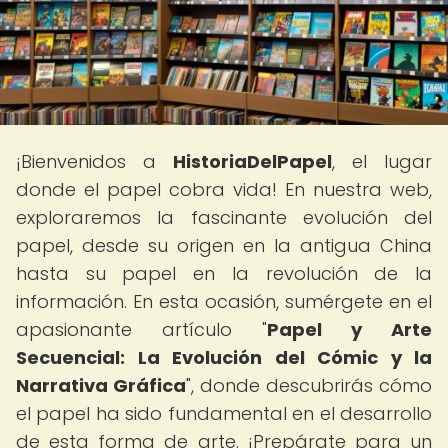
¡Bienvenidos a
HistoriaDelPapel
, el lugar
donde el papel cobra vida! En nuestra web,
exploraremos la fascinante evolución del
papel, desde su origen en la antigua China
hasta su papel en la revolución de la
información. En esta ocasión, sumérgete en el
apasionante artículo "
Papel y Arte
Secuencial: La Evolución del Cómic y la
Narrativa Gráfica
", donde descubrirás cómo
el papel ha sido fundamental en el desarrollo
de esta forma de arte. ¡Prepárate para un