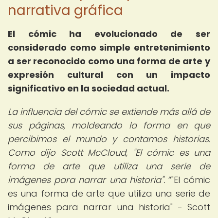
narrativa gráfica
El cómic ha evolucionado de ser
considerado como simple entretenimiento
a ser reconocido como una forma de arte y
expresión cultural con un impacto
significativo en la sociedad actual.
La influencia del cómic se extiende más allá de
sus páginas, moldeando la forma en que
percibimos el mundo y contamos historias.
Como dijo Scott McCloud, "El cómic es una
forma de arte que utiliza una serie de
imágenes para narrar una historia".
"El cómic
es una forma de arte que utiliza una serie de
imágenes para narrar una historia" - Scott