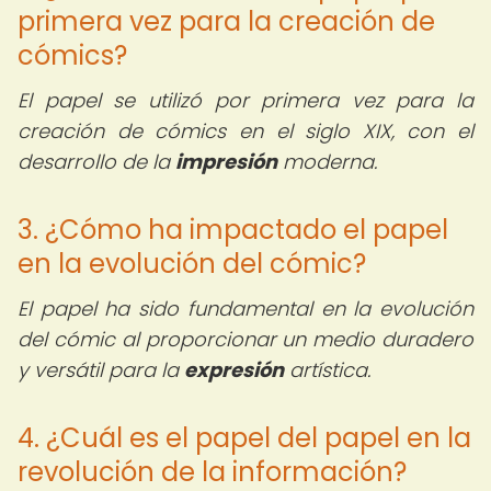
primera vez para la creación de
cómics?
El papel se utilizó por primera vez para la
creación de cómics en el siglo XIX, con el
desarrollo de la
impresión
moderna.
3. ¿Cómo ha impactado el papel
en la evolución del cómic?
El papel ha sido fundamental en la evolución
del cómic al proporcionar un medio duradero
y versátil para la
expresión
artística.
4. ¿Cuál es el papel del papel en la
revolución de la información?