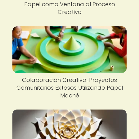
Papel como Ventana al Proceso
Creativo
Colaboración Creativa: Proyectos
Comunitarios Exitosos Utilizando Papel
Maché