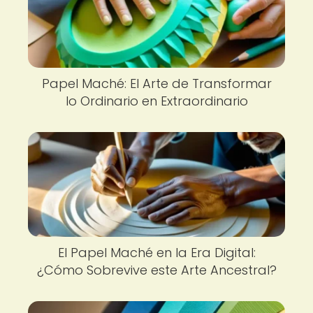
Papel Maché: El Arte de Transformar
lo Ordinario en Extraordinario
El Papel Maché en la Era Digital:
¿Cómo Sobrevive este Arte Ancestral?