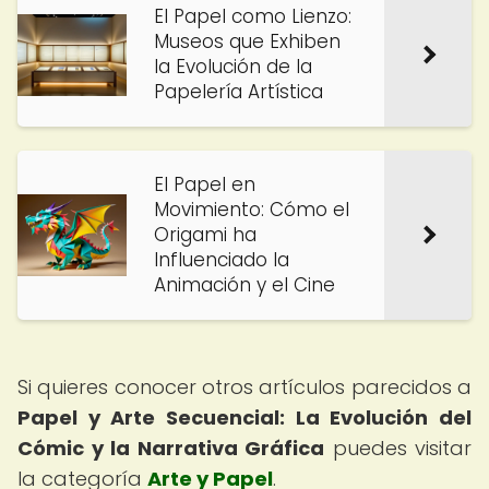
El Papel como Lienzo:
Museos que Exhiben
la Evolución de la
Papelería Artística
El Papel en
Movimiento: Cómo el
Origami ha
Influenciado la
Animación y el Cine
Si quieres conocer otros artículos parecidos a
Papel y Arte Secuencial: La Evolución del
Cómic y la Narrativa Gráfica
puedes visitar
la categoría
Arte y Papel
.