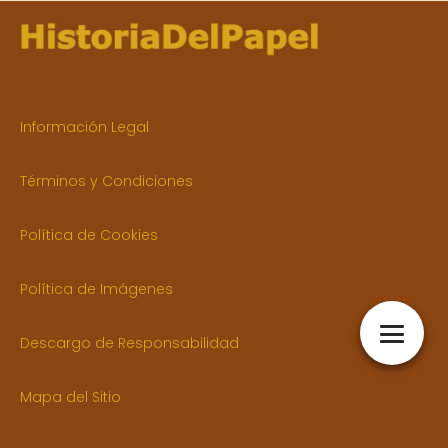
Información Legal
Términos y Condiciones
Política de Cookies
Política de Imágenes
Descargo de Responsabilidad
Mapa del Sitio