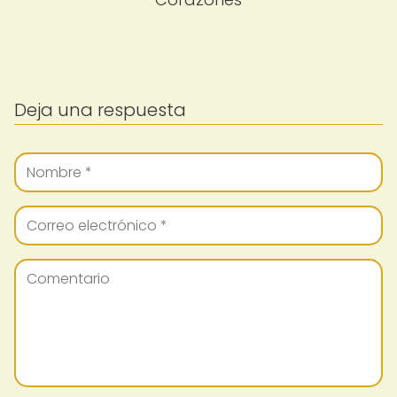
Deja una respuesta