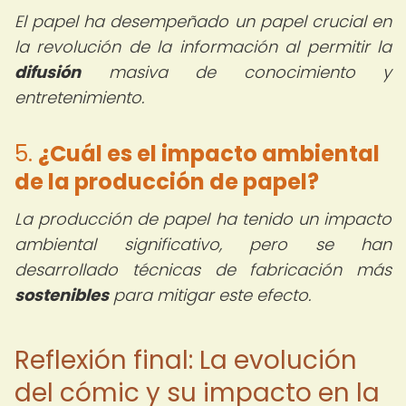
El papel ha desempeñado un papel crucial en
la revolución de la información al permitir la
difusión
masiva de conocimiento y
entretenimiento.
5.
¿Cuál es el impacto ambiental
de la producción de papel?
La producción de papel ha tenido un impacto
ambiental significativo, pero se han
desarrollado técnicas de fabricación más
sostenibles
para mitigar este efecto.
Reflexión final: La evolución
del cómic y su impacto en la