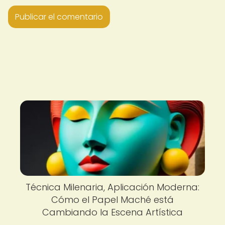
Técnica Milenaria, Aplicación Moderna:
Cómo el Papel Maché está
Cambiando la Escena Artística