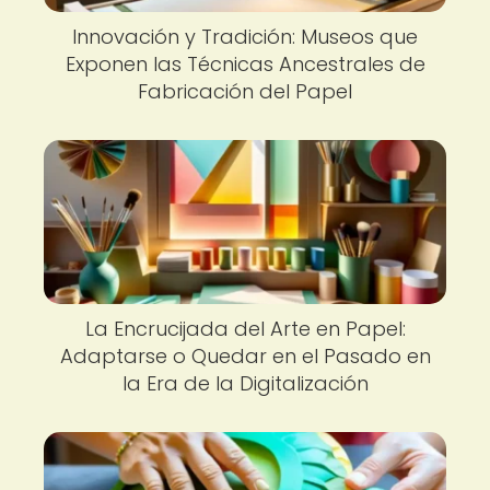
Innovación y Tradición: Museos que
Exponen las Técnicas Ancestrales de
Fabricación del Papel
La Encrucijada del Arte en Papel:
Adaptarse o Quedar en el Pasado en
la Era de la Digitalización