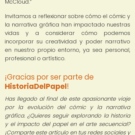
McCloud.
Invitamos a reflexionar sobre cómo el cómic y
la narrativa gráfica han impactado nuestras
vidas y a considerar cómo podemos
incorporar su creatividad y poder narrativo
en nuestro propio entorno, ya sea personal,
profesional o artístico.
¡Gracias por ser parte de
HistoriaDelPapel
!
Has llegado al final de este apasionante viaje
por la evolución del cómic y la narrativa
gráfica. ¿Quieres seguir explorando la historia
y el impacto del papel en el arte secuencial?
¡Comparte este artículo en tus redes sociales y