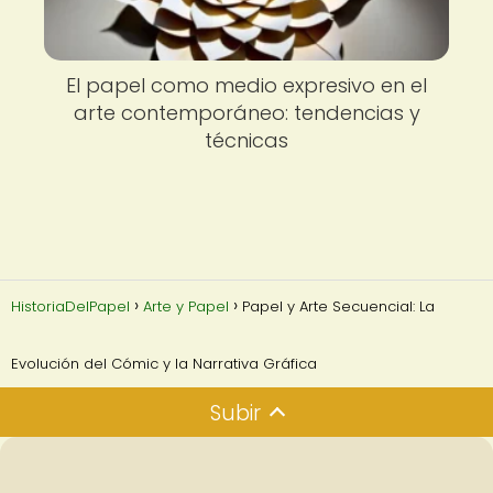
El papel como medio expresivo en el
arte contemporáneo: tendencias y
técnicas
HistoriaDelPapel
Arte y Papel
Papel y Arte Secuencial: La
Evolución del Cómic y la Narrativa Gráfica
Subir