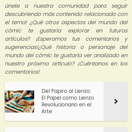
únete a nuestra comunidad para seguir
descubriendo más contenido relacionado con
el tema! ¿Qué otros aspectos del mundo del
cómic te gustaría explorar en futuros
artículos? ¡Esperamos tus comentarios y
sugerencias!¿Qué historia o personaje del
mundo del cómic te gustaría ver analizado en
nuestro próximo artículo? ¡Cuéntanos en los
comentarios!
Del Papiro al Lienzo:
El Papel como Lienzo
Revolucionario en el
Arte