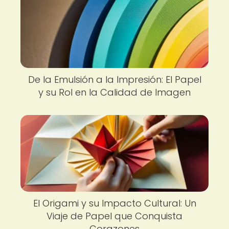
De la Emulsión a la Impresión: El Papel
y su Rol en la Calidad de Imagen
El Origami y su Impacto Cultural: Un
Viaje de Papel que Conquista
Corazones