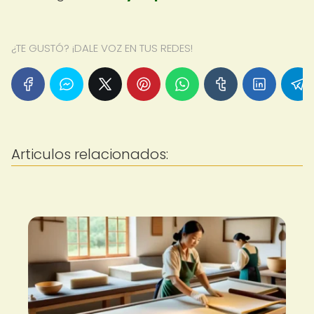
¿TE GUSTÓ? ¡DALE VOZ EN TUS REDES!
Articulos relacionados: