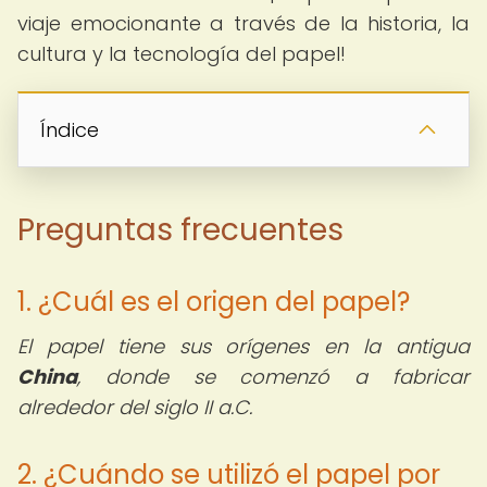
viaje emocionante a través de la historia, la
cultura y la tecnología del papel!
Índice
Preguntas frecuentes
1. ¿Cuál es el origen del papel?
El papel tiene sus orígenes en la antigua
China
, donde se comenzó a fabricar
alrededor del siglo II a.C.
2. ¿Cuándo se utilizó el papel por