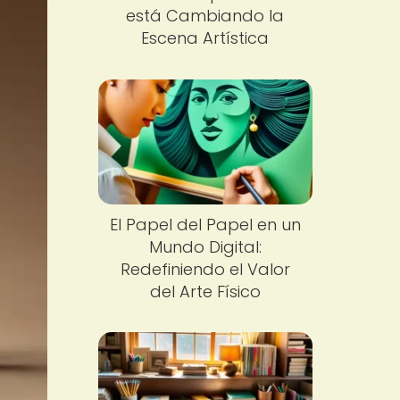
está Cambiando la
Escena Artística
El Papel del Papel en un
Mundo Digital:
Redefiniendo el Valor
del Arte Físico