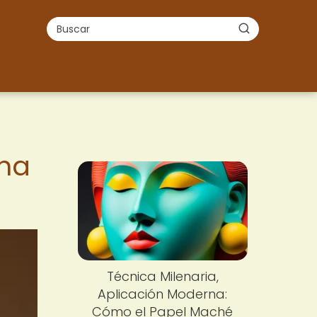
 ha
Técnica Milenaria,
Aplicación Moderna:
Cómo el Papel Maché