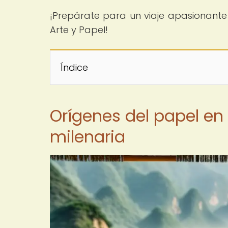
¡Prepárate para un viaje apasionante 
Arte y Papel!
Índice
Orígenes del papel en 
milenaria