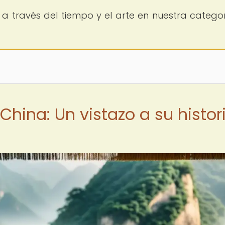
a través del tiempo y el arte en nuestra catego
China: Un vistazo a su histor