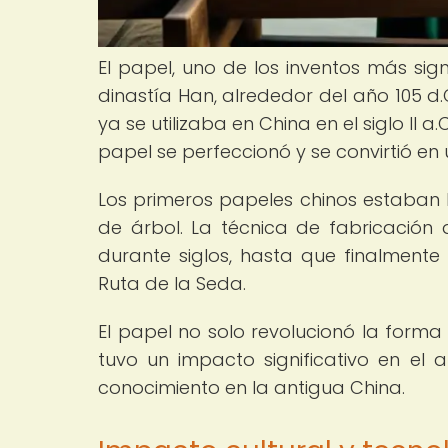
El papel, uno de los inventos más sign
dinastía Han, alrededor del año 105 
ya se utilizaba en China en el siglo II 
papel se perfeccionó y se convirtió en
Los primeros papeles chinos estaban
de árbol. La técnica de fabricación
durante siglos, hasta que finalmente
Ruta de la Seda.
El papel no solo revolucionó la forma
tuvo un impacto significativo en el a
conocimiento en la antigua China.