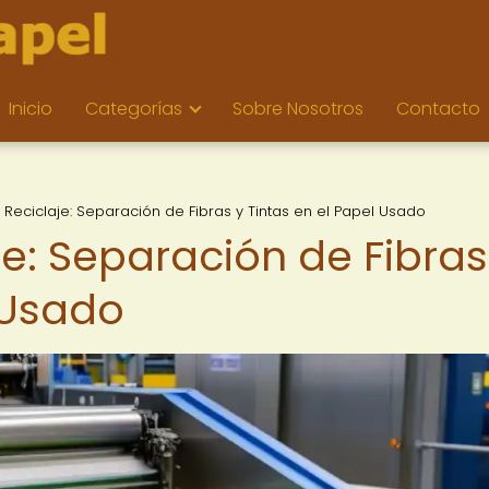
Inicio
Categorías
Sobre Nosotros
Contacto
l Reciclaje: Separación de Fibras y Tintas en el Papel Usado
je: Separación de Fibras
 Usado