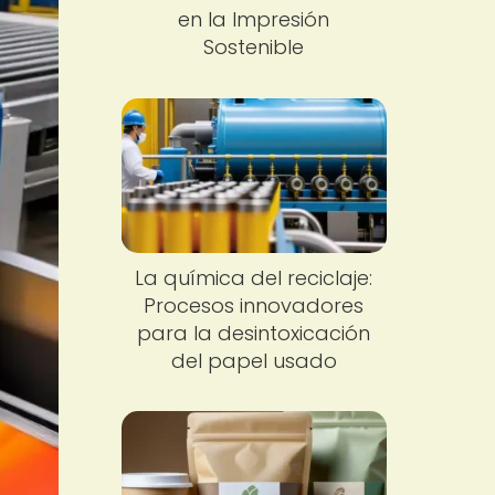
en la Impresión
Sostenible
La química del reciclaje:
Procesos innovadores
para la desintoxicación
del papel usado