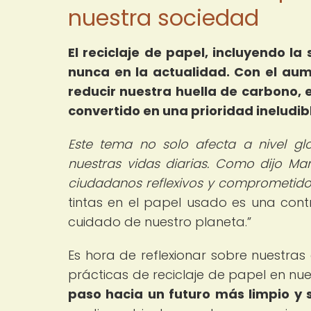
nuestra sociedad
El reciclaje de papel, incluyendo la
nunca en la actualidad. Con el aum
reducir nuestra huella de carbono,
convertido en una prioridad ineludib
Este tema no solo afecta a nivel gl
nuestras vidas diarias. Como dijo 
ciudadanos reflexivos y comprometid
tintas en el papel usado es una contri
cuidado de nuestro planeta.
Es hora de reflexionar sobre nuestra
prácticas de reciclaje de papel en nues
paso hacia un futuro más limpio y s