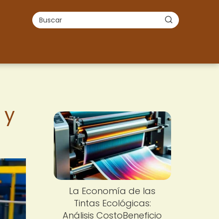
 y
La Economía de las
Tintas Ecológicas:
Análisis CostoBeneficio