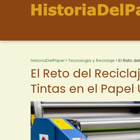
HistoriaDelPapel
Tecnología y Reciclaje
El Reto de
El Reto del Recicla
Tintas en el Papel