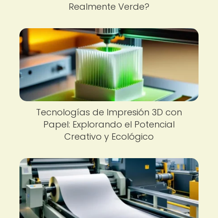
Realmente Verde?
Tecnologías de Impresión 3D con
Papel: Explorando el Potencial
Creativo y Ecológico