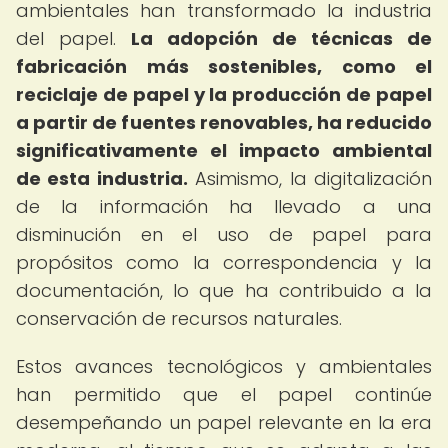
ambientales han transformado la industria
del papel.
La adopción de técnicas de
fabricación más sostenibles, como el
reciclaje de papel y la producción de papel
a partir de fuentes renovables, ha reducido
significativamente el impacto ambiental
de esta industria.
Asimismo, la digitalización
de la información ha llevado a una
disminución en el uso de papel para
propósitos como la correspondencia y la
documentación, lo que ha contribuido a la
conservación de recursos naturales.
Estos avances tecnológicos y ambientales
han permitido que el papel continúe
desempeñando un papel relevante en la era