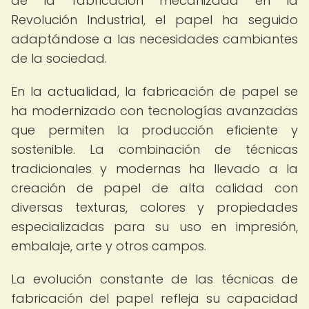
de la fabricación mecanizada en la
Revolución Industrial, el papel ha seguido
adaptándose a las necesidades cambiantes
de la sociedad.
En la actualidad, la fabricación de papel se
ha modernizado con tecnologías avanzadas
que permiten la producción eficiente y
sostenible. La combinación de técnicas
tradicionales y modernas ha llevado a la
creación de papel de alta calidad con
diversas texturas, colores y propiedades
especializadas para su uso en impresión,
embalaje, arte y otros campos.
La evolución constante de las técnicas de
fabricación del papel refleja su capacidad