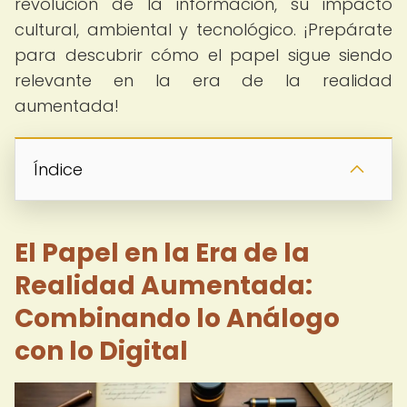
revolución de la información, su impacto
cultural, ambiental y tecnológico. ¡Prepárate
para descubrir cómo el papel sigue siendo
relevante en la era de la realidad
aumentada!
Índice
El Papel en la Era de la
Realidad Aumentada:
Combinando lo Análogo
con lo Digital