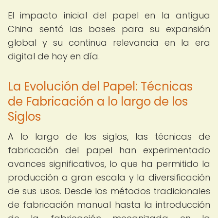
El impacto inicial del papel en la antigua
China sentó las bases para su expansión
global y su continua relevancia en la era
digital de hoy en día.
La Evolución del Papel: Técnicas
de Fabricación a lo largo de los
Siglos
A lo largo de los siglos, las técnicas de
fabricación del papel han experimentado
avances significativos, lo que ha permitido la
producción a gran escala y la diversificación
de sus usos. Desde los métodos tradicionales
de fabricación manual hasta la introducción