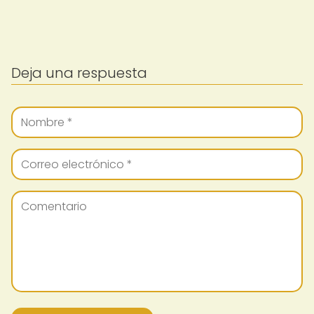
Deja una respuesta