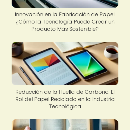
Innovación en la Fabricación de Papel:
¿Cómo la Tecnología Puede Crear un
Producto Más Sostenible?
Reducción de la Huella de Carbono: El
Rol del Papel Reciclado en la Industria
Tecnológica