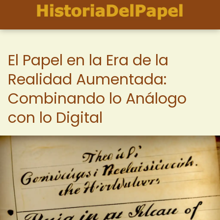
El Papel en la Era de la
Realidad Aumentada:
Combinando lo Análogo
con lo Digital