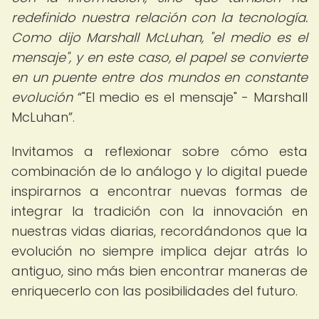
redefinido nuestra relación con la tecnología.
Como dijo Marshall McLuhan, "el medio es el
mensaje", y en este caso, el papel se convierte
en un puente entre dos mundos en constante
evolución
"El medio es el mensaje" - Marshall
McLuhan
.
Invitamos a reflexionar sobre cómo esta
combinación de lo análogo y lo digital puede
inspirarnos a encontrar nuevas formas de
integrar la tradición con la innovación en
nuestras vidas diarias, recordándonos que la
evolución no siempre implica dejar atrás lo
antiguo, sino más bien encontrar maneras de
enriquecerlo con las posibilidades del futuro.