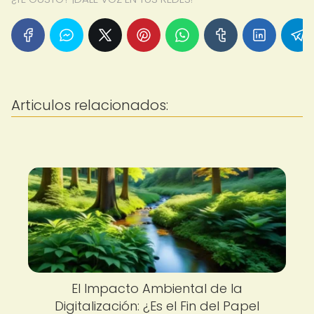
Articulos relacionados:
El Impacto Ambiental de la
Digitalización: ¿Es el Fin del Papel