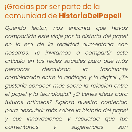
¡Gracias por ser parte de la
comunidad de
HistoriaDelPapel
!
Querido lector,
nos encanta que hayas
compartido este viaje por la historia del papel
en la era de la realidad aumentada con
nosotros. Te invitamos a compartir este
artículo en tus redes sociales para que más
personas descubran la fascinante
combinación entre lo análogo y lo digital. ¿Te
gustaría conocer más sobre la relación entre
el papel y la tecnología? ¿O tienes ideas para
futuros artículos? Explora nuestro contenido
para descubrir más sobre la historia del papel
y sus innovaciones, y recuerda que tus
comentarios y sugerencias son