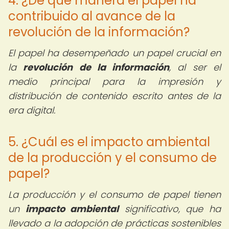
4. ¿De qué manera el papel ha
contribuido al avance de la
revolución de la información?
El papel ha desempeñado un papel crucial en
la
revolución de la información
, al ser el
medio principal para la impresión y
distribución de contenido escrito antes de la
era digital.
5. ¿Cuál es el impacto ambiental
de la producción y el consumo de
papel?
La producción y el consumo de papel tienen
un
impacto ambiental
significativo, que ha
llevado a la adopción de prácticas sostenibles