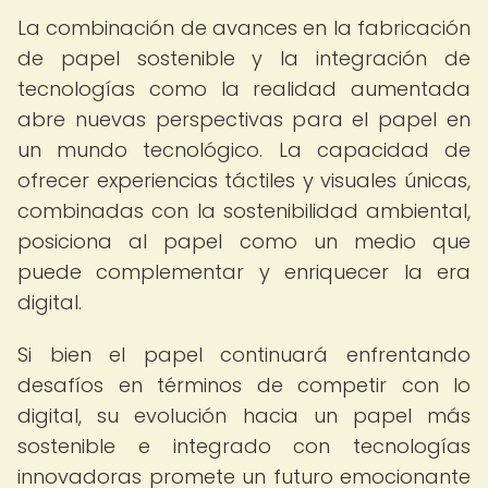
La combinación de avances en la fabricación
de papel sostenible y la integración de
tecnologías como la realidad aumentada
abre nuevas perspectivas para el papel en
un mundo tecnológico. La capacidad de
ofrecer experiencias táctiles y visuales únicas,
combinadas con la sostenibilidad ambiental,
posiciona al papel como un medio que
puede complementar y enriquecer la era
digital.
Si bien el papel continuará enfrentando
desafíos en términos de competir con lo
digital, su evolución hacia un papel más
sostenible e integrado con tecnologías
innovadoras promete un futuro emocionante