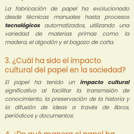
La fabricación de papel ha evolucionado
desde técnicas manuales hasta procesos
tecnológicos
automatizados, utilizando una
variedad de materias primas como la
madera, el algodón y el bagazo de caña.
3. ¿Cuál ha sido el impacto
cultural del papel en la sociedad?
El papel ha tenido un
impacto cultural
significativo al facilitar la transmisión de
conocimiento, la preservación de la historia y
la difusión de ideas a través de libros,
periódicos y documentos.