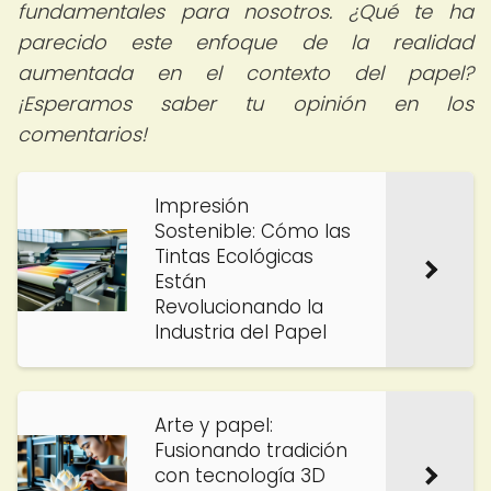
fundamentales para nosotros. ¿Qué te ha
parecido este enfoque de la realidad
aumentada en el contexto del papel?
¡Esperamos saber tu opinión en los
comentarios!
Impresión
Sostenible: Cómo las
Tintas Ecológicas
Están
Revolucionando la
Industria del Papel
Arte y papel:
Fusionando tradición
con tecnología 3D