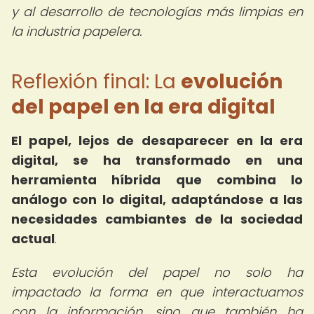
y al desarrollo de tecnologías más limpias en
la industria papelera.
Reflexión final: La
evolución
del papel en la era digital
El papel, lejos de desaparecer en la era
digital, se ha transformado en una
herramienta híbrida que combina lo
análogo con lo digital, adaptándose a las
necesidades cambiantes de la sociedad
actual
.
Esta evolución del papel no solo ha
impactado la forma en que interactuamos
con la información, sino que también ha