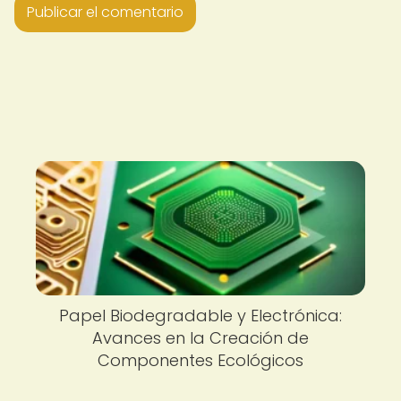
Papel Biodegradable y Electrónica:
Avances en la Creación de
Componentes Ecológicos