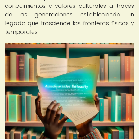
conocimientos y valores culturales a través
de las generaciones, estableciendo un
legado que trasciende las fronteras físicas y
temporales.