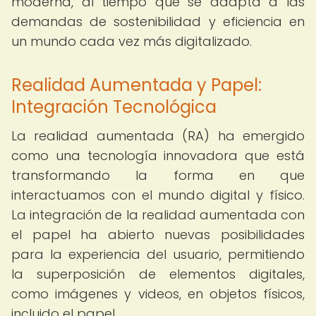
moderna, al tiempo que se adapta a las
demandas de sostenibilidad y eficiencia en
un mundo cada vez más digitalizado.
Realidad Aumentada y Papel:
Integración Tecnológica
La realidad aumentada (RA) ha emergido
como una tecnología innovadora que está
transformando la forma en que
interactuamos con el mundo digital y físico.
La integración de la realidad aumentada con
el papel ha abierto nuevas posibilidades
para la experiencia del usuario, permitiendo
la superposición de elementos digitales,
como imágenes y videos, en objetos físicos,
incluido el papel.