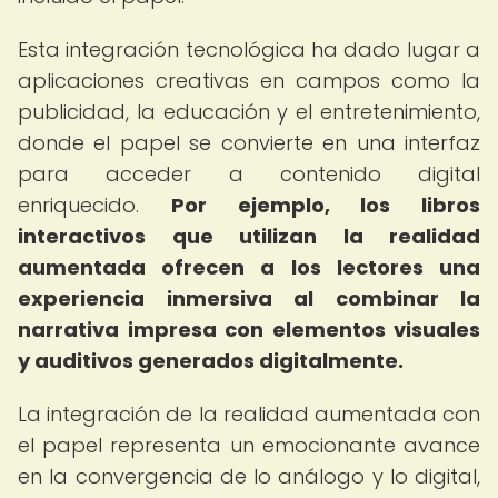
Esta integración tecnológica ha dado lugar a
aplicaciones creativas en campos como la
publicidad, la educación y el entretenimiento,
donde el papel se convierte en una interfaz
para acceder a contenido digital
enriquecido.
Por ejemplo, los libros
interactivos que utilizan la realidad
aumentada ofrecen a los lectores una
experiencia inmersiva al combinar la
narrativa impresa con elementos visuales
y auditivos generados digitalmente.
La integración de la realidad aumentada con
el papel representa un emocionante avance
en la convergencia de lo análogo y lo digital,