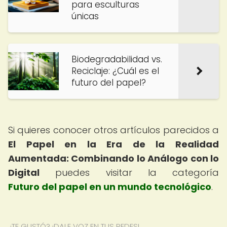
para esculturas
únicas
Biodegradabilidad vs.
Reciclaje: ¿Cuál es el
futuro del papel?
Si quieres conocer otros artículos parecidos a
El Papel en la Era de la Realidad
Aumentada: Combinando lo Análogo con lo
Digital
puedes visitar la categoría
Futuro del papel en un mundo tecnológico
.
¿TE GUSTÓ? ¡DALE VOZ EN TUS REDES!