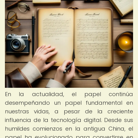
En la actualidad, el papel continúa
desempeñando un papel fundamental en
nuestras vidas, a pesar de la creciente
influencia de la tecnología digital. Desde sus
humildes comienzos en la antigua China, el
papel ha evolucionado para convertirse en