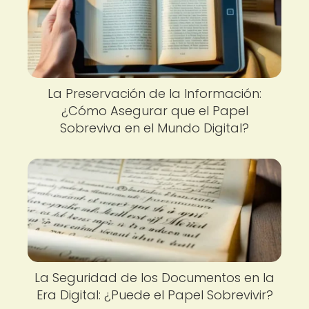
La Preservación de la Información:
¿Cómo Asegurar que el Papel
Sobreviva en el Mundo Digital?
La Seguridad de los Documentos en la
Era Digital: ¿Puede el Papel Sobrevivir?