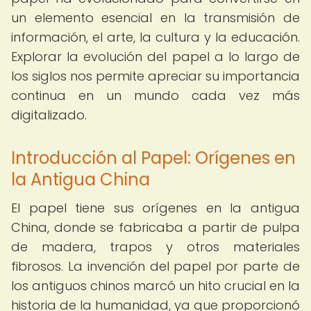
un elemento esencial en la transmisión de
información, el arte, la cultura y la educación.
Explorar la evolución del papel a lo largo de
los siglos nos permite apreciar su importancia
continua en un mundo cada vez más
digitalizado.
Introducción al Papel: Orígenes en
la Antigua China
El papel tiene sus orígenes en la antigua
China, donde se fabricaba a partir de pulpa
de madera, trapos y otros materiales
fibrosos. La invención del papel por parte de
los antiguos chinos marcó un hito crucial en la
historia de la humanidad, ya que proporcionó