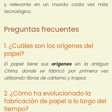
y relevante en un mundo cada vez más
tecnológico.
Preguntas frecuentes
1. ¿Cuáles son los orígenes del
papel?
El papel tiene sus
orígenes
en la antigua
China, donde se fabricó por primera vez
utilizando fibras de cáñamo y trapos.
2. ¿Cómo ha evolucionado la
fabricación de papel a lo largo del
tiempo?