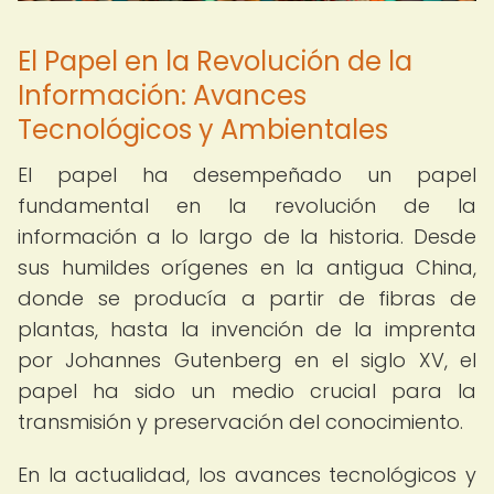
El Papel en la Revolución de la
Información: Avances
Tecnológicos y Ambientales
El papel ha desempeñado un papel
fundamental en la revolución de la
información a lo largo de la historia. Desde
sus humildes orígenes en la antigua China,
donde se producía a partir de fibras de
plantas, hasta la invención de la imprenta
por Johannes Gutenberg en el siglo XV, el
papel ha sido un medio crucial para la
transmisión y preservación del conocimiento.
En la actualidad, los avances tecnológicos y