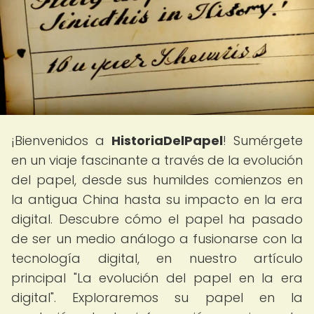
¡Bienvenidos a
HistoriaDelPapel
! Sumérgete
en un viaje fascinante a través de la evolución
del papel, desde sus humildes comienzos en
la antigua China hasta su impacto en la era
digital. Descubre cómo el papel ha pasado
de ser un medio análogo a fusionarse con la
tecnología digital, en nuestro artículo
principal "La evolución del papel en la era
digital". Exploraremos su papel en la