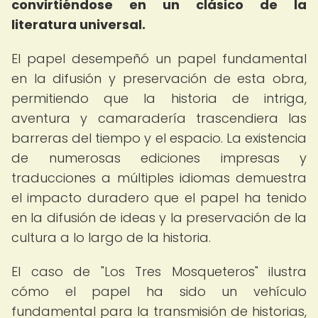
convirtiéndose en un clásico de la
literatura universal.
El papel desempeñó un papel fundamental
en la difusión y preservación de esta obra,
permitiendo que la historia de intriga,
aventura y camaradería trascendiera las
barreras del tiempo y el espacio. La existencia
de numerosas ediciones impresas y
traducciones a múltiples idiomas demuestra
el impacto duradero que el papel ha tenido
en la difusión de ideas y la preservación de la
cultura a lo largo de la historia.
El caso de "Los Tres Mosqueteros" ilustra
cómo el papel ha sido un vehículo
fundamental para la transmisión de historias,