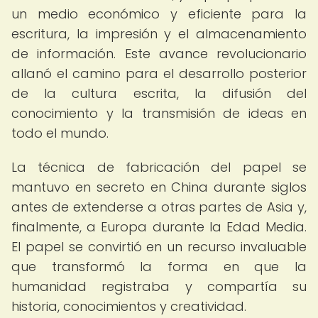
un medio económico y eficiente para la
escritura, la impresión y el almacenamiento
de información. Este avance revolucionario
allanó el camino para el desarrollo posterior
de la cultura escrita, la difusión del
conocimiento y la transmisión de ideas en
todo el mundo.
La técnica de fabricación del papel se
mantuvo en secreto en China durante siglos
antes de extenderse a otras partes de Asia y,
finalmente, a Europa durante la Edad Media.
El papel se convirtió en un recurso invaluable
que transformó la forma en que la
humanidad registraba y compartía su
historia, conocimientos y creatividad.