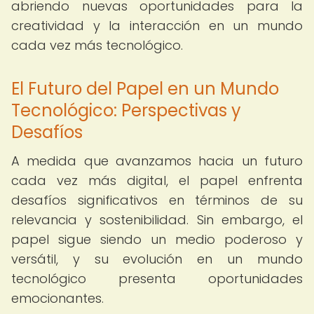
abriendo nuevas oportunidades para la
creatividad y la interacción en un mundo
cada vez más tecnológico.
El Futuro del Papel en un Mundo
Tecnológico: Perspectivas y
Desafíos
A medida que avanzamos hacia un futuro
cada vez más digital, el papel enfrenta
desafíos significativos en términos de su
relevancia y sostenibilidad. Sin embargo, el
papel sigue siendo un medio poderoso y
versátil, y su evolución en un mundo
tecnológico presenta oportunidades
emocionantes.