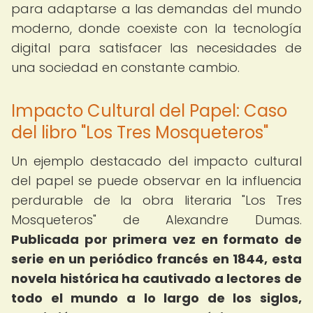
para adaptarse a las demandas del mundo
moderno, donde coexiste con la tecnología
digital para satisfacer las necesidades de
una sociedad en constante cambio.
Impacto Cultural del Papel: Caso
del libro "Los Tres Mosqueteros"
Un ejemplo destacado del impacto cultural
del papel se puede observar en la influencia
perdurable de la obra literaria "Los Tres
Mosqueteros" de Alexandre Dumas.
Publicada por primera vez en formato de
serie en un periódico francés en 1844, esta
novela histórica ha cautivado a lectores de
todo el mundo a lo largo de los siglos,