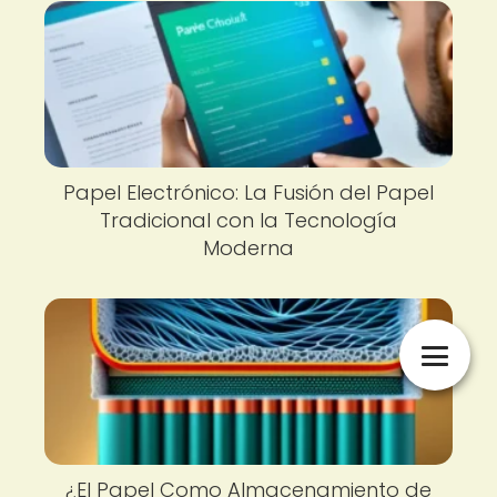
Papel Electrónico: La Fusión del Papel
Tradicional con la Tecnología
Moderna
¿El Papel Como Almacenamiento de