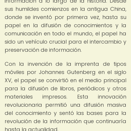
información a lo largo de la historia. Desde
sus humildes comienzos en la antigua China,
donde se inventó por primera vez, hasta su
papel en la difusión de conocimientos y la
comunicación en todo el mundo, el papel ha
sido un vehículo crucial para el intercambio y
preservación de información.
Con la invención de la imprenta de tipos
móviles por Johannes Gutenberg en el siglo
XV, el papel se convirtió en el medio principal
para la difusión de libros, periódicos y otros
materiales impresos. Esta innovación
revolucionaria permitió una difusión masiva
del conocimiento y sentó las bases para la
revolución de la información que continuaría
hasta la actualidad.