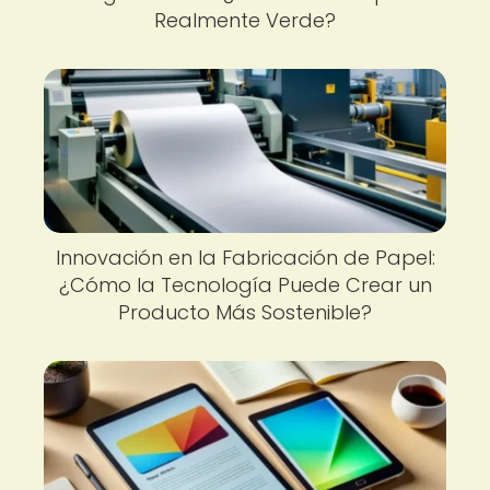
Realmente Verde?
Innovación en la Fabricación de Papel:
¿Cómo la Tecnología Puede Crear un
Producto Más Sostenible?