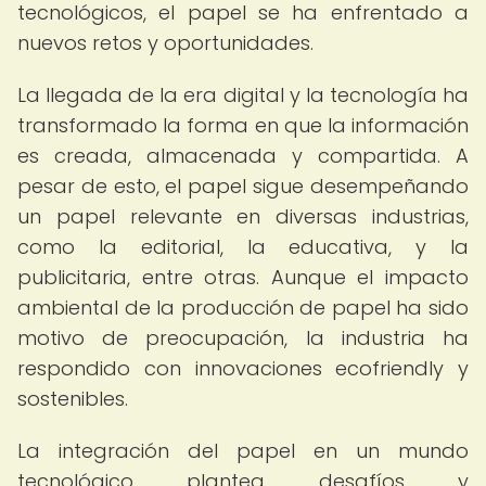
tecnológicos, el papel se ha enfrentado a
nuevos retos y oportunidades.
La llegada de la era digital y la tecnología ha
transformado la forma en que la información
es creada, almacenada y compartida. A
pesar de esto, el papel sigue desempeñando
un papel relevante en diversas industrias,
como la editorial, la educativa, y la
publicitaria, entre otras. Aunque el impacto
ambiental de la producción de papel ha sido
motivo de preocupación, la industria ha
respondido con innovaciones ecofriendly y
sostenibles.
La integración del papel en un mundo
tecnológico plantea desafíos y