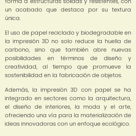
forma a estructuras sólidas y resistentes, con
un acabado que destaca por su textura
única.
El uso de papel reciclado y biodegradable en
la impresión 3D no solo reduce la huella de
carbono, sino que también abre nuevas
posibilidades en términos de diseño y
creatividad, al tiempo que promueve la
sostenibilidad en la fabricación de objetos.
Además, la impresión 3D con papel se ha
integrado en sectores como la arquitectura,
el diseño de interiores, la moda y el arte,
ofreciendo una vía para la materialización de
ideas innovadoras con un enfoque ecológico.