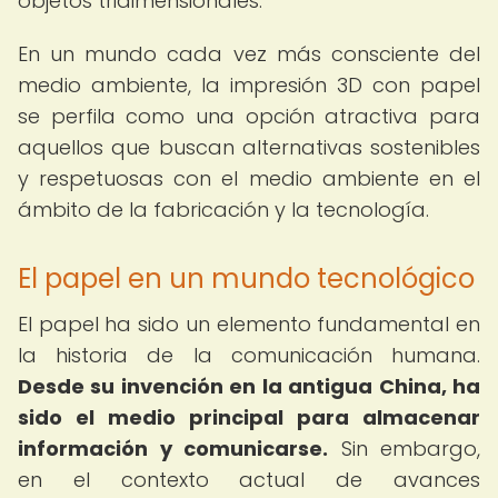
objetos tridimensionales.
En un mundo cada vez más consciente del
medio ambiente, la impresión 3D con papel
se perfila como una opción atractiva para
aquellos que buscan alternativas sostenibles
y respetuosas con el medio ambiente en el
ámbito de la fabricación y la tecnología.
El papel en un mundo tecnológico
El papel ha sido un elemento fundamental en
la historia de la comunicación humana.
Desde su invención en la antigua China, ha
sido el medio principal para almacenar
información y comunicarse.
Sin embargo,
en el contexto actual de avances