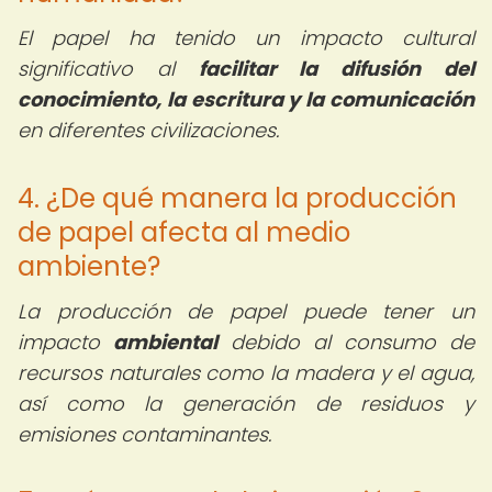
El papel ha tenido un impacto cultural
significativo al
facilitar la difusión del
conocimiento, la escritura y la comunicación
en diferentes civilizaciones.
4. ¿De qué manera la producción
de papel afecta al medio
ambiente?
La producción de papel puede tener un
impacto
ambiental
debido al consumo de
recursos naturales como la madera y el agua,
así como la generación de residuos y
emisiones contaminantes.