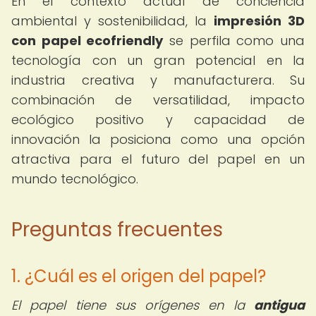
En el contexto actual de conciencia
ambiental y sostenibilidad, la
impresión 3D
con papel ecofriendly
se perfila como una
tecnología con un gran potencial en la
industria creativa y manufacturera. Su
combinación de versatilidad, impacto
ecológico positivo y capacidad de
innovación la posiciona como una opción
atractiva para el futuro del papel en un
mundo tecnológico.
Preguntas frecuentes
1. ¿Cuál es el origen del papel?
El papel tiene sus orígenes en la
antigua