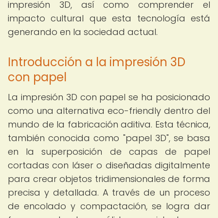
impresión 3D, así como comprender el
impacto cultural que esta tecnología está
generando en la sociedad actual.
Introducción a la impresión 3D
con papel
La impresión 3D con papel se ha posicionado
como una alternativa eco-friendly dentro del
mundo de la fabricación aditiva. Esta técnica,
también conocida como "papel 3D", se basa
en la superposición de capas de papel
cortadas con láser o diseñadas digitalmente
para crear objetos tridimensionales de forma
precisa y detallada. A través de un proceso
de encolado y compactación, se logra dar