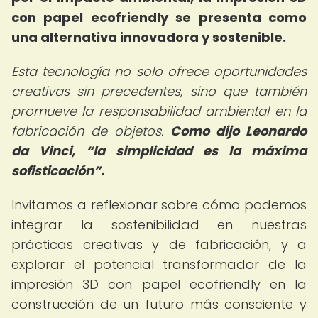
con papel ecofriendly
se presenta como
una alternativa innovadora y sostenible.
Esta tecnología no solo ofrece oportunidades
creativas sin precedentes, sino que también
promueve la responsabilidad ambiental en la
fabricación de objetos.
Como dijo Leonardo
da Vinci,
la simplicidad es la máxima
sofisticación
.
Invitamos a reflexionar sobre cómo podemos
integrar la sostenibilidad en nuestras
prácticas creativas y de fabricación, y a
explorar el potencial transformador de la
impresión 3D con papel ecofriendly en la
construcción de un futuro más consciente y