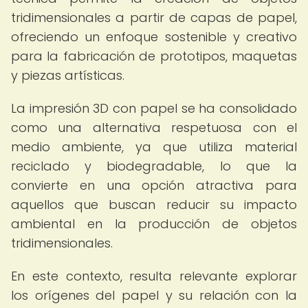
tridimensionales a partir de capas de papel,
ofreciendo un enfoque sostenible y creativo
para la fabricación de prototipos, maquetas
y piezas artísticas.
La impresión 3D con papel se ha consolidado
como una alternativa respetuosa con el
medio ambiente, ya que utiliza material
reciclado y biodegradable, lo que la
convierte en una opción atractiva para
aquellos que buscan reducir su impacto
ambiental en la producción de objetos
tridimensionales.
En este contexto, resulta relevante explorar
los orígenes del papel y su relación con la