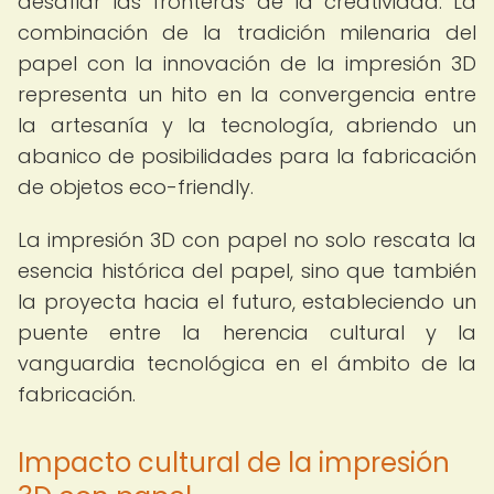
desafiar las fronteras de la creatividad. La
combinación de la tradición milenaria del
papel con la innovación de la impresión 3D
representa un hito en la convergencia entre
la artesanía y la tecnología, abriendo un
abanico de posibilidades para la fabricación
de objetos eco-friendly.
La impresión 3D con papel no solo rescata la
esencia histórica del papel, sino que también
la proyecta hacia el futuro, estableciendo un
puente entre la herencia cultural y la
vanguardia tecnológica en el ámbito de la
fabricación.
Impacto cultural de la impresión