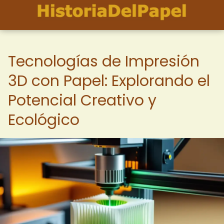
Tecnologías de Impresión
3D con Papel: Explorando el
Potencial Creativo y
Ecológico