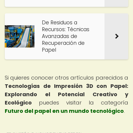
De Residuos a
Recursos: Técnicas
Avanzadas de
Recuperación de
Papel
Si quieres conocer otros artículos parecidos a
Tecnologías de Impresión 3D con Papel:
Explorando el Potencial Creativo y
Ecológico
puedes visitar la categoría
Futuro del papel en un mundo tecnológico
.