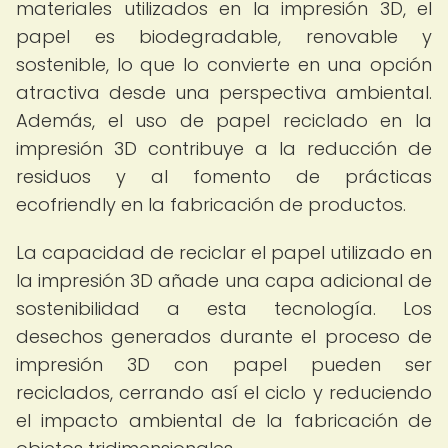
materiales utilizados en la impresión 3D, el
papel es biodegradable, renovable y
sostenible, lo que lo convierte en una opción
atractiva desde una perspectiva ambiental.
Además, el uso de papel reciclado en la
impresión 3D contribuye a la reducción de
residuos y al fomento de prácticas
ecofriendly en la fabricación de productos.
La capacidad de reciclar el papel utilizado en
la impresión 3D añade una capa adicional de
sostenibilidad a esta tecnología. Los
desechos generados durante el proceso de
impresión 3D con papel pueden ser
reciclados, cerrando así el ciclo y reduciendo
el impacto ambiental de la fabricación de