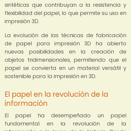
sintéticas que contribuyan a la resistencia y
flexibilidad del papel, lo que permite su uso en
impresión 3D.
La evolución de las técnicas de fabricación
de papel para impresión 3D ha abierto
nuevas posibilidades en la creación de
objetos tridimensionales, permitiendo que el
papel se convierta en un material versátil y
sostenible para la impresión en 3D.
El papel en la revolución de la
información
El papel ha desempeñado un papel
fundamental en la revolución de la