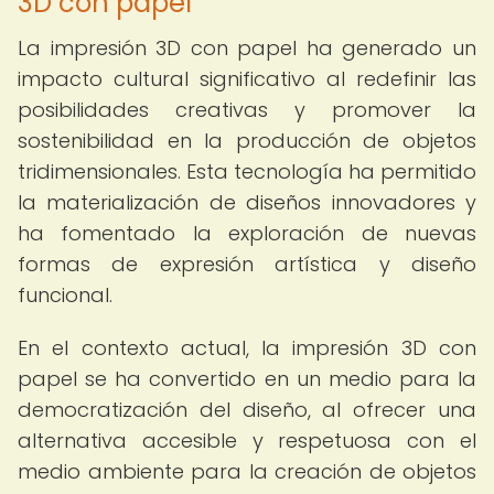
3D con papel
La impresión 3D con papel ha generado un
impacto cultural significativo al redefinir las
posibilidades creativas y promover la
sostenibilidad en la producción de objetos
tridimensionales. Esta tecnología ha permitido
la materialización de diseños innovadores y
ha fomentado la exploración de nuevas
formas de expresión artística y diseño
funcional.
En el contexto actual, la impresión 3D con
papel se ha convertido en un medio para la
democratización del diseño, al ofrecer una
alternativa accesible y respetuosa con el
medio ambiente para la creación de objetos