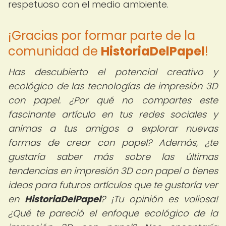
respetuoso con el medio ambiente.
¡Gracias por formar parte de la
comunidad de
HistoriaDelPapel
!
Has descubierto el potencial creativo y
ecológico de las tecnologías de impresión 3D
con papel. ¿Por qué no compartes este
fascinante artículo en tus redes sociales y
animas a tus amigos a explorar nuevas
formas de crear con papel? Además, ¿te
gustaría saber más sobre las últimas
tendencias en impresión 3D con papel o tienes
ideas para futuros artículos que te gustaría ver
en
HistoriaDelPapel
? ¡Tu opinión es valiosa!
¿Qué te pareció el enfoque ecológico de la