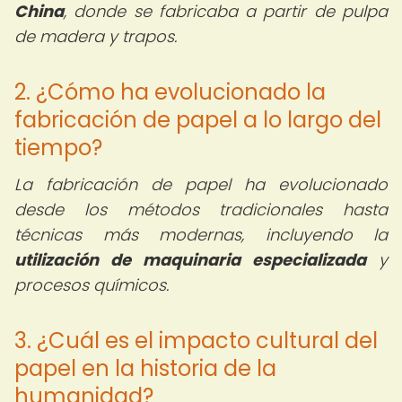
China
, donde se fabricaba a partir de pulpa
de madera y trapos.
2. ¿Cómo ha evolucionado la
fabricación de papel a lo largo del
tiempo?
La fabricación de papel ha evolucionado
desde los métodos tradicionales hasta
técnicas más modernas, incluyendo la
utilización de maquinaria especializada
y
procesos químicos.
3. ¿Cuál es el impacto cultural del
papel en la historia de la
humanidad?