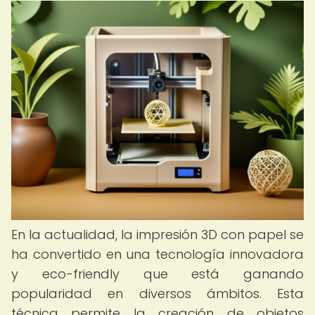
En la actualidad, la impresión 3D con papel se
ha convertido en una tecnología innovadora
y eco-friendly que está ganando
popularidad en diversos ámbitos. Esta
técnica permite la creación de objetos