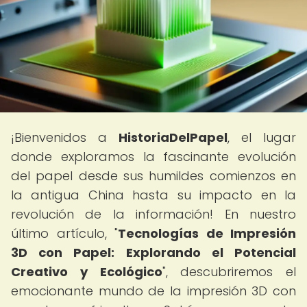
¡Bienvenidos a
HistoriaDelPapel
, el lugar
donde exploramos la fascinante evolución
del papel desde sus humildes comienzos en
la antigua China hasta su impacto en la
revolución de la información! En nuestro
último artículo, "
Tecnologías de Impresión
3D con Papel: Explorando el Potencial
Creativo y Ecológico
", descubriremos el
emocionante mundo de la impresión 3D con