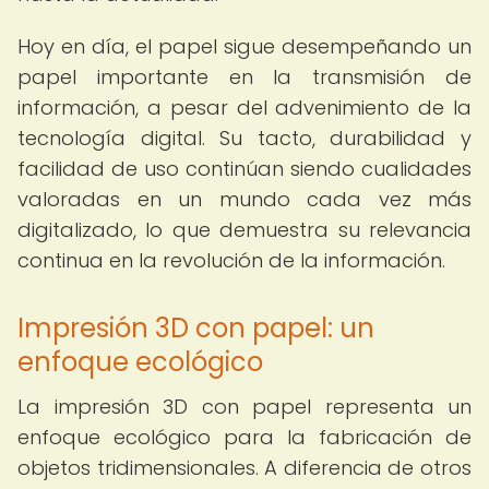
Hoy en día, el papel sigue desempeñando un
papel importante en la transmisión de
información, a pesar del advenimiento de la
tecnología digital. Su tacto, durabilidad y
facilidad de uso continúan siendo cualidades
valoradas en un mundo cada vez más
digitalizado, lo que demuestra su relevancia
continua en la revolución de la información.
Impresión 3D con papel: un
enfoque ecológico
La impresión 3D con papel representa un
enfoque ecológico para la fabricación de
objetos tridimensionales. A diferencia de otros