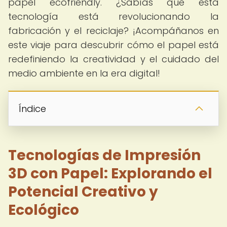
papel ecofriendly. ¿Sabías que esta
tecnología está revolucionando la
fabricación y el reciclaje? ¡Acompáñanos en
este viaje para descubrir cómo el papel está
redefiniendo la creatividad y el cuidado del
medio ambiente en la era digital!
Índice
Tecnologías de Impresión
3D con Papel: Explorando el
Potencial Creativo y
Ecológico