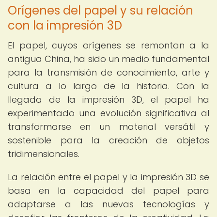
Orígenes del papel y su relación
con la impresión 3D
El papel, cuyos orígenes se remontan a la
antigua China, ha sido un medio fundamental
para la transmisión de conocimiento, arte y
cultura a lo largo de la historia. Con la
llegada de la impresión 3D, el papel ha
experimentado una evolución significativa al
transformarse en un material versátil y
sostenible para la creación de objetos
tridimensionales.
La relación entre el papel y la impresión 3D se
basa en la capacidad del papel para
adaptarse a las nuevas tecnologías y