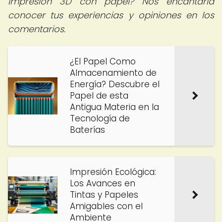
impresión 3D con papel? Nos encantaría
conocer tus experiencias y opiniones en los
comentarios.
¿El Papel Como
Almacenamiento de
Energía? Descubre el
Papel de esta
Antigua Materia en la
Tecnología de
Baterías
Impresión Ecológica:
Los Avances en
Tintas y Papeles
Amigables con el
Ambiente