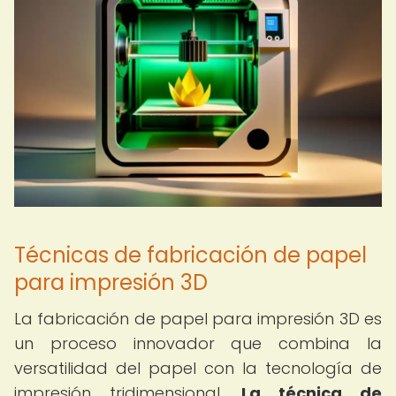
Técnicas de fabricación de papel
para impresión 3D
La fabricación de papel para impresión 3D es
un proceso innovador que combina la
versatilidad del papel con la tecnología de
impresión tridimensional.
La técnica de