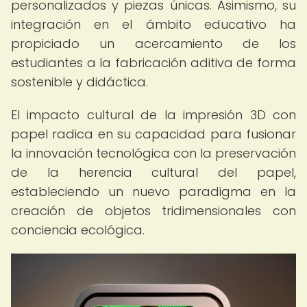
personalizados y piezas únicas. Asimismo, su
integración en el ámbito educativo ha
propiciado un acercamiento de los
estudiantes a la fabricación aditiva de forma
sostenible y didáctica.
El impacto cultural de la impresión 3D con
papel radica en su capacidad para fusionar
la innovación tecnológica con la preservación
de la herencia cultural del papel,
estableciendo un nuevo paradigma en la
creación de objetos tridimensionales con
conciencia ecológica.