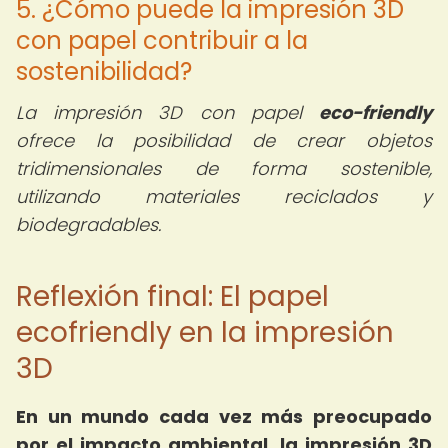
5. ¿Cómo puede la impresión 3D
con papel contribuir a la
sostenibilidad?
La impresión 3D con papel
eco-friendly
ofrece la posibilidad de crear objetos
tridimensionales de forma sostenible,
utilizando materiales reciclados y
biodegradables.
Reflexión final: El papel
ecofriendly en la impresión
3D
En un mundo cada vez más preocupado
por el impacto ambiental, la
impresión 3D