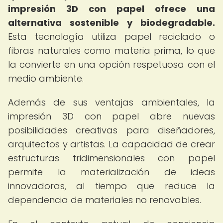
impresión 3D con papel ofrece una
alternativa sostenible y biodegradable.
Esta tecnología utiliza papel reciclado o
fibras naturales como materia prima, lo que
la convierte en una opción respetuosa con el
medio ambiente.
Además de sus ventajas ambientales, la
impresión 3D con papel abre nuevas
posibilidades creativas para diseñadores,
arquitectos y artistas. La capacidad de crear
estructuras tridimensionales con papel
permite la materialización de ideas
innovadoras, al tiempo que reduce la
dependencia de materiales no renovables.