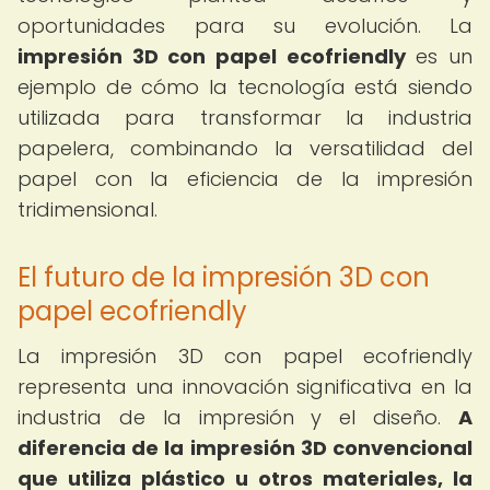
oportunidades para su evolución. La
impresión 3D con papel ecofriendly
es un
ejemplo de cómo la tecnología está siendo
utilizada para transformar la industria
papelera, combinando la versatilidad del
papel con la eficiencia de la impresión
tridimensional.
El futuro de la impresión 3D con
papel ecofriendly
La impresión 3D con papel ecofriendly
representa una innovación significativa en la
industria de la impresión y el diseño.
A
diferencia de la impresión 3D convencional
que utiliza plástico u otros materiales, la