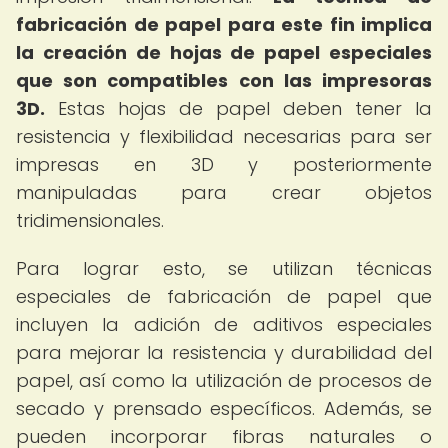
fabricación de papel para este fin implica
la creación de hojas de papel especiales
que son compatibles con las impresoras
3D.
Estas hojas de papel deben tener la
resistencia y flexibilidad necesarias para ser
impresas en 3D y posteriormente
manipuladas para crear objetos
tridimensionales.
Para lograr esto, se utilizan técnicas
especiales de fabricación de papel que
incluyen la adición de aditivos especiales
para mejorar la resistencia y durabilidad del
papel, así como la utilización de procesos de
secado y prensado específicos. Además, se
pueden incorporar fibras naturales o