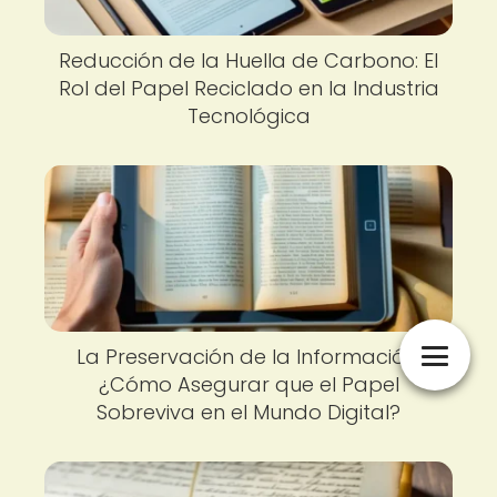
Reducción de la Huella de Carbono: El
Rol del Papel Reciclado en la Industria
Tecnológica
La Preservación de la Información:
¿Cómo Asegurar que el Papel
Sobreviva en el Mundo Digital?