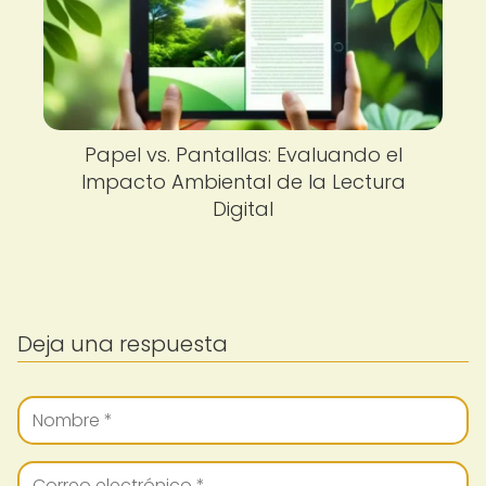
Papel vs. Pantallas: Evaluando el
Impacto Ambiental de la Lectura
Digital
Deja una respuesta