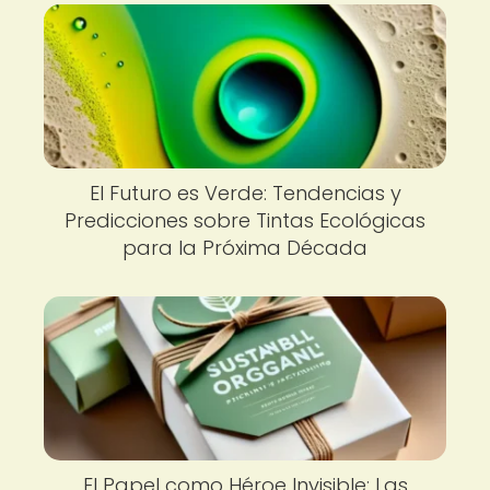
El Futuro es Verde: Tendencias y
Predicciones sobre Tintas Ecológicas
para la Próxima Década
El Papel como Héroe Invisible: Las