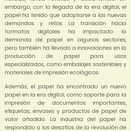
embargo, con la llegada de la era digital, el
papel ha tenido que adaptarse a las nuevas
demandas y retos. La transición hacia
formatos digitales ha impactado la
demanda de papel en algunos sectores,
pero también ha llevado a innovaciones en la
producción de papel para usos
especializados, como embalajes sostenibles y
materiales de impresión ecológicos.
Además, el papel ha encontrado un nuevo
papel en la era digital, como soporte para la
impresión de documentos importantes,
etiquetas, envases y productos de papel de
valor añadido. La industria del papel ha
respondido a los desafíos de la revolución de