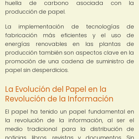
huella de carbono asociada con la
producción de papel.
La implementación de tecnologías de
fabricación más eficientes y el uso de
energías renovables en las plantas de
producción también son aspectos clave en la
promoción de una cadena de suministro de
papel sin desperdicios.
La Evolución del Papel en la
Revolución de la Información
El papel ha tenido un papel fundamental en
la revolución de la información, al ser el
medio tradicional para la distribución de
noticias, libros, revistas y documentos. Sin