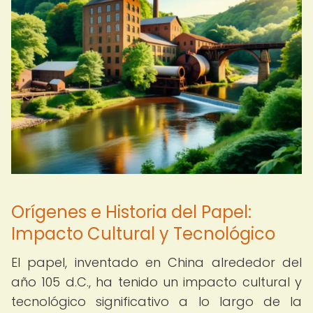
Orígenes e Historia del Papel:
Impacto Cultural y Tecnológico
El papel, inventado en China alrededor del
año 105 d.C., ha tenido un impacto cultural y
tecnológico significativo a lo largo de la