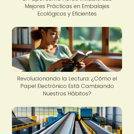
Mejores Prácticas en Embalajes
Ecológicos y Eficientes
Revolucionando la Lectura: ¿Cómo el
Papel Electrónico Está Cambiando
Nuestros Hábitos?