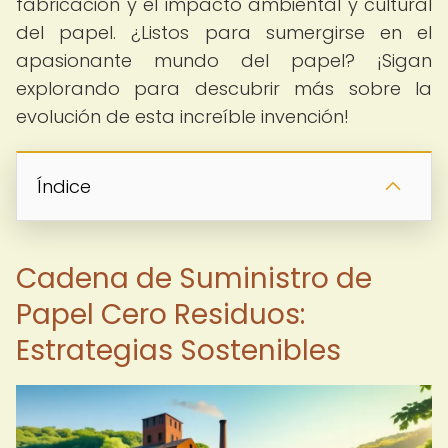
fabricación y el impacto ambiental y cultural
del papel. ¿Listos para sumergirse en el
apasionante mundo del papel? ¡Sigan
explorando para descubrir más sobre la
evolución de esta increíble invención!
Índice
Cadena de Suministro de
Papel Cero Residuos:
Estrategias Sostenibles