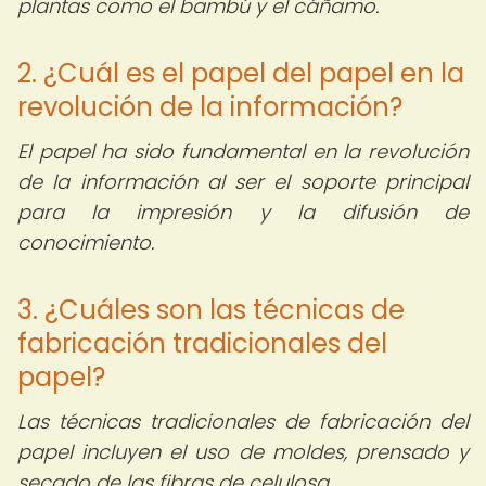
plantas como el bambú y el cáñamo.
2. ¿Cuál es el papel del papel en la
revolución de la información?
El papel ha sido fundamental en la revolución
de la información al ser el soporte principal
para la impresión y la difusión de
conocimiento.
3. ¿Cuáles son las técnicas de
fabricación tradicionales del
papel?
Las técnicas tradicionales de fabricación del
papel incluyen el uso de moldes, prensado y
secado de las fibras de celulosa.