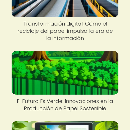
Transformación digital: Cómo el
reciclaje del papel impulsa la era de
la información
El Futuro Es Verde: Innovaciones en la
Producción de Papel Sostenible