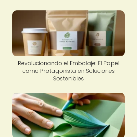
Revolucionando el Embalaje: El Papel
como Protagonista en Soluciones
Sostenibles