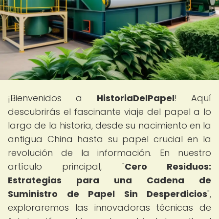
¡Bienvenidos a
HistoriaDelPapel
! Aquí
descubrirás el fascinante viaje del papel a lo
largo de la historia, desde su nacimiento en la
antigua China hasta su papel crucial en la
revolución de la información. En nuestro
artículo principal, "
Cero Residuos:
Estrategias para una Cadena de
Suministro de Papel Sin Desperdicios
",
exploraremos las innovadoras técnicas de