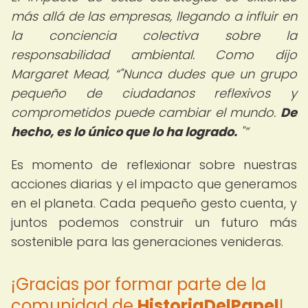
más allá de las empresas, llegando a influir en
la conciencia colectiva sobre la
responsabilidad ambiental. Como dijo
Margaret Mead,
"Nunca dudes que un grupo
pequeño de ciudadanos reflexivos y
comprometidos puede cambiar el mundo.
De
hecho, es lo único que lo ha logrado.
"
Es momento de reflexionar sobre nuestras
acciones diarias y el impacto que generamos
en el planeta. Cada pequeño gesto cuenta, y
juntos podemos construir un futuro más
sostenible para las generaciones venideras.
¡Gracias por formar parte de la
comunidad de
HistoriaDelPapel
!