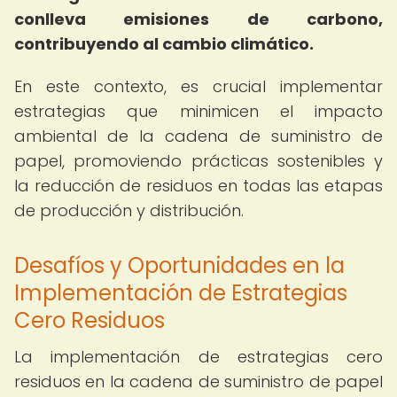
conlleva emisiones de carbono,
contribuyendo al cambio climático.
En este contexto, es crucial implementar
estrategias que minimicen el impacto
ambiental de la cadena de suministro de
papel, promoviendo prácticas sostenibles y
la reducción de residuos en todas las etapas
de producción y distribución.
Desafíos y Oportunidades en la
Implementación de Estrategias
Cero Residuos
La implementación de estrategias cero
residuos en la cadena de suministro de papel