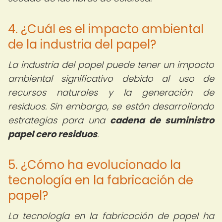
4. ¿Cuál es el impacto ambiental
de la industria del papel?
La industria del papel puede tener un impacto
ambiental significativo debido al uso de
recursos naturales y la generación de
residuos. Sin embargo, se están desarrollando
estrategias para una
cadena de suministro
papel cero residuos
.
5. ¿Cómo ha evolucionado la
tecnología en la fabricación de
papel?
La tecnología en la fabricación de papel ha