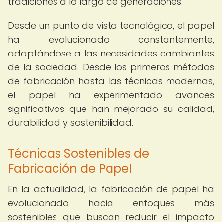
tradiciones a lo largo de generaciones.
Desde un punto de vista tecnológico, el papel
ha evolucionado constantemente,
adaptándose a las necesidades cambiantes
de la sociedad. Desde los primeros métodos
de fabricación hasta las técnicas modernas,
el papel ha experimentado avances
significativos que han mejorado su calidad,
durabilidad y sostenibilidad.
Técnicas Sostenibles de
Fabricación de Papel
En la actualidad, la fabricación de papel ha
evolucionado hacia enfoques más
sostenibles que buscan reducir el impacto