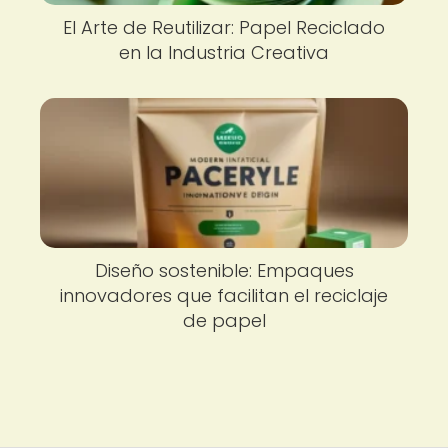
El Arte de Reutilizar: Papel Reciclado
en la Industria Creativa
Diseño sostenible: Empaques
innovadores que facilitan el reciclaje
de papel