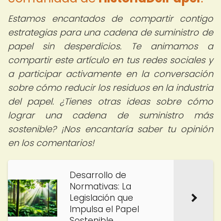
Estamos encantados de compartir contigo
estrategias para una cadena de suministro de
papel sin desperdicios. Te animamos a
compartir este artículo en tus redes sociales y
a participar activamente en la conversación
sobre cómo reducir los residuos en la industria
del papel. ¿Tienes otras ideas sobre cómo
lograr una cadena de suministro más
sostenible? ¡Nos encantaría saber tu opinión
en los comentarios!
Desarrollo de
Normativas: La
Legislación que
Impulsa el Papel
Sostenible