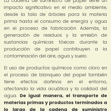
La cadena de suministro de papel tiene un
impacto significativo en el medio ambiente,
desde la tala de árboles para la materia
prima hasta el consumo de energía y agua
en el proceso de fabricación. Además, la
generación de residuos y la emisión de
sustancias químicas tóxicas durante la
producción de papel contribuyen a la
contaminación del aire, agua y suelo.
El uso de productos químicos como cloro en
el proceso de blanqueo del papel también
tiene efectos dañinos en el entorno,
afectando la vida acuática y la calidad del
agua.
De igual manera, el transporte de
materias primas y productos terminados a
lo largo de la cadena de suministro