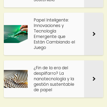
Papel Inteligente:
Innovaciones y
Tecnología
Emergente que
Están Cambiando el
Juego
¿Fin de la era del
despilfarro? La
nanotecnología y la
gestión sustentable
de papel