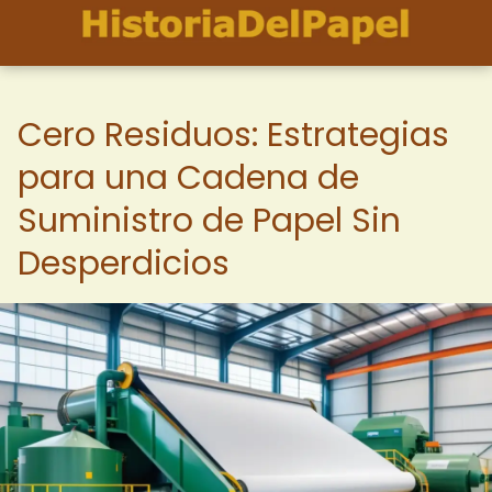
Cero Residuos: Estrategias
para una Cadena de
Suministro de Papel Sin
Desperdicios