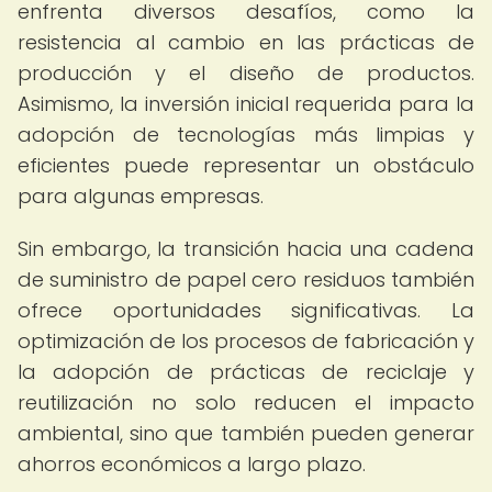
enfrenta diversos desafíos, como la
resistencia al cambio en las prácticas de
producción y el diseño de productos.
Asimismo, la inversión inicial requerida para la
adopción de tecnologías más limpias y
eficientes puede representar un obstáculo
para algunas empresas.
Sin embargo, la transición hacia una cadena
de suministro de papel cero residuos también
ofrece oportunidades significativas. La
optimización de los procesos de fabricación y
la adopción de prácticas de reciclaje y
reutilización no solo reducen el impacto
ambiental, sino que también pueden generar
ahorros económicos a largo plazo.