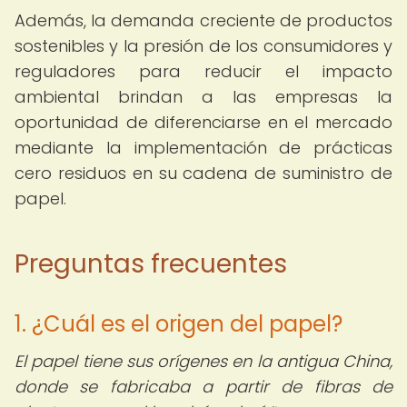
Además, la demanda creciente de productos
sostenibles y la presión de los consumidores y
reguladores para reducir el impacto
ambiental brindan a las empresas la
oportunidad de diferenciarse en el mercado
mediante la implementación de prácticas
cero residuos en su cadena de suministro de
papel.
Preguntas frecuentes
1. ¿Cuál es el origen del papel?
El papel tiene sus orígenes en la antigua China,
donde se fabricaba a partir de fibras de