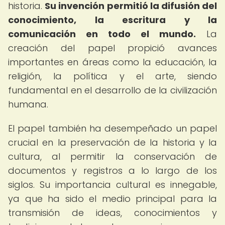
historia.
Su invención permitió la difusión del
conocimiento, la escritura y la
comunicación en todo el mundo.
La
creación del papel propició avances
importantes en áreas como la educación, la
religión, la política y el arte, siendo
fundamental en el desarrollo de la civilización
humana.
El papel también ha desempeñado un papel
crucial en la preservación de la historia y la
cultura, al permitir la conservación de
documentos y registros a lo largo de los
siglos. Su importancia cultural es innegable,
ya que ha sido el medio principal para la
transmisión de ideas, conocimientos y