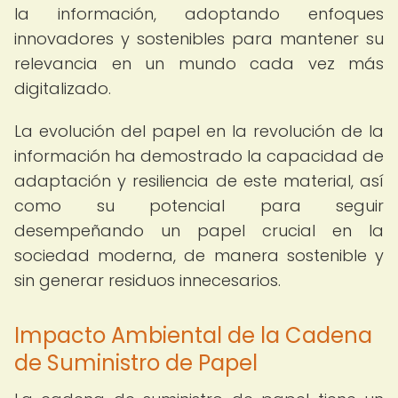
la información, adoptando enfoques
innovadores y sostenibles para mantener su
relevancia en un mundo cada vez más
digitalizado.
La evolución del papel en la revolución de la
información ha demostrado la capacidad de
adaptación y resiliencia de este material, así
como su potencial para seguir
desempeñando un papel crucial en la
sociedad moderna, de manera sostenible y
sin generar residuos innecesarios.
Impacto Ambiental de la Cadena
de Suministro de Papel