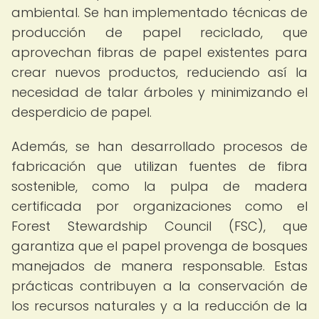
ambiental. Se han implementado técnicas de
producción de papel reciclado, que
aprovechan fibras de papel existentes para
crear nuevos productos, reduciendo así la
necesidad de talar árboles y minimizando el
desperdicio de papel.
Además, se han desarrollado procesos de
fabricación que utilizan fuentes de fibra
sostenible, como la pulpa de madera
certificada por organizaciones como el
Forest Stewardship Council (FSC), que
garantiza que el papel provenga de bosques
manejados de manera responsable. Estas
prácticas contribuyen a la conservación de
los recursos naturales y a la reducción de la