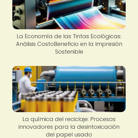
La Economía de las Tintas Ecológicas:
Análisis CostoBeneficio en la Impresión
Sostenible
La química del reciclaje: Procesos
innovadores para la desintoxicación
del papel usado