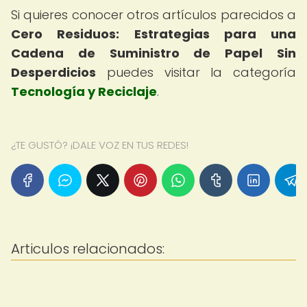
Si quieres conocer otros artículos parecidos a
Cero Residuos: Estrategias para una
Cadena de Suministro de Papel Sin
Desperdicios
puedes visitar la categoría
Tecnología y Reciclaje
.
¿TE GUSTÓ? ¡DALE VOZ EN TUS REDES!
Articulos relacionados: