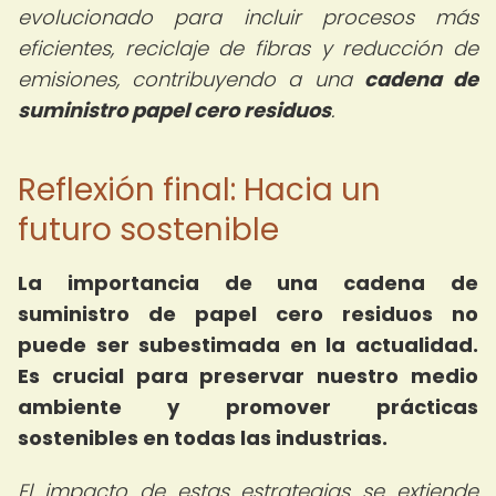
evolucionado para incluir procesos más
eficientes, reciclaje de fibras y reducción de
emisiones, contribuyendo a una
cadena de
suministro papel cero residuos
.
Reflexión final: Hacia un
futuro sostenible
La importancia de una cadena de
suministro de papel cero residuos no
puede ser subestimada en la actualidad.
Es crucial para preservar nuestro medio
ambiente y promover prácticas
sostenibles en todas las industrias.
El impacto de estas estrategias se extiende