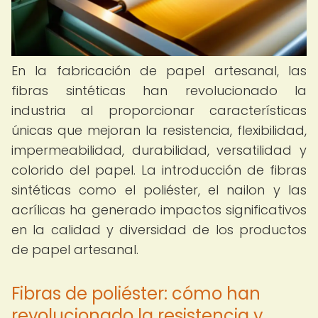
En la fabricación de papel artesanal, las
fibras sintéticas han revolucionado la
industria al proporcionar características
únicas que mejoran la resistencia, flexibilidad,
impermeabilidad, durabilidad, versatilidad y
colorido del papel. La introducción de fibras
sintéticas como el poliéster, el nailon y las
acrílicas ha generado impactos significativos
en la calidad y diversidad de los productos
de papel artesanal.
Fibras de poliéster: cómo han
revolucionado la resistencia y