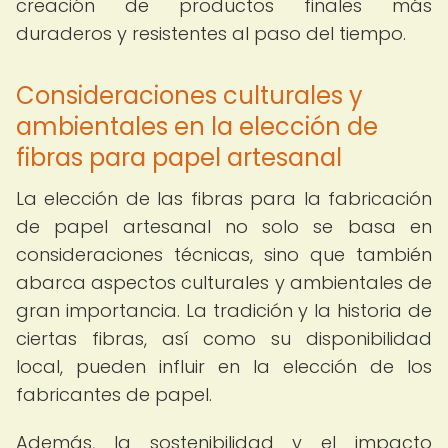
creación de productos finales más
duraderos y resistentes al paso del tiempo.
Consideraciones culturales y
ambientales en la elección de
fibras para papel artesanal
La elección de las fibras para la fabricación
de papel artesanal no solo se basa en
consideraciones técnicas, sino que también
abarca aspectos culturales y ambientales de
gran importancia. La tradición y la historia de
ciertas fibras, así como su disponibilidad
local, pueden influir en la elección de los
fabricantes de papel.
Además, la sostenibilidad y el impacto