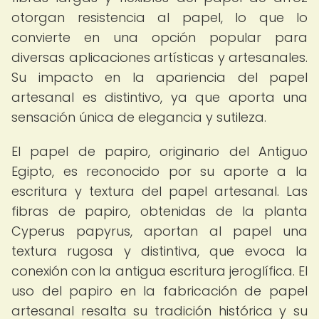
otorgan resistencia al papel, lo que lo
convierte en una opción popular para
diversas aplicaciones artísticas y artesanales.
Su impacto en la apariencia del papel
artesanal es distintivo, ya que aporta una
sensación única de elegancia y sutileza.
El papel de papiro, originario del Antiguo
Egipto, es reconocido por su aporte a la
escritura y textura del papel artesanal. Las
fibras de papiro, obtenidas de la planta
Cyperus papyrus, aportan al papel una
textura rugosa y distintiva, que evoca la
conexión con la antigua escritura jeroglífica. El
uso del papiro en la fabricación de papel
artesanal resalta su tradición histórica y su