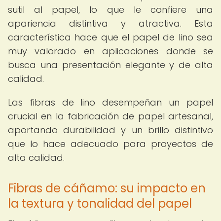
sutil al papel, lo que le confiere una
apariencia distintiva y atractiva. Esta
característica hace que el papel de lino sea
muy valorado en aplicaciones donde se
busca una presentación elegante y de alta
calidad.
Las fibras de lino desempeñan un papel
crucial en la fabricación de papel artesanal,
aportando durabilidad y un brillo distintivo
que lo hace adecuado para proyectos de
alta calidad.
Fibras de cáñamo: su impacto en
la textura y tonalidad del papel