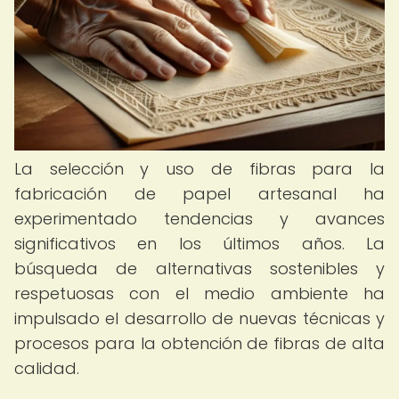
La selección y uso de fibras para la
fabricación de papel artesanal ha
experimentado tendencias y avances
significativos en los últimos años. La
búsqueda de alternativas sostenibles y
respetuosas con el medio ambiente ha
impulsado el desarrollo de nuevas técnicas y
procesos para la obtención de fibras de alta
calidad.