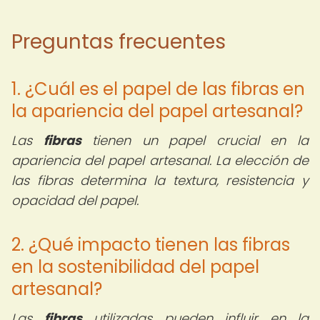
Preguntas frecuentes
1. ¿Cuál es el papel de las fibras en
la apariencia del papel artesanal?
Las
fibras
tienen un papel crucial en la
apariencia del papel artesanal. La elección de
las fibras determina la textura, resistencia y
opacidad del papel.
2. ¿Qué impacto tienen las fibras
en la sostenibilidad del papel
artesanal?
Las
fibras
utilizadas pueden influir en la