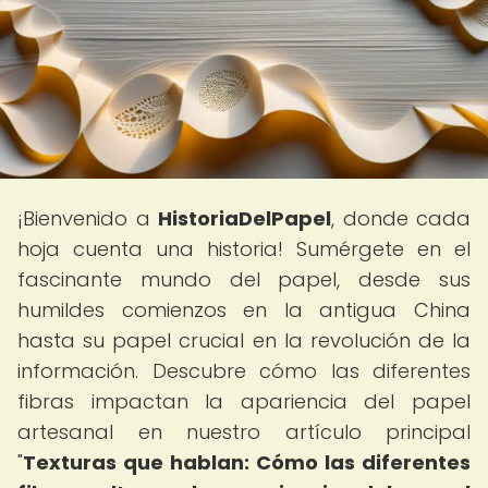
¡Bienvenido a
HistoriaDelPapel
, donde cada
hoja cuenta una historia! Sumérgete en el
fascinante mundo del papel, desde sus
humildes comienzos en la antigua China
hasta su papel crucial en la revolución de la
información. Descubre cómo las diferentes
fibras impactan la apariencia del papel
artesanal en nuestro artículo principal
"
Texturas que hablan: Cómo las diferentes