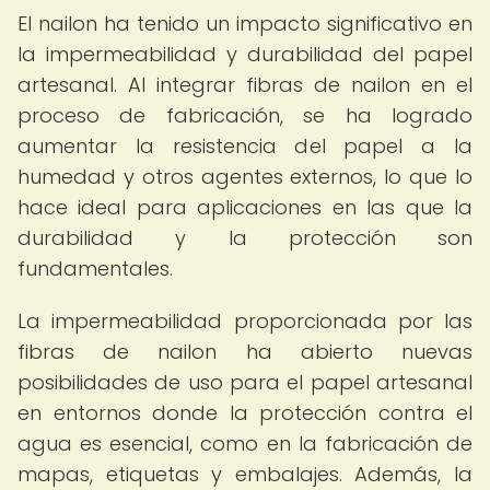
El nailon ha tenido un impacto significativo en
la impermeabilidad y durabilidad del papel
artesanal. Al integrar fibras de nailon en el
proceso de fabricación, se ha logrado
aumentar la resistencia del papel a la
humedad y otros agentes externos, lo que lo
hace ideal para aplicaciones en las que la
durabilidad y la protección son
fundamentales.
La impermeabilidad proporcionada por las
fibras de nailon ha abierto nuevas
posibilidades de uso para el papel artesanal
en entornos donde la protección contra el
agua es esencial, como en la fabricación de
mapas, etiquetas y embalajes. Además, la