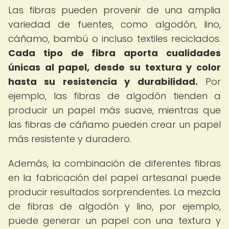
Las fibras pueden provenir de una amplia
variedad de fuentes, como algodón, lino,
cáñamo, bambú o incluso textiles reciclados.
Cada tipo de fibra aporta cualidades
únicas al papel, desde su textura y color
hasta su resistencia y durabilidad.
Por
ejemplo, las fibras de algodón tienden a
producir un papel más suave, mientras que
las fibras de cáñamo pueden crear un papel
más resistente y duradero.
Además, la combinación de diferentes fibras
en la fabricación del papel artesanal puede
producir resultados sorprendentes. La mezcla
de fibras de algodón y lino, por ejemplo,
puede generar un papel con una textura y