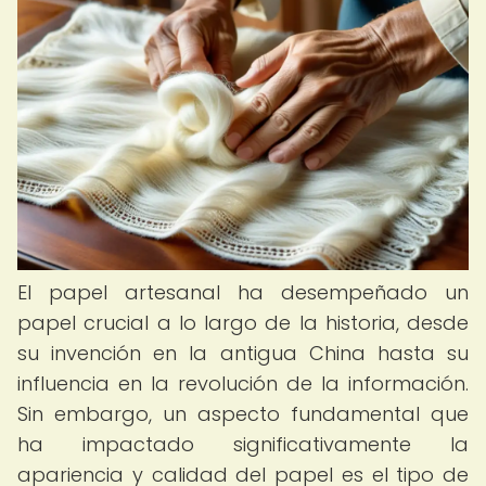
El papel artesanal ha desempeñado un
papel crucial a lo largo de la historia, desde
su invención en la antigua China hasta su
influencia en la revolución de la información.
Sin embargo, un aspecto fundamental que
ha impactado significativamente la
apariencia y calidad del papel es el tipo de