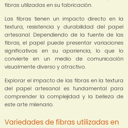
fibras utilizadas en su fabricación.
Las fibras tienen un impacto directo en la
textura, resistencia y durabilidad del papel
artesanal. Dependiendo de la fuente de las
fibras, el papel puede presentar variaciones
significativas en su apariencia, lo que lo
convierte en un medio de comunicación
visualmente diverso y atractivo.
Explorar el impacto de las fibras en la textura
del papel artesanal es fundamental para
comprender la complejidad y la belleza de
este arte milenario.
Variedades de fibras utilizadas en