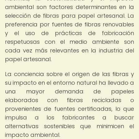
ambiental son factores determinantes en la
selección de fibras para papel artesanal. La
preferencia por fuentes de fibras renovables
y el uso de prácticas de fabricación
respetuosas con el medio ambiente son
cada vez más relevantes en la industria del
papel artesanal.
La conciencia sobre el origen de las fibras y
su impacto en el entorno natural ha llevado a
una mayor demanda de papeles
elaborados con fibras recicladas o
provenientes de fuentes certificadas, lo que
impulsa a los fabricantes a buscar
alternativas sostenibles que minimicen el
impacto ambiental.