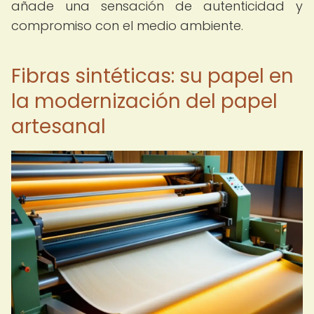
añade una sensación de autenticidad y
compromiso con el medio ambiente.
Fibras sintéticas: su papel en
la modernización del papel
artesanal