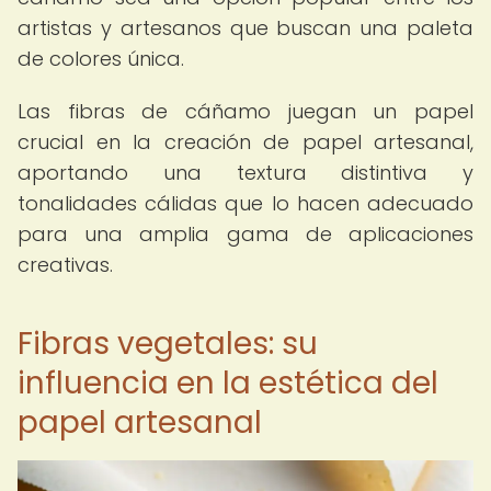
artistas y artesanos que buscan una paleta
de colores única.
Las fibras de cáñamo juegan un papel
crucial en la creación de papel artesanal,
aportando una textura distintiva y
tonalidades cálidas que lo hacen adecuado
para una amplia gama de aplicaciones
creativas.
Fibras vegetales: su
influencia en la estética del
papel artesanal