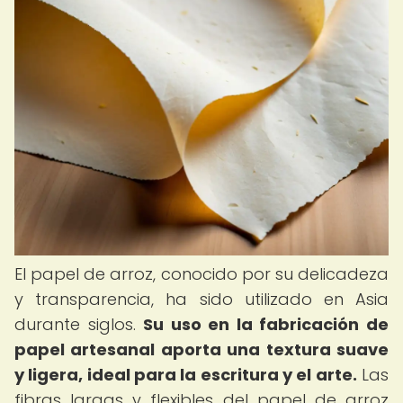
El papel de arroz, conocido por su delicadeza
y transparencia, ha sido utilizado en Asia
durante siglos.
Su uso en la fabricación de
papel artesanal aporta una textura suave
y ligera, ideal para la escritura y el arte.
Las
fibras largas y flexibles del papel de arroz