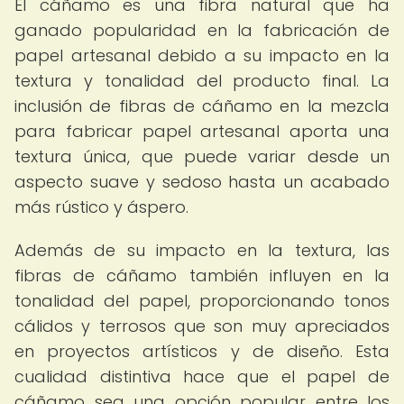
El cáñamo es una fibra natural que ha
ganado popularidad en la fabricación de
papel artesanal debido a su impacto en la
textura y tonalidad del producto final. La
inclusión de fibras de cáñamo en la mezcla
para fabricar papel artesanal aporta una
textura única, que puede variar desde un
aspecto suave y sedoso hasta un acabado
más rústico y áspero.
Además de su impacto en la textura, las
fibras de cáñamo también influyen en la
tonalidad del papel, proporcionando tonos
cálidos y terrosos que son muy apreciados
en proyectos artísticos y de diseño. Esta
cualidad distintiva hace que el papel de
cáñamo sea una opción popular entre los