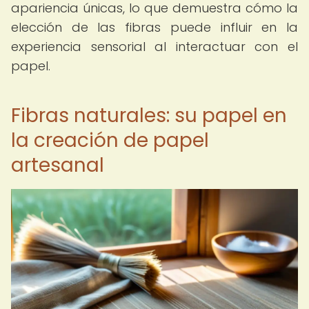
apariencia únicas, lo que demuestra cómo la
elección de las fibras puede influir en la
experiencia sensorial al interactuar con el
papel.
Fibras naturales: su papel en
la creación de papel
artesanal