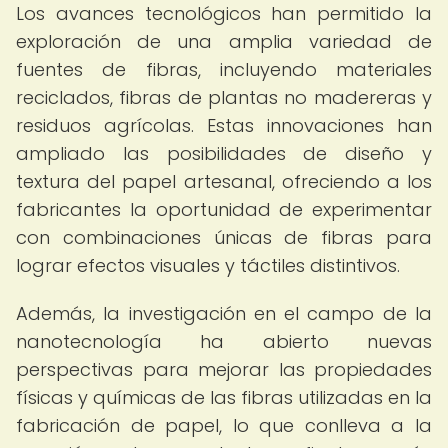
Los avances tecnológicos han permitido la
exploración de una amplia variedad de
fuentes de fibras, incluyendo materiales
reciclados, fibras de plantas no madereras y
residuos agrícolas. Estas innovaciones han
ampliado las posibilidades de diseño y
textura del papel artesanal, ofreciendo a los
fabricantes la oportunidad de experimentar
con combinaciones únicas de fibras para
lograr efectos visuales y táctiles distintivos.
Además, la investigación en el campo de la
nanotecnología ha abierto nuevas
perspectivas para mejorar las propiedades
físicas y químicas de las fibras utilizadas en la
fabricación de papel, lo que conlleva a la