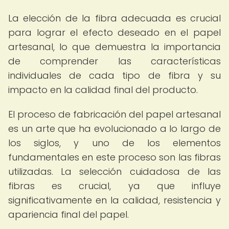
La elección de la fibra adecuada es crucial
para lograr el efecto deseado en el papel
artesanal, lo que demuestra la importancia
de comprender las características
individuales de cada tipo de fibra y su
impacto en la calidad final del producto.
El proceso de fabricación del papel artesanal
es un arte que ha evolucionado a lo largo de
los siglos, y uno de los elementos
fundamentales en este proceso son las fibras
utilizadas. La selección cuidadosa de las
fibras es crucial, ya que influye
significativamente en la calidad, resistencia y
apariencia final del papel.