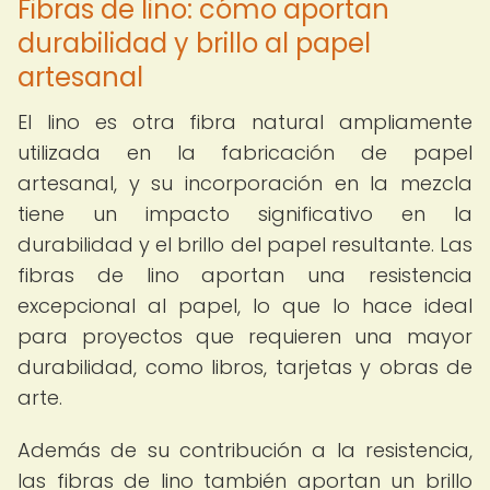
Fibras de lino: cómo aportan
durabilidad y brillo al papel
artesanal
El lino es otra fibra natural ampliamente
utilizada en la fabricación de papel
artesanal, y su incorporación en la mezcla
tiene un impacto significativo en la
durabilidad y el brillo del papel resultante. Las
fibras de lino aportan una resistencia
excepcional al papel, lo que lo hace ideal
para proyectos que requieren una mayor
durabilidad, como libros, tarjetas y obras de
arte.
Además de su contribución a la resistencia,
las fibras de lino también aportan un brillo