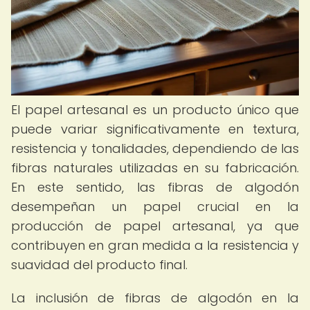
El papel artesanal es un producto único que
puede variar significativamente en textura,
resistencia y tonalidades, dependiendo de las
fibras naturales utilizadas en su fabricación.
En este sentido, las fibras de algodón
desempeñan un papel crucial en la
producción de papel artesanal, ya que
contribuyen en gran medida a la resistencia y
suavidad del producto final.
La inclusión de fibras de algodón en la