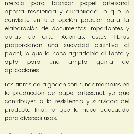
mezcla para fabricar papel artesanal
aporta resistencia y durabilidad, lo que lo
convierte en una opción popular para la
elaboración de documentos importantes y
obras de arte. Además, estas fibras
proporcionan una suavidad distintiva al
papel, lo que lo hace agradable al tacto y
apto para una amplia gama de
aplicaciones.
Las fibras de algodón son fundamentales en
la producción de papel artesanal, ya que
contribuyen a la resistencia y suavidad del
producto final, lo que lo hace adecuado
para diversos usos.