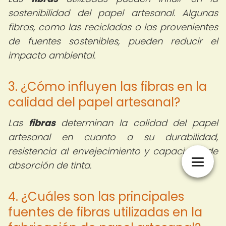
sostenibilidad del papel artesanal. Algunas
fibras, como las recicladas o las provenientes
de fuentes sostenibles, pueden reducir el
impacto ambiental.
3. ¿Cómo influyen las fibras en la
calidad del papel artesanal?
Las
fibras
determinan la calidad del papel
artesanal en cuanto a su durabilidad,
resistencia al envejecimiento y capacidad de
absorción de tinta.
4. ¿Cuáles son las principales
fuentes de fibras utilizadas en la