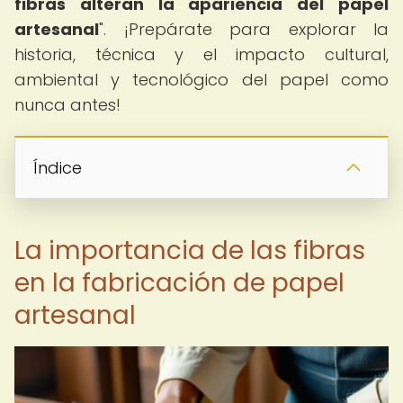
fibras alteran la apariencia del papel
artesanal
". ¡Prepárate para explorar la
historia, técnica y el impacto cultural,
ambiental y tecnológico del papel como
nunca antes!
Índice
La importancia de las fibras
en la fabricación de papel
artesanal