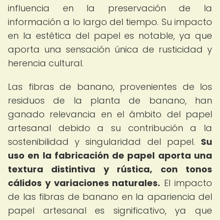
influencia en la preservación de la
información a lo largo del tiempo. Su impacto
en la estética del papel es notable, ya que
aporta una sensación única de rusticidad y
herencia cultural.
Las fibras de banano, provenientes de los
residuos de la planta de banano, han
ganado relevancia en el ámbito del papel
artesanal debido a su contribución a la
sostenibilidad y singularidad del papel.
Su
uso en la fabricación de papel aporta una
textura distintiva y rústica, con tonos
cálidos y variaciones naturales.
El impacto
de las fibras de banano en la apariencia del
papel artesanal es significativo, ya que