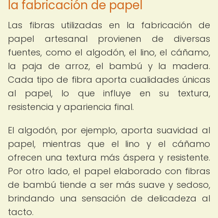
la fabricación de papel
Las fibras utilizadas en la fabricación de
papel artesanal provienen de diversas
fuentes, como el algodón, el lino, el cáñamo,
la paja de arroz, el bambú y la madera.
Cada tipo de fibra aporta cualidades únicas
al papel, lo que influye en su textura,
resistencia y apariencia final.
El algodón, por ejemplo, aporta suavidad al
papel, mientras que el lino y el cáñamo
ofrecen una textura más áspera y resistente.
Por otro lado, el papel elaborado con fibras
de bambú tiende a ser más suave y sedoso,
brindando una sensación de delicadeza al
tacto.