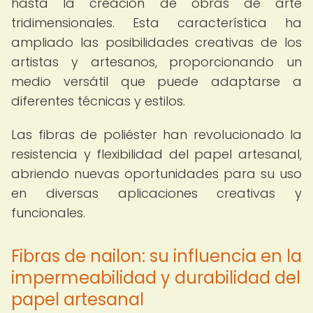
hasta la creación de obras de arte
tridimensionales. Esta característica ha
ampliado las posibilidades creativas de los
artistas y artesanos, proporcionando un
medio versátil que puede adaptarse a
diferentes técnicas y estilos.
Las fibras de poliéster han revolucionado la
resistencia y flexibilidad del papel artesanal,
abriendo nuevas oportunidades para su uso
en diversas aplicaciones creativas y
funcionales.
Fibras de nailon: su influencia en la
impermeabilidad y durabilidad del
papel artesanal