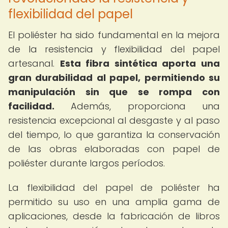
flexibilidad del papel
El poliéster ha sido fundamental en la mejora
de la resistencia y flexibilidad del papel
artesanal.
Esta fibra sintética aporta una
gran durabilidad al papel, permitiendo su
manipulación sin que se rompa con
facilidad.
Además, proporciona una
resistencia excepcional al desgaste y al paso
del tiempo, lo que garantiza la conservación
de las obras elaboradas con papel de
poliéster durante largos períodos.
La flexibilidad del papel de poliéster ha
permitido su uso en una amplia gama de
aplicaciones, desde la fabricación de libros