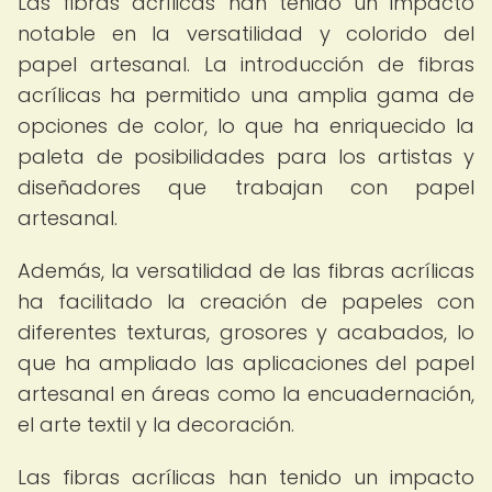
Las fibras acrílicas han tenido un impacto
notable en la versatilidad y colorido del
papel artesanal. La introducción de fibras
acrílicas ha permitido una amplia gama de
opciones de color, lo que ha enriquecido la
paleta de posibilidades para los artistas y
diseñadores que trabajan con papel
artesanal.
Además, la versatilidad de las fibras acrílicas
ha facilitado la creación de papeles con
diferentes texturas, grosores y acabados, lo
que ha ampliado las aplicaciones del papel
artesanal en áreas como la encuadernación,
el arte textil y la decoración.
Las fibras acrílicas han tenido un impacto