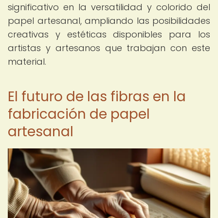
significativo en la versatilidad y colorido del
papel artesanal, ampliando las posibilidades
creativas y estéticas disponibles para los
artistas y artesanos que trabajan con este
material.
El futuro de las fibras en la
fabricación de papel
artesanal