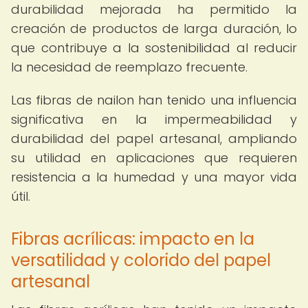
durabilidad mejorada ha permitido la
creación de productos de larga duración, lo
que contribuye a la sostenibilidad al reducir
la necesidad de reemplazo frecuente.
Las fibras de nailon han tenido una influencia
significativa en la impermeabilidad y
durabilidad del papel artesanal, ampliando
su utilidad en aplicaciones que requieren
resistencia a la humedad y una mayor vida
útil.
Fibras acrílicas: impacto en la
versatilidad y colorido del papel
artesanal