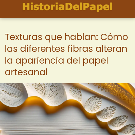
Texturas que hablan: Cómo
las diferentes fibras alteran
la apariencia del papel
artesanal