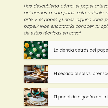
Has descubierto cómo el papel artesa
animamos a compartir este artículo en
arte y el papel.
¿Tienes alguna idea pa
papel? ¡Nos encantaría conocer tu opi
de estas técnicas en casa!
La ciencia detrás del pap
El secado al sol vs. pren
El papel de algodón en la 