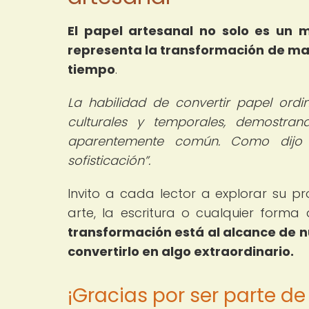
El papel artesanal no solo es un m
representa la transformación de mat
tiempo
.
La habilidad de convertir papel ordin
culturales y temporales, demostra
aparentemente común. Como dijo
sofisticación
.
Invito a cada lector a explorar su 
arte, la escritura o cualquier forma
transformación está al alcance de nu
convertirlo en algo extraordinario.
¡Gracias por ser parte d