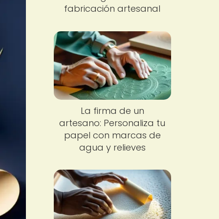
fabricación artesanal
La firma de un
artesano: Personaliza tu
papel con marcas de
agua y relieves