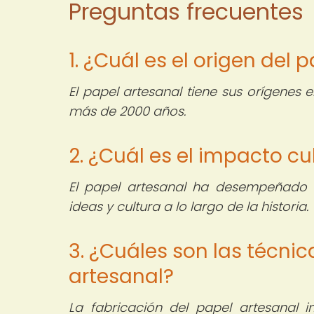
Preguntas frecuentes
1. ¿Cuál es el origen del 
El papel artesanal tiene sus orígenes 
más de 2000 años.
2. ¿Cuál es el impacto cu
El papel artesanal ha desempeñado 
ideas y cultura a lo largo de la historia.
3. ¿Cuáles son las técnic
artesanal?
La fabricación del papel artesanal 