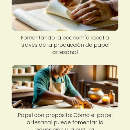
Fomentando la economía local a
través de la producción de papel
artesanal
Papel con propósito: Cómo el papel
artesanal puede fomentar la
educación y la cultura