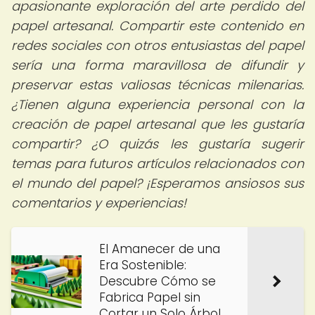
apasionante exploración del arte perdido del
papel artesanal. Compartir este contenido en
redes sociales con otros entusiastas del papel
sería una forma maravillosa de difundir y
preservar estas valiosas técnicas milenarias.
¿Tienen alguna experiencia personal con la
creación de papel artesanal que les gustaría
compartir? ¿O quizás les gustaría sugerir
temas para futuros artículos relacionados con
el mundo del papel? ¡Esperamos ansiosos sus
comentarios y experiencias!
El Amanecer de una
Era Sostenible:
Descubre Cómo se
Fabrica Papel sin
Cortar un Solo Árbol