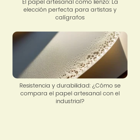
El papel artesanal como lienzo: La
elección perfecta para artistas y
calígrafos
Resistencia y durabilidad: ¿Cómo se
compara el papel artesanal con el
industrial?