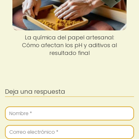
La química del papel artesanal:
Cómo afectan los pH y aditivos al
resultado final
Deja una respuesta