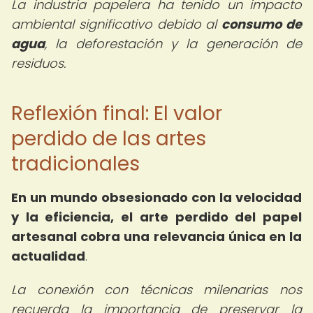
La industria papelera ha tenido un impacto
ambiental significativo debido al
consumo de
agua
, la deforestación y la generación de
residuos.
Reflexión final: El valor
perdido de las artes
tradicionales
En un mundo obsesionado con la velocidad
y la eficiencia, el arte perdido del papel
artesanal cobra una relevancia única en la
actualidad
.
La conexión con técnicas milenarias nos
recuerda la importancia de preservar la