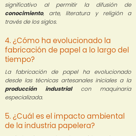
significativo al permitir la difusión de
conocimiento
, arte, literatura y religión a
través de los siglos.
4. ¿Cómo ha evolucionado la
fabricación de papel a lo largo del
tiempo?
La fabricación de papel ha evolucionado
desde las técnicas artesanales iniciales a la
producción industrial
con maquinaria
especializada.
5. ¿Cuál es el impacto ambiental
de la industria papelera?