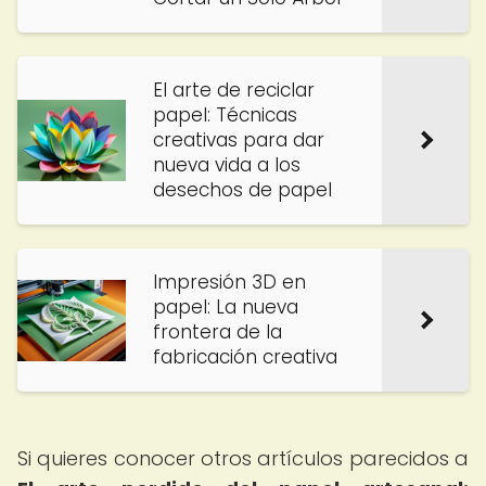
El arte de reciclar
papel: Técnicas
creativas para dar
nueva vida a los
desechos de papel
Impresión 3D en
papel: La nueva
frontera de la
fabricación creativa
Si quieres conocer otros artículos parecidos a