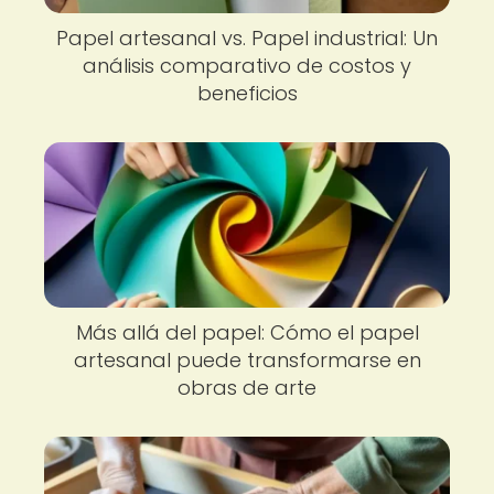
Papel artesanal vs. Papel industrial: Un
análisis comparativo de costos y
beneficios
Más allá del papel: Cómo el papel
artesanal puede transformarse en
obras de arte