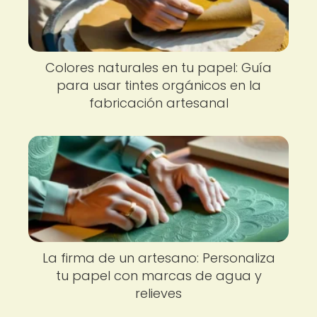
Colores naturales en tu papel: Guía
para usar tintes orgánicos en la
fabricación artesanal
La firma de un artesano: Personaliza
tu papel con marcas de agua y
relieves