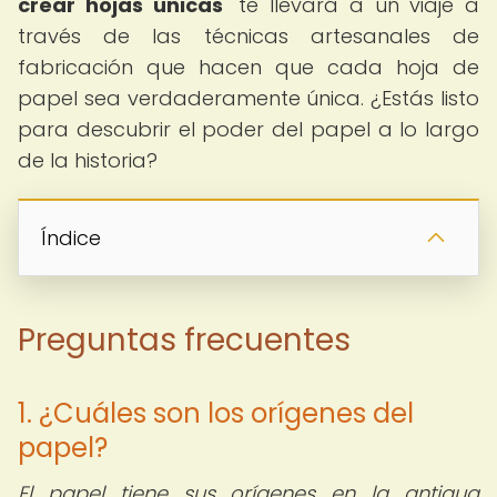
crear hojas únicas
" te llevará a un viaje a
través de las técnicas artesanales de
fabricación que hacen que cada hoja de
papel sea verdaderamente única. ¿Estás listo
para descubrir el poder del papel a lo largo
de la historia?
Índice
Preguntas frecuentes
1. ¿Cuáles son los orígenes del
papel?
El papel tiene sus orígenes en la antigua