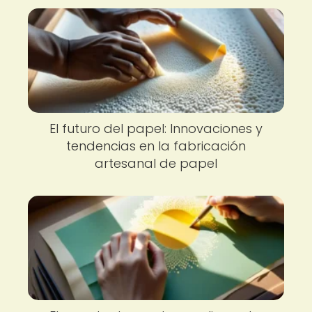
El futuro del papel: Innovaciones y
tendencias en la fabricación
artesanal de papel