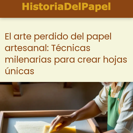
El arte perdido del papel
artesanal: Técnicas
milenarias para crear hojas
únicas