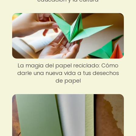
La magia del papel reciclado: Cómo
darle una nueva vida a tus desechos
de papel