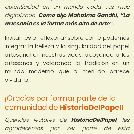
autenticidad en un mundo cada vez más
digitalizado.
Como dijo Mahatma Gandhi,
La
artesanía es la forma más alta de arte
.
Invitamos a reflexionar sobre cómo podemos
integrar la belleza y la singularidad del papel
artesanal en nuestras vidas, apoyando a los
artesanos y valorando la tradición en un
mundo moderno que a menudo parece
olvidarla.
¡Gracias por formar parte de la
comunidad de
HistoriaDelPapel
!
Queridos lectores de
HistoriaDelPapel
, les
agradecemos por ser parte de esta