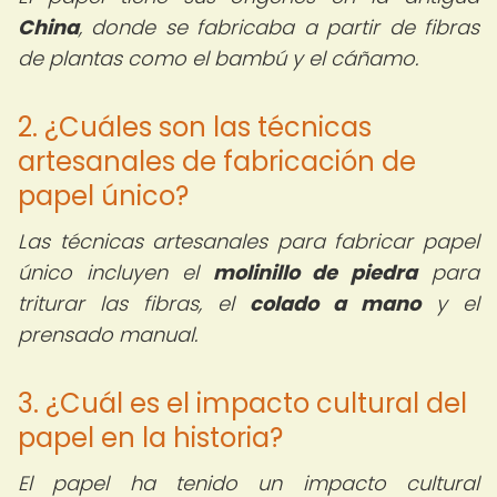
China
, donde se fabricaba a partir de fibras
de plantas como el bambú y el cáñamo.
2. ¿Cuáles son las técnicas
artesanales de fabricación de
papel único?
Las técnicas artesanales para fabricar papel
único incluyen el
molinillo de piedra
para
triturar las fibras, el
colado a mano
y el
prensado manual.
3. ¿Cuál es el impacto cultural del
papel en la historia?
El papel ha tenido un impacto cultural