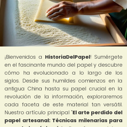
¡Bienvenidos a
HistoriaDelPapel
! Sumérgete
en el fascinante mundo del papel y descubre
cómo ha evolucionado a lo largo de los
siglos. Desde sus humildes comienzos en la
antigua China hasta su papel crucial en la
revolución de la información, exploraremos
cada faceta de este material tan versátil.
Nuestro artículo principal "
El arte perdido del
papel artesanal: Técnicas milenarias para