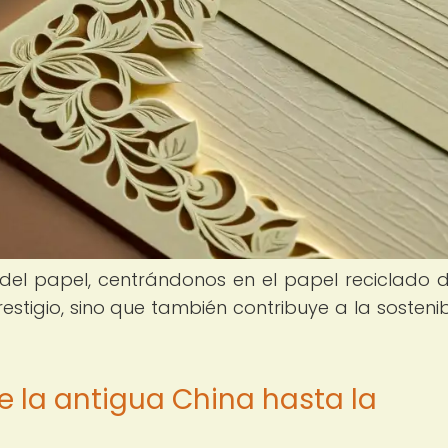
del papel, centrándonos en el papel reciclado de
estigio, sino que también contribuye a la sostenib
e la antigua China hasta la