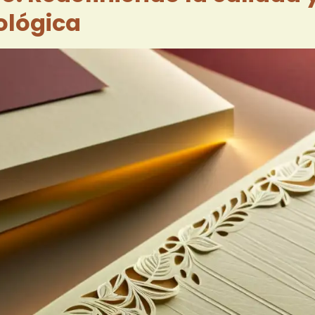
cológica