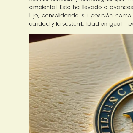
ambiental. Esto ha llevado a avances 
lujo, consolidando su posición com
calidad y la sostenibilidad en igual me