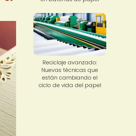
Reciclaje avanzado:
Nuevas técnicas que
están cambiando el
ciclo de vida del papel