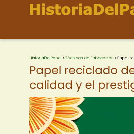
HistoriaDelPapel
Técnicas de Fabricación
Papel re
Papel reciclado de
calidad y el presti