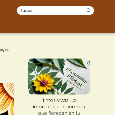
lógica
Tintas vivas: La
impresión con semillas
que florecen en tu