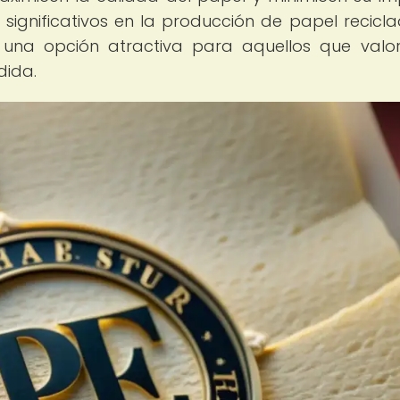
significativos en la producción de papel recicl
o una opción atractiva para aquellos que valo
dida.