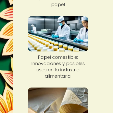
papel
Papel comestible:
Innovaciones y posibles
usos en la industria
alimentaria