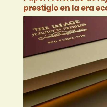
prestigio en la era e