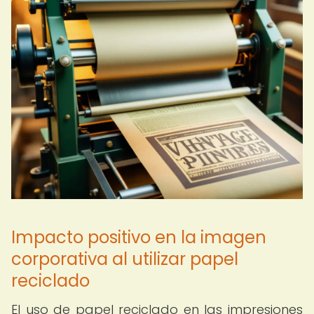
Impacto positivo en la imagen
corporativa al utilizar papel
reciclado
El uso de papel reciclado en las impresiones