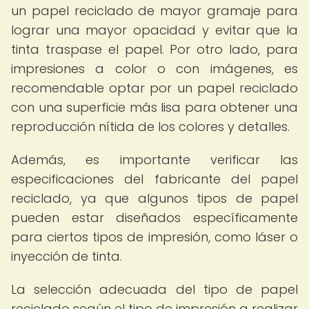
un papel reciclado de mayor gramaje para
lograr una mayor opacidad y evitar que la
tinta traspase el papel. Por otro lado, para
impresiones a color o con imágenes, es
recomendable optar por un papel reciclado
con una superficie más lisa para obtener una
reproducción nítida de los colores y detalles.
Además, es importante verificar las
especificaciones del fabricante del papel
reciclado, ya que algunos tipos de papel
pueden estar diseñados específicamente
para ciertos tipos de impresión, como láser o
inyección de tinta.
La selección adecuada del tipo de papel
reciclado según el tipo de impresión a realizar