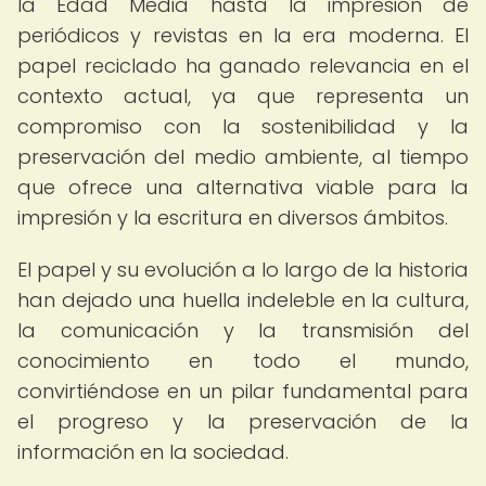
la Edad Media hasta la impresión de
periódicos y revistas en la era moderna. El
papel reciclado ha ganado relevancia en el
contexto actual, ya que representa un
compromiso con la sostenibilidad y la
preservación del medio ambiente, al tiempo
que ofrece una alternativa viable para la
impresión y la escritura en diversos ámbitos.
El papel y su evolución a lo largo de la historia
han dejado una huella indeleble en la cultura,
la comunicación y la transmisión del
conocimiento en todo el mundo,
convirtiéndose en un pilar fundamental para
el progreso y la preservación de la
información en la sociedad.