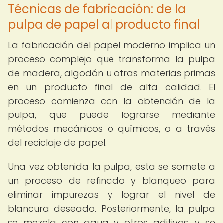
Técnicas de fabricación: de la
pulpa de papel al producto final
La fabricación del papel moderno implica un
proceso complejo que transforma la pulpa
de madera, algodón u otras materias primas
en un producto final de alta calidad. El
proceso comienza con la obtención de la
pulpa, que puede lograrse mediante
métodos mecánicos o químicos, o a través
del reciclaje de papel.
Una vez obtenida la pulpa, esta se somete a
un proceso de refinado y blanqueo para
eliminar impurezas y lograr el nivel de
blancura deseado. Posteriormente, la pulpa
se mezcla con agua y otros aditivos, y se