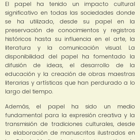
El papel ha tenido un impacto cultural
significativo en todas las sociedades donde
se ha utilizado, desde su papel en la
preservación de conocimientos y registros
históricos hasta su influencia en el arte, la
literatura y la comunicación visual. La
disponibilidad del papel ha fomentado la
difusión de ideas, el desarrollo de la
educación y la creación de obras maestras
literarias y artísticas que han perdurado a lo
largo del tiempo.
Además, el papel ha sido un medio
fundamental para la expresión creativa y la
transmisión de tradiciones culturales, desde
la elaboración de manuscritos ilustrados en