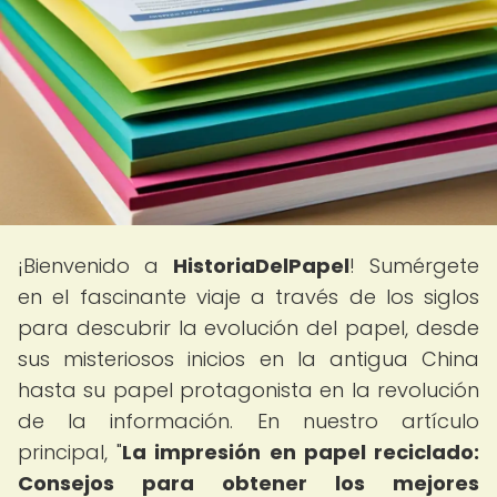
¡Bienvenido a
HistoriaDelPapel
! Sumérgete
en el fascinante viaje a través de los siglos
para descubrir la evolución del papel, desde
sus misteriosos inicios en la antigua China
hasta su papel protagonista en la revolución
de la información. En nuestro artículo
principal, "
La impresión en papel reciclado:
Consejos para obtener los mejores