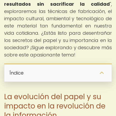
resultados sin sacrificar la calidad
",
exploraremos las técnicas de fabricación, el
impacto cultural, ambiental y tecnológico de
este material tan fundamental en nuestra
vida cotidiana. ¿Estás listo para desentrañar
los secretos del papel y su importancia en la
sociedad? ¡Sigue explorando y descubre más
sobre este apasionante tema!
Índice
La evolución del papel y su
impacto en la revolución de
la información