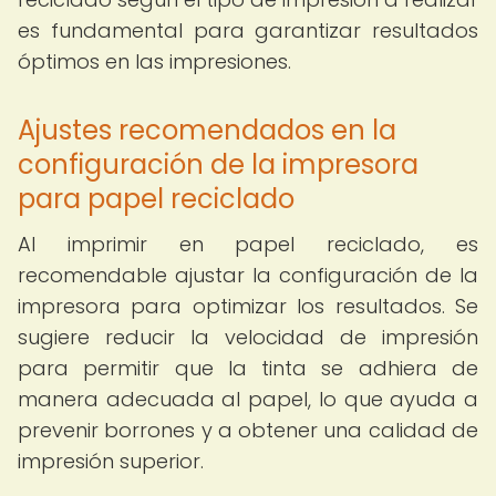
es fundamental para garantizar resultados
óptimos en las impresiones.
Ajustes recomendados en la
configuración de la impresora
para papel reciclado
Al imprimir en papel reciclado, es
recomendable ajustar la configuración de la
impresora para optimizar los resultados. Se
sugiere reducir la velocidad de impresión
para permitir que la tinta se adhiera de
manera adecuada al papel, lo que ayuda a
prevenir borrones y a obtener una calidad de
impresión superior.