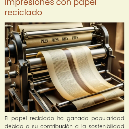
impresiones con papel
reciclado
El papel reciclado ha ganado popularidad
debido a su contribución a la sostenibilidad