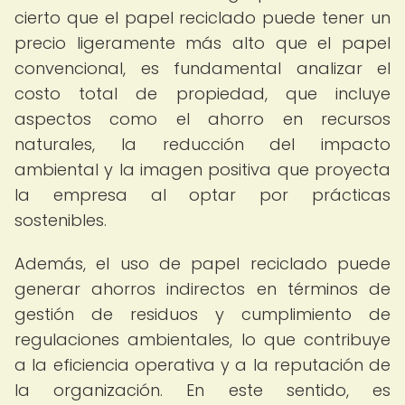
cierto que el papel reciclado puede tener un
precio ligeramente más alto que el papel
convencional, es fundamental analizar el
costo total de propiedad, que incluye
aspectos como el ahorro en recursos
naturales, la reducción del impacto
ambiental y la imagen positiva que proyecta
la empresa al optar por prácticas
sostenibles.
Además, el uso de papel reciclado puede
generar ahorros indirectos en términos de
gestión de residuos y cumplimiento de
regulaciones ambientales, lo que contribuye
a la eficiencia operativa y a la reputación de
la organización. En este sentido, es