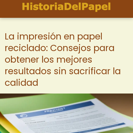
La impresión en papel
reciclado: Consejos para
obtener los mejores
resultados sin sacrificar la
calidad