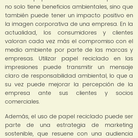
no solo tiene beneficios ambientales, sino que
también puede tener un impacto positivo en
la imagen corporativa de una empresa. En la
actualidad, los consumidores y clientes
valoran cada vez más el compromiso con el
medio ambiente por parte de las marcas y
empresas. Utilizar papel reciclado en las
impresiones puede transmitir un mensaje
claro de responsabilidad ambiental, lo que a
su vez puede mejorar la percepción de la
empresa ante sus clientes y socios
comerciales.
Además, el uso de papel reciclado puede ser
parte de una estrategia de marketing
sostenible, que resuene con una audiencia