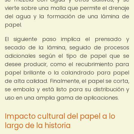
vierte sobre una malla que permite el drenaje
del agua y la formación de una lámina de
papel.
El siguiente paso implica el prensado y
secado de la lámina, seguido de procesos
adicionales según el tipo de papel que se
desee producir, como el recubrimiento para
papel brillante o la calandrado para papel
de alta calidad. Finalmente, el papel se corta,
se embala y está listo para su distribución y
uso en una amplia gama de aplicaciones.
Impacto cultural del papel a lo
largo de la historia