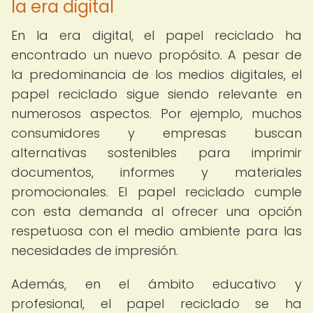
la era digital
En la era digital, el papel reciclado ha
encontrado un nuevo propósito. A pesar de
la predominancia de los medios digitales, el
papel reciclado sigue siendo relevante en
numerosos aspectos. Por ejemplo, muchos
consumidores y empresas buscan
alternativas sostenibles para imprimir
documentos, informes y materiales
promocionales. El papel reciclado cumple
con esta demanda al ofrecer una opción
respetuosa con el medio ambiente para las
necesidades de impresión.
Además, en el ámbito educativo y
profesional, el papel reciclado se ha