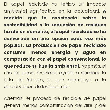
El papel reciclado ha tenido un impacto
ambiental significativo en la actualidad.
A
medida que la conciencia sobre la
sostenibilidad y la reducción de residuos
ha ido en aumento, el papel reciclado se ha
convertido en una opción cada vez más
popular.
La producción de papel reciclado
consume menos energía y agua en
comparación con el papel convencional, lo
que reduce su huella ambiental.
Además, el
uso de papel reciclado ayuda a disminuir la
tala de árboles, lo que contribuye a la
conservación de los bosques.
Además, el proceso de reciclaje de papel
genera menos contaminación del aire y del