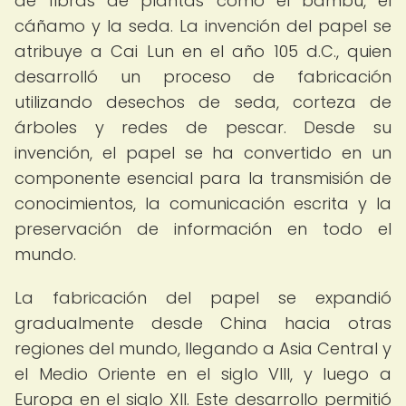
de fibras de plantas como el bambú, el
cáñamo y la seda. La invención del papel se
atribuye a Cai Lun en el año 105 d.C., quien
desarrolló un proceso de fabricación
utilizando desechos de seda, corteza de
árboles y redes de pescar. Desde su
invención, el papel se ha convertido en un
componente esencial para la transmisión de
conocimientos, la comunicación escrita y la
preservación de información en todo el
mundo.
La fabricación del papel se expandió
gradualmente desde China hacia otras
regiones del mundo, llegando a Asia Central y
el Medio Oriente en el siglo VIII, y luego a
Europa en el siglo XII. Este desarrollo permitió