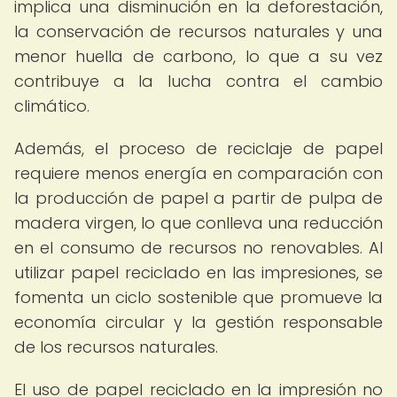
implica una disminución en la deforestación,
la conservación de recursos naturales y una
menor huella de carbono, lo que a su vez
contribuye a la lucha contra el cambio
climático.
Además, el proceso de reciclaje de papel
requiere menos energía en comparación con
la producción de papel a partir de pulpa de
madera virgen, lo que conlleva una reducción
en el consumo de recursos no renovables. Al
utilizar papel reciclado en las impresiones, se
fomenta un ciclo sostenible que promueve la
economía circular y la gestión responsable
de los recursos naturales.
El uso de papel reciclado en la impresión no