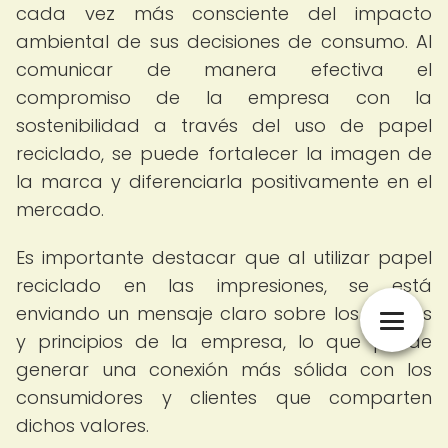
cada vez más consciente del impacto
ambiental de sus decisiones de consumo. Al
comunicar de manera efectiva el
compromiso de la empresa con la
sostenibilidad a través del uso de papel
reciclado, se puede fortalecer la imagen de
la marca y diferenciarla positivamente en el
mercado.
Es importante destacar que al utilizar papel
reciclado en las impresiones, se está
enviando un mensaje claro sobre los valores
y principios de la empresa, lo que puede
generar una conexión más sólida con los
consumidores y clientes que comparten
dichos valores.