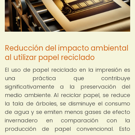
Reducción del impacto ambiental
al utilizar papel reciclado
El uso de papel reciclado en la impresión es
una práctica que contribuye
significativamente a la preservación del
medio ambiente. Al reciclar papel, se reduce
la tala de árboles, se disminuye el consumo
de agua y se emiten menos gases de efecto
invernadero en comparación con la
producción de papel convencional. Esto