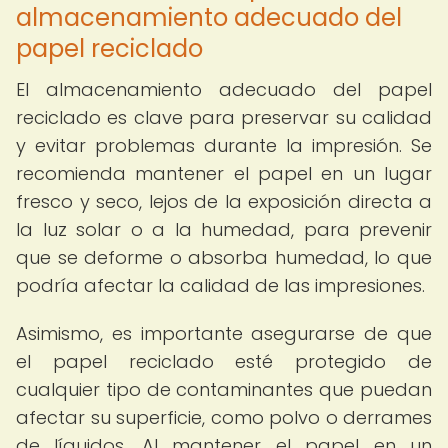
almacenamiento adecuado del
papel reciclado
El almacenamiento adecuado del papel
reciclado es clave para preservar su calidad
y evitar problemas durante la impresión. Se
recomienda mantener el papel en un lugar
fresco y seco, lejos de la exposición directa a
la luz solar o a la humedad, para prevenir
que se deforme o absorba humedad, lo que
podría afectar la calidad de las impresiones.
Asimismo, es importante asegurarse de que
el papel reciclado esté protegido de
cualquier tipo de contaminantes que puedan
afectar su superficie, como polvo o derrames
de líquidos. Al mantener el papel en un