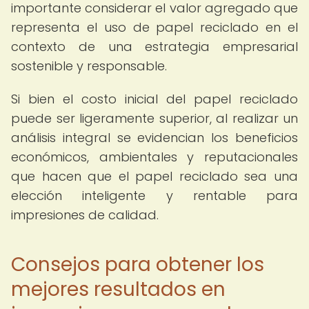
importante considerar el valor agregado que
representa el uso de papel reciclado en el
contexto de una estrategia empresarial
sostenible y responsable.
Si bien el costo inicial del papel reciclado
puede ser ligeramente superior, al realizar un
análisis integral se evidencian los beneficios
económicos, ambientales y reputacionales
que hacen que el papel reciclado sea una
elección inteligente y rentable para
impresiones de calidad.
Consejos para obtener los
mejores resultados en