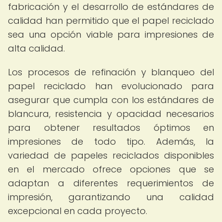
fabricación y el desarrollo de estándares de
calidad han permitido que el papel reciclado
sea una opción viable para impresiones de
alta calidad.
Los procesos de refinación y blanqueo del
papel reciclado han evolucionado para
asegurar que cumpla con los estándares de
blancura, resistencia y opacidad necesarios
para obtener resultados óptimos en
impresiones de todo tipo. Además, la
variedad de papeles reciclados disponibles
en el mercado ofrece opciones que se
adaptan a diferentes requerimientos de
impresión, garantizando una calidad
excepcional en cada proyecto.