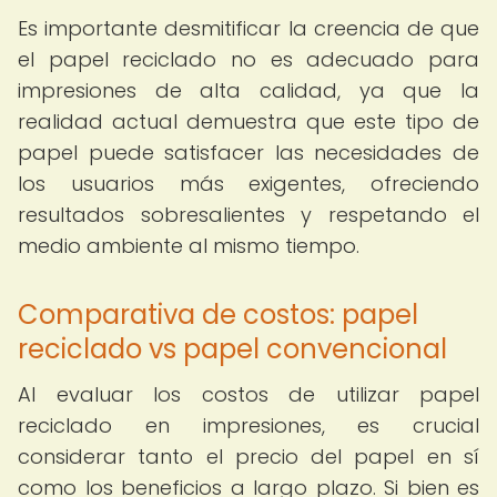
Es importante desmitificar la creencia de que
el papel reciclado no es adecuado para
impresiones de alta calidad, ya que la
realidad actual demuestra que este tipo de
papel puede satisfacer las necesidades de
los usuarios más exigentes, ofreciendo
resultados sobresalientes y respetando el
medio ambiente al mismo tiempo.
Comparativa de costos: papel
reciclado vs papel convencional
Al evaluar los costos de utilizar papel
reciclado en impresiones, es crucial
considerar tanto el precio del papel en sí
como los beneficios a largo plazo. Si bien es