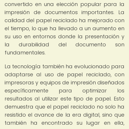
convertido en una elección popular para la
impresión de documentos importantes. La
calidad del papel reciclado ha mejorado con
el tiempo, lo que ha llevado a un aumento en
su uso en entornos donde la presentación y
la durabilidad del documento son
fundamentales.
La tecnología también ha evolucionado para
adaptarse al uso de papel reciclado, con
impresoras y equipos de impresión diseñados
específicamente para optimizar los
resultados al utilizar este tipo de papel. Esto
demuestra que el papel reciclado no solo ha
resistido el avance de la era digital, sino que
también ha encontrado su lugar en ella,