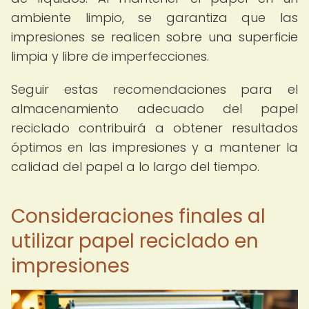
ambiente limpio, se garantiza que las
impresiones se realicen sobre una superficie
limpia y libre de imperfecciones.
Seguir estas recomendaciones para el
almacenamiento adecuado del papel
reciclado contribuirá a obtener resultados
óptimos en las impresiones y a mantener la
calidad del papel a lo largo del tiempo.
Consideraciones finales al
utilizar papel reciclado en
impresiones