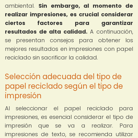
ambiental.
Sin embargo, al momento de
realizar impresiones, es crucial considerar
ciertos factores para garantizar
resultados de alta calidad.
A continuación,
se presentan consejos para obtener los
mejores resultados en impresiones con papel
reciclado sin sacrificar la calidad.
Selección adecuada del tipo de
papel reciclado según el tipo de
impresión
Al seleccionar el papel reciclado para
impresiones, es esencial considerar el tipo de
impresión que se va a realizar. Para
impresiones de texto, se recomienda utilizar