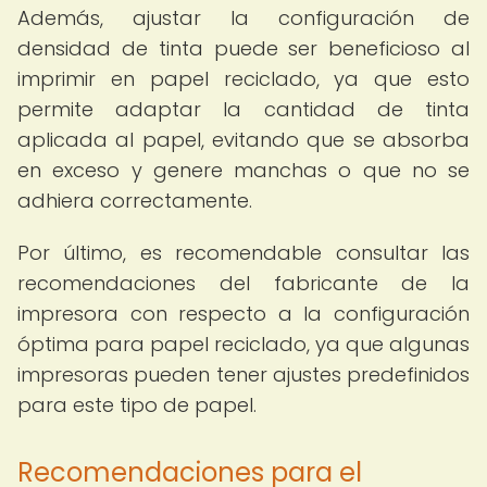
Además, ajustar la configuración de
densidad de tinta puede ser beneficioso al
imprimir en papel reciclado, ya que esto
permite adaptar la cantidad de tinta
aplicada al papel, evitando que se absorba
en exceso y genere manchas o que no se
adhiera correctamente.
Por último, es recomendable consultar las
recomendaciones del fabricante de la
impresora con respecto a la configuración
óptima para papel reciclado, ya que algunas
impresoras pueden tener ajustes predefinidos
para este tipo de papel.
Recomendaciones para el