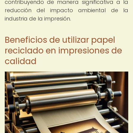
contribuyendo de manera significativa a la
reducción del impacto ambiental de la
industria de la impresión.
Beneficios de utilizar papel
reciclado en impresiones de
calidad