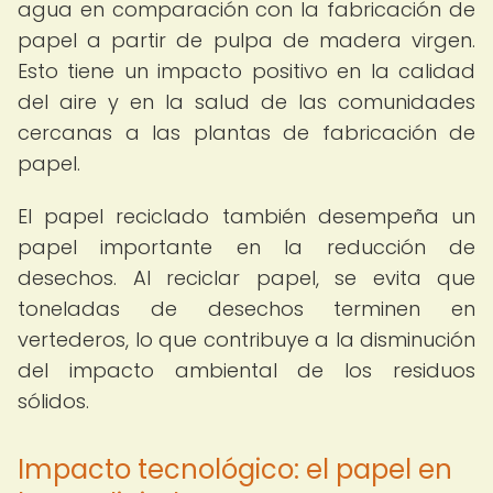
agua en comparación con la fabricación de
papel a partir de pulpa de madera virgen.
Esto tiene un impacto positivo en la calidad
del aire y en la salud de las comunidades
cercanas a las plantas de fabricación de
papel.
El papel reciclado también desempeña un
papel importante en la reducción de
desechos. Al reciclar papel, se evita que
toneladas de desechos terminen en
vertederos, lo que contribuye a la disminución
del impacto ambiental de los residuos
sólidos.
Impacto tecnológico: el papel en