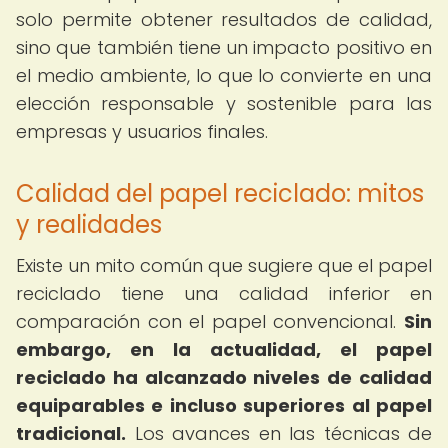
solo permite obtener resultados de calidad,
sino que también tiene un impacto positivo en
el medio ambiente, lo que lo convierte en una
elección responsable y sostenible para las
empresas y usuarios finales.
Calidad del papel reciclado: mitos
y realidades
Existe un mito común que sugiere que el papel
reciclado tiene una calidad inferior en
comparación con el papel convencional.
Sin
embargo, en la actualidad, el papel
reciclado ha alcanzado niveles de calidad
equiparables e incluso superiores al papel
tradicional.
Los avances en las técnicas de