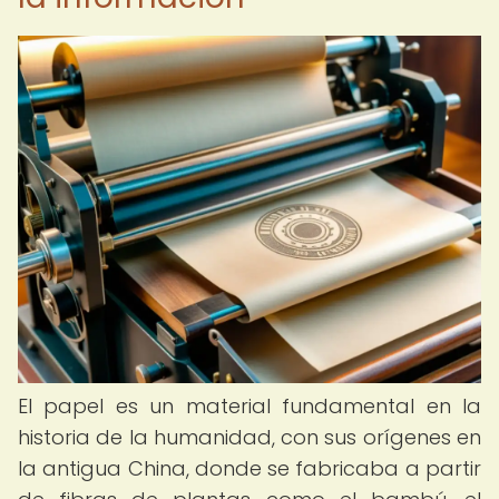
El papel es un material fundamental en la
historia de la humanidad, con sus orígenes en
la antigua China, donde se fabricaba a partir