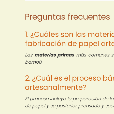
Preguntas frecuentes
1. ¿Cuáles son las materi
fabricación de papel art
Las
materias primas
más comunes son 
bambú.
2. ¿Cuál es el proceso bá
artesanalmente?
El proceso incluye la preparación de la
de papel y su posterior prensado y sec