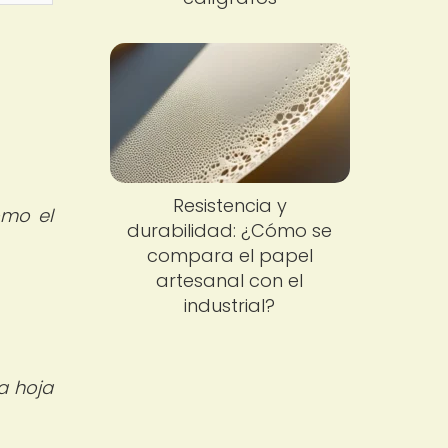
Resistencia y
omo el
durabilidad: ¿Cómo se
compara el papel
artesanal con el
industrial?
a hoja