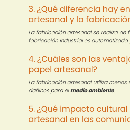
3. ¿Qué diferencia hay en
artesanal y la fabricació
La fabricación artesanal se realiza de
fabricación industrial es automatizada 
4. ¿Cuáles son las venta
papel artesanal?
La fabricación artesanal utiliza menos
dañinos para el
medio ambiente
.
5. ¿Qué impacto cultural 
artesanal en las comun