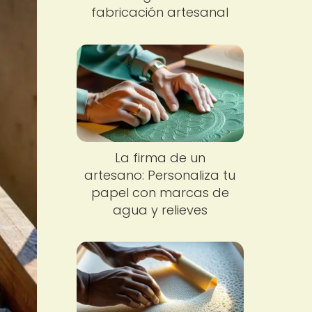
fabricación artesanal
La firma de un
artesano: Personaliza tu
papel con marcas de
agua y relieves