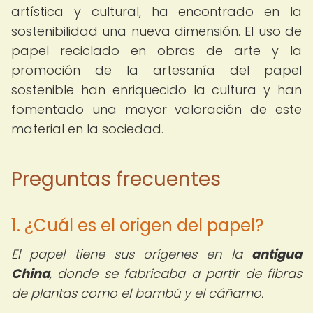
artística y cultural, ha encontrado en la
sostenibilidad una nueva dimensión. El uso de
papel reciclado en obras de arte y la
promoción de la artesanía del papel
sostenible han enriquecido la cultura y han
fomentado una mayor valoración de este
material en la sociedad.
Preguntas frecuentes
1. ¿Cuál es el origen del papel?
El papel tiene sus orígenes en la
antigua
China
, donde se fabricaba a partir de fibras
de plantas como el bambú y el cáñamo.