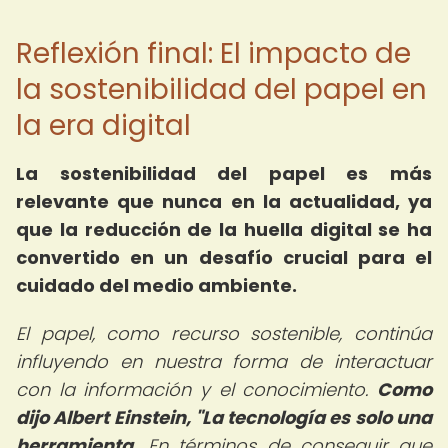
Reflexión final: El impacto de
la sostenibilidad del papel en
la era digital
La sostenibilidad del papel es más
relevante que nunca en la actualidad, ya
que la reducción de la huella digital se ha
convertido en un desafío crucial para el
cuidado del medio ambiente.
El papel, como recurso sostenible, continúa
influyendo en nuestra forma de interactuar
con la información y el conocimiento.
Como
dijo Albert Einstein, "La tecnología es solo una
herramienta.
En términos de conseguir que