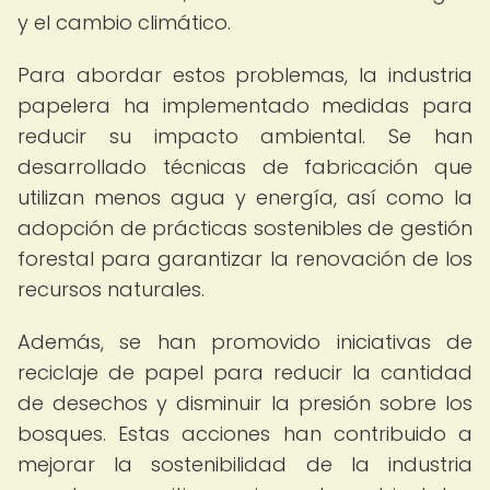
y el cambio climático.
Para abordar estos problemas, la industria
papelera ha implementado medidas para
reducir su impacto ambiental. Se han
desarrollado técnicas de fabricación que
utilizan menos agua y energía, así como la
adopción de prácticas sostenibles de gestión
forestal para garantizar la renovación de los
recursos naturales.
Además, se han promovido iniciativas de
reciclaje de papel para reducir la cantidad
de desechos y disminuir la presión sobre los
bosques. Estas acciones han contribuido a
mejorar la sostenibilidad de la industria