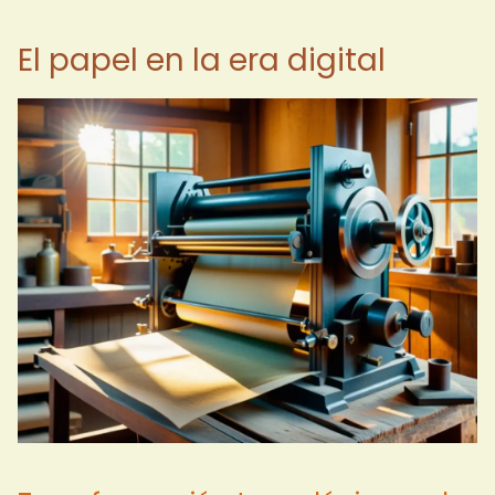
El papel en la era digital