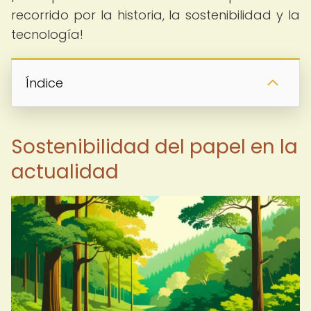
recorrido por la historia, la sostenibilidad y la
tecnología!
Índice
Sostenibilidad del papel en la
actualidad