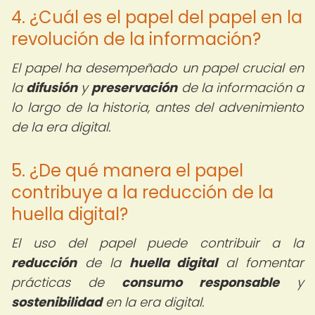
4. ¿Cuál es el papel del papel en la
revolución de la información?
El papel ha desempeñado un papel crucial en
la
difusión
y
preservación
de la información a
lo largo de la historia, antes del advenimiento
de la era digital.
5. ¿De qué manera el papel
contribuye a la reducción de la
huella digital?
El uso del papel puede contribuir a la
reducción
de la
huella digital
al fomentar
prácticas de
consumo responsable
y
sostenibilidad
en la era digital.