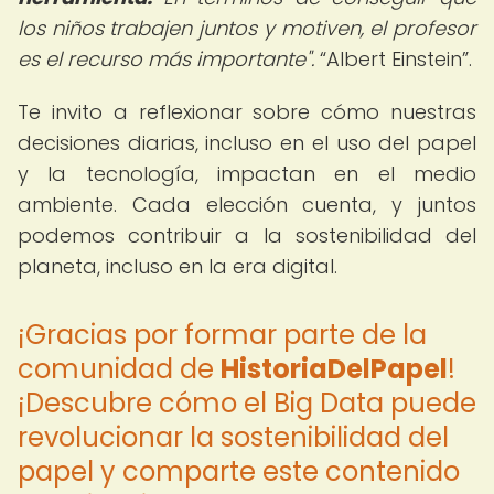
los niños trabajen juntos y motiven, el profesor
es el recurso más importante".
Albert Einstein
.
Te invito a reflexionar sobre cómo nuestras
decisiones diarias, incluso en el uso del papel
y la tecnología, impactan en el medio
ambiente. Cada elección cuenta, y juntos
podemos contribuir a la sostenibilidad del
planeta, incluso en la era digital.
¡Gracias por formar parte de la
comunidad de
HistoriaDelPapel
!
¡Descubre cómo el Big Data puede
revolucionar la sostenibilidad del
papel y comparte este contenido