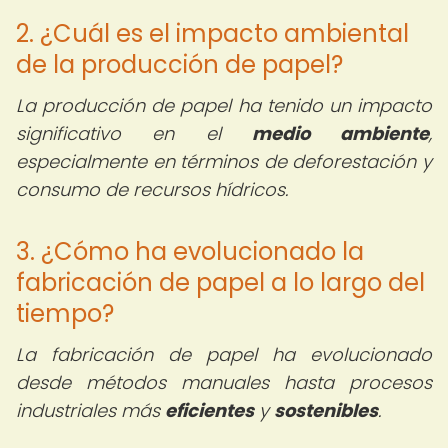
2. ¿Cuál es el impacto ambiental
de la producción de papel?
La producción de papel ha tenido un impacto
significativo en el
medio ambiente
,
especialmente en términos de deforestación y
consumo de recursos hídricos.
3. ¿Cómo ha evolucionado la
fabricación de papel a lo largo del
tiempo?
La fabricación de papel ha evolucionado
desde métodos manuales hasta procesos
industriales más
eficientes
y
sostenibles
.