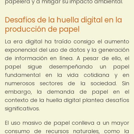
papelera y a mitigar su impacto ambiental.
Desafíos de la huella digital en la
producción de papel
La era digital ha traído consigo el aumento
exponencial del uso de datos y la generación
de información en línea. A pesar de ello, el
papel sigue desempeñando un papel
fundamental en la vida cotidiana y en
numerosos sectores de la sociedad. Sin
embargo, la demanda de papel en el
contexto de la huella digital plantea desafíos
significativos.
El uso masivo de papel conlleva a un mayor
consumo de recursos naturales, como la