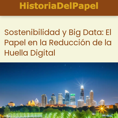
Sostenibilidad y Big Data: El
Papel en la Reducción de la
Huella Digital