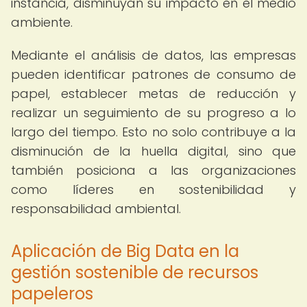
instancia, disminuyan su impacto en el medio
ambiente.
Mediante el análisis de datos, las empresas
pueden identificar patrones de consumo de
papel, establecer metas de reducción y
realizar un seguimiento de su progreso a lo
largo del tiempo. Esto no solo contribuye a la
disminución de la huella digital, sino que
también posiciona a las organizaciones
como líderes en sostenibilidad y
responsabilidad ambiental.
Aplicación de Big Data en la
gestión sostenible de recursos
papeleros