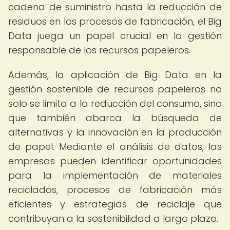
cadena de suministro hasta la reducción de
residuos en los procesos de fabricación, el Big
Data juega un papel crucial en la gestión
responsable de los recursos papeleros.
Además, la aplicación de Big Data en la
gestión sostenible de recursos papeleros no
solo se limita a la reducción del consumo, sino
que también abarca la búsqueda de
alternativas y la innovación en la producción
de papel. Mediante el análisis de datos, las
empresas pueden identificar oportunidades
para la implementación de materiales
reciclados, procesos de fabricación más
eficientes y estrategias de reciclaje que
contribuyan a la sostenibilidad a largo plazo.