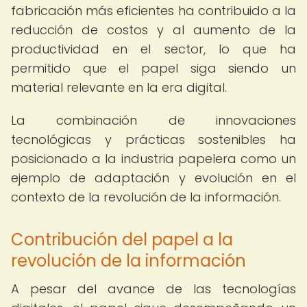
fabricación más eficientes ha contribuido a la
reducción de costos y al aumento de la
productividad en el sector, lo que ha
permitido que el papel siga siendo un
material relevante en la era digital.
La combinación de innovaciones
tecnológicas y prácticas sostenibles ha
posicionado a la industria papelera como un
ejemplo de adaptación y evolución en el
contexto de la revolución de la información.
Contribución del papel a la
revolución de la información
A pesar del avance de las tecnologías