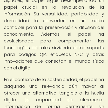
digitales, el papel sigue desempeñando un
papel crucial en la revolución de la
información. Su versatilidad, portabilidad y
durabilidad lo convierten en un medio
confiable para la preservación y difusión del
conocimiento. Además, el papel ha
evolucionado para complementar las
tecnologías digitales, sirviendo como soporte
para códigos QR, etiquetas NFC y otras
innovaciones que conectan el mundo físico
con el digital.
En el contexto de la sostenibilidad, el papel ha
adquirido una relevancia aún mayor al
ofrecer una alternativa tangible a la huella
digital. La capacidad de almacenar
información de forma permanente, sin