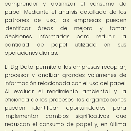
comprender y optimizar el consumo de
papel. Mediante el análisis detallado de los
patrones de uso, las empresas pueden
identificar áreas de mejora y tomar
decisiones informadas para reducir la
cantidad de papel utilizado en sus
operaciones diarias.
El Big Data permite a las empresas recopilar,
procesar y analizar grandes volúmenes de
información relacionada con el uso del papel.
Al evaluar el rendimiento ambiental y la
eficiencia de los procesos, las organizaciones
pueden identificar oportunidades para
implementar cambios significativos que
reduzcan el consumo de papel y, en última