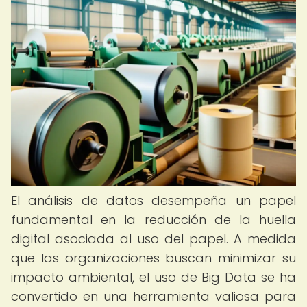
El análisis de datos desempeña un papel
fundamental en la reducción de la huella
digital asociada al uso del papel. A medida
que las organizaciones buscan minimizar su
impacto ambiental, el uso de Big Data se ha
convertido en una herramienta valiosa para