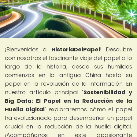
¡Bienvenidos a
HistoriaDelPapel
! Descubre
con nosotros el fascinante viaje del papel a lo
largo de la historia, desde sus humildes
comienzos en la antigua China hasta su
papel en la revolución de la información. En
nuestro artículo principal "
Sostenibilidad y
Big Data: El Papel en la Reducción de la
Huella Digital
" exploraremos cómo el papel
ha evolucionado para desempeñar un papel
crucial en la reducción de la huella digital.
¡Acompáñanos en este apasionante