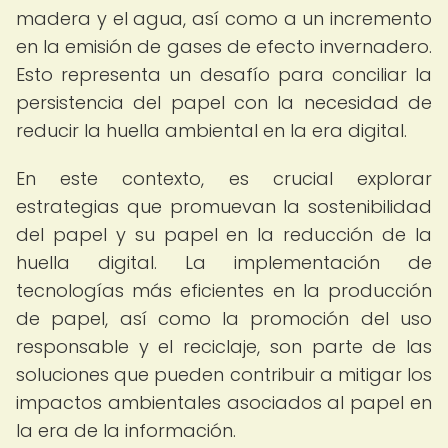
madera y el agua, así como a un incremento
en la emisión de gases de efecto invernadero.
Esto representa un desafío para conciliar la
persistencia del papel con la necesidad de
reducir la huella ambiental en la era digital.
En este contexto, es crucial explorar
estrategias que promuevan la sostenibilidad
del papel y su papel en la reducción de la
huella digital. La implementación de
tecnologías más eficientes en la producción
de papel, así como la promoción del uso
responsable y el reciclaje, son parte de las
soluciones que pueden contribuir a mitigar los
impactos ambientales asociados al papel en
la era de la información.