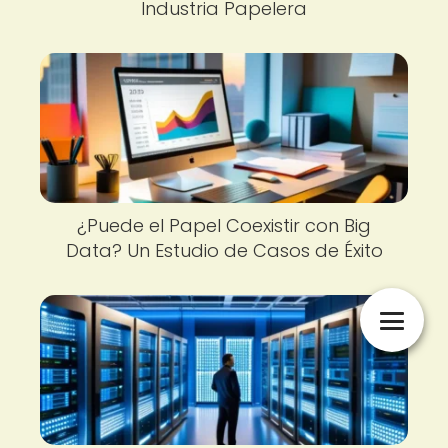
Industria Papelera
¿Puede el Papel Coexistir con Big
Data? Un Estudio de Casos de Éxito