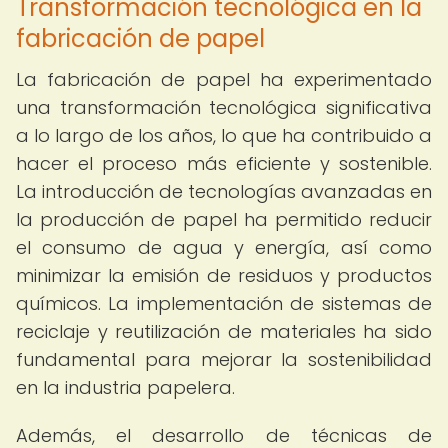
Transformación tecnológica en la
fabricación de papel
La fabricación de papel ha experimentado
una transformación tecnológica significativa
a lo largo de los años, lo que ha contribuido a
hacer el proceso más eficiente y sostenible.
La introducción de tecnologías avanzadas en
la producción de papel ha permitido reducir
el consumo de agua y energía, así como
minimizar la emisión de residuos y productos
químicos. La implementación de sistemas de
reciclaje y reutilización de materiales ha sido
fundamental para mejorar la sostenibilidad
en la industria papelera.
Además, el desarrollo de técnicas de