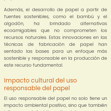
Además, el desarrollo de papel a partir de
fuentes sostenibles, como el bambú y el
algodón, ha brindado alternativas
ecoamigables que no comprometen los
recursos naturales. Estas innovaciones en las
técnicas de fabricación de papel han
sentado las bases para un enfoque más
sostenible y responsable en la producción de
este recurso fundamental.
Impacto cultural del uso
responsable del papel
El uso responsable del papel no solo tiene un
impacto ambiental positivo, sino que también