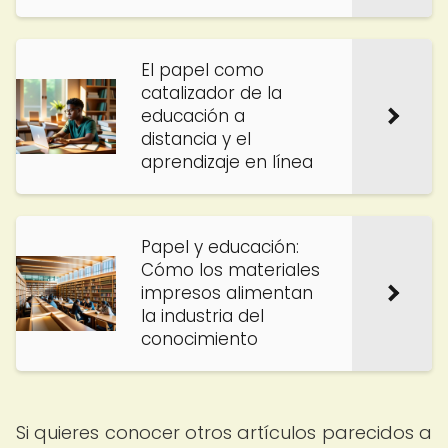
El papel como
catalizador de la
educación a
distancia y el
aprendizaje en línea
Papel y educación:
Cómo los materiales
impresos alimentan
la industria del
conocimiento
Si quieres conocer otros artículos parecidos a