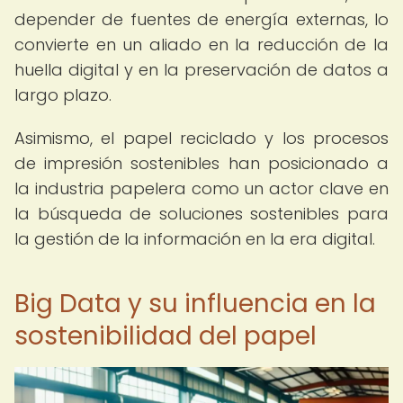
depender de fuentes de energía externas, lo
convierte en un aliado en la reducción de la
huella digital y en la preservación de datos a
largo plazo.
Asimismo, el papel reciclado y los procesos
de impresión sostenibles han posicionado a
la industria papelera como un actor clave en
la búsqueda de soluciones sostenibles para
la gestión de la información en la era digital.
Big Data y su influencia en la
sostenibilidad del papel