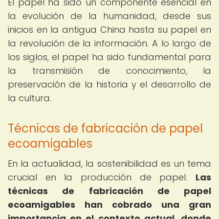
El papel ha sido un componente esencial en
la evolución de la humanidad, desde sus
inicios en la antigua China hasta su papel en
la revolución de la información. A lo largo de
los siglos, el papel ha sido fundamental para
la transmisión de conocimiento, la
preservación de la historia y el desarrollo de
la cultura.
Técnicas de fabricación de papel
ecoamigables
En la actualidad, la sostenibilidad es un tema
crucial en la producción de papel.
Las
técnicas de fabricación de papel
ecoamigables han cobrado una gran
importancia en el contexto actual, donde