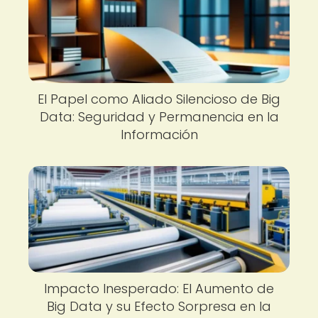
El Papel como Aliado Silencioso de Big
Data: Seguridad y Permanencia en la
Información
Impacto Inesperado: El Aumento de
Big Data y su Efecto Sorpresa en la