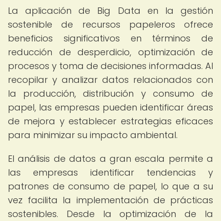
La aplicación de Big Data en la gestión
sostenible de recursos papeleros ofrece
beneficios significativos en términos de
reducción de desperdicio, optimización de
procesos y toma de decisiones informadas. Al
recopilar y analizar datos relacionados con
la producción, distribución y consumo de
papel, las empresas pueden identificar áreas
de mejora y establecer estrategias eficaces
para minimizar su impacto ambiental.
El análisis de datos a gran escala permite a
las empresas identificar tendencias y
patrones de consumo de papel, lo que a su
vez facilita la implementación de prácticas
sostenibles. Desde la optimización de la