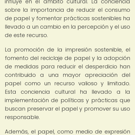
influye en el ámbito cultural. La conciencia
sobre la importancia de reducir el consumo
de papel y fomentar prácticas sostenibles ha
llevado a un cambio en la percepción y el uso
de este recurso.
La promoción de la impresión sostenible, el
fomento del reciclaje de papel y la adopción
de medidas para reducir el desperdicio han
contribuido a una mayor apreciación del
papel como un recurso valioso y limitado.
Esta conciencia cultural ha llevado a la
implementación de políticas y prácticas que
buscan preservar el papel y promover su uso
responsable.
Además, el papel, como medio de expresión