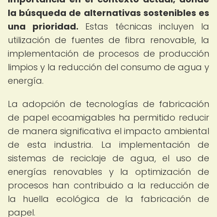
la búsqueda de alternativas sostenibles es
una prioridad.
Estas técnicas incluyen la
utilización de fuentes de fibra renovable, la
implementación de procesos de producción
limpios y la reducción del consumo de agua y
energía.
La adopción de tecnologías de fabricación
de papel ecoamigables ha permitido reducir
de manera significativa el impacto ambiental
de esta industria. La implementación de
sistemas de reciclaje de agua, el uso de
energías renovables y la optimización de
procesos han contribuido a la reducción de
la huella ecológica de la fabricación de
papel.