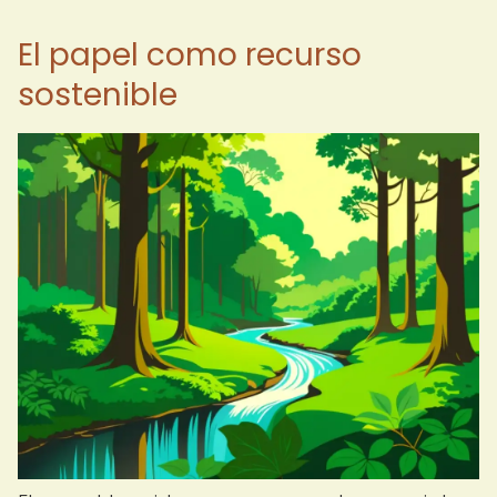
El papel como recurso
sostenible