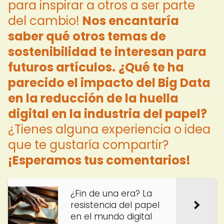
para inspirar a otros a ser parte
del cambio!
Nos encantaría
saber qué otros temas de
sostenibilidad te interesan para
futuros artículos.
¿Qué te ha
parecido el impacto del Big Data
en la reducción de la huella
digital en la industria del papel?
¿Tienes alguna experiencia o idea
que te gustaría compartir?
¡Esperamos tus comentarios!
¿Fin de una era? La
resistencia del papel
en el mundo digital