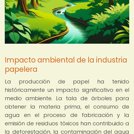
Impacto ambiental de la industria
papelera
La producción de papel ha tenido
históricamente un impacto significativo en el
medio ambiente. La tala de árboles para
obtener la materia prima, el consumo de
agua en el proceso de fabricación y la
emisión de residuos tóxicos han contribuido a
la deforestación, la contaminación del agua