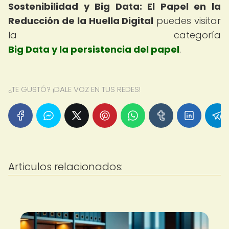
Sostenibilidad y Big Data: El Papel en la
Reducción de la Huella Digital
puedes visitar
la categoría
Big Data y la persistencia del papel
.
¿TE GUSTÓ? ¡DALE VOZ EN TUS REDES!
Articulos relacionados: