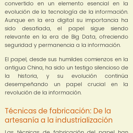
convertido en un elemento esencial en la
evolución de la tecnología de la información.
Aunque en la era digital su importancia ha
sido desafiada, el papel sigue siendo
relevante en la era de Big Data, ofreciendo
seguridad y permanencia a la información.
El papel, desde sus humildes comienzos en la
antigua China, ha sido un testigo silencioso de
la historia, y su evolución continúa
desempeñando un papel crucial en la
revolución de la información.
Técnicas de fabricación: De la
artesanía a la industrialización
Las técnicas de fabricación del papel han