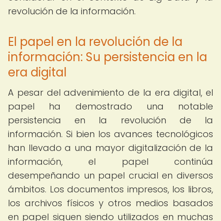
revolución de la información.
El papel en la revolución de la
información: Su persistencia en la
era digital
A pesar del advenimiento de la era digital, el
papel ha demostrado una notable
persistencia en la revolución de la
información. Si bien los avances tecnológicos
han llevado a una mayor digitalización de la
información, el papel continúa
desempeñando un papel crucial en diversos
ámbitos. Los documentos impresos, los libros,
los archivos físicos y otros medios basados
en papel siguen siendo utilizados en muchas