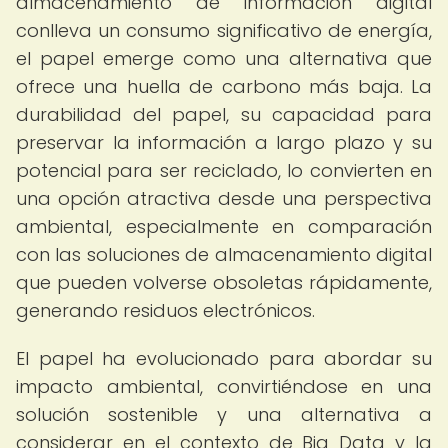
almacenamiento de información digital
conlleva un consumo significativo de energía,
el papel emerge como una alternativa que
ofrece una huella de carbono más baja. La
durabilidad del papel, su capacidad para
preservar la información a largo plazo y su
potencial para ser reciclado, lo convierten en
una opción atractiva desde una perspectiva
ambiental, especialmente en comparación
con las soluciones de almacenamiento digital
que pueden volverse obsoletas rápidamente,
generando residuos electrónicos.
El papel ha evolucionado para abordar su
impacto ambiental, convirtiéndose en una
solución sostenible y una alternativa a
considerar en el contexto de Big Data y la