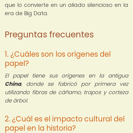
que lo convierte en un aliado silencioso en la
era de Big Data.
Preguntas frecuentes
1. ¿Cuáles son los orígenes del
papel?
El papel tiene sus orígenes en la antigua
China
, donde se fabricó por primera vez
utilizando fibras de cáñamo, trapos y corteza
de árbol.
2. ¿Cuál es el impacto cultural del
papel en la historia?