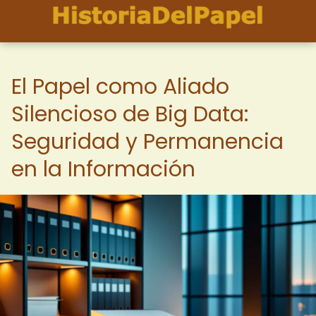
El Papel como Aliado
Silencioso de Big Data:
Seguridad y Permanencia
en la Información