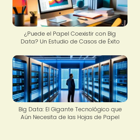
¿Puede el Papel Coexistir con Big
Data? Un Estudio de Casos de Éxito
Big Data: El Gigante Tecnológico que
Aún Necesita de las Hojas de Papel