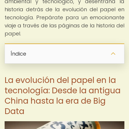
ambiental y tecnológico, y desentraña la
historia detrás de la evolución del papel en
tecnología. Prepárate para un emocionante
viaje a través de las páginas de la historia del
papel.
Índice
La evolución del papel en la
tecnología: Desde la antigua
China hasta la era de Big
Data