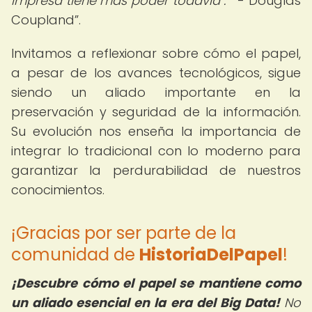
impresa tiene más poder todavía".
- Douglas
Coupland
.
Invitamos a reflexionar sobre cómo el papel,
a pesar de los avances tecnológicos, sigue
siendo un aliado importante en la
preservación y seguridad de la información.
Su evolución nos enseña la importancia de
integrar lo tradicional con lo moderno para
garantizar la perdurabilidad de nuestros
conocimientos.
¡Gracias por ser parte de la
comunidad de
HistoriaDelPapel
!
¡Descubre cómo el papel se mantiene como
un aliado esencial en la era del Big Data!
No