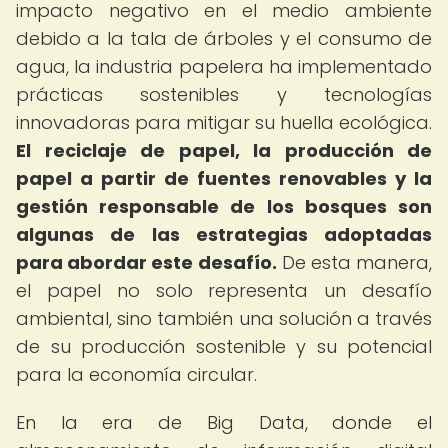
impacto negativo en el medio ambiente
debido a la tala de árboles y el consumo de
agua, la industria papelera ha implementado
prácticas sostenibles y tecnologías
innovadoras para mitigar su huella ecológica.
El reciclaje de papel, la producción de
papel a partir de fuentes renovables y la
gestión responsable de los bosques son
algunas de las estrategias adoptadas
para abordar este desafío.
De esta manera,
el papel no solo representa un desafío
ambiental, sino también una solución a través
de su producción sostenible y su potencial
para la economía circular.
En la era de Big Data, donde el