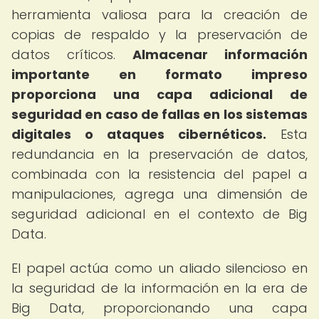
herramienta valiosa para la creación de
copias de respaldo y la preservación de
datos críticos.
Almacenar información
importante en formato impreso
proporciona una capa adicional de
seguridad en caso de fallas en los sistemas
digitales o ataques cibernéticos.
Esta
redundancia en la preservación de datos,
combinada con la resistencia del papel a
manipulaciones, agrega una dimensión de
seguridad adicional en el contexto de Big
Data.
El papel actúa como un aliado silencioso en
la seguridad de la información en la era de
Big Data, proporcionando una capa