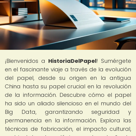
¡Bienvenidos a
HistoriaDelPapel
! Sumérgete
en el fascinante viaje a través de la evolución
del papel, desde su origen en la antigua
China hasta su papel crucial en la revolución
de la información. Descubre cómo el papel
ha sido un aliado silencioso en el mundo del
Big Data, garantizando seguridad y
permanencia en la información. Explora las
técnicas de fabricación, el impacto cultural,