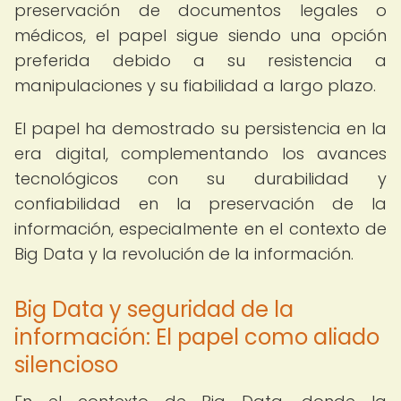
preservación de documentos legales o
médicos, el papel sigue siendo una opción
preferida debido a su resistencia a
manipulaciones y su fiabilidad a largo plazo.
El papel ha demostrado su persistencia en la
era digital, complementando los avances
tecnológicos con su durabilidad y
confiabilidad en la preservación de la
información, especialmente en el contexto de
Big Data y la revolución de la información.
Big Data y seguridad de la
información: El papel como aliado
silencioso