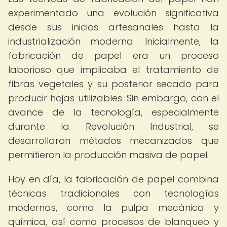
experimentado una evolución significativa
desde sus inicios artesanales hasta la
industrialización moderna. Inicialmente, la
fabricación de papel era un proceso
laborioso que implicaba el tratamiento de
fibras vegetales y su posterior secado para
producir hojas utilizables. Sin embargo, con el
avance de la tecnología, especialmente
durante la Revolución Industrial, se
desarrollaron métodos mecanizados que
permitieron la producción masiva de papel.
Hoy en día, la fabricación de papel combina
técnicas tradicionales con tecnologías
modernas, como la pulpa mecánica y
química, así como procesos de blanqueo y