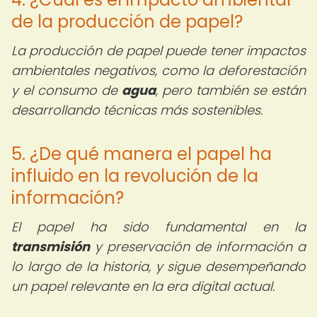
de la producción de papel?
La producción de papel puede tener impactos
ambientales negativos, como la deforestación
y el consumo de
agua
, pero también se están
desarrollando técnicas más sostenibles.
5. ¿De qué manera el papel ha
influido en la revolución de la
información?
El papel ha sido fundamental en la
transmisión
y preservación de información a
lo largo de la historia, y sigue desempeñando
un papel relevante en la era digital actual.