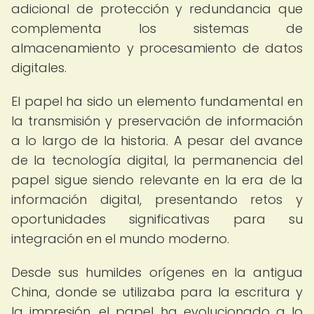
adicional de protección y redundancia que
complementa los sistemas de
almacenamiento y procesamiento de datos
digitales.
El papel ha sido un elemento fundamental en
la transmisión y preservación de información
a lo largo de la historia. A pesar del avance
de la tecnología digital, la permanencia del
papel sigue siendo relevante en la era de la
información digital, presentando retos y
oportunidades significativas para su
integración en el mundo moderno.
Desde sus humildes orígenes en la antigua
China, donde se utilizaba para la escritura y
la impresión, el papel ha evolucionado a lo