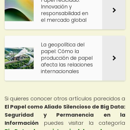
Papel reciclado:
Innovación y
responsabilidad en
el mercado global
La geopolítica del
papel: Cómo la
producción de papel
afecta las relaciones
internacionales
Si quieres conocer otros artículos parecidos a
El Papel como Aliado Silencioso de Big Data:
Seguridad y Permanencia en la
Información
puedes visitar la categoría