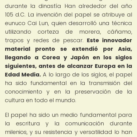
durante la dinastía Han alrededor del año
105 d.C. La invención del papel se atribuye al
eunuco Cai Lun, quien desarrolló una técnica
utilizando corteza de morera, cáñamo,
trapos y redes de pescar.
Este innovador
material pronto se extendió por Asia,
llegando a Corea y Japón en los siglos
siguientes, antes de alcanzar Europa en la
Edad Media.
A lo largo de los siglos, el papel
ha sido fundamental en la transmisión del
conocimiento y en la preservación de la
cultura en todo el mundo.
El papel ha sido un medio fundamental para
la escritura y la comunicación durante
milenios, y su resistencia y versatilidad lo han