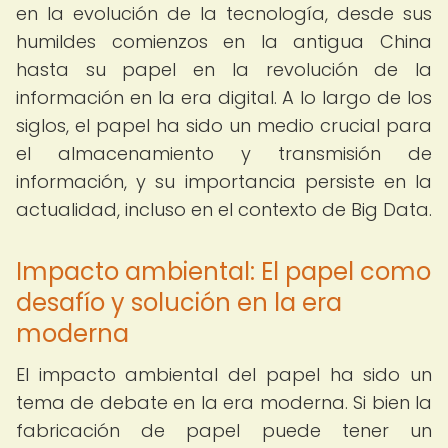
en la evolución de la tecnología, desde sus
humildes comienzos en la antigua China
hasta su papel en la revolución de la
información en la era digital. A lo largo de los
siglos, el papel ha sido un medio crucial para
el almacenamiento y transmisión de
información, y su importancia persiste en la
actualidad, incluso en el contexto de Big Data.
Impacto ambiental: El papel como
desafío y solución en la era
moderna
El impacto ambiental del papel ha sido un
tema de debate en la era moderna. Si bien la
fabricación de papel puede tener un