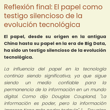
Reflexión final: El papel como
testigo silencioso de la
evolución tecnológica
El papel, desde su origen en la antigua
China hasta su papel en la era de Big Data,
ha sido un testigo silencioso de la evolución
tecnológica.
La influencia del papel en la tecnología
continúa siendo significativa, ya que sigue
siendo un medio confiable para la
permanencia de la información en un mundo
digital. Como dijo Douglas Coupland, "La
información es poder, pero la información