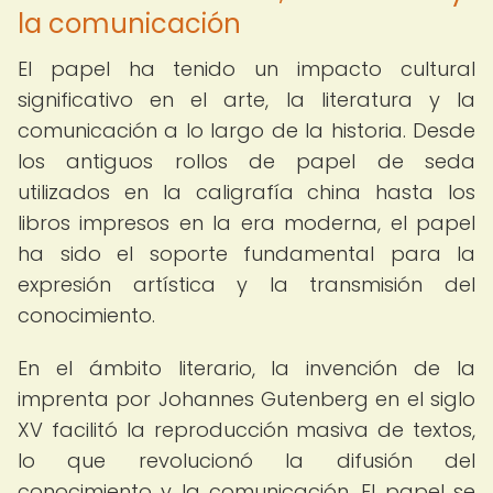
la comunicación
El papel ha tenido un impacto cultural
significativo en el arte, la literatura y la
comunicación a lo largo de la historia. Desde
los antiguos rollos de papel de seda
utilizados en la caligrafía china hasta los
libros impresos en la era moderna, el papel
ha sido el soporte fundamental para la
expresión artística y la transmisión del
conocimiento.
En el ámbito literario, la invención de la
imprenta por Johannes Gutenberg en el siglo
XV facilitó la reproducción masiva de textos,
lo que revolucionó la difusión del
conocimiento y la comunicación. El papel se