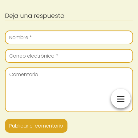
Deja una respuesta