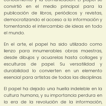
convirtió en el medio principal para la
publicación de libros, periódicos y revistas,
democratizando el acceso a la información y
fomentando el intercambio de ideas en todo
el mundo.
En el arte, el papel ha sido utilizado como
lienzo para innumerables obras maestras,
desde dibujos y acuarelas hasta collages y
esculturas de papel. Su versatilidad y
durabilidad lo convierten en un elemento
esencial para artistas de todas las disciplinas.
El papel ha dejado una huella indeleble en la
cultura humana, y su importancia perdura en
la era de la revolución de la información,