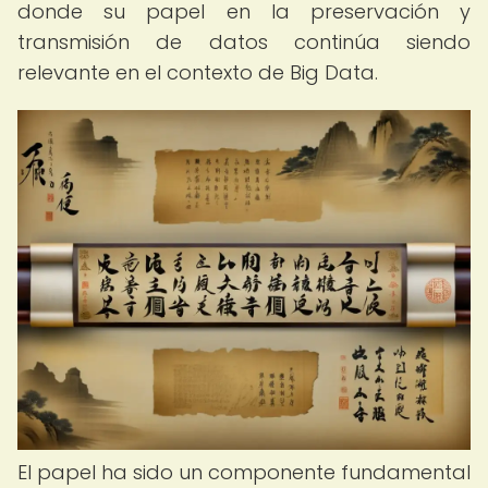
donde su papel en la preservación y
transmisión de datos continúa siendo
relevante en el contexto de Big Data.
El papel ha sido un componente fundamental