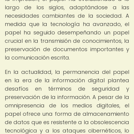
largo de los siglos, adaptándose a las
necesidades cambiantes de la sociedad. A
medida que la tecnología ha avanzado, el
papel ha seguido desempeñando un papel
crucial en la transmisión de conocimientos, la
preservación de documentos importantes y
la comunicación escrita.
En la actualidad, la permanencia del papel
en la era de la información digital plantea
desafíos en términos de seguridad y
preservación de la información. A pesar de la
omnipresencia de los medios digitales, el
papel ofrece una forma de almacenamiento
de datos que es resistente a la obsolescencia
tecnológica y a los ataques cibernéticos, lo