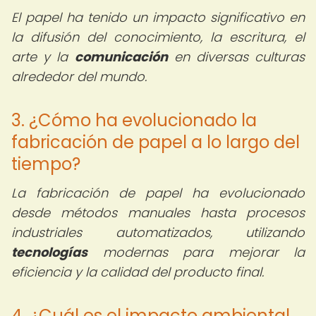
El papel ha tenido un impacto significativo en
la difusión del conocimiento, la escritura, el
arte y la
comunicación
en diversas culturas
alrededor del mundo.
3. ¿Cómo ha evolucionado la
fabricación de papel a lo largo del
tiempo?
La fabricación de papel ha evolucionado
desde métodos manuales hasta procesos
industriales automatizados, utilizando
tecnologías
modernas para mejorar la
eficiencia y la calidad del producto final.
4. ¿Cuál es el impacto ambiental