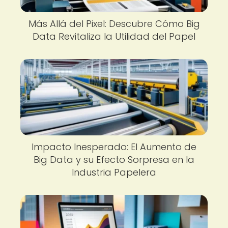
Más Allá del Pixel: Descubre Cómo Big
Data Revitaliza la Utilidad del Papel
Impacto Inesperado: El Aumento de
Big Data y su Efecto Sorpresa en la
Industria Papelera