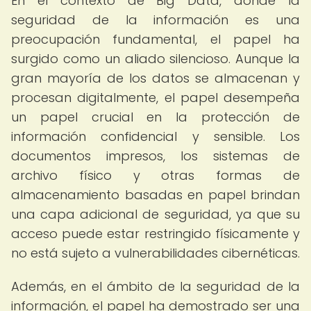
En el contexto de Big Data, donde la
seguridad de la información es una
preocupación fundamental, el papel ha
surgido como un aliado silencioso. Aunque la
gran mayoría de los datos se almacenan y
procesan digitalmente, el papel desempeña
un papel crucial en la protección de
información confidencial y sensible. Los
documentos impresos, los sistemas de
archivo físico y otras formas de
almacenamiento basadas en papel brindan
una capa adicional de seguridad, ya que su
acceso puede estar restringido físicamente y
no está sujeto a vulnerabilidades cibernéticas.
Además, en el ámbito de la seguridad de la
información, el papel ha demostrado ser una