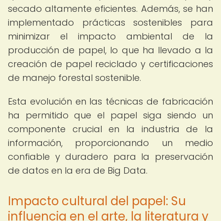
secado altamente eficientes. Además, se han
implementado prácticas sostenibles para
minimizar el impacto ambiental de la
producción de papel, lo que ha llevado a la
creación de papel reciclado y certificaciones
de manejo forestal sostenible.
Esta evolución en las técnicas de fabricación
ha permitido que el papel siga siendo un
componente crucial en la industria de la
información, proporcionando un medio
confiable y duradero para la preservación
de datos en la era de Big Data.
Impacto cultural del papel: Su
influencia en el arte, la literatura y