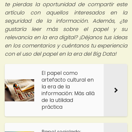
te pierdas la oportunidad de compartir este
artículo con aquellos interesados en la
seguridad de la información. Además, ¿te
gustaría leer más sobre el papel y su
relevancia en la era digital? ¡Déjanos tus ideas
en los comentarios y cuéntanos tu experiencia
con el uso del papel en la era del Big Data!
El papel como
artefacto cultural en
la era de la
información: Más allá
de la utilidad
práctica