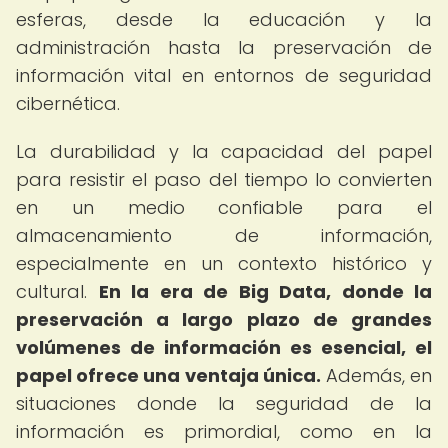
esferas, desde la educación y la
administración hasta la preservación de
información vital en entornos de seguridad
cibernética.
La durabilidad y la capacidad del papel
para resistir el paso del tiempo lo convierten
en un medio confiable para el
almacenamiento de información,
especialmente en un contexto histórico y
cultural.
En la era de Big Data, donde la
preservación a largo plazo de grandes
volúmenes de información es esencial, el
papel ofrece una ventaja única.
Además, en
situaciones donde la seguridad de la
información es primordial, como en la