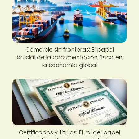
Comercio sin fronteras: El papel
crucial de la documentación física en
la economía global
Certificados y títulos: El rol del papel