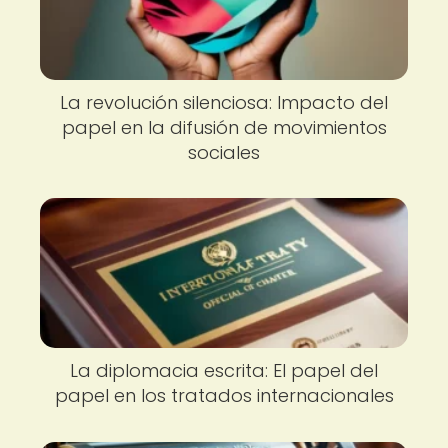
La revolución silenciosa: Impacto del
papel en la difusión de movimientos
sociales
La diplomacia escrita: El papel del
papel en los tratados internacionales