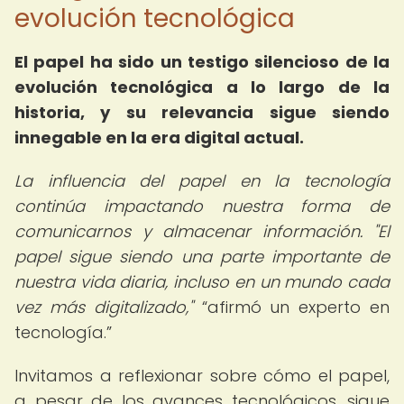
evolución tecnológica
El papel ha sido un testigo silencioso de la
evolución tecnológica a lo largo de la
historia, y su relevancia sigue siendo
innegable en la era digital actual.
La influencia del papel en la tecnología
continúa impactando nuestra forma de
comunicarnos y almacenar información. "El
papel sigue siendo una parte importante de
nuestra vida diaria, incluso en un mundo cada
vez más digitalizado,"
afirmó un experto en
tecnología.
Invitamos a reflexionar sobre cómo el papel,
a pesar de los avances tecnológicos, sigue