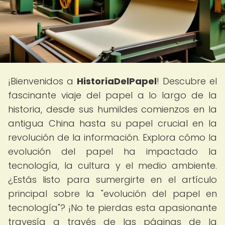
¡Bienvenidos a
HistoriaDelPapel
! Descubre el
fascinante viaje del papel a lo largo de la
historia, desde sus humildes comienzos en la
antigua China hasta su papel crucial en la
revolución de la información. Explora cómo la
evolución del papel ha impactado la
tecnología, la cultura y el medio ambiente.
¿Estás listo para sumergirte en el artículo
principal sobre la "evolución del papel en
tecnología"? ¡No te pierdas esta apasionante
travesía a través de las páginas de la