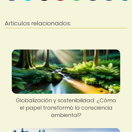
Articulos relacionados:
Globalización y sostenibilidad: ¿Cómo
el papel transformó la consciencia
ambiental?