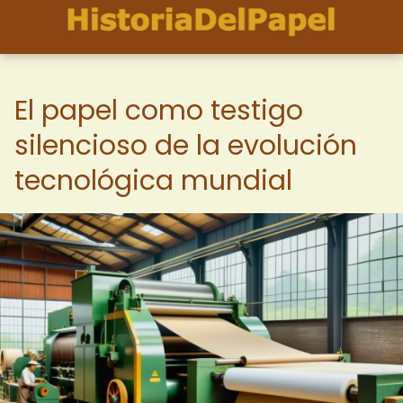
El papel como testigo
silencioso de la evolución
tecnológica mundial