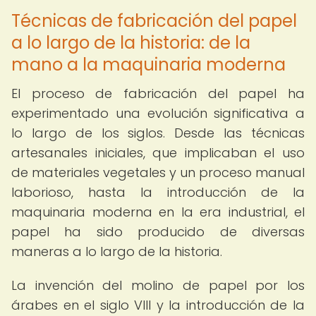
Técnicas de fabricación del papel
a lo largo de la historia: de la
mano a la maquinaria moderna
El proceso de fabricación del papel ha
experimentado una evolución significativa a
lo largo de los siglos. Desde las técnicas
artesanales iniciales, que implicaban el uso
de materiales vegetales y un proceso manual
laborioso, hasta la introducción de la
maquinaria moderna en la era industrial, el
papel ha sido producido de diversas
maneras a lo largo de la historia.
La invención del molino de papel por los
árabes en el siglo VIII y la introducción de la