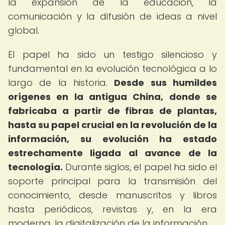
la expansión de la educación, la
comunicación y la difusión de ideas a nivel
global.
El papel ha sido un testigo silencioso y
fundamental en la evolución tecnológica a lo
largo de la historia.
Desde sus humildes
orígenes en la antigua China, donde se
fabricaba a partir de fibras de plantas,
hasta su papel crucial en la revolución de la
información, su evolución ha estado
estrechamente ligada al avance de la
tecnología.
Durante siglos, el papel ha sido el
soporte principal para la transmisión del
conocimiento, desde manuscritos y libros
hasta periódicos, revistas y, en la era
moderna, la digitalización de la información.