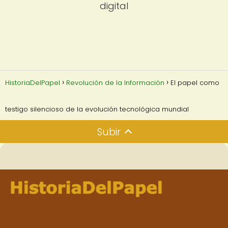
digital
HistoriaDelPapel
Revolución de la Información
El papel como
testigo silencioso de la evolución tecnológica mundial
Subir