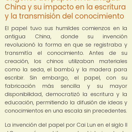
China y su impacto en la escritura
y la transmisión del conocimiento
El papel tuvo sus humildes comienzos en la
antigua China, donde su invención
revolucionó la forma en que se registraba y
transmitía el conocimiento. Antes de su
creación, los chinos utilizaban materiales
como la seda, el bambú y la madera para
escribir. Sin embargo, el papel, con su
fabricación más sencilla y su mayor
disponibilidad, democratizó la escritura y la
educación, permitiendo la difusión de ideas y
conocimientos en una escala sin precedentes.
La invención del papel por Cai Lun en el siglo II