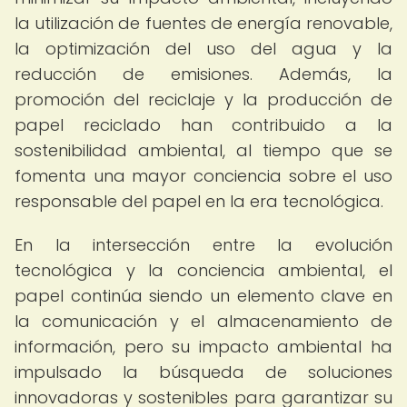
la utilización de fuentes de energía renovable,
la optimización del uso del agua y la
reducción de emisiones. Además, la
promoción del reciclaje y la producción de
papel reciclado han contribuido a la
sostenibilidad ambiental, al tiempo que se
fomenta una mayor conciencia sobre el uso
responsable del papel en la era tecnológica.
En la intersección entre la evolución
tecnológica y la conciencia ambiental, el
papel continúa siendo un elemento clave en
la comunicación y el almacenamiento de
información, pero su impacto ambiental ha
impulsado la búsqueda de soluciones
innovadoras y sostenibles para garantizar su