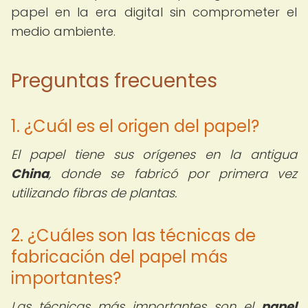
papel en la era digital sin comprometer el
medio ambiente.
Preguntas frecuentes
1. ¿Cuál es el origen del papel?
El papel tiene sus orígenes en la antigua
China
, donde se fabricó por primera vez
utilizando fibras de plantas.
2. ¿Cuáles son las técnicas de
fabricación del papel más
importantes?
Las técnicas más importantes son el
papel