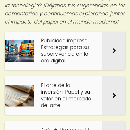
la tecnología? ¡Déjanos tus sugerencias en los
comentarios y continuemos explorando juntos
el impacto del papel en el mundo moderno!
Publicidad impresa:
Estrategias para su
supervivencia en la
era digital
El arte de la
inversión: Papel y su
valor en el mercado
del arte