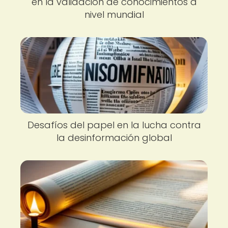
en la validación de conocimientos a
nivel mundial
Desafíos del papel en la lucha contra
la desinformación global