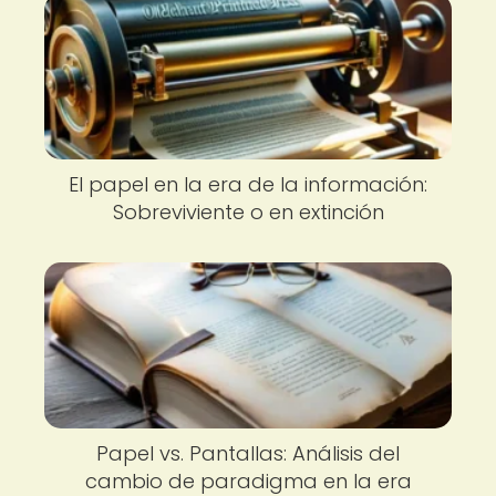
El papel en la era de la información:
Sobreviviente o en extinción
Papel vs. Pantallas: Análisis del
cambio de paradigma en la era