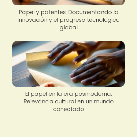
Papel y patentes: Documentando la
innovación y el progreso tecnológico
global
El papel en la era posmoderna:
Relevancia cultural en un mundo
conectado