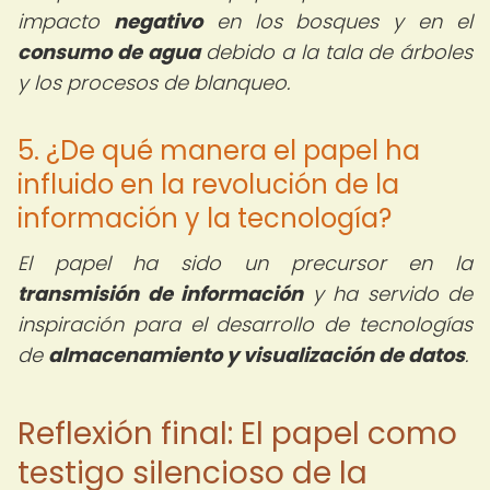
impacto
negativo
en los bosques y en el
consumo de agua
debido a la tala de árboles
y los procesos de blanqueo.
5. ¿De qué manera el papel ha
influido en la revolución de la
información y la tecnología?
El papel ha sido un precursor en la
transmisión de información
y ha servido de
inspiración para el desarrollo de tecnologías
de
almacenamiento y visualización de datos
.
Reflexión final: El papel como
testigo silencioso de la