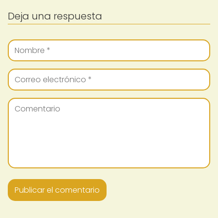
Deja una respuesta