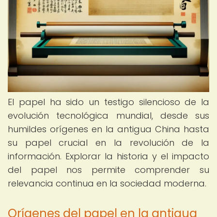
El papel ha sido un testigo silencioso de la
evolución tecnológica mundial, desde sus
humildes orígenes en la antigua China hasta
su papel crucial en la revolución de la
información. Explorar la historia y el impacto
del papel nos permite comprender su
relevancia continua en la sociedad moderna.
Orígenes del papel en la antigua