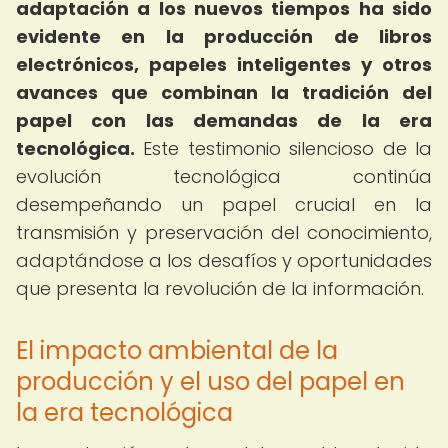
adaptación a los nuevos tiempos ha sido
evidente en la producción de libros
electrónicos, papeles inteligentes y otros
avances que combinan la tradición del
papel con las demandas de la era
tecnológica.
Este testimonio silencioso de la
evolución tecnológica continúa
desempeñando un papel crucial en la
transmisión y preservación del conocimiento,
adaptándose a los desafíos y oportunidades
que presenta la revolución de la información.
El impacto ambiental de la
producción y el uso del papel en
la era tecnológica