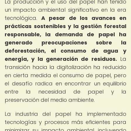
La producción y el uso del papel han tenido
un impacto ambiental significativo en la era
tecnológica.
A pesar de los avances en
prácticas sostenibles y la gestión forestal
responsable, la demanda de papel ha
generado preocupaciones sobre la
deforestación, el consumo de agua y
energía, y la generación de residuos.
La
transición hacia la digitalización ha reducido
en cierta medida el consumo de papel, pero
el desafío radica en encontrar un equilibrio
entre la necesidad de papel y la
preservación del medio ambiente.
La industria del papel ha implementado
tecnologías y procesos más eficientes para
minimizar su impacto ambiental, incluyendo