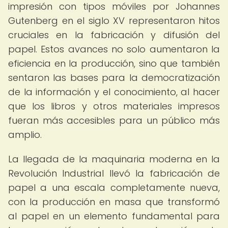
impresión con tipos móviles por Johannes
Gutenberg en el siglo XV representaron hitos
cruciales en la fabricación y difusión del
papel. Estos avances no solo aumentaron la
eficiencia en la producción, sino que también
sentaron las bases para la democratización
de la información y el conocimiento, al hacer
que los libros y otros materiales impresos
fueran más accesibles para un público más
amplio.
La llegada de la maquinaria moderna en la
Revolución Industrial llevó la fabricación de
papel a una escala completamente nueva,
con la producción en masa que transformó
al papel en un elemento fundamental para