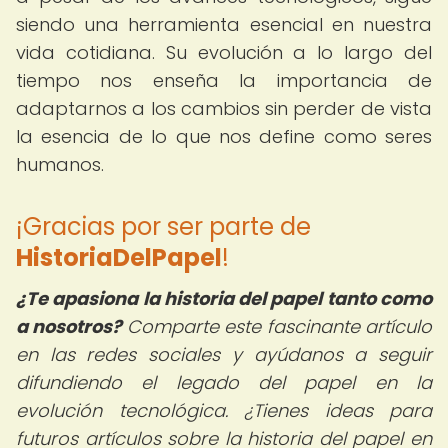
siendo una herramienta esencial en nuestra
vida cotidiana. Su evolución a lo largo del
tiempo nos enseña la importancia de
adaptarnos a los cambios sin perder de vista
la esencia de lo que nos define como seres
humanos.
¡Gracias por ser parte de
HistoriaDelPapel
!
¿Te apasiona la historia del papel tanto como
a nosotros?
Comparte este fascinante artículo
en las redes sociales y ayúdanos a seguir
difundiendo el legado del papel en la
evolución tecnológica. ¿Tienes ideas para
futuros artículos sobre la historia del papel en