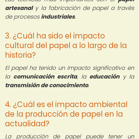
artesanal
y la fabricación de papel a través
de procesos
industriales
.
3. ¿Cuál ha sido el impacto
cultural del papel a lo largo de la
historia?
El papel ha tenido un impacto significativo en
la
comunicación escrita
, la
educación
y la
transmisión de conocimiento
.
4. ¿Cuál es el impacto ambiental
de la producción de papel en la
actualidad?
La producción de papel puede tener un