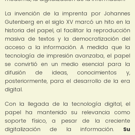
La invención de la imprenta por Johannes
Gutenberg en el siglo XV marcó un hito en la
historia del papel, al facilitar la reproducción
masiva de textos y la democratización del
acceso a la información. A medida que la
tecnología de impresión avanzaba, el papel
se convirtió en un medio esencial para la
difusión de ideas, conocimientos y,
posteriormente, para el desarrollo de la era
digital.
Con la llegada de la tecnología digital, el
papel ha mantenido su relevancia como
soporte físico, a pesar de la creciente
digitalización de la información.
Su