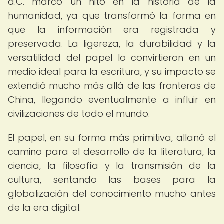
d.C. marcó un hito en la historia de la
humanidad, ya que transformó la forma en
que la información era registrada y
preservada. La ligereza, la durabilidad y la
versatilidad del papel lo convirtieron en un
medio ideal para la escritura, y su impacto se
extendió mucho más allá de las fronteras de
China, llegando eventualmente a influir en
civilizaciones de todo el mundo.
El papel, en su forma más primitiva, allanó el
camino para el desarrollo de la literatura, la
ciencia, la filosofía y la transmisión de la
cultura, sentando las bases para la
globalización del conocimiento mucho antes
de la era digital.