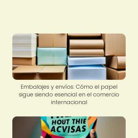
Embalajes y envíos: Cómo el papel
sigue siendo esencial en el comercio
internacional