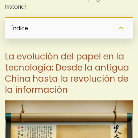
historia!
Índice
La evolución del papel en la
tecnología: Desde la antigua
China hasta la revolución de
la información