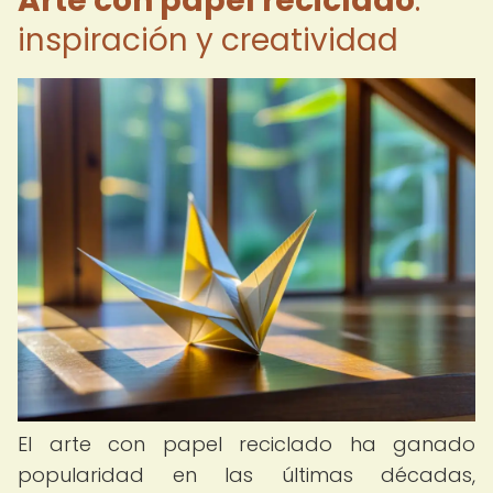
Arte con papel reciclado
:
inspiración y creatividad
El arte con papel reciclado ha ganado
popularidad en las últimas décadas,