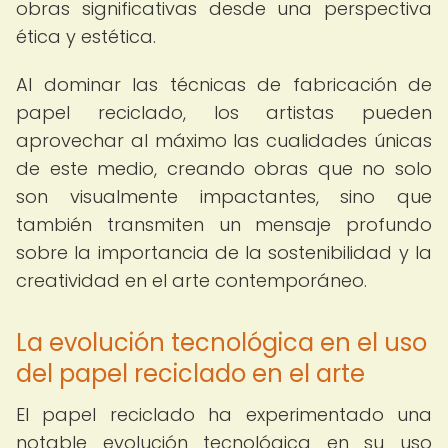
obras significativas desde una perspectiva
ética y estética.
Al dominar las técnicas de fabricación de
papel reciclado, los artistas pueden
aprovechar al máximo las cualidades únicas
de este medio, creando obras que no solo
son visualmente impactantes, sino que
también transmiten un mensaje profundo
sobre la importancia de la sostenibilidad y la
creatividad en el arte contemporáneo.
La evolución tecnológica en el uso
del papel reciclado en el arte
El papel reciclado ha experimentado una
notable evolución tecnológica en su uso