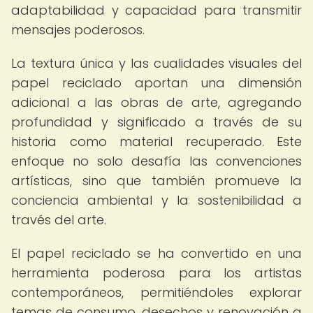
adaptabilidad y capacidad para transmitir
mensajes poderosos.
La textura única y las cualidades visuales del
papel reciclado aportan una dimensión
adicional a las obras de arte, agregando
profundidad y significado a través de su
historia como material recuperado. Este
enfoque no solo desafía las convenciones
artísticas, sino que también promueve la
conciencia ambiental y la sostenibilidad a
través del arte.
El papel reciclado se ha convertido en una
herramienta poderosa para los artistas
contemporáneos, permitiéndoles explorar
temas de consumo, desechos y renovación a