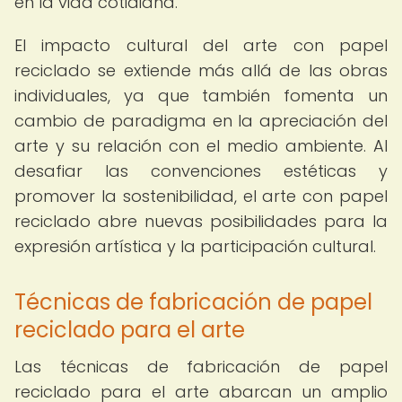
en la vida cotidiana.
El impacto cultural del arte con papel
reciclado se extiende más allá de las obras
individuales, ya que también fomenta un
cambio de paradigma en la apreciación del
arte y su relación con el medio ambiente. Al
desafiar las convenciones estéticas y
promover la sostenibilidad, el arte con papel
reciclado abre nuevas posibilidades para la
expresión artística y la participación cultural.
Técnicas de fabricación de papel
reciclado para el arte
Las técnicas de fabricación de papel
reciclado para el arte abarcan un amplio