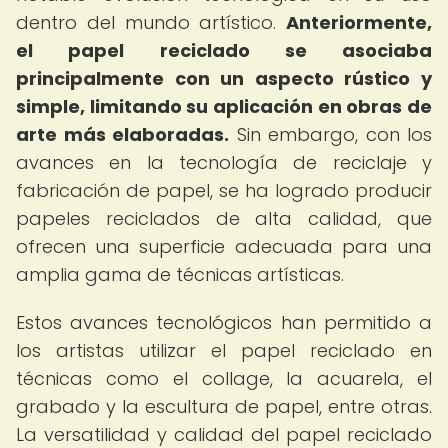
dentro del mundo artístico.
Anteriormente,
el papel reciclado se asociaba
principalmente con un aspecto rústico y
simple, limitando su aplicación en obras de
arte más elaboradas.
Sin embargo, con los
avances en la tecnología de reciclaje y
fabricación de papel, se ha logrado producir
papeles reciclados de alta calidad, que
ofrecen una superficie adecuada para una
amplia gama de técnicas artísticas.
Estos avances tecnológicos han permitido a
los artistas utilizar el papel reciclado en
técnicas como el collage, la acuarela, el
grabado y la escultura de papel, entre otras.
La versatilidad y calidad del papel reciclado