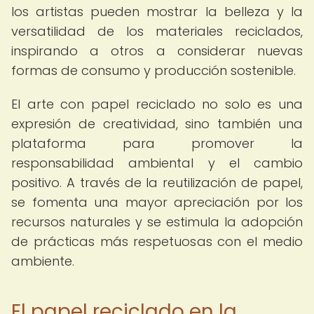
los artistas pueden mostrar la belleza y la
versatilidad de los materiales reciclados,
inspirando a otros a considerar nuevas
formas de consumo y producción sostenible.
El arte con papel reciclado no solo es una
expresión de creatividad, sino también una
plataforma para promover la
responsabilidad ambiental y el cambio
positivo. A través de la reutilización de papel,
se fomenta una mayor apreciación por los
recursos naturales y se estimula la adopción
de prácticas más respetuosas con el medio
ambiente.
El papel reciclado en la