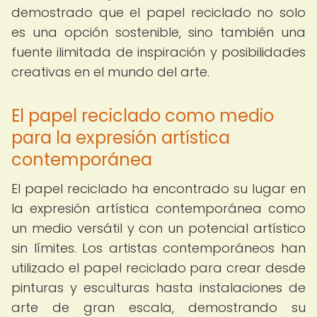
demostrado que el papel reciclado no solo
es una opción sostenible, sino también una
fuente ilimitada de inspiración y posibilidades
creativas en el mundo del arte.
El papel reciclado como medio
para la expresión artística
contemporánea
El papel reciclado ha encontrado su lugar en
la expresión artística contemporánea como
un medio versátil y con un potencial artístico
sin límites. Los artistas contemporáneos han
utilizado el papel reciclado para crear desde
pinturas y esculturas hasta instalaciones de
arte de gran escala, demostrando su