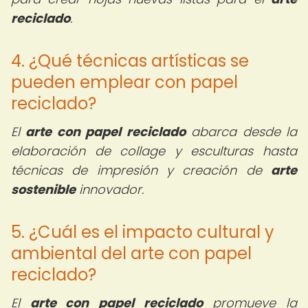
reciclado
.
4. ¿Qué técnicas artísticas se
pueden emplear con papel
reciclado?
El
arte con papel reciclado
abarca desde la
elaboración de collage y esculturas hasta
técnicas de impresión y creación de
arte
sostenible
innovador.
5. ¿Cuál es el impacto cultural y
ambiental del arte con papel
reciclado?
El
arte con papel reciclado
promueve la