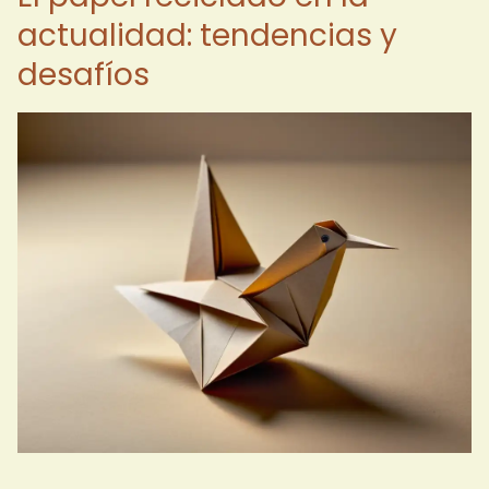
actualidad: tendencias y
desafíos