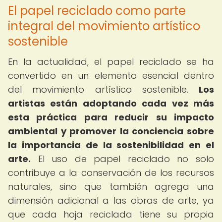
El papel reciclado como parte
integral del movimiento artístico
sostenible
En la actualidad, el papel reciclado se ha
convertido en un elemento esencial dentro
del movimiento artístico sostenible.
Los
artistas están adoptando cada vez más
esta práctica para reducir su impacto
ambiental y promover la conciencia sobre
la importancia de la sostenibilidad en el
arte.
El uso de papel reciclado no solo
contribuye a la conservación de los recursos
naturales, sino que también agrega una
dimensión adicional a las obras de arte, ya
que cada hoja reciclada tiene su propia