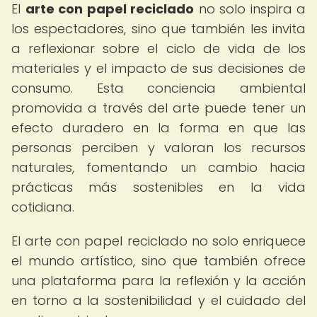
El
arte con papel reciclado
no solo inspira a
los espectadores, sino que también les invita
a reflexionar sobre el ciclo de vida de los
materiales y el impacto de sus decisiones de
consumo. Esta conciencia ambiental
promovida a través del arte puede tener un
efecto duradero en la forma en que las
personas perciben y valoran los recursos
naturales, fomentando un cambio hacia
prácticas más sostenibles en la vida
cotidiana.
El arte con papel reciclado no solo enriquece
el mundo artístico, sino que también ofrece
una plataforma para la reflexión y la acción
en torno a la sostenibilidad y el cuidado del