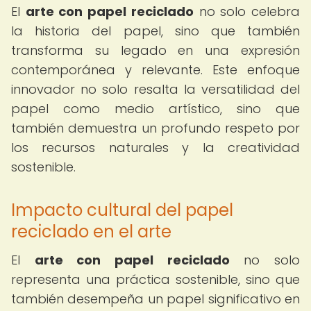
El
arte con papel reciclado
no solo celebra
la historia del papel, sino que también
transforma su legado en una expresión
contemporánea y relevante. Este enfoque
innovador no solo resalta la versatilidad del
papel como medio artístico, sino que
también demuestra un profundo respeto por
los recursos naturales y la creatividad
sostenible.
Impacto cultural del papel
reciclado en el arte
El
arte con papel reciclado
no solo
representa una práctica sostenible, sino que
también desempeña un papel significativo en