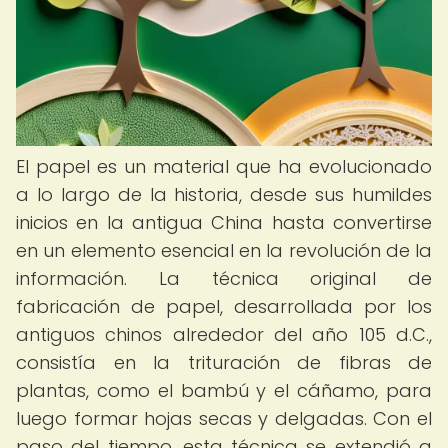
El papel es un material que ha evolucionado
a lo largo de la historia, desde sus humildes
inicios en la antigua China hasta convertirse
en un elemento esencial en la revolución de la
información. La técnica original de
fabricación de papel, desarrollada por los
antiguos chinos alrededor del año 105 d.C.,
consistía en la trituración de fibras de
plantas, como el bambú y el cáñamo, para
luego formar hojas secas y delgadas. Con el
paso del tiempo, esta técnica se extendió a