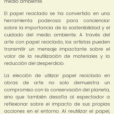
medio ambiente.
El papel reciclado se ha convertido en una
herramienta poderosa para concienciar
sobre la importancia de la sostenibilidad y el
cuidado del medio ambiente. A través del
arte con papel reciclado, los artistas pueden
transmitir un mensaje impactante sobre el
valor de la reutilización de materiales y la
reducción del desperdicio.
La elección de utilizar papel reciclado en
obras de arte no solo demuestra un
compromiso con la conservación del planeta,
sino que también desafía al espectador a
reflexionar sobre el impacto de sus propias
acciones en el entorno. Al reutilizar el papel,