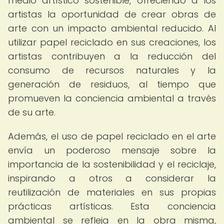
medio artístico sostenible, ofreciendo a los
artistas la oportunidad de crear obras de
arte con un impacto ambiental reducido. Al
utilizar papel reciclado en sus creaciones, los
artistas contribuyen a la reducción del
consumo de recursos naturales y la
generación de residuos, al tiempo que
promueven la conciencia ambiental a través
de su arte.
Además, el uso de papel reciclado en el arte
envía un poderoso mensaje sobre la
importancia de la sostenibilidad y el reciclaje,
inspirando a otros a considerar la
reutilización de materiales en sus propias
prácticas artísticas. Esta conciencia
ambiental se refleja en la obra misma,