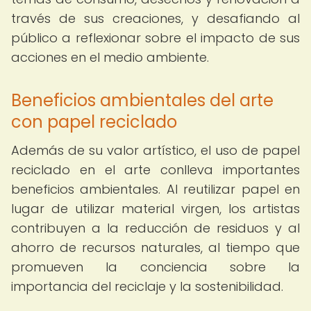
través de sus creaciones, y desafiando al
público a reflexionar sobre el impacto de sus
acciones en el medio ambiente.
Beneficios ambientales del arte
con papel reciclado
Además de su valor artístico, el uso de papel
reciclado en el arte conlleva importantes
beneficios ambientales. Al reutilizar papel en
lugar de utilizar material virgen, los artistas
contribuyen a la reducción de residuos y al
ahorro de recursos naturales, al tiempo que
promueven la conciencia sobre la
importancia del reciclaje y la sostenibilidad.