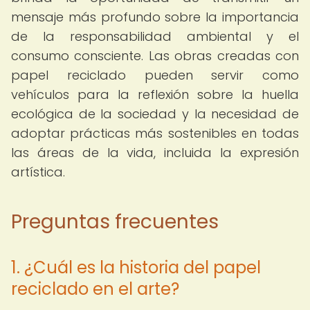
mensaje más profundo sobre la importancia
de la responsabilidad ambiental y el
consumo consciente. Las obras creadas con
papel reciclado pueden servir como
vehículos para la reflexión sobre la huella
ecológica de la sociedad y la necesidad de
adoptar prácticas más sostenibles en todas
las áreas de la vida, incluida la expresión
artística.
Preguntas frecuentes
1. ¿Cuál es la historia del papel
reciclado en el arte?