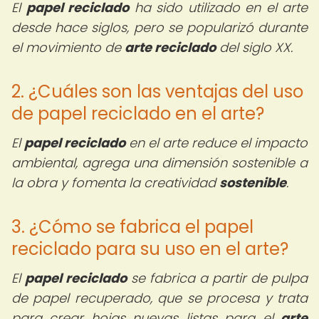
El
papel reciclado
ha sido utilizado en el arte
desde hace siglos, pero se popularizó durante
el movimiento de
arte reciclado
del siglo XX.
2. ¿Cuáles son las ventajas del uso
de papel reciclado en el arte?
El
papel reciclado
en el arte reduce el impacto
ambiental, agrega una dimensión sostenible a
la obra y fomenta la creatividad
sostenible
.
3. ¿Cómo se fabrica el papel
reciclado para su uso en el arte?
El
papel reciclado
se fabrica a partir de pulpa
de papel recuperado, que se procesa y trata
para crear hojas nuevas listas para el
arte