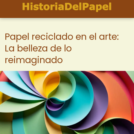
Papel reciclado en el arte:
La belleza de lo
reimaginado