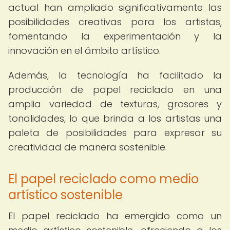
actual han ampliado significativamente las
posibilidades creativas para los artistas,
fomentando la experimentación y la
innovación en el ámbito artístico.
Además, la tecnología ha facilitado la
producción de papel reciclado en una
amplia variedad de texturas, grosores y
tonalidades, lo que brinda a los artistas una
paleta de posibilidades para expresar su
creatividad de manera sostenible.
El papel reciclado como medio
artístico sostenible
El papel reciclado ha emergido como un