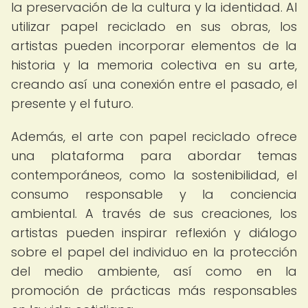
la preservación de la cultura y la identidad. Al
utilizar papel reciclado en sus obras, los
artistas pueden incorporar elementos de la
historia y la memoria colectiva en su arte,
creando así una conexión entre el pasado, el
presente y el futuro.
Además, el arte con papel reciclado ofrece
una plataforma para abordar temas
contemporáneos, como la sostenibilidad, el
consumo responsable y la conciencia
ambiental. A través de sus creaciones, los
artistas pueden inspirar reflexión y diálogo
sobre el papel del individuo en la protección
del medio ambiente, así como en la
promoción de prácticas más responsables