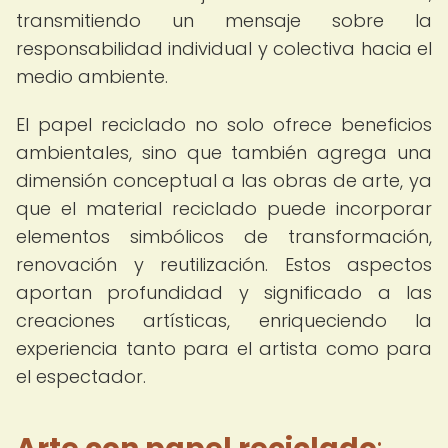
transmitiendo un mensaje sobre la
responsabilidad individual y colectiva hacia el
medio ambiente.
El papel reciclado no solo ofrece beneficios
ambientales, sino que también agrega una
dimensión conceptual a las obras de arte, ya
que el material reciclado puede incorporar
elementos simbólicos de transformación,
renovación y reutilización. Estos aspectos
aportan profundidad y significado a las
creaciones artísticas, enriqueciendo la
experiencia tanto para el artista como para
el espectador.