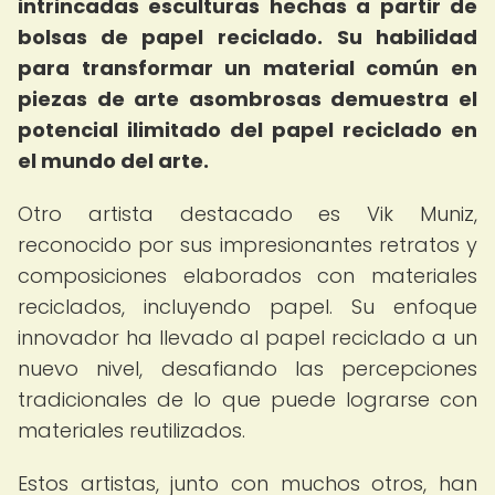
intrincadas esculturas hechas a partir de
bolsas de papel reciclado.
Su habilidad
para transformar un material común en
piezas de arte asombrosas demuestra el
potencial ilimitado del papel reciclado en
el mundo del arte.
Otro artista destacado es Vik Muniz,
reconocido por sus impresionantes retratos y
composiciones elaborados con materiales
reciclados, incluyendo papel. Su enfoque
innovador ha llevado al papel reciclado a un
nuevo nivel, desafiando las percepciones
tradicionales de lo que puede lograrse con
materiales reutilizados.
Estos artistas, junto con muchos otros, han