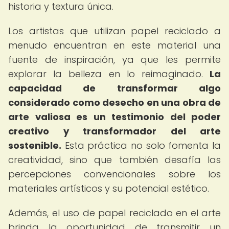
historia y textura única.
Los artistas que utilizan papel reciclado a
menudo encuentran en este material una
fuente de inspiración, ya que les permite
explorar la belleza en lo reimaginado.
La
capacidad de transformar algo
considerado como desecho en una obra de
arte valiosa es un testimonio del poder
creativo y transformador del arte
sostenible.
Esta práctica no solo fomenta la
creatividad, sino que también desafía las
percepciones convencionales sobre los
materiales artísticos y su potencial estético.
Además, el uso de papel reciclado en el arte
brinda la oportunidad de transmitir un