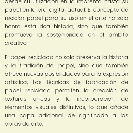
desde su utilización en la imprenta hasta su
papel en la era digital actual. El concepto de
reciclar papel para su uso en el arte no solo
honra esta rica historia, sino que también
promueve la sostenibilidad en el ámbito
creativo.
El papel reciclado no solo preserva la historia
y la tradición del papel, sino que también
ofrece nuevas posibilidades para la expresión
artística. Las técnicas de fabricación de
papel reciclado permiten la creación de
texturas únicas y la incorporación de
elementos visuales distintivos, lo que añade
una capa adicional de significado a las
obras de arte.