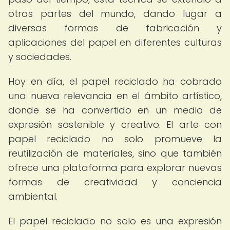
otras partes del mundo, dando lugar a
diversas formas de fabricación y
aplicaciones del papel en diferentes culturas
y sociedades.
Hoy en día, el papel reciclado ha cobrado
una nueva relevancia en el ámbito artístico,
donde se ha convertido en un medio de
expresión sostenible y creativo. El arte con
papel reciclado no solo promueve la
reutilización de materiales, sino que también
ofrece una plataforma para explorar nuevas
formas de creatividad y conciencia
ambiental.
El papel reciclado no solo es una expresión