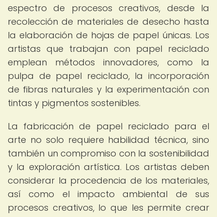
espectro de procesos creativos, desde la
recolección de materiales de desecho hasta
la elaboración de hojas de papel únicas. Los
artistas que trabajan con papel reciclado
emplean métodos innovadores, como la
pulpa de papel reciclado, la incorporación
de fibras naturales y la experimentación con
tintas y pigmentos sostenibles.
La fabricación de papel reciclado para el
arte no solo requiere habilidad técnica, sino
también un compromiso con la sostenibilidad
y la exploración artística. Los artistas deben
considerar la procedencia de los materiales,
así como el impacto ambiental de sus
procesos creativos, lo que les permite crear