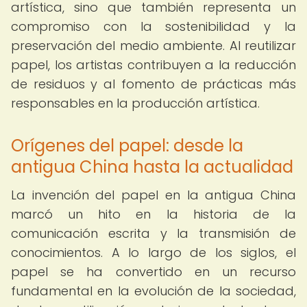
artística, sino que también representa un
compromiso con la sostenibilidad y la
preservación del medio ambiente. Al reutilizar
papel, los artistas contribuyen a la reducción
de residuos y al fomento de prácticas más
responsables en la producción artística.
Orígenes del papel: desde la
antigua China hasta la actualidad
La invención del papel en la antigua China
marcó un hito en la historia de la
comunicación escrita y la transmisión de
conocimientos. A lo largo de los siglos, el
papel se ha convertido en un recurso
fundamental en la evolución de la sociedad,