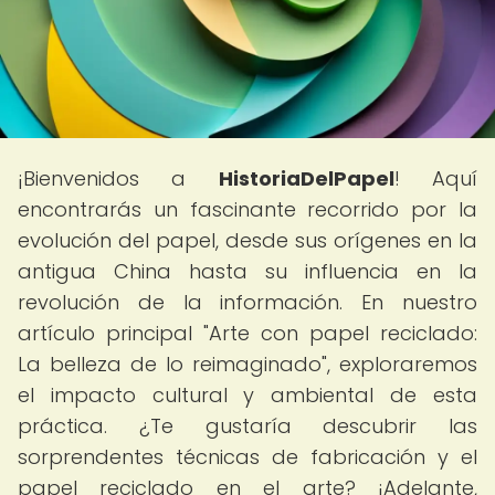
¡Bienvenidos a
HistoriaDelPapel
! Aquí
encontrarás un fascinante recorrido por la
evolución del papel, desde sus orígenes en la
antigua China hasta su influencia en la
revolución de la información. En nuestro
artículo principal "Arte con papel reciclado:
La belleza de lo reimaginado", exploraremos
el impacto cultural y ambiental de esta
práctica. ¿Te gustaría descubrir las
sorprendentes técnicas de fabricación y el
papel reciclado en el arte? ¡Adelante,