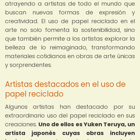
atrayendo a artistas de todo el mundo que
buscan nuevas formas de expresión y
creatividad. El uso de papel reciclado en el
arte no solo fomenta la sostenibilidad, sino
que también permite a los artistas explorar la
belleza de lo reimaginado, transformando
materiales cotidianos en obras de arte únicas
y sorprendentes.
Artistas destacados en el uso de
papel reciclado
Algunos artistas han destacado por su
extraordinario uso del papel reciclado en sus
creaciones.
Uno de ellos es Yuken Teruya, un
artista japonés cuyas obras incluyen