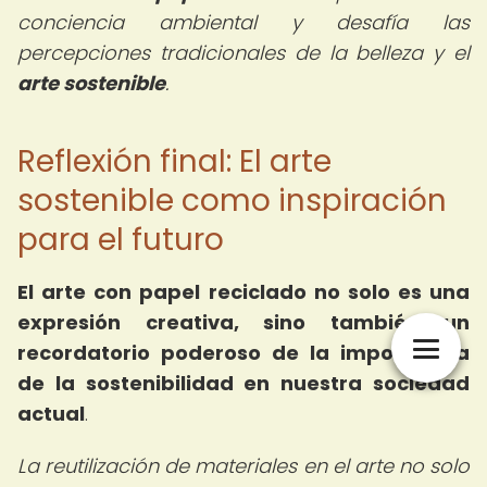
conciencia ambiental y desafía las
percepciones tradicionales de la belleza y el
arte sostenible
.
Reflexión final: El arte
sostenible como inspiración
para el futuro
El arte con papel reciclado no solo es una
expresión creativa, sino también un
recordatorio poderoso de la importancia
de la sostenibilidad en nuestra sociedad
actual
.
La reutilización de materiales en el arte no solo