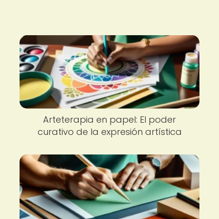
Arteterapia en papel: El poder
curativo de la expresión artística