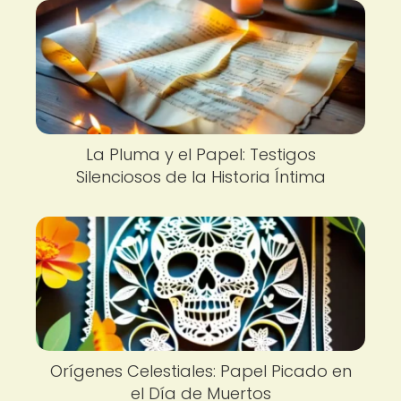
La Pluma y el Papel: Testigos
Silenciosos de la Historia Íntima
Orígenes Celestiales: Papel Picado en
el Día de Muertos