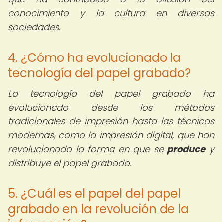
conocimiento y la cultura en diversas
sociedades.
4. ¿Cómo ha evolucionado la
tecnología del papel grabado?
La tecnología del papel grabado ha
evolucionado desde los métodos
tradicionales de impresión hasta las técnicas
modernas, como la impresión digital, que han
revolucionado la forma en que se
produce
y
distribuye el papel grabado.
5. ¿Cuál es el papel del papel
grabado en la revolución de la