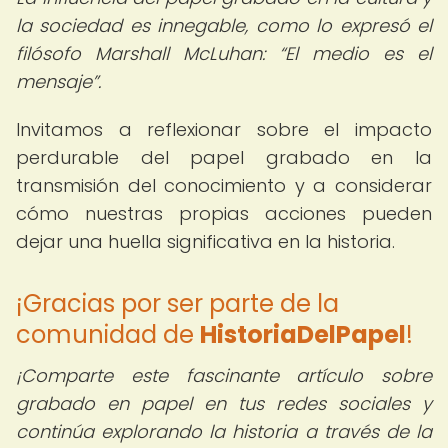
la sociedad es innegable, como lo expresó el
filósofo Marshall McLuhan:
El medio es el
mensaje
.
Invitamos a reflexionar sobre el impacto
perdurable del papel grabado en la
transmisión del conocimiento y a considerar
cómo nuestras propias acciones pueden
dejar una huella significativa en la historia.
¡Gracias por ser parte de la
comunidad de
HistoriaDelPapel
!
¡Comparte este fascinante artículo sobre
grabado en papel en tus redes sociales y
continúa explorando la historia a través de la