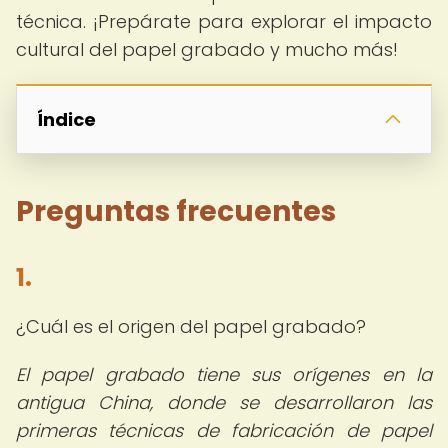
técnica. ¡Prepárate para explorar el impacto
cultural del papel grabado y mucho más!
Índice
Preguntas frecuentes
1.
¿Cuál es el origen del papel grabado?
El papel grabado tiene sus orígenes en la
antigua China, donde se desarrollaron las
primeras técnicas de fabricación de papel