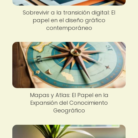
Sobrevivir a la transición digital: El
papel en el diseño gráfico
contemporáneo
Mapas y Atlas: El Papel en la
Expansión del Conocimiento
Geográfico