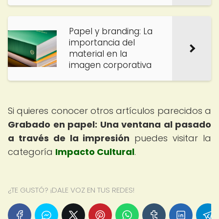
Papel y branding: La
importancia del
material en la
imagen corporativa
Si quieres conocer otros artículos parecidos a
Grabado en papel: Una ventana al pasado
a través de la impresión
puedes visitar la
categoría
Impacto Cultural
.
¿TE GUSTÓ? ¡DALE VOZ EN TUS REDES!