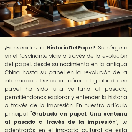
¡Bienvenidos a
HistoriaDelPapel
! Sumérgete
en el fascinante viaje a través de la evolución
del papel, desde su nacimiento en la antigua
China hasta su papel en la revolución de la
información. Descubre cómo el grabado en
papel ha sido una ventana al pasado,
permitiéndonos explorar y entender la historia
a través de la impresión. En nuestro artículo
principal "
Grabado en papel: Una ventana
al pasado a través de la impresión
", te
adentrarás en el impacto cultural de esta