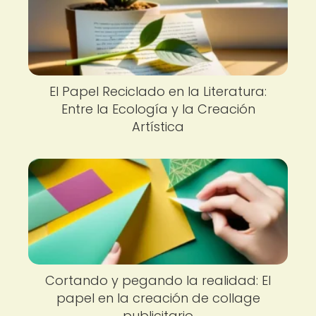
El Papel Reciclado en la Literatura:
Entre la Ecología y la Creación
Artística
Cortando y pegando la realidad: El
papel en la creación de collage
publicitario