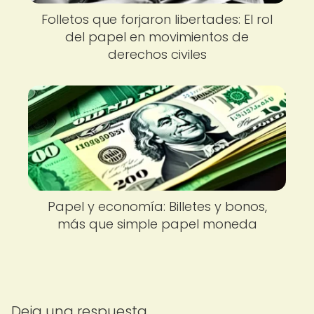
Folletos que forjaron libertades: El rol
del papel en movimientos de
derechos civiles
Papel y economía: Billetes y bonos,
más que simple papel moneda
Deja una respuesta