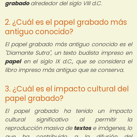
grabado
alrededor del siglo VIII d.C.
2. ¿Cuál es el papel grabado más
antiguo conocido?
El papel grabado más antiguo conocido es el
"Diamante Sutra", un texto budista impreso en
papel
en el siglo IX d.C., que se considera el
libro impreso más antiguo que se conserva.
3. ¿Cuál es el impacto cultural del
papel grabado?
El papel grabado ha tenido un impacto
cultural significativo al permitir la
reproducción masiva de
textos
e imágenes, lo
que ha contribuido a la difusión del