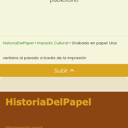
HistoriaDelPapel
Impacto Cultural
Grabado en papel: Una
ventana al pasado a través de la impresión
Subir
Información Legal