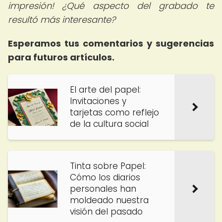
impresión! ¿Qué aspecto del grabado te
resultó más interesante?
Esperamos tus comentarios y sugerencias
para futuros artículos.
El arte del papel:
Invitaciones y
tarjetas como reflejo
de la cultura social
Tinta sobre Papel:
Cómo los diarios
personales han
moldeado nuestra
visión del pasado