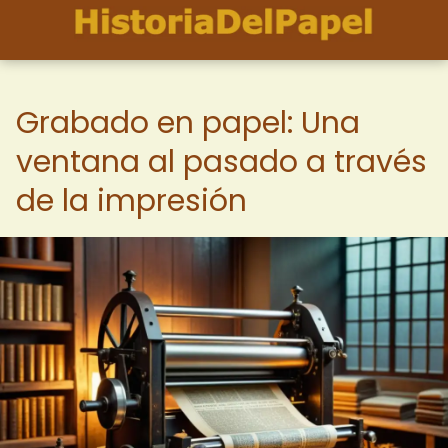
Grabado en papel: Una
ventana al pasado a través
de la impresión