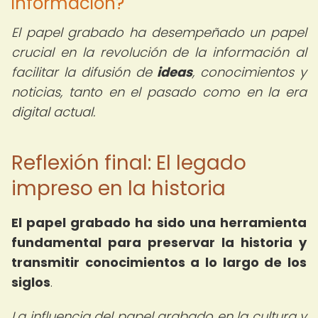
información?
El papel grabado ha desempeñado un papel
crucial en la revolución de la información al
facilitar la difusión de
ideas
, conocimientos y
noticias, tanto en el pasado como en la era
digital actual.
Reflexión final: El legado
impreso en la historia
El papel grabado ha sido una herramienta
fundamental para preservar la historia y
transmitir conocimientos a lo largo de los
siglos
.
La influencia del papel grabado en la cultura y