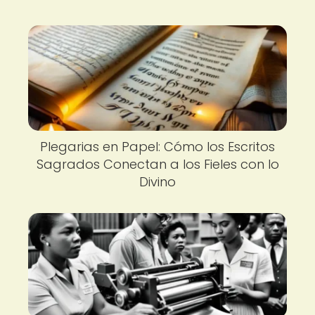
Plegarias en Papel: Cómo los Escritos
Sagrados Conectan a los Fieles con lo
Divino