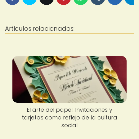
Articulos relacionados:
El arte del papel: Invitaciones y
tarjetas como reflejo de la cultura
social