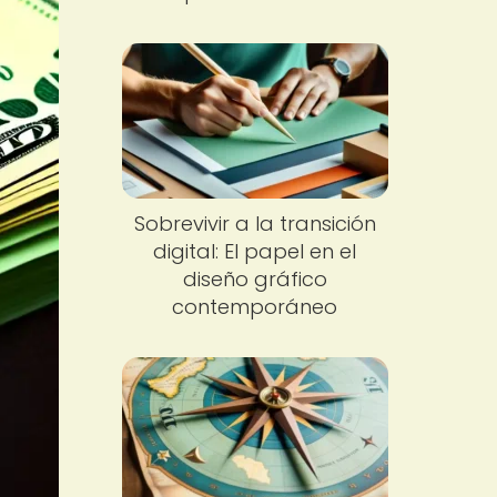
Sobrevivir a la transición
digital: El papel en el
diseño gráfico
contemporáneo