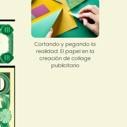
Cortando y pegando la
realidad: El papel en la
creación de collage
publicitario