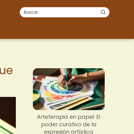
que
Arteterapia en papel: El
poder curativo de la
expresión artística