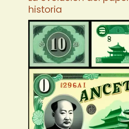
historia