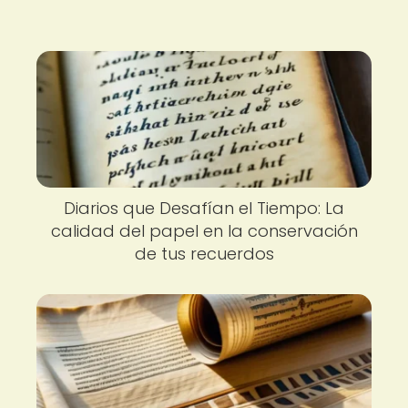
Diarios que Desafían el Tiempo: La
calidad del papel en la conservación
de tus recuerdos