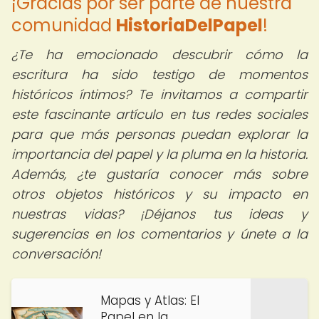
¡Gracias por ser parte de nuestra
comunidad
HistoriaDelPapel
!
¿Te ha emocionado descubrir cómo la
escritura ha sido testigo de momentos
históricos íntimos?
Te invitamos a compartir
este fascinante artículo en tus redes sociales
para que más personas puedan explorar la
importancia del papel y la pluma en la historia.
Además, ¿te gustaría conocer más sobre
otros objetos históricos y su impacto en
nuestras vidas? ¡Déjanos tus ideas y
sugerencias en los comentarios y únete a la
conversación!
Mapas y Atlas: El
Papel en la