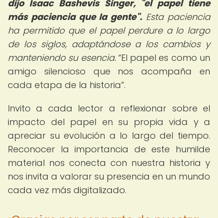
dijo Isaac Bashevis Singer, "el papel tiene
más paciencia que la gente".
Esta paciencia
ha permitido que el papel perdure a lo largo
de los siglos, adaptándose a los cambios y
manteniendo su esencia.
El papel es como un
amigo silencioso que nos acompaña en
cada etapa de la historia
.
Invito a cada lector a reflexionar sobre el
impacto del papel en su propia vida y a
apreciar su evolución a lo largo del tiempo.
Reconocer la importancia de este humilde
material nos conecta con nuestra historia y
nos invita a valorar su presencia en un mundo
cada vez más digitalizado.