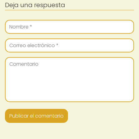
Deja una respuesta