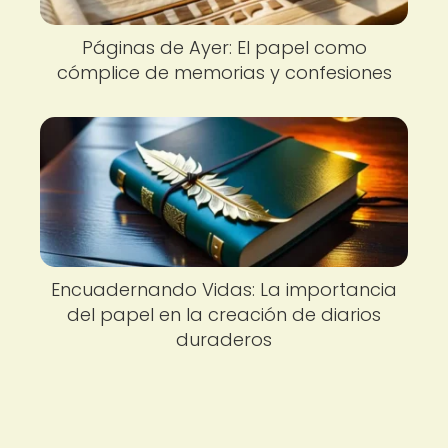
Páginas de Ayer: El papel como
cómplice de memorias y confesiones
Encuadernando Vidas: La importancia
del papel en la creación de diarios
duraderos