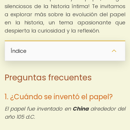
silenciosos de la historia íntima! Te invitamos
a explorar más sobre la evolución del papel
en la historia, un tema apasionante que
despierta la curiosidad y la reflexión.
Índice
Preguntas frecuentes
1. ¿Cuándo se inventó el papel?
El papel fue inventado en
China
alrededor del
año 105 d.C.