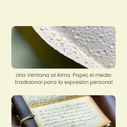
Una Ventana al Alma: Papel, el medio
tradicional para la expresión personal