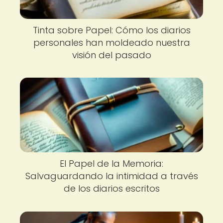
Tinta sobre Papel: Cómo los diarios
personales han moldeado nuestra
visión del pasado
El Papel de la Memoria:
Salvaguardando la intimidad a través
de los diarios escritos