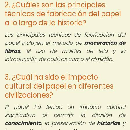
2. ¿Cuáles son las principales
técnicas de fabricación del papel
a lo largo de la historia?
Las principales técnicas de fabricación del
papel incluyen el método de
maceración de
fibras
, el uso de moldes de tela y la
introducción de aditivos como el almidón.
3. ¿Cuál ha sido el impacto
cultural del papel en diferentes
civilizaciones?
El papel ha tenido un impacto cultural
significativo al permitir la difusión de
conocimiento
, la preservación de
historias
y