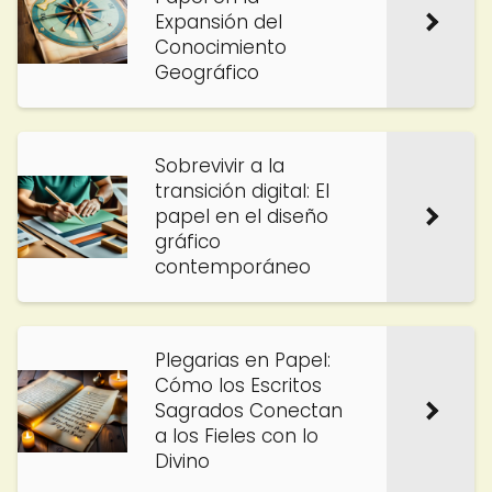
Expansión del
Conocimiento
Geográfico
Sobrevivir a la
transición digital: El
papel en el diseño
gráfico
contemporáneo
Plegarias en Papel:
Cómo los Escritos
Sagrados Conectan
a los Fieles con lo
Divino