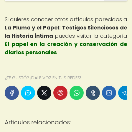
Si quieres conocer otros artículos parecidos a
La Pluma y el Papel: Testigos Silenciosos de
la Historia Íntima
puedes visitar la categoría
El papel en la creación y conservación de
diarios personales
.
¿TE GUSTÓ? ¡DALE VOZ EN TUS REDES!
Articulos relacionados: