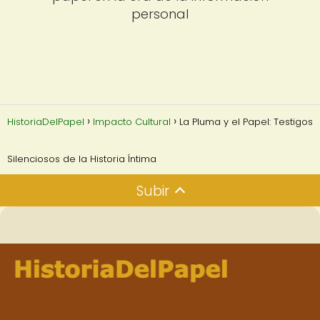
personal
HistoriaDelPapel
Impacto Cultural
La Pluma y el Papel: Testigos
Silenciosos de la Historia Íntima
Subir