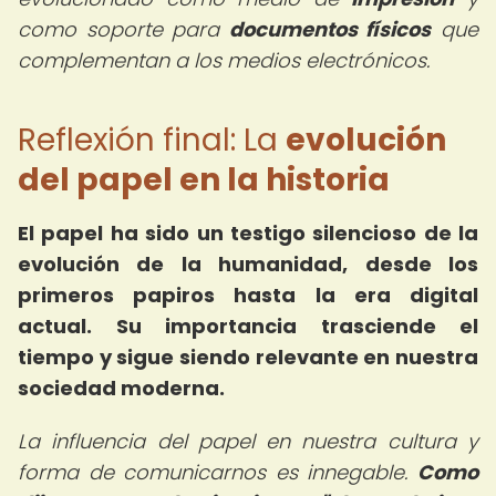
como soporte para
documentos físicos
que
complementan a los medios electrónicos.
Reflexión final: La
evolución
del papel en la historia
El papel ha sido un testigo silencioso de la
evolución de la humanidad, desde los
primeros papiros hasta la era digital
actual. Su importancia trasciende el
tiempo y sigue siendo relevante en nuestra
sociedad moderna.
La influencia del papel en nuestra cultura y
forma de comunicarnos es innegable.
Como