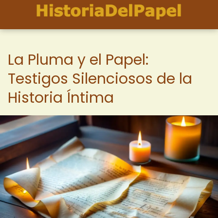
La Pluma y el Papel:
Testigos Silenciosos de la
Historia Íntima