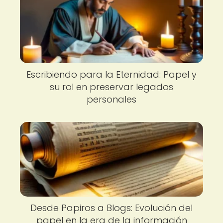
Escribiendo para la Eternidad: Papel y
su rol en preservar legados
personales
Desde Papiros a Blogs: Evolución del
papel en la era de la información