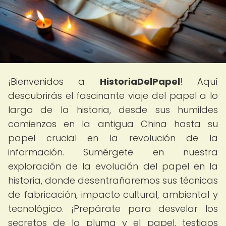
¡Bienvenidos a
HistoriaDelPapel
! Aquí
descubrirás el fascinante viaje del papel a lo
largo de la historia, desde sus humildes
comienzos en la antigua China hasta su
papel crucial en la revolución de la
información. Sumérgete en nuestra
exploración de la evolución del papel en la
historia, donde desentrañaremos sus técnicas
de fabricación, impacto cultural, ambiental y
tecnológico. ¡Prepárate para desvelar los
secretos de la pluma y el papel, testigos