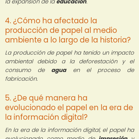
la expansión de la
educación
.
4. ¿Cómo ha afectado la
producción de papel al medio
ambiente a lo largo de la historia?
La producción de papel ha tenido un impacto
ambiental debido a la deforestación y el
consumo de
agua
en el proceso de
fabricación.
5. ¿De qué manera ha
evolucionado el papel en la era de
la información digital?
En la era de la información digital, el papel ha
evolucionado como medio de
impresión
y