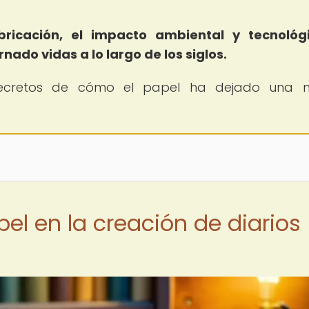
ricación, el impacto ambiental y tecnológi
do vidas a lo largo de los siglos.
 secretos de cómo el papel ha dejado una 
el en la creación de diarios