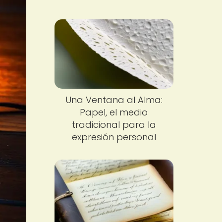
Una Ventana al Alma:
Papel, el medio
tradicional para la
expresión personal