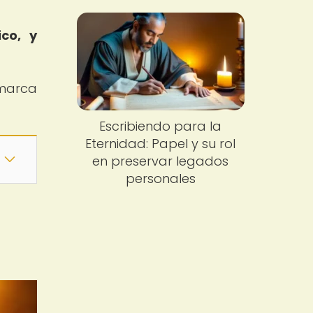
co, y
marca
Escribiendo para la
Eternidad: Papel y su rol
en preservar legados
personales