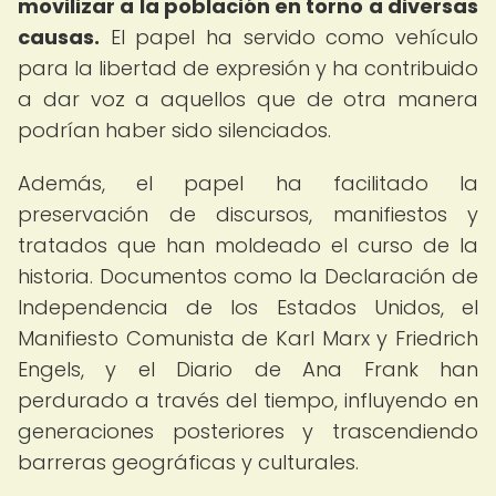
movilizar a la población en torno a diversas
causas.
El papel ha servido como vehículo
para la libertad de expresión y ha contribuido
a dar voz a aquellos que de otra manera
podrían haber sido silenciados.
Además, el papel ha facilitado la
preservación de discursos, manifiestos y
tratados que han moldeado el curso de la
historia. Documentos como la Declaración de
Independencia de los Estados Unidos, el
Manifiesto Comunista de Karl Marx y Friedrich
Engels, y el Diario de Ana Frank han
perdurado a través del tiempo, influyendo en
generaciones posteriores y trascendiendo
barreras geográficas y culturales.