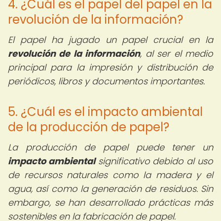
4. ¿Cuál es el papel del papel en la
revolución de la información?
El papel ha jugado un papel crucial en la
revolución de la información
, al ser el medio
principal para la impresión y distribución de
periódicos, libros y documentos importantes.
5. ¿Cuál es el impacto ambiental
de la producción de papel?
La producción de papel puede tener un
impacto ambiental
significativo debido al uso
de recursos naturales como la madera y el
agua, así como la generación de residuos. Sin
embargo, se han desarrollado prácticas más
sostenibles en la fabricación de papel.