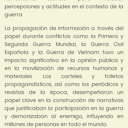
percepciones y actitudes en el contexto de la
guerra.
La propagación de información a través del
papel durante conflictos como la Primera y
Segunda Guerra Mundial, la Guerra Civil
Española y la Guerra de Vietnam tuvo un
impacto significativo en la opinión pública y
en la movilización de recursos humanos y
materiales. Los carteles y folletos
propagandísticos, así como los periódicos y
revistas de la época, desempeñaron un
papel clave en la construcción de narrativas
que justificaban la participación en la guerra
y demonizaban al enemigo, influyendo en
millones de personas en todo el mundo.