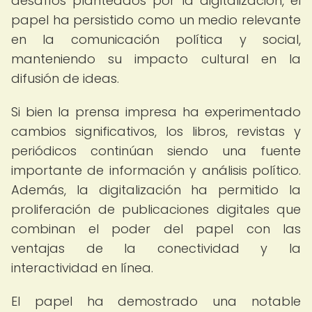
desafíos planteados por la digitalización, el
papel ha persistido como un medio relevante
en la comunicación política y social,
manteniendo su impacto cultural en la
difusión de ideas.
Si bien la prensa impresa ha experimentado
cambios significativos, los libros, revistas y
periódicos continúan siendo una fuente
importante de información y análisis político.
Además, la digitalización ha permitido la
proliferación de publicaciones digitales que
combinan el poder del papel con las
ventajas de la conectividad y la
interactividad en línea.
El papel ha demostrado una notable