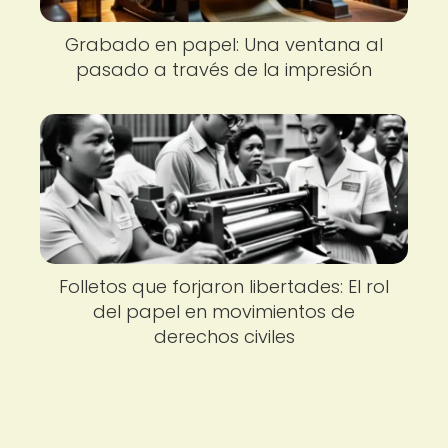
Grabado en papel: Una ventana al
pasado a través de la impresión
Folletos que forjaron libertades: El rol
del papel en movimientos de
derechos civiles