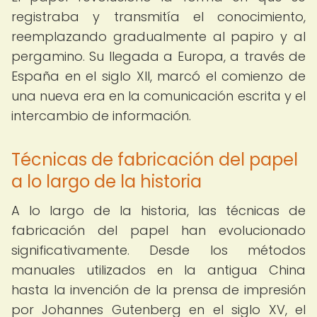
registraba y transmitía el conocimiento,
reemplazando gradualmente al papiro y al
pergamino. Su llegada a Europa, a través de
España en el siglo XII, marcó el comienzo de
una nueva era en la comunicación escrita y el
intercambio de información.
Técnicas de fabricación del papel
a lo largo de la historia
A lo largo de la historia, las técnicas de
fabricación del papel han evolucionado
significativamente. Desde los métodos
manuales utilizados en la antigua China
hasta la invención de la prensa de impresión
por Johannes Gutenberg en el siglo XV, el