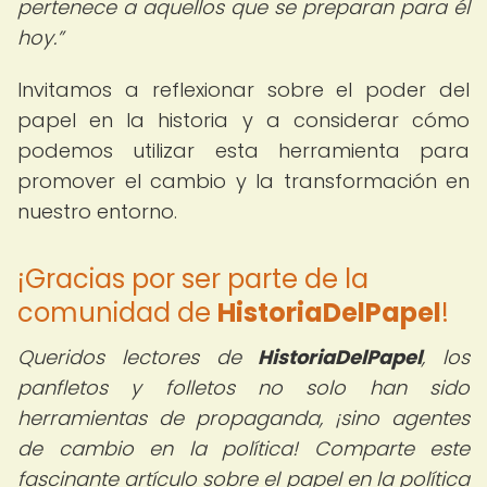
pertenece a aquellos que se preparan para él
hoy.
Invitamos a reflexionar sobre el poder del
papel en la historia y a considerar cómo
podemos utilizar esta herramienta para
promover el cambio y la transformación en
nuestro entorno.
¡Gracias por ser parte de la
comunidad de
HistoriaDelPapel
!
Queridos lectores de
HistoriaDelPapel
, los
panfletos y folletos no solo han sido
herramientas de propaganda, ¡sino agentes
de cambio en la política! Comparte este
fascinante artículo sobre el papel en la política