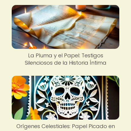
La Pluma y el Papel: Testigos
Silenciosos de la Historia Íntima
Orígenes Celestiales: Papel Picado en