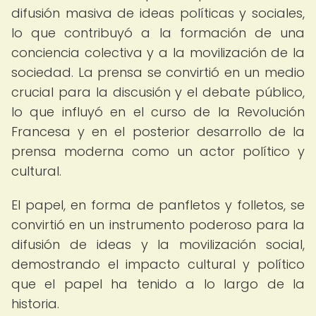
difusión masiva de ideas políticas y sociales,
lo que contribuyó a la formación de una
conciencia colectiva y a la movilización de la
sociedad. La prensa se convirtió en un medio
crucial para la discusión y el debate público,
lo que influyó en el curso de la Revolución
Francesa y en el posterior desarrollo de la
prensa moderna como un actor político y
cultural.
El papel, en forma de panfletos y folletos, se
convirtió en un instrumento poderoso para la
difusión de ideas y la movilización social,
demostrando el impacto cultural y político
que el papel ha tenido a lo largo de la
historia.