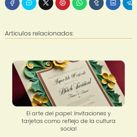
Articulos relacionados:
El arte del papel: Invitaciones y
tarjetas como reflejo de la cultura
social