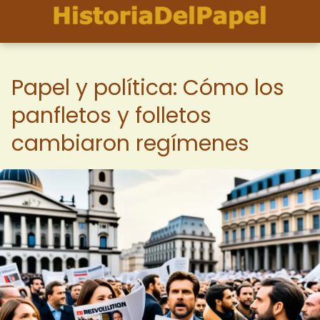
Papel y política: Cómo los
panfletos y folletos
cambiaron regímenes