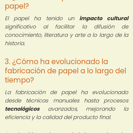
papel?
El papel ha tenido un
impacto cultural
significativo al facilitar la difusión de
conocimiento, literatura y arte a lo largo de la
historia.
3. ¿Cómo ha evolucionado la
fabricación de papel a lo largo del
tiempo?
La fabricación de papel ha evolucionado
desde técnicas manuales hasta procesos
tecnológicos
avanzados, mejorando la
eficiencia y la calidad del producto final.