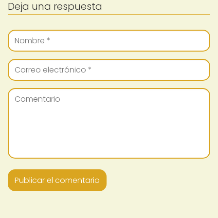
Deja una respuesta