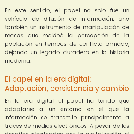
En este sentido, el papel no solo fue un
vehículo de difusión de información, sino
también un instrumento de manipulación de
masas que moldeó la percepción de la
población en tiempos de conflicto armado,
dejando un legado duradero en la historia
moderna.
El papel en la era digital:
Adaptación, persistencia y cambio
En la era digital, el papel ha tenido que
adaptarse a un entorno en el que la
información se transmite principalmente a
través de medios electrónicos. A pesar de los