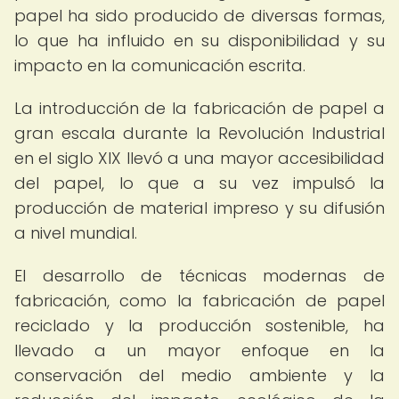
papel ha sido producido de diversas formas,
lo que ha influido en su disponibilidad y su
impacto en la comunicación escrita.
La introducción de la fabricación de papel a
gran escala durante la Revolución Industrial
en el siglo XIX llevó a una mayor accesibilidad
del papel, lo que a su vez impulsó la
producción de material impreso y su difusión
a nivel mundial.
El desarrollo de técnicas modernas de
fabricación, como la fabricación de papel
reciclado y la producción sostenible, ha
llevado a un mayor enfoque en la
conservación del medio ambiente y la