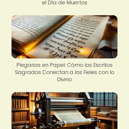
el Día de Muertos
Plegarias en Papel: Cómo los Escritos
Sagrados Conectan a los Fieles con lo
Divino