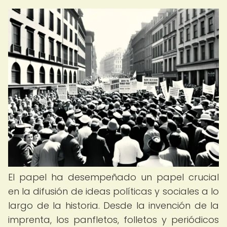
El papel ha desempeñado un papel crucial
en la difusión de ideas políticas y sociales a lo
largo de la historia. Desde la invención de la
imprenta, los panfletos, folletos y periódicos