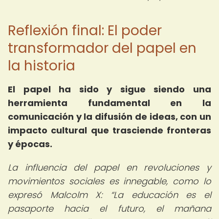
Reflexión final: El poder
transformador del papel en
la historia
El papel ha sido y sigue siendo una
herramienta fundamental en la
comunicación y la difusión de ideas, con un
impacto cultural que trasciende fronteras
y épocas.
La influencia del papel en revoluciones y
movimientos sociales es innegable, como lo
expresó Malcolm X:
La educación es el
pasaporte hacia el futuro, el mañana