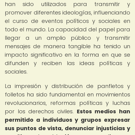
han sido utilizados para transmitir y
promover diferentes ideologías, influenciando
el curso de eventos políticos y sociales en
todo el mundo. La capacidad del papel para
llegar a un amplio público y transmitir
mensajes de manera tangible ha tenido un
impacto significativo en la forma en que se
difunden y reciben las ideas políticas y
sociales.
La impresión y distribución de panfletos y
folletos ha sido fundamental en movimientos
revolucionarios, reformas políticas y luchas
por los derechos civiles.
Estos medios han
permitido a individuos y grupos expresar
sus puntos de vista, denunciar injusticias y