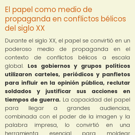
El papel como medio de
propaganda en conflictos bélicos
del siglo XX
Durante el siglo XX, el papel se convirtió en un
poderoso medio de propaganda en el
contexto de conflictos bélicos a escala
global.
Los gobiernos y grupos políticos
utilizaron carteles, periódicos y panfletos
para influir en la opinión pública, reclutar
soldados y justificar sus acciones en
tiempos de guerra.
La capacidad del papel
para llegar a grandes audiencias,
combinada con el poder de la imagen y la
palabra impresa, lo convirtió en una
herramienta esencial para moldear