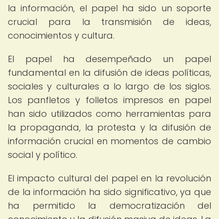
la información, el papel ha sido un soporte
crucial para la transmisión de ideas,
conocimientos y cultura.
El papel ha desempeñado un papel
fundamental en la difusión de ideas políticas,
sociales y culturales a lo largo de los siglos.
Los panfletos y folletos impresos en papel
han sido utilizados como herramientas para
la propaganda, la protesta y la difusión de
información crucial en momentos de cambio
social y político.
El impacto cultural del papel en la revolución
de la información ha sido significativo, ya que
ha permitido la democratización del