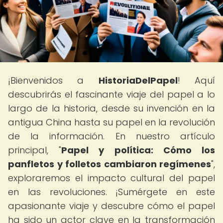
¡Bienvenidos a
HistoriaDelPapel
! Aquí
descubrirás el fascinante viaje del papel a lo
largo de la historia, desde su invención en la
antigua China hasta su papel en la revolución
de la información. En nuestro artículo
principal, "
Papel y política: Cómo los
panfletos y folletos cambiaron regímenes
",
exploraremos el impacto cultural del papel
en las revoluciones. ¡Sumérgete en este
apasionante viaje y descubre cómo el papel
ha sido un actor clave en la transformación