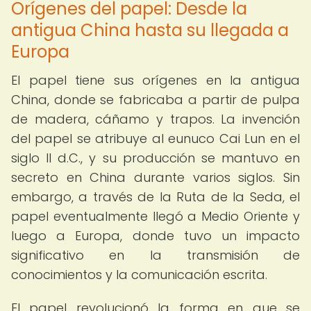
Orígenes del papel: Desde la
antigua China hasta su llegada a
Europa
El papel tiene sus orígenes en la antigua
China, donde se fabricaba a partir de pulpa
de madera, cáñamo y trapos. La invención
del papel se atribuye al eunuco Cai Lun en el
siglo II d.C., y su producción se mantuvo en
secreto en China durante varios siglos. Sin
embargo, a través de la Ruta de la Seda, el
papel eventualmente llegó a Medio Oriente y
luego a Europa, donde tuvo un impacto
significativo en la transmisión de
conocimientos y la comunicación escrita.
El papel revolucionó la forma en que se