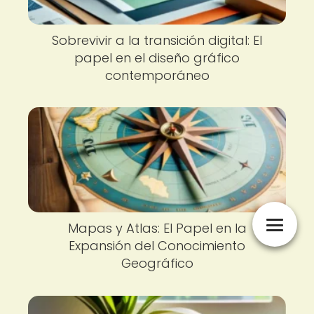
Sobrevivir a la transición digital: El
papel en el diseño gráfico
contemporáneo
Mapas y Atlas: El Papel en la
Expansión del Conocimiento
Geográfico