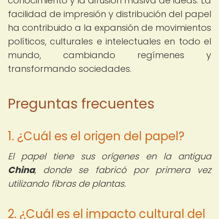
conocimiento y la difusión masiva de ideas. La
facilidad de impresión y distribución del papel
ha contribuido a la expansión de movimientos
políticos, culturales e intelectuales en todo el
mundo, cambiando regímenes y
transformando sociedades.
Preguntas frecuentes
1. ¿Cuál es el origen del papel?
El papel tiene sus orígenes en la antigua
China
, donde se fabricó por primera vez
utilizando fibras de plantas.
2. ¿Cuál es el impacto cultural del