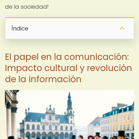
de la sociedad!
Índice
El papel en la comunicación:
Impacto cultural y revolución
de la información