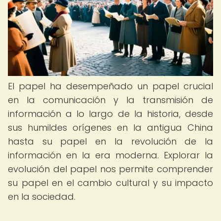
El papel ha desempeñado un papel crucial
en la comunicación y la transmisión de
información a lo largo de la historia, desde
sus humildes orígenes en la antigua China
hasta su papel en la revolución de la
información en la era moderna. Explorar la
evolución del papel nos permite comprender
su papel en el cambio cultural y su impacto
en la sociedad.