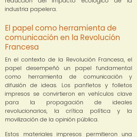
reducción del impacto ecológico de la
industria papelera.
El papel como herramienta de
comunicación en la Revolución
Francesa
En el contexto de la Revolución Francesa, el
papel desempeñó un papel fundamental
como herramienta de comunicación y
difusión de ideas. Los panfletos y folletos
impresos se convirtieron en vehículos clave
para la propagación de ideales
revolucionarios, la crítica política y la
movilización de la opinión pública.
Estos materiales impresos permitieron una