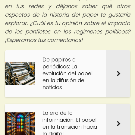
en tus redes y déjanos saber qué otros
aspectos de la historia del papel te gustaría
explorar. ¿Cuál es tu opinión sobre el impacto
de los panfletos en los regímenes políticos?
¡Esperamos tus comentarios!
De papiros a
periódicos: La
evolución del papel
en la difusión de
noticias
La era de la
información: El papel
en la transición hacia
lo digital