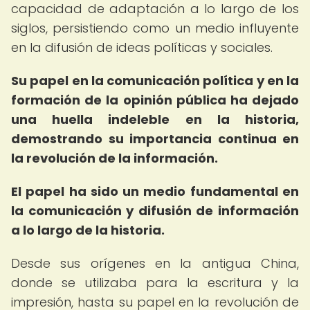
capacidad de adaptación a lo largo de los
siglos, persistiendo como un medio influyente
en la difusión de ideas políticas y sociales.
Su papel en la comunicación política y en la
formación de la opinión pública ha dejado
una huella indeleble en la historia,
demostrando su importancia continua en
la revolución de la información.
El papel ha sido un medio fundamental en
la comunicación y difusión de información
a lo largo de la historia.
Desde sus orígenes en la antigua China,
donde se utilizaba para la escritura y la
impresión, hasta su papel en la revolución de