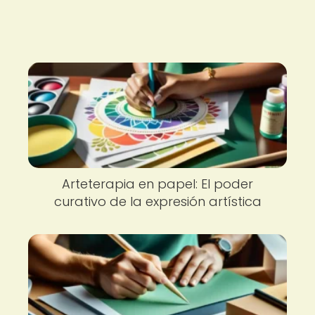
Arteterapia en papel: El poder
curativo de la expresión artística