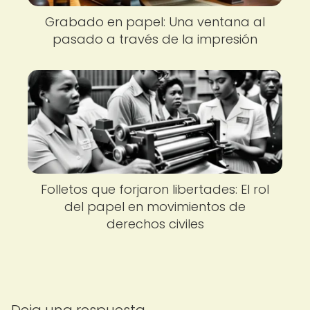
Grabado en papel: Una ventana al
pasado a través de la impresión
Folletos que forjaron libertades: El rol
del papel en movimientos de
derechos civiles