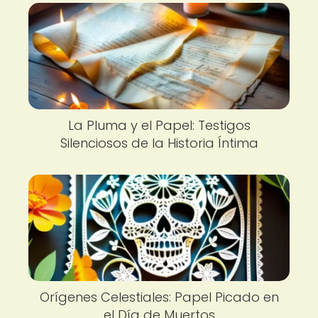
La Pluma y el Papel: Testigos
Silenciosos de la Historia Íntima
Orígenes Celestiales: Papel Picado en
el Día de Muertos