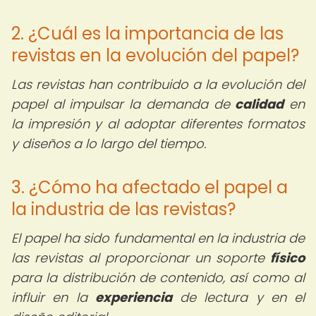
2. ¿Cuál es la importancia de las
revistas en la evolución del papel?
Las revistas han contribuido a la evolución del
papel al impulsar la demanda de
calidad
en
la impresión y al adoptar diferentes formatos
y diseños a lo largo del tiempo.
3. ¿Cómo ha afectado el papel a
la industria de las revistas?
El papel ha sido fundamental en la industria de
las revistas al proporcionar un soporte
físico
para la distribución de contenido, así como al
influir en la
experiencia
de lectura y en el