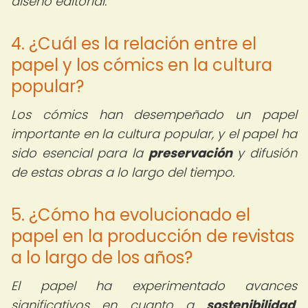
diseño editorial.
4. ¿Cuál es la relación entre el
papel y los cómics en la cultura
popular?
Los cómics han desempeñado un papel
importante en la cultura popular, y el papel ha
sido esencial para la
preservación
y difusión
de estas obras a lo largo del tiempo.
5. ¿Cómo ha evolucionado el
papel en la producción de revistas
a lo largo de los años?
El papel ha experimentado avances
significativos en cuanto a
sostenibilidad
,