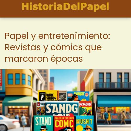
Papel y entretenimiento:
Revistas y cómics que
marcaron épocas