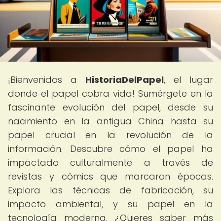
¡Bienvenidos a
HistoriaDelPapel
, el lugar
donde el papel cobra vida! Sumérgete en la
fascinante evolución del papel, desde su
nacimiento en la antigua China hasta su
papel crucial en la revolución de la
información. Descubre cómo el papel ha
impactado culturalmente a través de
revistas y cómics que marcaron épocas.
Explora las técnicas de fabricación, su
impacto ambiental, y su papel en la
tecnología moderna. ¿Quieres saber más