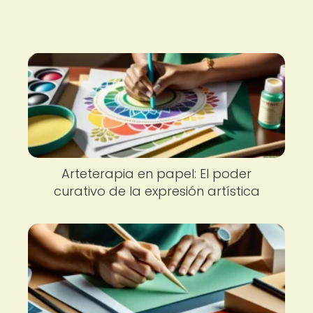
Arteterapia en papel: El poder
curativo de la expresión artística