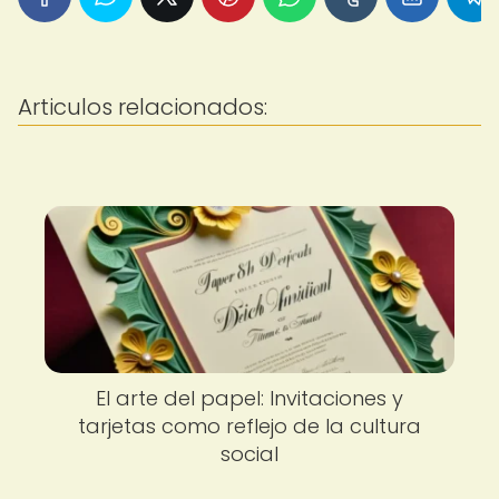
Articulos relacionados:
El arte del papel: Invitaciones y
tarjetas como reflejo de la cultura
social