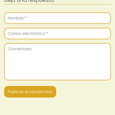
Deja una respuesta