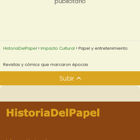
publicitario
HistoriaDelPapel
Impacto Cultural
Papel y entretenimiento:
Revistas y cómics que marcaron épocas
Subir