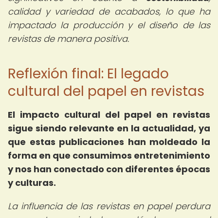
calidad y variedad de acabados, lo que ha
impactado la producción y el diseño de las
revistas de manera positiva.
Reflexión final: El legado
cultural del papel en revistas
El
impacto cultural del papel en revistas
sigue siendo relevante en la actualidad, ya
que estas publicaciones han moldeado la
forma en que consumimos entretenimiento
y nos han conectado con diferentes épocas
y culturas.
La influencia de las revistas en papel perdura