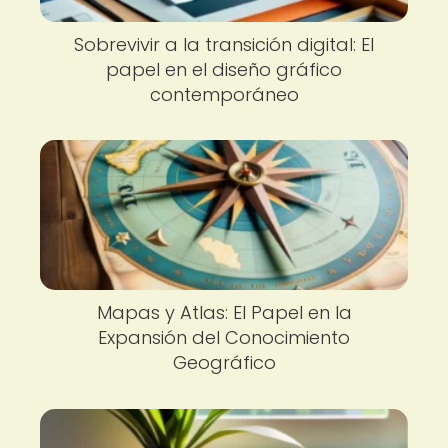
Sobrevivir a la transición digital: El
papel en el diseño gráfico
contemporáneo
Mapas y Atlas: El Papel en la
Expansión del Conocimiento
Geográfico