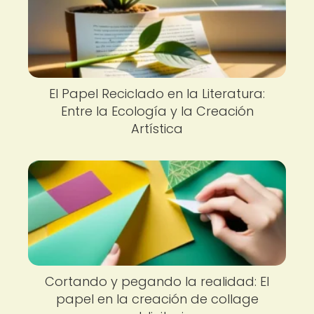
El Papel Reciclado en la Literatura:
Entre la Ecología y la Creación
Artística
Cortando y pegando la realidad: El
papel en la creación de collage