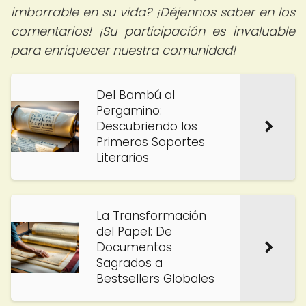
imborrable en su vida? ¡Déjennos saber en los
comentarios! ¡Su participación es invaluable
para enriquecer nuestra comunidad!
Del Bambú al
Pergamino:
Descubriendo los
Primeros Soportes
Literarios
La Transformación
del Papel: De
Documentos
Sagrados a
Bestsellers Globales