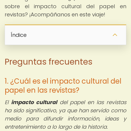
sobre el impacto cultural del papel en
revistas? ¡Acompáñanos en este viaje!
Índice
Preguntas frecuentes
1. ¿Cuál es el impacto cultural del
papel en las revistas?
El
impacto cultural
del papel en las revistas
ha sido significativo, ya que han servido como
medio para difundir información, ideas y
entretenimiento a lo largo de la historia.