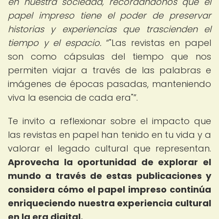
en nuestra sociedad, recordándonos que el
papel impreso tiene el poder de preservar
historias y experiencias que trascienden el
tiempo y el espacio.
"Las revistas en papel
son como cápsulas del tiempo que nos
permiten viajar a través de las palabras e
imágenes de épocas pasadas, manteniendo
viva la esencia de cada era"
.
Te invito a reflexionar sobre el impacto que
las revistas en papel han tenido en tu vida y a
valorar el legado cultural que representan.
Aprovecha la oportunidad de explorar el
mundo a través de estas publicaciones y
considera cómo el papel impreso continúa
enriqueciendo nuestra experiencia cultural
en la era digital.