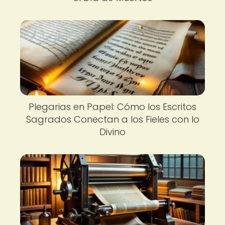
Plegarias en Papel: Cómo los Escritos
Sagrados Conectan a los Fieles con lo
Divino