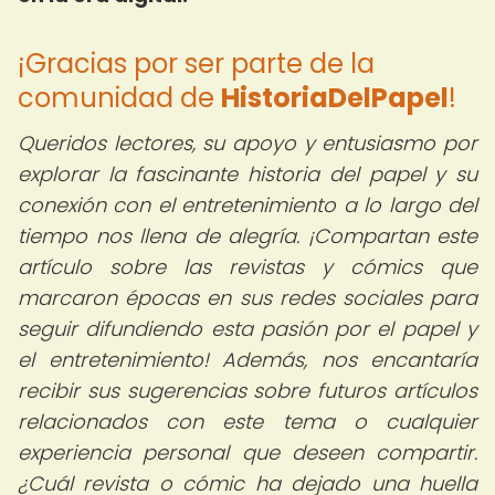
¡Gracias por ser parte de la
comunidad de
HistoriaDelPapel
!
Queridos lectores, su apoyo y entusiasmo por
explorar la fascinante historia del papel y su
conexión con el entretenimiento a lo largo del
tiempo nos llena de alegría. ¡Compartan este
artículo sobre las revistas y cómics que
marcaron épocas en sus redes sociales para
seguir difundiendo esta pasión por el papel y
el entretenimiento! Además, nos encantaría
recibir sus sugerencias sobre futuros artículos
relacionados con este tema o cualquier
experiencia personal que deseen compartir.
¿Cuál revista o cómic ha dejado una huella