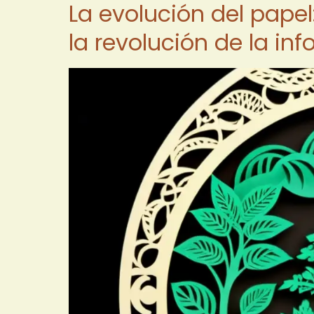
La evolución del pape
la revolución de la in