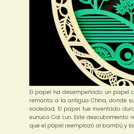
El papel ha desempeñado un papel cru
remonta a la antigua China, donde s
sociedad. El papel fue inventado dura
eunuco Cai Lun. Este descubrimiento 
que el papel reemplazó al bambú y la 