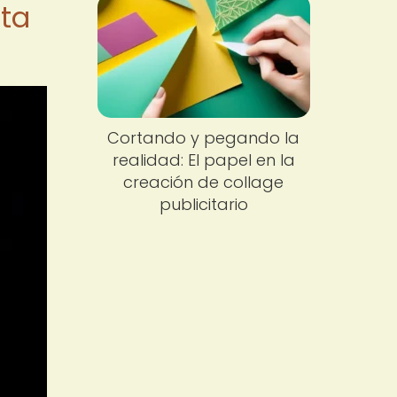
sta
Cortando y pegando la
realidad: El papel en la
creación de collage
publicitario