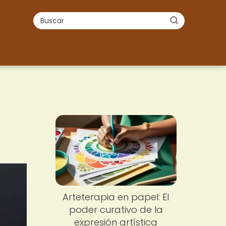
Arteterapia en papel: El
poder curativo de la
expresión artística