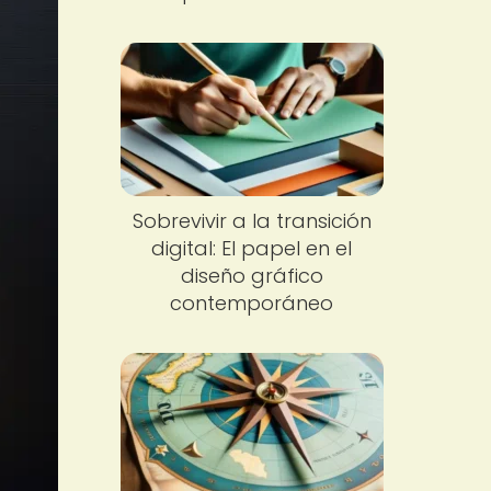
Sobrevivir a la transición
digital: El papel en el
diseño gráfico
contemporáneo