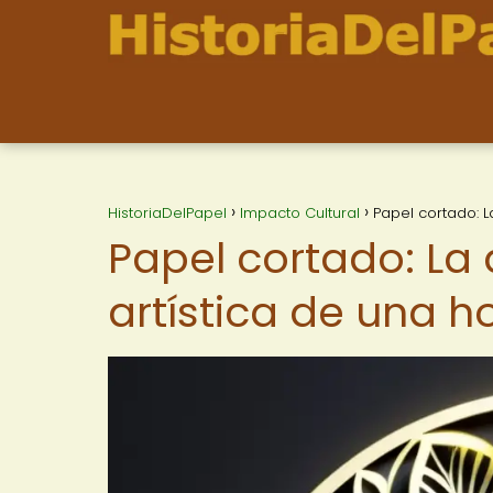
HistoriaDelPapel
Impacto Cultural
Papel cortado: L
Papel cortado: La
artística de una 