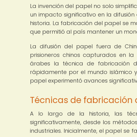
La invención del papel no solo simplifi
un impacto significativo en la difusió
historia. La fabricación del papel se 
que permitió al país mantener un mon
La difusión del papel fuera de Chi
prisioneros chinos capturados en la
árabes la técnica de fabricación d
rápidamente por el mundo islámico y,
papel experimentó avances significati
Técnicas de fabricación d
A lo largo de la historia, las té
significativamente, desde los método
industriales. Inicialmente, el papel se