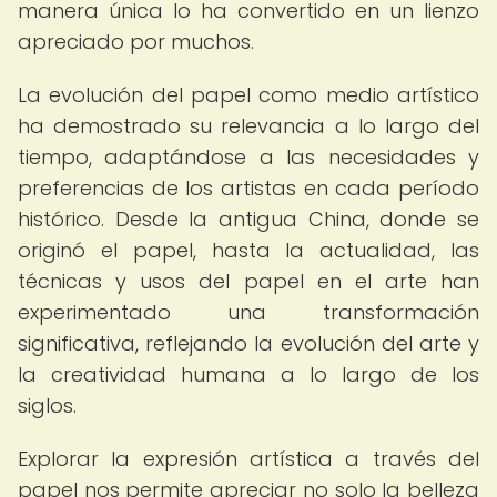
manera única lo ha convertido en un lienzo
apreciado por muchos.
La evolución del papel como medio artístico
ha demostrado su relevancia a lo largo del
tiempo, adaptándose a las necesidades y
preferencias de los artistas en cada período
histórico. Desde la antigua China, donde se
originó el papel, hasta la actualidad, las
técnicas y usos del papel en el arte han
experimentado una transformación
significativa, reflejando la evolución del arte y
la creatividad humana a lo largo de los
siglos.
Explorar la expresión artística a través del
papel nos permite apreciar no solo la belleza