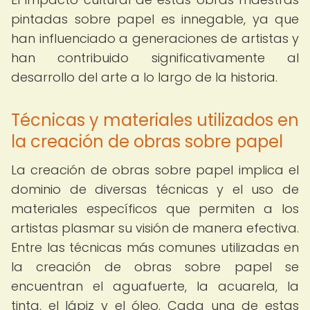
pintadas sobre papel es innegable, ya que
han influenciado a generaciones de artistas y
han contribuido significativamente al
desarrollo del arte a lo largo de la historia.
Técnicas y materiales utilizados en
la creación de obras sobre papel
La creación de obras sobre papel implica el
dominio de diversas técnicas y el uso de
materiales específicos que permiten a los
artistas plasmar su visión de manera efectiva.
Entre las técnicas más comunes utilizadas en
la creación de obras sobre papel se
encuentran el aguafuerte, la acuarela, la
tinta, el lápiz y el óleo. Cada una de estas