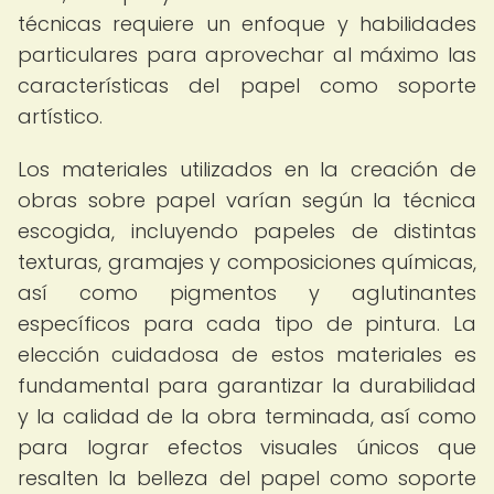
técnicas requiere un enfoque y habilidades
particulares para aprovechar al máximo las
características del papel como soporte
artístico.
Los materiales utilizados en la creación de
obras sobre papel varían según la técnica
escogida, incluyendo papeles de distintas
texturas, gramajes y composiciones químicas,
así como pigmentos y aglutinantes
específicos para cada tipo de pintura. La
elección cuidadosa de estos materiales es
fundamental para garantizar la durabilidad
y la calidad de la obra terminada, así como
para lograr efectos visuales únicos que
resalten la belleza del papel como soporte