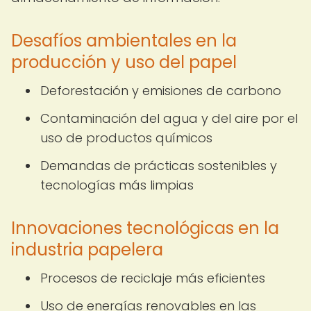
Desafíos ambientales en la
producción y uso del papel
Deforestación y emisiones de carbono
Contaminación del agua y del aire por el
uso de productos químicos
Demandas de prácticas sostenibles y
tecnologías más limpias
Innovaciones tecnológicas en la
industria papelera
Procesos de reciclaje más eficientes
Uso de energías renovables en las