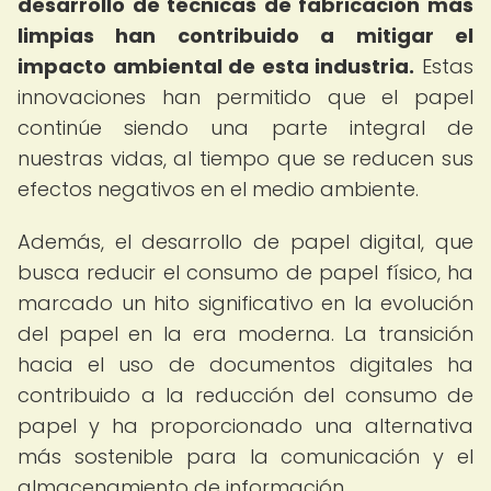
desarrollo de técnicas de fabricación más
limpias han contribuido a mitigar el
impacto ambiental de esta industria.
Estas
innovaciones han permitido que el papel
continúe siendo una parte integral de
nuestras vidas, al tiempo que se reducen sus
efectos negativos en el medio ambiente.
Además, el desarrollo de papel digital, que
busca reducir el consumo de papel físico, ha
marcado un hito significativo en la evolución
del papel en la era moderna. La transición
hacia el uso de documentos digitales ha
contribuido a la reducción del consumo de
papel y ha proporcionado una alternativa
más sostenible para la comunicación y el
almacenamiento de información.