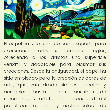
El papel ha sido utilizado como soporte para
expresiones artísticas durante siglos,
ofreciendo a los artistas una superficie
versátil y adaptable para plasmar sus
creaciones. Desde la antigüedad, el papel ha
sido empleado para la creación de obras de
arte, que van desde simples bocetos y
acuarelas hasta obras maestras de
renombrados artistas. La capacidad del
papel para absorber y mostrar colores de