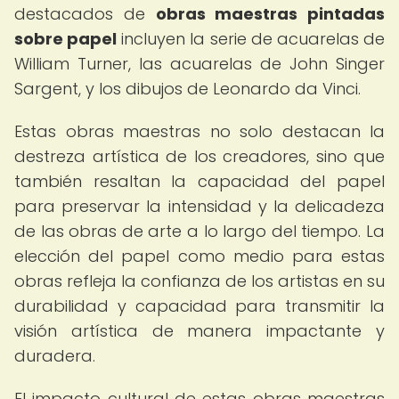
destacados de
obras maestras pintadas
sobre papel
incluyen la serie de acuarelas de
William Turner, las acuarelas de John Singer
Sargent, y los dibujos de Leonardo da Vinci.
Estas obras maestras no solo destacan la
destreza artística de los creadores, sino que
también resaltan la capacidad del papel
para preservar la intensidad y la delicadeza
de las obras de arte a lo largo del tiempo. La
elección del papel como medio para estas
obras refleja la confianza de los artistas en su
durabilidad y capacidad para transmitir la
visión artística de manera impactante y
duradera.
El impacto cultural de estas obras maestras