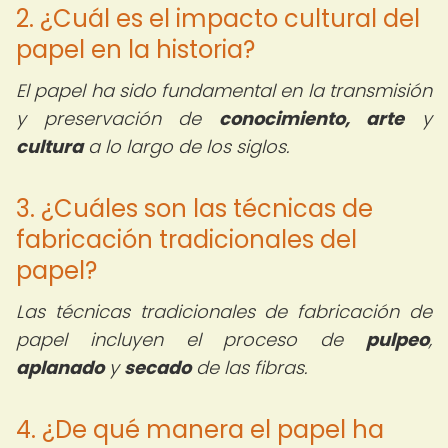
2. ¿Cuál es el impacto cultural del
papel en la historia?
El papel ha sido fundamental en la transmisión
y preservación de
conocimiento, arte
y
cultura
a lo largo de los siglos.
3. ¿Cuáles son las técnicas de
fabricación tradicionales del
papel?
Las técnicas tradicionales de fabricación de
papel incluyen el proceso de
pulpeo
,
aplanado
y
secado
de las fibras.
4. ¿De qué manera el papel ha