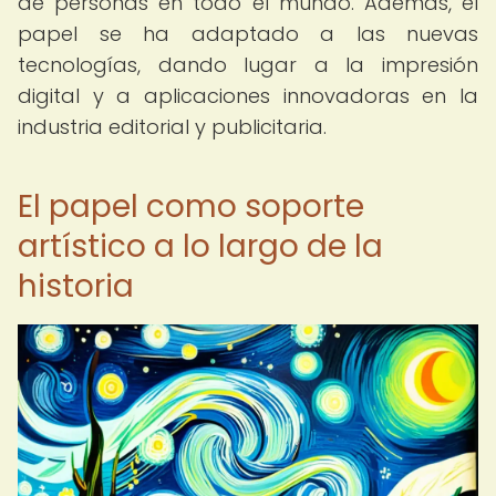
de personas en todo el mundo. Además, el
papel se ha adaptado a las nuevas
tecnologías, dando lugar a la impresión
digital y a aplicaciones innovadoras en la
industria editorial y publicitaria.
El papel como soporte
artístico a lo largo de la
historia