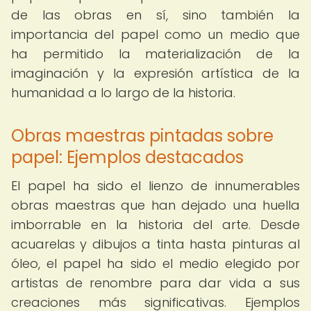
de las obras en sí, sino también la
importancia del papel como un medio que
ha permitido la materialización de la
imaginación y la expresión artística de la
humanidad a lo largo de la historia.
Obras maestras pintadas sobre
papel: Ejemplos destacados
El papel ha sido el lienzo de innumerables
obras maestras que han dejado una huella
imborrable en la historia del arte. Desde
acuarelas y dibujos a tinta hasta pinturas al
óleo, el papel ha sido el medio elegido por
artistas de renombre para dar vida a sus
creaciones más significativas. Ejemplos