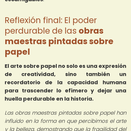
Reflexión final: El poder
perdurable de las
obras
maestras pintadas sobre
papel
El arte sobre papel no solo es una expresión
de creatividad, sino también un
recordatorio de la capacidad humana
para trascender lo efímero y dejar una
huella perdurable en la historia.
Las obras maestras pintadas sobre papel han
influido en la forma en que percibimos el arte
y la belleza, demostrando que la fragilidad del