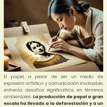
El papel, a pesar de ser un medio de
expresión artística y comunicación invaluable,
enfrenta desafíos significativos en términos
ambientales.
La producción de papel a gran
escala ha llevado a la deforestación y a un