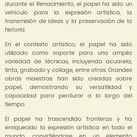
durante el Renacimiento, el papel ha sido un
vehículo para la expresión artística, la
transmisión de ideas y la preservación de la
historia.
En el contexto artístico, el papel ha sido
utilizado como soporte para una amplia
variedad de técnicas, incluyendo acuarela,
tinta, grabado y collage, entre otras. Grandes
obras maestras han sido creadas sobre
papel, demostrando su versatilidad y
capacidad para perdurar a lo largo del
tiempo.
El papel ha trascendido fronteras y ha
enriquecido la expresión artística en todo el
mundo, convirtiéndose en un elemento