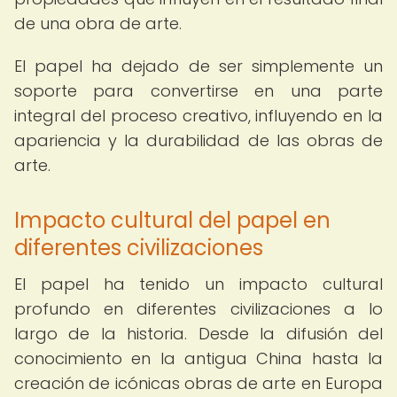
de una obra de arte.
El papel ha dejado de ser simplemente un
soporte para convertirse en una parte
integral del proceso creativo, influyendo en la
apariencia y la durabilidad de las obras de
arte.
Impacto cultural del papel en
diferentes civilizaciones
El papel ha tenido un impacto cultural
profundo en diferentes civilizaciones a lo
largo de la historia. Desde la difusión del
conocimiento en la antigua China hasta la
creación de icónicas obras de arte en Europa