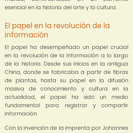
esencial en la historia del arte y la cultura.
El papel en la revolución de la
información
El papel ha desempeñado un papel crucial
en la revolución de la información a lo largo
de la historia. Desde sus inicios en la antigua
China, donde se fabricaba a partir de fibras
de plantas, hasta su papel en la difusión
masiva de conocimiento y cultura en la
actualidad, el papel ha sido un medio
fundamental para registrar y compartir
información.
Con la invención de la imprenta por Johannes