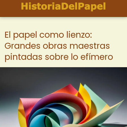
El papel como lienzo:
Grandes obras maestras
pintadas sobre lo efímero