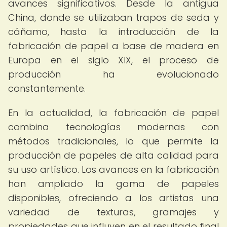
avances significativos. Desde la antigua
China, donde se utilizaban trapos de seda y
cáñamo, hasta la introducción de la
fabricación de papel a base de madera en
Europa en el siglo XIX, el proceso de
producción ha evolucionado
constantemente.
En la actualidad, la fabricación de papel
combina tecnologías modernas con
métodos tradicionales, lo que permite la
producción de papeles de alta calidad para
su uso artístico. Los avances en la fabricación
han ampliado la gama de papeles
disponibles, ofreciendo a los artistas una
variedad de texturas, gramajes y
propiedades que influyen en el resultado final