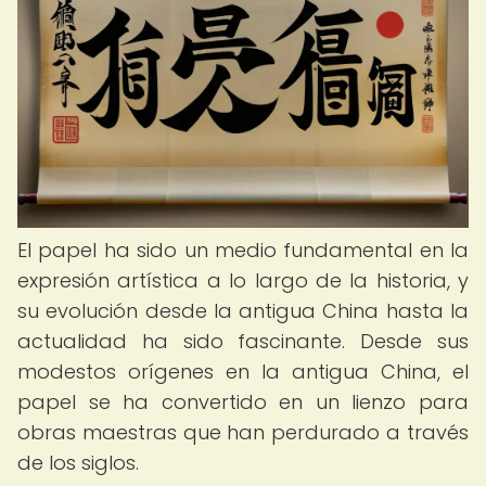
El papel ha sido un medio fundamental en la
expresión artística a lo largo de la historia, y
su evolución desde la antigua China hasta la
actualidad ha sido fascinante. Desde sus
modestos orígenes en la antigua China, el
papel se ha convertido en un lienzo para
obras maestras que han perdurado a través
de los siglos.