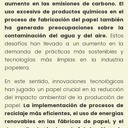
aumento en las emisiones de carbono.
El
uso excesivo de productos químicos en el
proceso de fabricación del papel también
ha generado preocupaciones sobre la
contaminación del agua y del aire.
Estos
desafíos han llevado a un aumento en la
demanda de prácticas más sostenibles y
tecnologías más limpias en la industria
papelera.
En este sentido, innovaciones tecnológicas
han jugado un papel crucial en la reducción
del impacto ambiental de la producción de
papel.
La implementación de procesos de
reciclaje más eficientes, el uso de energías
renovables en las fábricas de papel, y el