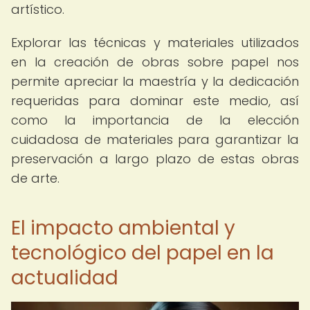
artístico.
Explorar las técnicas y materiales utilizados
en la creación de obras sobre papel nos
permite apreciar la maestría y la dedicación
requeridas para dominar este medio, así
como la importancia de la elección
cuidadosa de materiales para garantizar la
preservación a largo plazo de estas obras
de arte.
El impacto ambiental y
tecnológico del papel en la
actualidad