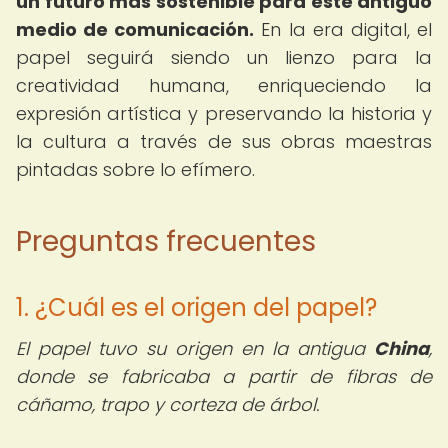
un futuro más sostenible para este antiguo
medio de comunicación.
En la era digital, el
papel seguirá siendo un lienzo para la
creatividad humana, enriqueciendo la
expresión artística y preservando la historia y
la cultura a través de sus obras maestras
pintadas sobre lo efímero.
Preguntas frecuentes
1. ¿Cuál es el origen del papel?
El papel tuvo su origen en la antigua
China
,
donde se fabricaba a partir de fibras de
cáñamo, trapo y corteza de árbol.