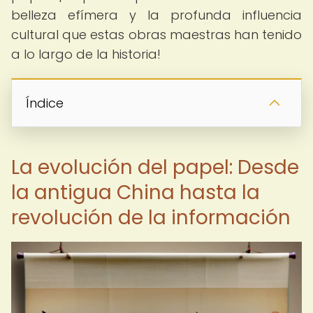
belleza efímera y la profunda influencia
cultural que estas obras maestras han tenido
a lo largo de la historia!
Índice
La evolución del papel: Desde
la antigua China hasta la
revolución de la información