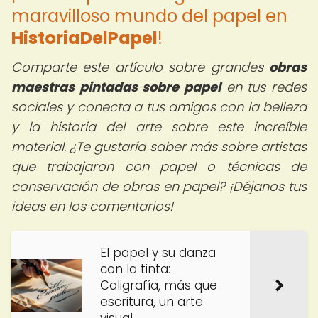
maravilloso mundo del papel en
HistoriaDelPapel
!
Comparte este artículo sobre grandes
obras
maestras pintadas sobre papel
en tus redes
sociales y conecta a tus amigos con la belleza
y la historia del arte sobre este increíble
material. ¿Te gustaría saber más sobre artistas
que trabajaron con papel o técnicas de
conservación de obras en papel? ¡Déjanos tus
ideas en los comentarios!
El papel y su danza
con la tinta:
Caligrafía, más que
escritura, un arte