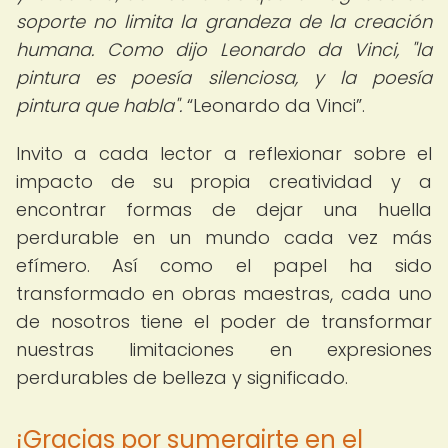
soporte no limita la grandeza de la creación
humana. Como dijo Leonardo da Vinci, "la
pintura es poesía silenciosa, y la poesía
pintura que habla".
Leonardo da Vinci
.
Invito a cada lector a reflexionar sobre el
impacto de su propia creatividad y a
encontrar formas de dejar una huella
perdurable en un mundo cada vez más
efímero. Así como el papel ha sido
transformado en obras maestras, cada uno
de nosotros tiene el poder de transformar
nuestras limitaciones en expresiones
perdurables de belleza y significado.
¡Gracias por sumergirte en el