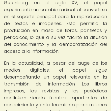
Gutenberg en el siglo XV, el papel
experimentó un cambio radical al convertirse
en el soporte principal para la reproducción
de textos e imágenes. Esto permitió la
producción en masa de libros, panfletos y
periódicos, lo que a su vez facilitó la difusión
del conocimiento y la democratización del
acceso a la información.
En la actualidad, a pesar del auge de los
medios digitales, el papel sigue
desempeñando un papel relevante en la
transmisión de información. Los libros
impresos, las revistas y los periódicos
continúan siendo fuentes importantes de
conocimiento y entretenimiento para millones