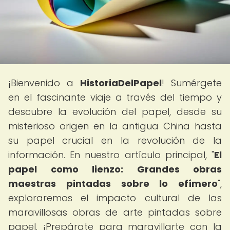
¡Bienvenido a
HistoriaDelPapel
! Sumérgete
en el fascinante viaje a través del tiempo y
descubre la evolución del papel, desde su
misterioso origen en la antigua China hasta
su papel crucial en la revolución de la
información. En nuestro artículo principal, "
El
papel como lienzo: Grandes obras
maestras pintadas sobre lo efímero
",
exploraremos el impacto cultural de las
maravillosas obras de arte pintadas sobre
papel. ¡Prepárate para maravillarte con la