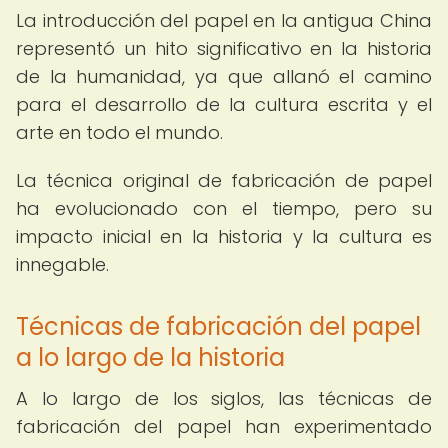
La introducción del papel en la antigua China
representó un hito significativo en la historia
de la humanidad, ya que allanó el camino
para el desarrollo de la cultura escrita y el
arte en todo el mundo.
La técnica original de fabricación de papel
ha evolucionado con el tiempo, pero su
impacto inicial en la historia y la cultura es
innegable.
Técnicas de fabricación del papel
a lo largo de la historia
A lo largo de los siglos, las técnicas de
fabricación del papel han experimentado