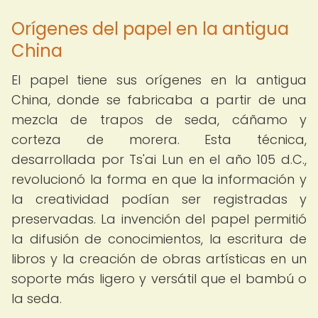
Orígenes del papel en la antigua
China
El papel tiene sus orígenes en la antigua
China, donde se fabricaba a partir de una
mezcla de trapos de seda, cáñamo y
corteza de morera. Esta técnica,
desarrollada por Ts'ai Lun en el año 105 d.C.,
revolucionó la forma en que la información y
la creatividad podían ser registradas y
preservadas. La invención del papel permitió
la difusión de conocimientos, la escritura de
libros y la creación de obras artísticas en un
soporte más ligero y versátil que el bambú o
la seda.