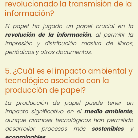
revolucionado la transmisión de la
información?
El papel ha jugado un papel crucial en la
revolución de la información
, al permitir la
impresión y distribución masiva de libros,
periódicos y otros documentos.
5. ¿Cuál es el impacto ambiental y
tecnológico asociado con la
producción de papel?
La producción de papel puede tener un
impacto significativo en el
medio ambiente
,
aunque avances tecnológicos han permitido
desarrollar procesos más
sostenibles
y
ecoamigables
.