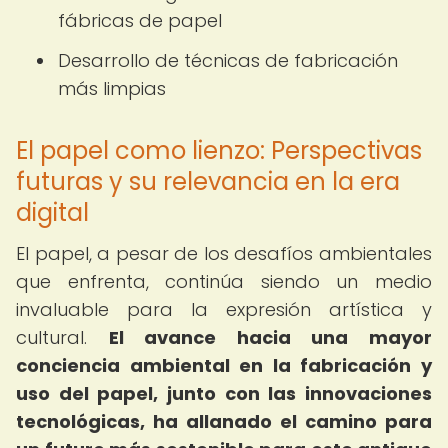
fábricas de papel
Desarrollo de técnicas de fabricación
más limpias
El papel como lienzo: Perspectivas
futuras y su relevancia en la era
digital
El papel, a pesar de los desafíos ambientales
que enfrenta, continúa siendo un medio
invaluable para la expresión artística y
cultural.
El avance hacia una mayor
conciencia ambiental en la fabricación y
uso del papel, junto con las innovaciones
tecnológicas, ha allanado el camino para