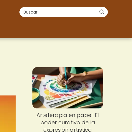
Arteterapia en papel: El
poder curativo de la
expresión artística