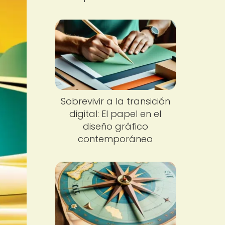
Sobrevivir a la transición
digital: El papel en el
diseño gráfico
contemporáneo