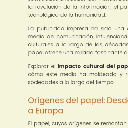
la revolución de la información, el pap
tecnológica de la humanidad.
La publicidad impresa ha sido una 
medio de comunicación, influenciand
culturales a lo largo de las décadas
papel ofrece una mirada fascinante a 
Explorar el
impacto cultural del pap
cómo este medio ha moldeado y refl
sociedades a lo largo del tiempo.
Orígenes del papel: Desd
a Europa
El papel, cuyos orígenes se remontan 