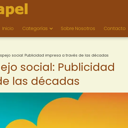
Inicio
Categorías
Sobre Nosotros
Contacto
spejo social: Publicidad impresa a través de las décadas
jo social: Publicidad
de las décadas