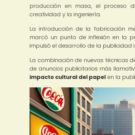
producción en masa, el proceso d
creatividad y la ingeniería.
La introducción de la fabricación m
marcó un punto de inflexión en la pr
impulsó el desarrollo de la publicidad
La combinación de nuevas técnicas de 
de anuncios publicitarios más llamativ
impacto cultural del papel
en la publi