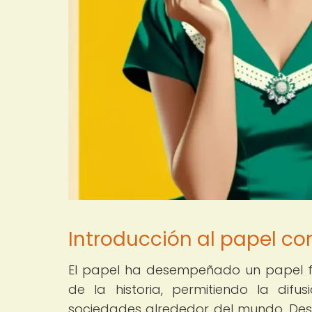
Introducción al papel 
El papel ha desempeñado un papel 
de la historia, permitiendo la difu
sociedades alrededor del mundo. Desd