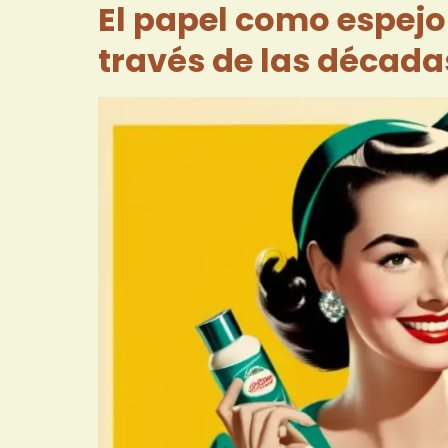
El papel como espejo
través de las década