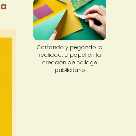
 a
Cortando y pegando la
realidad: El papel en la
creación de collage
publicitario