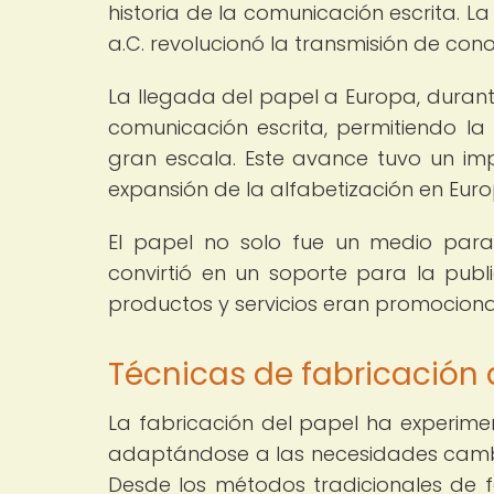
historia de la comunicación escrita. La 
a.C. revolucionó la transmisión de cono
La llegada del papel a Europa, durant
comunicación escrita, permitiendo l
gran escala. Este avance tuvo un impa
expansión de la alfabetización en Euro
El papel no solo fue un medio para
convirtió en un soporte para la pub
productos y servicios eran promocion
Técnicas de fabricación d
La fabricación del papel ha experimen
adaptándose a las necesidades cambia
Desde los métodos tradicionales de 