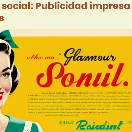
 social: Publicidad impresa
s