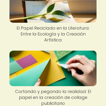
El Papel Reciclado en la Literatura:
Entre la Ecología y la Creación
Artística
Cortando y pegando la realidad: El
papel en la creación de collage
publicitario