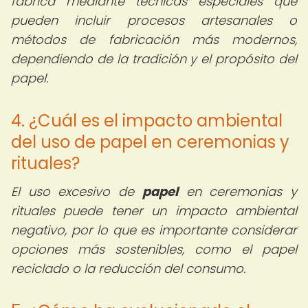
fabrica mediante técnicas especiales que
pueden incluir procesos artesanales o
métodos de fabricación más modernos,
dependiendo de la tradición y el propósito del
papel.
4. ¿Cuál es el impacto ambiental
del uso de papel en ceremonias y
rituales?
El uso excesivo de
papel
en ceremonias y
rituales puede tener un impacto ambiental
negativo, por lo que es importante considerar
opciones más sostenibles, como el papel
reciclado o la reducción del consumo.