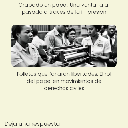
Grabado en papel: Una ventana al
pasado a través de la impresión
Folletos que forjaron libertades: El rol
del papel en movimientos de
derechos civiles
Deja una respuesta