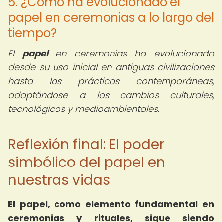
5. ¿Cómo ha evolucionado el
papel en ceremonias a lo largo del
tiempo?
El
papel
en ceremonias ha evolucionado
desde su uso inicial en antiguas civilizaciones
hasta las prácticas contemporáneas,
adaptándose a los cambios culturales,
tecnológicos y medioambientales.
Reflexión final: El poder
simbólico del papel en
nuestras vidas
El papel, como elemento fundamental en
ceremonias y rituales, sigue siendo