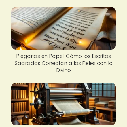
Plegarias en Papel: Cómo los Escritos
Sagrados Conectan a los Fieles con lo
Divino