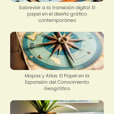
Sobrevivir a la transición digital: El
papel en el diseño gráfico
contemporáneo
Mapas y Atlas: El Papel en la
Expansión del Conocimiento
Geográfico