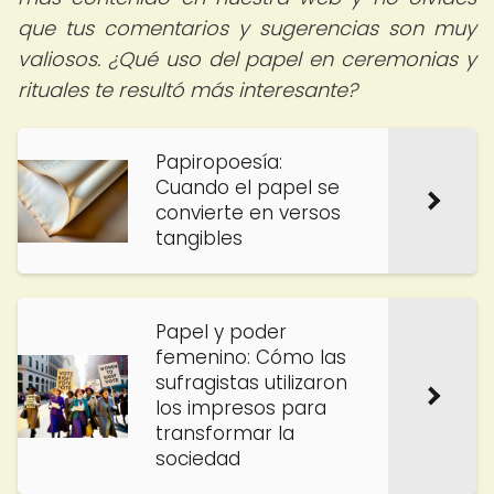
que tus comentarios y sugerencias son muy
valiosos. ¿Qué uso del papel en ceremonias y
rituales te resultó más interesante?
Papiropoesía:
Cuando el papel se
convierte en versos
tangibles
Papel y poder
femenino: Cómo las
sufragistas utilizaron
los impresos para
transformar la
sociedad