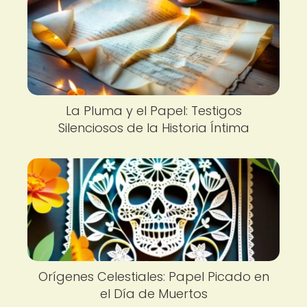
La Pluma y el Papel: Testigos
Silenciosos de la Historia Íntima
Orígenes Celestiales: Papel Picado en
el Día de Muertos