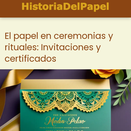
El papel en ceremonias y
rituales: Invitaciones y
certificados