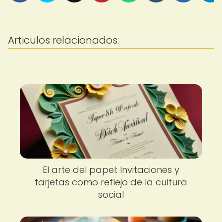
Articulos relacionados:
El arte del papel: Invitaciones y
tarjetas como reflejo de la cultura
social