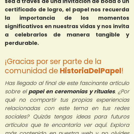
sea a través de una invitación de boda o un
certificado de logro, el papel nos recuerda
la importancia de los momentos
significativos en nuestras vidas y nos invita
a celebrarlos de manera tangible y
perdurable.
¡Gracias por ser parte de la
comunidad de
HistoriaDelPapel
!
Has llegado al final de este fascinante artículo
sobre el
papel en ceremonias y rituales
. ¿Por
qué no compartir tus propias experiencias
relacionadas con este tema en tus redes
sociales? Quizás tengas ideas para futuros
artículos que te encantaría ver aquí. Explora
más contenido en nuestra web y no olvides