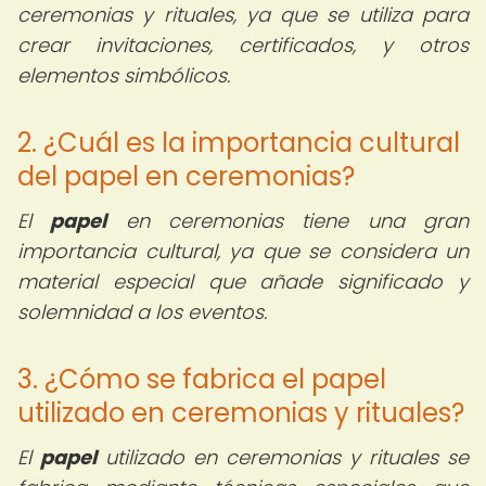
ceremonias y rituales, ya que se utiliza para
crear invitaciones, certificados, y otros
elementos simbólicos.
2. ¿Cuál es la importancia cultural
del papel en ceremonias?
El
papel
en ceremonias tiene una gran
importancia cultural, ya que se considera un
material especial que añade significado y
solemnidad a los eventos.
3. ¿Cómo se fabrica el papel
utilizado en ceremonias y rituales?
El
papel
utilizado en ceremonias y rituales se