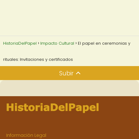
HistoriaDelPapel
Impacto Cultural
El papel en ceremonias y
rituales: Invitaciones y certificados
Subir
Información Legal