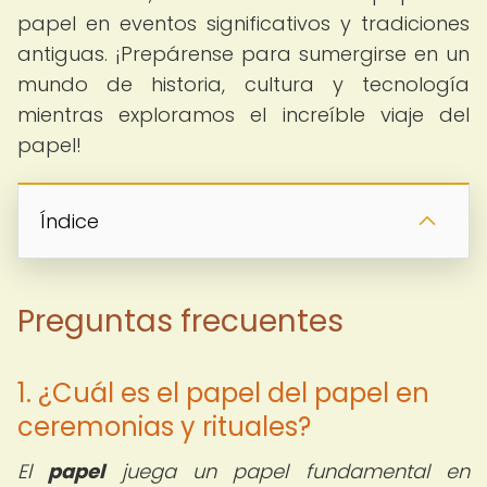
papel en eventos significativos y tradiciones
antiguas. ¡Prepárense para sumergirse en un
mundo de historia, cultura y tecnología
mientras exploramos el increíble viaje del
papel!
Índice
Preguntas frecuentes
1. ¿Cuál es el papel del papel en
ceremonias y rituales?
El
papel
juega un papel fundamental en