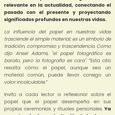
relevante en la actualidad, conectando el
pasado con el presente y proyectando
significados profundos en nuestras vidas.
La influencia del papel en nuestras vidas
trasciende el simple material; es un símbolo de
tradición, compromiso y trascendencia. Como
dijo Ansel Adams, "el papel fotográfico es
barato, pero la fotografía es cara".
Esta cita
resalta cómo el papel, aunque sea un
material común, puede llevar consigo un
valor incalculable.
Invito a cada lector a reflexionar sobre el
papel que el papel desempeña en sus
propias ceremonias y rituales personales.
Ya