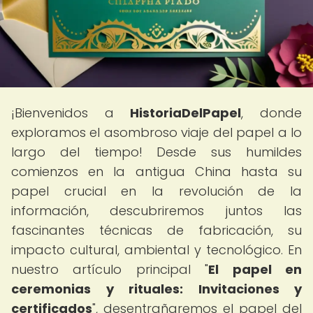
¡Bienvenidos a
HistoriaDelPapel
, donde
exploramos el asombroso viaje del papel a lo
largo del tiempo! Desde sus humildes
comienzos en la antigua China hasta su
papel crucial en la revolución de la
información, descubriremos juntos las
fascinantes técnicas de fabricación, su
impacto cultural, ambiental y tecnológico. En
nuestro artículo principal "
El papel en
ceremonias y rituales: Invitaciones y
certificados
", desentrañaremos el papel del