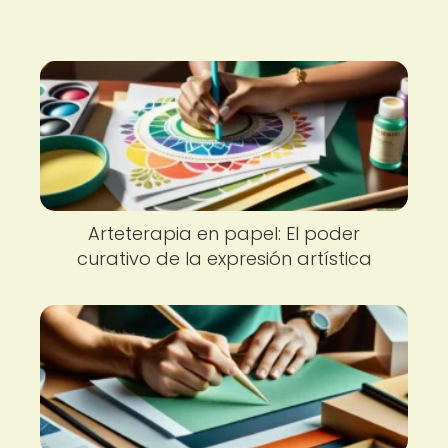
Arteterapia en papel: El poder
curativo de la expresión artística