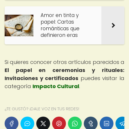
Amor en tinta y
papel: Cartas
románticas que
definieron eras
Si quieres conocer otros artículos parecidos a
El papel en ceremonias y rituales:
Invitaciones y certificados
puedes visitar la
categoría
Impacto Cultural
.
¿TE GUSTÓ? ¡DALE VOZ EN TUS REDES!