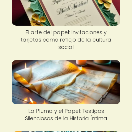
El arte del papel: Invitaciones y
tarjetas como reflejo de la cultura
social
La Pluma y el Papel: Testigos
Silenciosos de la Historia Íntima