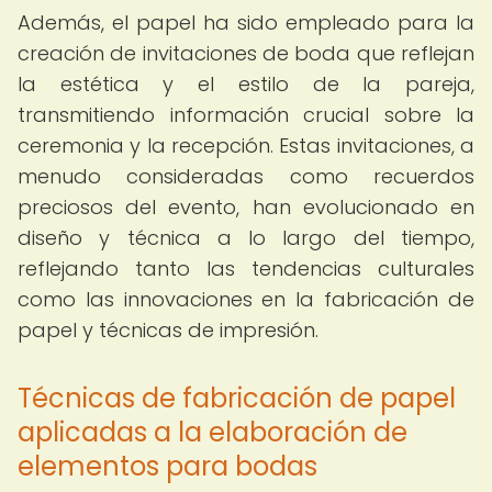
Además, el papel ha sido empleado para la
creación de invitaciones de boda que reflejan
la estética y el estilo de la pareja,
transmitiendo información crucial sobre la
ceremonia y la recepción. Estas invitaciones, a
menudo consideradas como recuerdos
preciosos del evento, han evolucionado en
diseño y técnica a lo largo del tiempo,
reflejando tanto las tendencias culturales
como las innovaciones en la fabricación de
papel y técnicas de impresión.
Técnicas de fabricación de papel
aplicadas a la elaboración de
elementos para bodas