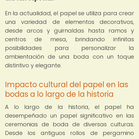
En la actualidad, el papel se utiliza para crear
una variedad de elementos decorativos,
desde arcos y guirnaldas hasta ramos y
centros de mesa, brindando infinitas
posibilidades para personalizar la
ambientación de una boda con un toque
distintivo y elegante.
Impacto cultural del papel en las
bodas a lo largo de la historia
A lo largo de la historia, el papel ha
desempeñado un papel significativo en las
ceremonias de boda de diversas culturas.
Desde los antiguos rollos de pergamino