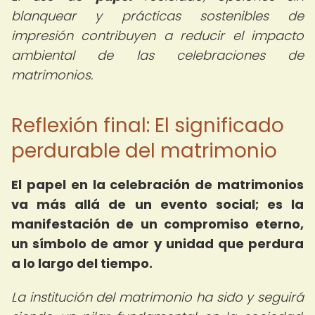
blanquear y prácticas sostenibles de
impresión contribuyen a reducir el impacto
ambiental de las celebraciones de
matrimonios.
Reflexión final: El significado
perdurable del matrimonio
El
papel en la celebración de matrimonios
va más allá de un evento social; es la
manifestación de un compromiso eterno,
un símbolo de amor y unidad que perdura
a lo largo del tiempo.
La institución del matrimonio ha sido y seguirá