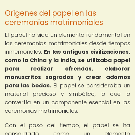
Orígenes del papel en las
ceremonias matrimoniales
El papel ha sido un elemento fundamental en
las ceremonias matrimoniales desde tiempos
inmemoriales.
En las antiguas civilizaciones,
como la China y la India, se utilizaba papel
para realizar ofrendas, elaborar
manuscritos sagrados y crear adornos
para las bodas.
El papel se consideraba un
material precioso y simbólico, lo que lo
convertía en un componente esencial en las
ceremonias matrimoniales.
Con el paso del tiempo, el papel se ha
consolidado como un elemento