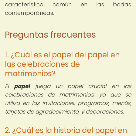
característica común en las bodas
contemporáneas.
Preguntas frecuentes
1. ¿Cuál es el papel del papel en
las celebraciones de
matrimonios?
El
papel
juega un papel crucial en las
celebraciones de matrimonios, ya que se
utiliza en las invitaciones, programas, menús,
tarjetas de agradecimiento, y decoraciones.
2. ¿Cuál es la historia del papel en