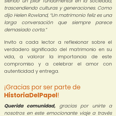
siendo un pilar fundamental en la sociedad,
trascendiendo culturas y generaciones. Como
dijo Helen Rowland,
Un matrimonio feliz es una
larga conversación que siempre parece
demasiado corta.
Invito a cada lector a reflexionar sobre el
verdadero significado del matrimonio en su
vida, a valorar la importancia de este
compromiso y a celebrar el amor con
autenticidad y entrega.
¡Gracias por ser parte de
HistoriaDelPapel
!
Querida comunidad,
gracias por unirte a
nosotros en este emocionante viaje a través