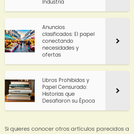
Industria
Anuncios
clasificados: El papel
conectando
necesidades y
ofertas
Libros Prohibidos y
Papel Censurado:
Historias que
Desafiaron su Época
Si quieres conocer otros artículos parecidos a