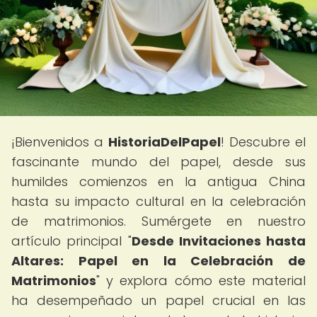
¡Bienvenidos a
HistoriaDelPapel
! Descubre el
fascinante mundo del papel, desde sus
humildes comienzos en la antigua China
hasta su impacto cultural en la celebración
de matrimonios. Sumérgete en nuestro
artículo principal "
Desde Invitaciones hasta
Altares: Papel en la Celebración de
Matrimonios
" y explora cómo este material
ha desempeñado un papel crucial en las