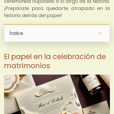
ceremonias nupciales a lo largo de la historia.
¡Prepárate para quedarte atrapado en la
historia detrás del papel!
Índice
El papel en la celebración de
matrimonios