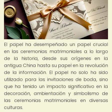
El papel ha desempeñado un papel crucial
en las ceremonias matrimoniales a lo largo
de la historia, desde sus orígenes en la
antigua China hasta su papel en la revolución
de la información. El papel no solo ha sido
utilizado para las invitaciones de boda, sino
que ha tenido un impacto significativo en la
decoración, ambientación y simbolismo de
las ceremonias matrimoniales en diversas
culturas.