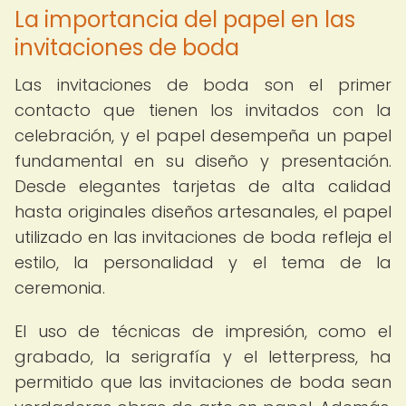
La importancia del papel en las
invitaciones de boda
Las invitaciones de boda son el primer
contacto que tienen los invitados con la
celebración, y el papel desempeña un papel
fundamental en su diseño y presentación.
Desde elegantes tarjetas de alta calidad
hasta originales diseños artesanales, el papel
utilizado en las invitaciones de boda refleja el
estilo, la personalidad y el tema de la
ceremonia.
El uso de técnicas de impresión, como el
grabado, la serigrafía y el letterpress, ha
permitido que las invitaciones de boda sean