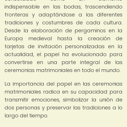
indispensable en las bodas, trascendiendo
fronteras y adaptándose a las diferentes
tradiciones y costumbres de cada cultura.
Desde la elaboración de pergaminos en la
Europa medieval hasta la creación de
tarjetas de invitación personalizadas en la
actualidad, el papel ha evolucionado para
convertirse en una parte integral de las
ceremonias matrimoniales en todo el mundo.
La importancia del papel en las ceremonias
matrimoniales radica en su capacidad para
transmitir emociones, simbolizar la unión de
dos personas y preservar las tradiciones a lo
largo del tiempo.