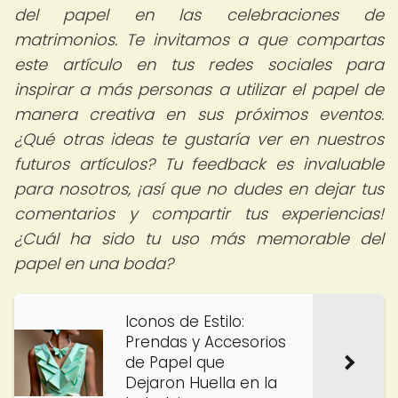
del papel en las celebraciones de
matrimonios. Te invitamos a que compartas
este artículo en tus redes sociales para
inspirar a más personas a utilizar el papel de
manera creativa en sus próximos eventos.
¿Qué otras ideas te gustaría ver en nuestros
futuros artículos? Tu feedback es invaluable
para nosotros, ¡así que no dudes en dejar tus
comentarios y compartir tus experiencias!
¿Cuál ha sido tu uso más memorable del
papel en una boda?
Iconos de Estilo:
Prendas y Accesorios
de Papel que
Dejaron Huella en la