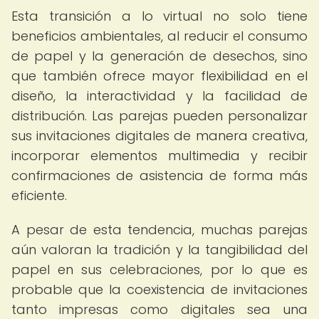
Esta transición a lo virtual no solo tiene
beneficios ambientales, al reducir el consumo
de papel y la generación de desechos, sino
que también ofrece mayor flexibilidad en el
diseño, la interactividad y la facilidad de
distribución. Las parejas pueden personalizar
sus invitaciones digitales de manera creativa,
incorporar elementos multimedia y recibir
confirmaciones de asistencia de forma más
eficiente.
A pesar de esta tendencia, muchas parejas
aún valoran la tradición y la tangibilidad del
papel en sus celebraciones, por lo que es
probable que la coexistencia de invitaciones
tanto impresas como digitales sea una