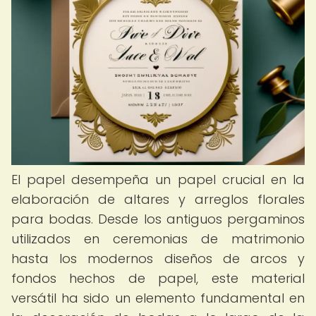
El papel desempeña un papel crucial en la
elaboración de altares y arreglos florales
para bodas. Desde los antiguos pergaminos
utilizados en ceremonias de matrimonio
hasta los modernos diseños de arcos y
fondos hechos de papel, este material
versátil ha sido un elemento fundamental en