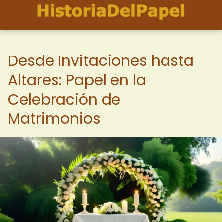
Desde Invitaciones hasta
Altares: Papel en la
Celebración de
Matrimonios