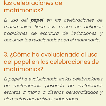
las celebraciones de
matrimonios?
El uso del
papel
en las celebraciones de
matrimonios tiene sus raíces en antiguas
tradiciones de escritura de invitaciones y
documentos relacionados con el matrimonio.
3. ¿Cómo ha evolucionado el uso
del papel en las celebraciones de
matrimonios?
El papel ha evolucionado en las celebraciones
de matrimonios, pasando de invitaciones
escritas a mano a diseños personalizados y
elementos decorativos elaborados.