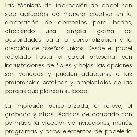
Las técnicas de fabricación de papel han
sido aplicadas de manera creativa en la
elaboración de elementos para bodas,
ofreciendo una amplia gama de
posibilidades para la personalización y la
creación de diseños únicos. Desde el papel
reciclado hasta el papel artesanal con
incrustaciones de flores y hojas, las opciones
son variadas y pueden adaptarse a las
preferencias estéticas y ambientales de las
parejas que planean su boda.
La impresión personalizada, el relieve, el
grabado y otras técnicas de acabado han
permitido la creación de invitaciones, menús,
programas y otros elementos de papelería