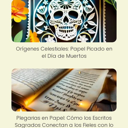
Orígenes Celestiales: Papel Picado en
el Día de Muertos
Plegarias en Papel: Cómo los Escritos
Sagrados Conectan a los Fieles con lo