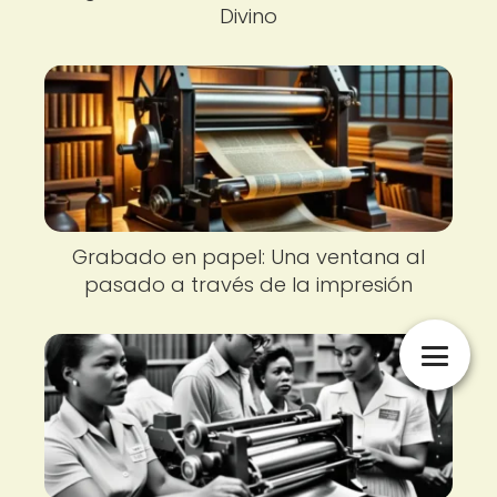
Divino
Grabado en papel: Una ventana al
pasado a través de la impresión