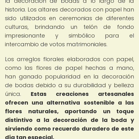
la decoración de bodas a lo largo de la
historia. Los altares decorados con papel han
sido utilizados en ceremonias de diferentes
culturas, brindando un telón de fondo
impresionante y simbólico para el
intercambio de votos matrimoniales.
Los arreglos florales elaborados con papel,
como las flores de papel hechas a mano,
han ganado popularidad en la decoración
de bodas debido a su durabilidad y belleza
única.
Estas creaciones artesanales
ofrecen una alternativa sostenible a las
flores naturales, aportando un toque
distintivo a la decoración de la boda y
sirviendo como recuerdo duradero de este
día tan especial.