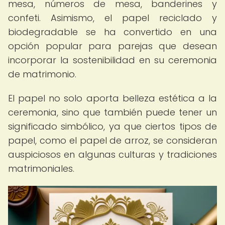
mesa, números de mesa, banderines y
confeti. Asimismo, el papel reciclado y
biodegradable se ha convertido en una
opción popular para parejas que desean
incorporar la sostenibilidad en su ceremonia
de matrimonio.
El papel no solo aporta belleza estética a la
ceremonia, sino que también puede tener un
significado simbólico, ya que ciertos tipos de
papel, como el papel de arroz, se consideran
auspiciosos en algunas culturas y tradiciones
matrimoniales.