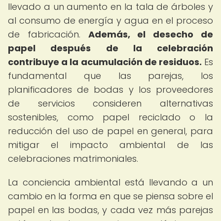
llevado a un aumento en la tala de árboles y
al consumo de energía y agua en el proceso
de fabricación.
Además, el desecho de
papel después de la celebración
contribuye a la acumulación de residuos.
Es
fundamental que las parejas, los
planificadores de bodas y los proveedores
de servicios consideren alternativas
sostenibles, como papel reciclado o la
reducción del uso de papel en general, para
mitigar el impacto ambiental de las
celebraciones matrimoniales.
La conciencia ambiental está llevando a un
cambio en la forma en que se piensa sobre el
papel en las bodas, y cada vez más parejas