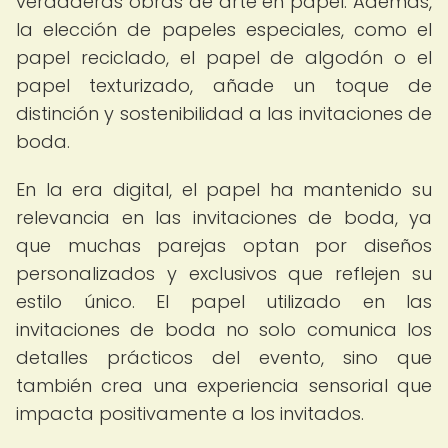
verdaderas obras de arte en papel. Además,
la elección de papeles especiales, como el
papel reciclado, el papel de algodón o el
papel texturizado, añade un toque de
distinción y sostenibilidad a las invitaciones de
boda.
En la era digital, el papel ha mantenido su
relevancia en las invitaciones de boda, ya
que muchas parejas optan por diseños
personalizados y exclusivos que reflejen su
estilo único. El papel utilizado en las
invitaciones de boda no solo comunica los
detalles prácticos del evento, sino que
también crea una experiencia sensorial que
impacta positivamente a los invitados.