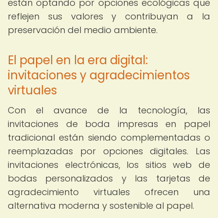
están optando por opciones ecológicas que
reflejen sus valores y contribuyan a la
preservación del medio ambiente.
El papel en la era digital:
invitaciones y agradecimientos
virtuales
Con el avance de la tecnología, las
invitaciones de boda impresas en papel
tradicional están siendo complementadas o
reemplazadas por opciones digitales. Las
invitaciones electrónicas, los sitios web de
bodas personalizados y las tarjetas de
agradecimiento virtuales ofrecen una
alternativa moderna y sostenible al papel.