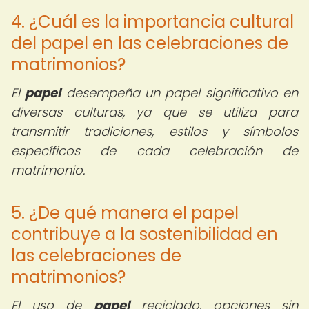
4. ¿Cuál es la importancia cultural
del papel en las celebraciones de
matrimonios?
El
papel
desempeña un papel significativo en
diversas culturas, ya que se utiliza para
transmitir tradiciones, estilos y símbolos
específicos de cada celebración de
matrimonio.
5. ¿De qué manera el papel
contribuye a la sostenibilidad en
las celebraciones de
matrimonios?
El uso de
papel
reciclado, opciones sin