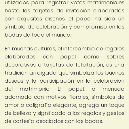
utilizados para registrar votos matrimoniales
hasta las tarjetas de invitación elaboradas
con exquisitos diseños, el papel ha sido un
símbolo de celebración y compromiso en las
bodas de todo el mundo.
En muchas culturas, el intercambio de regalos
elaborados con papel, como sobres
decorativos o tarjetas de felicitación, es una
tradición arraigada que simboliza los buenos
deseos y la participación en la celebración
del matrimonio. El papel, a menudo
adornado con motivos florales, símbolos de
amor o caligrafía elegante, agrega un toque
de belleza y significado a los regalos y gestos
de cortesía asociados con las bodas.