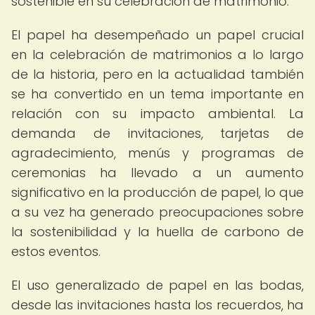
sostenible en su celebración de matrimonio.
El papel ha desempeñado un papel crucial
en la celebración de matrimonios a lo largo
de la historia, pero en la actualidad también
se ha convertido en un tema importante en
relación con su impacto ambiental. La
demanda de invitaciones, tarjetas de
agradecimiento, menús y programas de
ceremonias ha llevado a un aumento
significativo en la producción de papel, lo que
a su vez ha generado preocupaciones sobre
la sostenibilidad y la huella de carbono de
estos eventos.
El uso generalizado de papel en las bodas,
desde las invitaciones hasta los recuerdos, ha