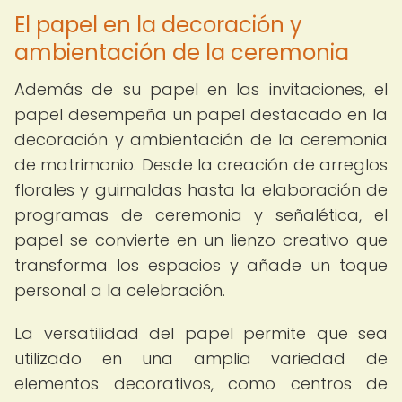
El papel en la decoración y
ambientación de la ceremonia
Además de su papel en las invitaciones, el
papel desempeña un papel destacado en la
decoración y ambientación de la ceremonia
de matrimonio. Desde la creación de arreglos
florales y guirnaldas hasta la elaboración de
programas de ceremonia y señalética, el
papel se convierte en un lienzo creativo que
transforma los espacios y añade un toque
personal a la celebración.
La versatilidad del papel permite que sea
utilizado en una amplia variedad de
elementos decorativos, como centros de