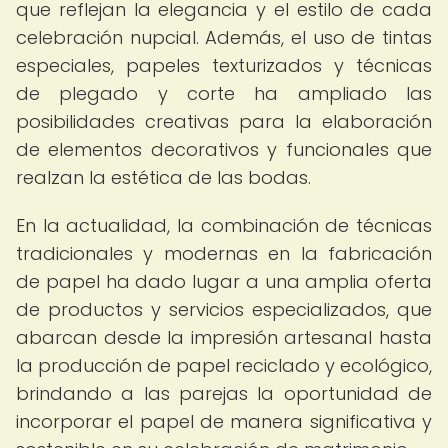
que reflejan la elegancia y el estilo de cada
celebración nupcial. Además, el uso de tintas
especiales, papeles texturizados y técnicas
de plegado y corte ha ampliado las
posibilidades creativas para la elaboración
de elementos decorativos y funcionales que
realzan la estética de las bodas.
En la actualidad, la combinación de técnicas
tradicionales y modernas en la fabricación
de papel ha dado lugar a una amplia oferta
de productos y servicios especializados, que
abarcan desde la impresión artesanal hasta
la producción de papel reciclado y ecológico,
brindando a las parejas la oportunidad de
incorporar el papel de manera significativa y