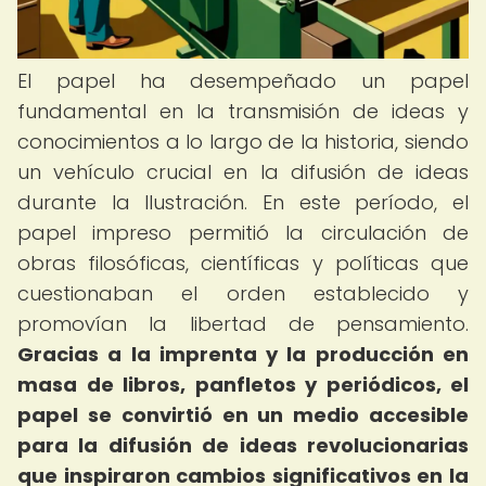
El papel ha desempeñado un papel
fundamental en la transmisión de ideas y
conocimientos a lo largo de la historia, siendo
un vehículo crucial en la difusión de ideas
durante la Ilustración. En este período, el
papel impreso permitió la circulación de
obras filosóficas, científicas y políticas que
cuestionaban el orden establecido y
promovían la libertad de pensamiento.
Gracias a la imprenta y la producción en
masa de libros, panfletos y periódicos, el
papel se convirtió en un medio accesible
para la difusión de ideas revolucionarias
que inspiraron cambios significativos en la