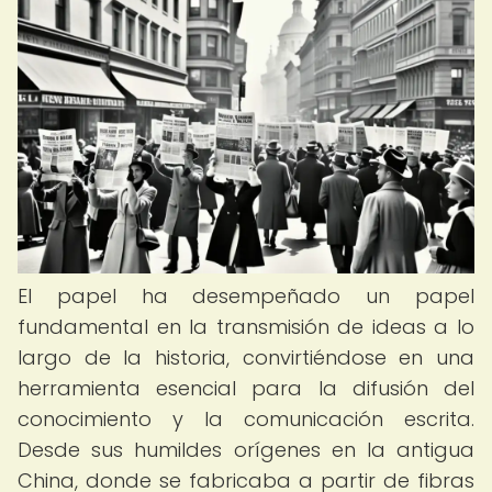
El papel ha desempeñado un papel
fundamental en la transmisión de ideas a lo
largo de la historia, convirtiéndose en una
herramienta esencial para la difusión del
conocimiento y la comunicación escrita.
Desde sus humildes orígenes en la antigua
China, donde se fabricaba a partir de fibras