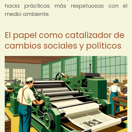
hacia prácticas más respetuosas con el
medio ambiente.
El papel como catalizador de
cambios sociales y políticos