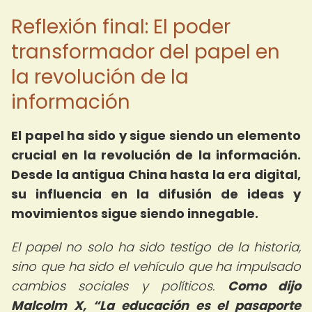
Reflexión final: El poder
transformador del papel en
la revolución de la
información
El papel ha sido y sigue siendo un elemento
crucial en la revolución de la información.
Desde la antigua China hasta la era digital,
su influencia en la difusión de ideas y
movimientos sigue siendo innegable.
El papel no solo ha sido testigo de la historia,
sino que ha sido el vehículo que ha impulsado
cambios sociales y políticos.
Como dijo
Malcolm X,
La educación es el pasaporte