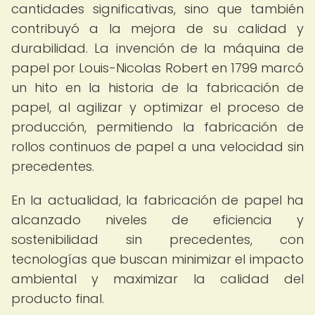
cantidades significativas, sino que también
contribuyó a la mejora de su calidad y
durabilidad. La invención de la máquina de
papel por Louis-Nicolas Robert en 1799 marcó
un hito en la historia de la fabricación de
papel, al agilizar y optimizar el proceso de
producción, permitiendo la fabricación de
rollos continuos de papel a una velocidad sin
precedentes.
En la actualidad, la fabricación de papel ha
alcanzado niveles de eficiencia y
sostenibilidad sin precedentes, con
tecnologías que buscan minimizar el impacto
ambiental y maximizar la calidad del
producto final.