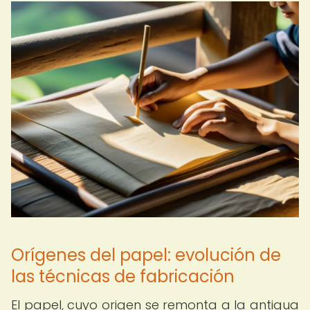
Orígenes del papel: evolución de
las técnicas de fabricación
El papel, cuyo origen se remonta a la antigua