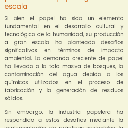
escala
Si bien el papel ha sido un elemento
fundamental en el desarrollo cultural y
tecnológico de la humanidad, su producción
a gran escala ha planteado desafíos
significativos en términos de impacto
ambiental. La demanda creciente de papel
ha llevado a la tala masiva de bosques, la
contaminación del agua debido a los
químicos utilizados en el proceso de
fabricación y la generación de residuos
sólidos.
Sin embargo, la industria papelera ha
respondido a estos desafíos mediante la
implementación de prácticas sostenibles, la