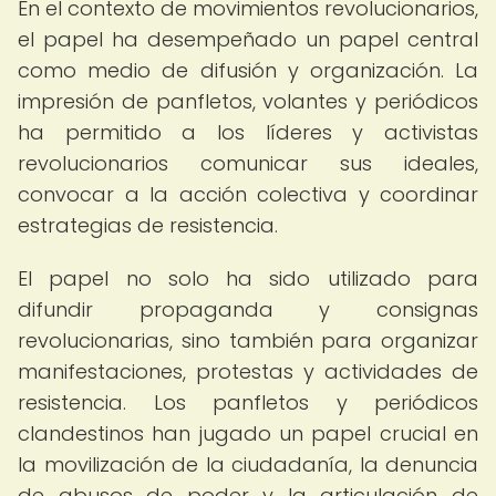
En el contexto de movimientos revolucionarios,
el papel ha desempeñado un papel central
como medio de difusión y organización. La
impresión de panfletos, volantes y periódicos
ha permitido a los líderes y activistas
revolucionarios comunicar sus ideales,
convocar a la acción colectiva y coordinar
estrategias de resistencia.
El papel no solo ha sido utilizado para
difundir propaganda y consignas
revolucionarias, sino también para organizar
manifestaciones, protestas y actividades de
resistencia. Los panfletos y periódicos
clandestinos han jugado un papel crucial en
la movilización de la ciudadanía, la denuncia
de abusos de poder y la articulación de