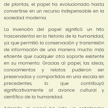
de plantas, el papel ha evolucionado hasta
convertirse en un recurso indispensable en la
sociedad moderna.
La invención del papel significó un hito
trascendental en la historia de la humanidad,
ya que permitió la conservación y transmisión
de información de una manera mucho más
eficiente que cualquier otro soporte existente
en su momento. Gracias al papel, las ideas,
conocimientos y relatos pudieron ser
preservados y compartidos en una escala sin
precedentes, lo que contribuyó
significativamente al avance cultural y
científico de la humanidad.