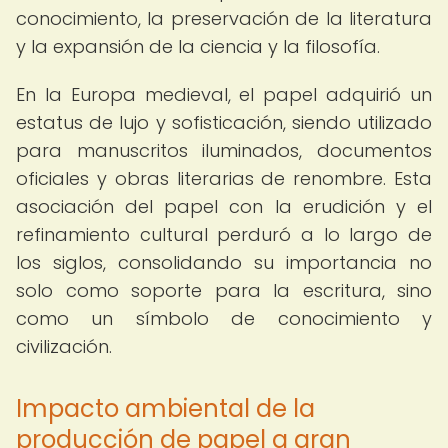
conocimiento, la preservación de la literatura
y la expansión de la ciencia y la filosofía.
En la Europa medieval, el papel adquirió un
estatus de lujo y sofisticación, siendo utilizado
para manuscritos iluminados, documentos
oficiales y obras literarias de renombre. Esta
asociación del papel con la erudición y el
refinamiento cultural perduró a lo largo de
los siglos, consolidando su importancia no
solo como soporte para la escritura, sino
como un símbolo de conocimiento y
civilización.
Impacto ambiental de la
producción de papel a gran