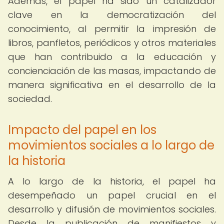
Además, el papel ha sido un catalizador
clave en la democratización del
conocimiento, al permitir la impresión de
libros, panfletos, periódicos y otros materiales
que han contribuido a la educación y
concienciación de las masas, impactando de
manera significativa en el desarrollo de la
sociedad.
Impacto del papel en los
movimientos sociales a lo largo de
la historia
A lo largo de la historia, el papel ha
desempeñado un papel crucial en el
desarrollo y difusión de movimientos sociales.
Desde la publicación de manifiestos y