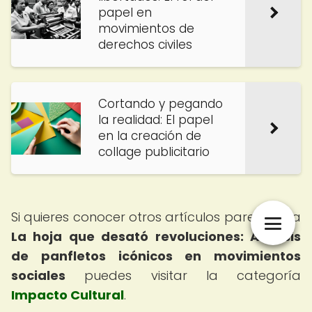
papel en
movimientos de
derechos civiles
Cortando y pegando
la realidad: El papel
en la creación de
collage publicitario
Si quieres conocer otros artículos parecidos a
La hoja que desató revoluciones: Análisis
de panfletos icónicos en movimientos
sociales
puedes visitar la categoría
Impacto Cultural
.