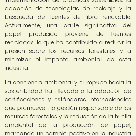
adopción de tecnologías de reciclaje y la
búsqueda de fuentes de fibra renovable.
Actualmente, una parte significativa del
papel producido proviene de fuentes
recicladas, lo que ha contribuido a reducir la
presión sobre los recursos forestales y a
minimizar el impacto ambiental de esta
industria.
La conciencia ambiental y el impulso hacia la
sostenibilidad han llevado a la adopción de
certificaciones y estándares internacionales
que promueven la gestión responsable de los
recursos forestales y la reducción de la huella
ambiental de la producción de papel,
marcando un cambio positivo en la industria