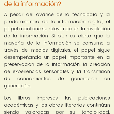
de la información?
A pesar del avance de la tecnología y la
predominancia de la información digital, el
papel mantiene su relevancia en la revolución
de la información. Si bien es cierto que la
mayoría de la información se consume a
través de medios digitales, el papel sigue
desempeñando un papel importante en la
preservación de la información, la creación
de experiencias sensoriales y la transmisión
de conocimientos de generación en
generación.
Los libros impresos, las publicaciones
académicas y las obras literarias continúan
siendo valoradas por su tangibilidad,