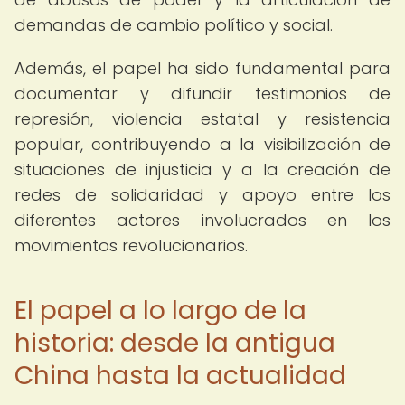
demandas de cambio político y social.
Además, el papel ha sido fundamental para
documentar y difundir testimonios de
represión, violencia estatal y resistencia
popular, contribuyendo a la visibilización de
situaciones de injusticia y a la creación de
redes de solidaridad y apoyo entre los
diferentes actores involucrados en los
movimientos revolucionarios.
El papel a lo largo de la
historia: desde la antigua
China hasta la actualidad