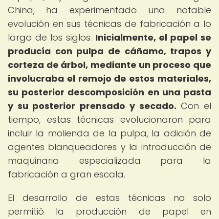
China, ha experimentado una notable
evolución en sus técnicas de fabricación a lo
largo de los siglos.
Inicialmente, el papel se
producía con pulpa de cáñamo, trapos y
corteza de árbol, mediante un proceso que
involucraba el remojo de estos materiales,
su posterior descomposición en una pasta
y su posterior prensado y secado.
Con el
tiempo, estas técnicas evolucionaron para
incluir la molienda de la pulpa, la adición de
agentes blanqueadores y la introducción de
maquinaria especializada para la
fabricación a gran escala.
El desarrollo de estas técnicas no solo
permitió la producción de papel en