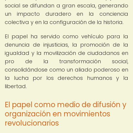
social se difundan a gran escala, generando
un impacto duradero en la conciencia
colectiva y en la configuración de la historia.
El papel ha servido como vehículo para la
denuncia de injusticias, la promoción de la
igualdad y la movilización de ciudadanos en
pro de la transformación social,
consolidándose como un aliado poderoso en
la lucha por los derechos humanos y la
libertad.
El papel como medio de difusión y
organización en movimientos
revolucionarios