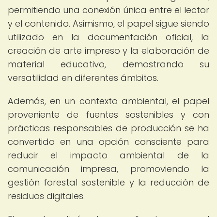
permitiendo una conexión única entre el lector
y el contenido. Asimismo, el papel sigue siendo
utilizado en la documentación oficial, la
creación de arte impreso y la elaboración de
material educativo, demostrando su
versatilidad en diferentes ámbitos.
Además, en un contexto ambiental, el papel
proveniente de fuentes sostenibles y con
prácticas responsables de producción se ha
convertido en una opción consciente para
reducir el impacto ambiental de la
comunicación impresa, promoviendo la
gestión forestal sostenible y la reducción de
residuos digitales.