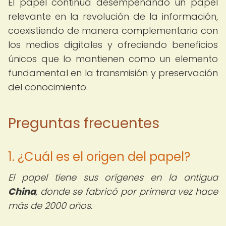
El papel continúa desempeñando un papel
relevante en la revolución de la información,
coexistiendo de manera complementaria con
los medios digitales y ofreciendo beneficios
únicos que lo mantienen como un elemento
fundamental en la transmisión y preservación
del conocimiento.
Preguntas frecuentes
1. ¿Cuál es el origen del papel?
El papel tiene sus orígenes en la antigua
China
, donde se fabricó por primera vez hace
más de 2000 años.