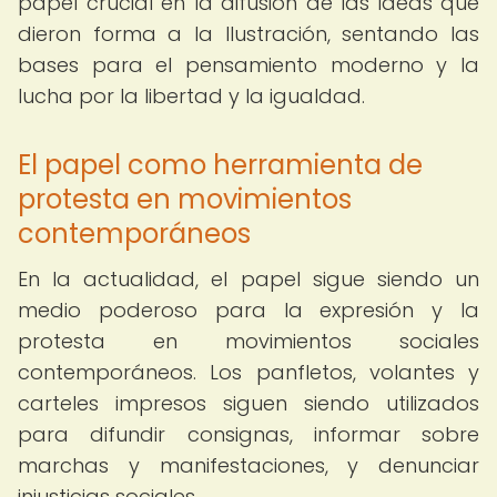
papel crucial en la difusión de las ideas que
dieron forma a la Ilustración, sentando las
bases para el pensamiento moderno y la
lucha por la libertad y la igualdad.
El papel como herramienta de
protesta en movimientos
contemporáneos
En la actualidad, el papel sigue siendo un
medio poderoso para la expresión y la
protesta en movimientos sociales
contemporáneos. Los panfletos, volantes y
carteles impresos siguen siendo utilizados
para difundir consignas, informar sobre
marchas y manifestaciones, y denunciar
injusticias sociales.