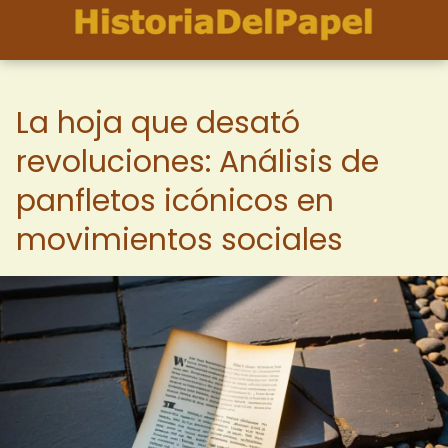
La hoja que desató
revoluciones: Análisis de
panfletos icónicos en
movimientos sociales