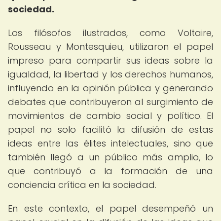
sociedad.
Los filósofos ilustrados, como Voltaire,
Rousseau y Montesquieu, utilizaron el papel
impreso para compartir sus ideas sobre la
igualdad, la libertad y los derechos humanos,
influyendo en la opinión pública y generando
debates que contribuyeron al surgimiento de
movimientos de cambio social y político. El
papel no solo facilitó la difusión de estas
ideas entre las élites intelectuales, sino que
también llegó a un público más amplio, lo
que contribuyó a la formación de una
conciencia crítica en la sociedad.
En este contexto, el papel desempeñó un