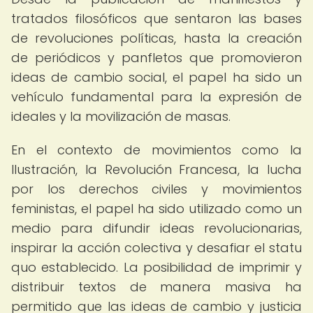
tratados filosóficos que sentaron las bases
de revoluciones políticas, hasta la creación
de periódicos y panfletos que promovieron
ideas de cambio social, el papel ha sido un
vehículo fundamental para la expresión de
ideales y la movilización de masas.
En el contexto de movimientos como la
Ilustración, la Revolución Francesa, la lucha
por los derechos civiles y movimientos
feministas, el papel ha sido utilizado como un
medio para difundir ideas revolucionarias,
inspirar la acción colectiva y desafiar el statu
quo establecido. La posibilidad de imprimir y
distribuir textos de manera masiva ha
permitido que las ideas de cambio y justicia