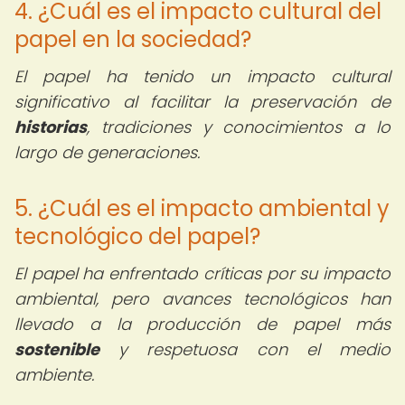
4. ¿Cuál es el impacto cultural del
papel en la sociedad?
El papel ha tenido un impacto cultural
significativo al facilitar la preservación de
historias
, tradiciones y conocimientos a lo
largo de generaciones.
5. ¿Cuál es el impacto ambiental y
tecnológico del papel?
El papel ha enfrentado críticas por su impacto
ambiental, pero avances tecnológicos han
llevado a la producción de papel más
sostenible
y respetuosa con el medio
ambiente.