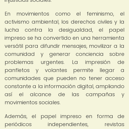
En movimientos como el feminismo, el
activismo ambiental, los derechos civiles y la
lucha contra la desigualdad, el papel
impreso se ha convertido en una herramienta
versátil para difundir mensajes, movilizar a la
comunidad y generar conciencia sobre
problemas urgentes. La impresión de
panfletos y volantes permite llegar a
comunidades que pueden no tener acceso
constante a la información digital, ampliando
así el alcance de las campañas y
movimientos sociales.
Además, el papel impreso en forma de
periódicos independientes, revistas