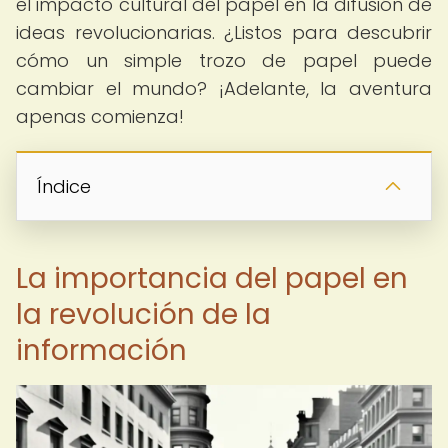
el impacto cultural del papel en la difusión de
ideas revolucionarias. ¿Listos para descubrir
cómo un simple trozo de papel puede
cambiar el mundo? ¡Adelante, la aventura
apenas comienza!
Índice
La importancia del papel en
la revolución de la
información