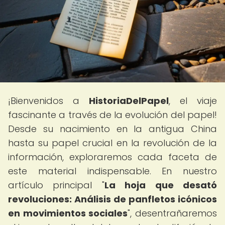
¡Bienvenidos a
HistoriaDelPapel
, el viaje
fascinante a través de la evolución del papel!
Desde su nacimiento en la antigua China
hasta su papel crucial en la revolución de la
información, exploraremos cada faceta de
este material indispensable. En nuestro
artículo principal "
La hoja que desató
revoluciones: Análisis de panfletos icónicos
en movimientos sociales
", desentrañaremos