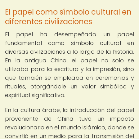
El papel como símbolo cultural en
diferentes civilizaciones
El papel ha desempeñado un papel
fundamental como símbolo cultural en
diversas civilizaciones a lo largo de la historia.
En la antigua China, el papel no solo se
utilizaba para la escritura y la impresión, sino
que también se empleaba en ceremonias y
rituales, otorgándole un valor simbólico y
espiritual significativo.
En la cultura árabe, la introducción del papel
proveniente de China tuvo un impacto
revolucionario en el mundo islámico, donde se
convirtió en un medio para la transmisión del