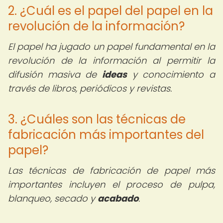
2. ¿Cuál es el papel del papel en la
revolución de la información?
El papel ha jugado un papel fundamental en la
revolución de la información al permitir la
difusión masiva de
ideas
y conocimiento a
través de libros, periódicos y revistas.
3. ¿Cuáles son las técnicas de
fabricación más importantes del
papel?
Las técnicas de fabricación de papel más
importantes incluyen el proceso de pulpa,
blanqueo, secado y
acabado
.