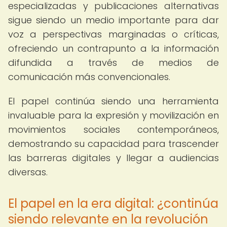
especializadas y publicaciones alternativas
sigue siendo un medio importante para dar
voz a perspectivas marginadas o críticas,
ofreciendo un contrapunto a la información
difundida a través de medios de
comunicación más convencionales.
El papel continúa siendo una herramienta
invaluable para la expresión y movilización en
movimientos sociales contemporáneos,
demostrando su capacidad para trascender
las barreras digitales y llegar a audiencias
diversas.
El papel en la era digital: ¿continúa
siendo relevante en la revolución