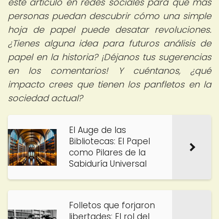
este artículo en redes sociales para que más
personas puedan descubrir cómo una simple
hoja de papel puede desatar revoluciones.
¿Tienes alguna idea para futuros análisis de
papel en la historia? ¡Déjanos tus sugerencias
en los comentarios! Y cuéntanos, ¿qué
impacto crees que tienen los panfletos en la
sociedad actual?
El Auge de las
Bibliotecas: El Papel
como Pilares de la
Sabiduría Universal
Folletos que forjaron
libertades: El rol del