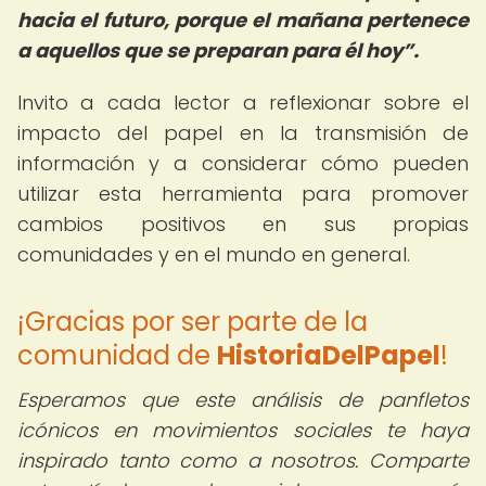
hacia el futuro, porque el mañana pertenece
a aquellos que se preparan para él hoy
.
Invito a cada lector a reflexionar sobre el
impacto del papel en la transmisión de
información y a considerar cómo pueden
utilizar esta herramienta para promover
cambios positivos en sus propias
comunidades y en el mundo en general.
¡Gracias por ser parte de la
comunidad de
HistoriaDelPapel
!
Esperamos que este análisis de panfletos
icónicos en movimientos sociales te haya
inspirado tanto como a nosotros. Comparte