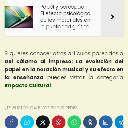
Papel y percepción:
El efecto psicológico
de los materiales en
la publicidad gráfica
Si quieres conocer otros artículos parecidos a
Del cálamo al impreso: La evolución del
papel en la notación musical y su efecto en
la enseñanza
puedes visitar la categoría
Impacto Cultural
.
¿TE GUSTÓ? ¡DALE VOZ EN TUS REDES!