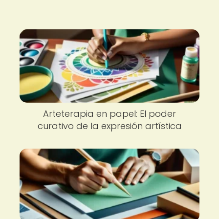
Arteterapia en papel: El poder
curativo de la expresión artística