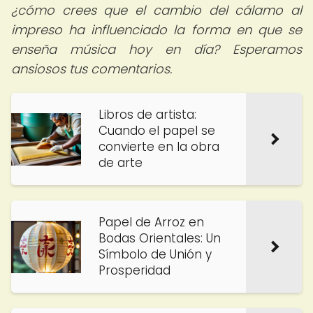
¿cómo crees que el cambio del cálamo al
impreso ha influenciado la forma en que se
enseña música hoy en día? Esperamos
ansiosos tus comentarios.
Libros de artista:
Cuando el papel se
convierte en la obra
de arte
Papel de Arroz en
Bodas Orientales: Un
Símbolo de Unión y
Prosperidad