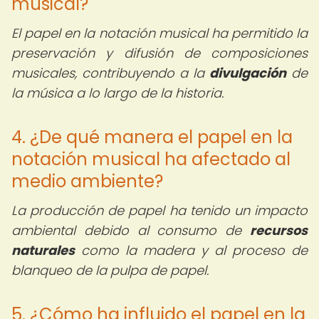
musical?
El papel en la notación musical ha permitido la
preservación y difusión de composiciones
musicales, contribuyendo a la
divulgación
de
la música a lo largo de la historia.
4. ¿De qué manera el papel en la
notación musical ha afectado al
medio ambiente?
La producción de papel ha tenido un impacto
ambiental debido al consumo de
recursos
naturales
como la madera y al proceso de
blanqueo de la pulpa de papel.
5. ¿Cómo ha influido el papel en la