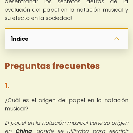
desentrañar los secretos detrás de la
evolución del papel en la notación musical y
su efecto en la sociedad!
Índice
Preguntas frecuentes
1.
¿Cuál es el origen del papel en la notación
musical?
El papel en la notación musical tiene su origen
en
China
, donde se utilizaba para escribir