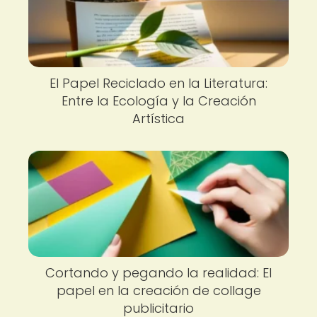
El Papel Reciclado en la Literatura:
Entre la Ecología y la Creación
Artística
Cortando y pegando la realidad: El
papel en la creación de collage
publicitario