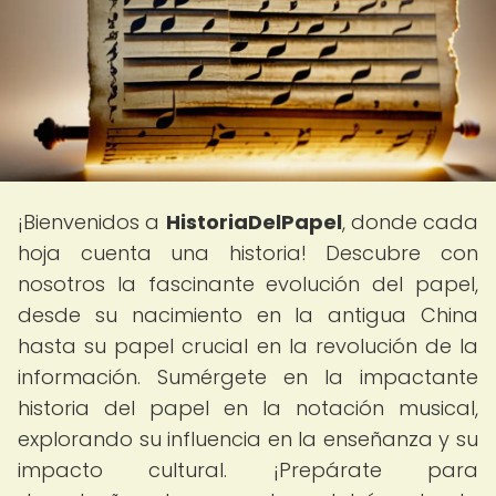
¡Bienvenidos a
HistoriaDelPapel
, donde cada
hoja cuenta una historia! Descubre con
nosotros la fascinante evolución del papel,
desde su nacimiento en la antigua China
hasta su papel crucial en la revolución de la
información. Sumérgete en la impactante
historia del papel en la notación musical,
explorando su influencia en la enseñanza y su
impacto cultural. ¡Prepárate para