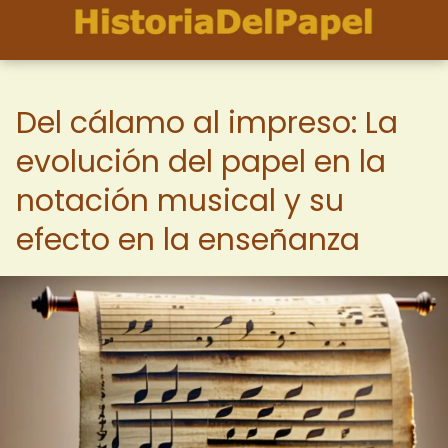
Del cálamo al impreso: La
evolución del papel en la
notación musical y su
efecto en la enseñanza