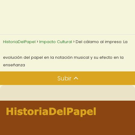
HistoriaDelPapel
Impacto Cultural
Del cálamo al impreso: La
evolución del papel en la notación musical y su efecto en la
enseñanza
Subir