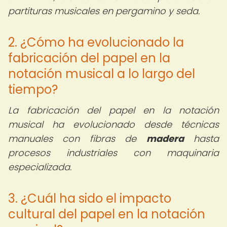
partituras musicales en pergamino y seda.
2. ¿Cómo ha evolucionado la
fabricación del papel en la
notación musical a lo largo del
tiempo?
La fabricación del papel en la notación
musical ha evolucionado desde técnicas
manuales con fibras de
madera
hasta
procesos industriales con maquinaria
especializada.
3. ¿Cuál ha sido el impacto
cultural del papel en la notación