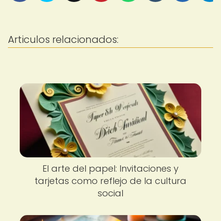
Articulos relacionados:
El arte del papel: Invitaciones y
tarjetas como reflejo de la cultura
social