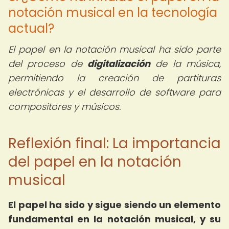
notación musical en la tecnología
actual?
El papel en la notación musical ha sido parte
del proceso de
digitalización
de la música,
permitiendo la creación de partituras
electrónicas y el desarrollo de software para
compositores y músicos.
Reflexión final: La importancia
del papel en la notación
musical
El papel ha sido y sigue siendo un elemento
fundamental en la notación musical, y su