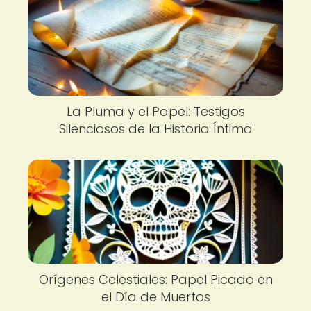
La Pluma y el Papel: Testigos
Silenciosos de la Historia Íntima
Orígenes Celestiales: Papel Picado en
el Día de Muertos