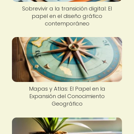
Sobrevivir a la transición digital: El
papel en el diseño gráfico
contemporáneo
Mapas y Atlas: El Papel en la
Expansión del Conocimiento
Geográfico