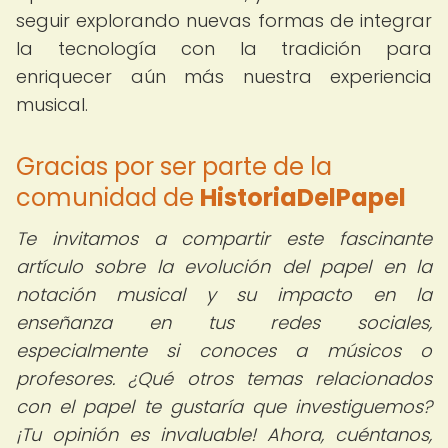
seguir explorando nuevas formas de integrar
la tecnología con la tradición para
enriquecer aún más nuestra experiencia
musical.
Gracias por ser parte de la
comunidad de
HistoriaDelPapel
Te invitamos a compartir este fascinante
artículo sobre la evolución del papel en la
notación musical y su impacto en la
enseñanza en tus redes sociales,
especialmente si conoces a músicos o
profesores. ¿Qué otros temas relacionados
con el papel te gustaría que investiguemos?
¡Tu opinión es invaluable! Ahora, cuéntanos,