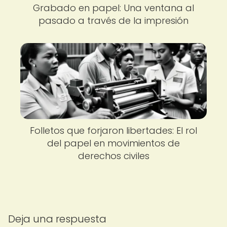
Grabado en papel: Una ventana al
pasado a través de la impresión
Folletos que forjaron libertades: El rol
del papel en movimientos de
derechos civiles
Deja una respuesta