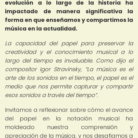
evolución a lo largo de la historia ha
impactado de manera significativa la
forma en que enseñamos y compartimos la
música en la actualidad.
La capacidad del papel para preservar la
creatividad y el conocimiento musical a lo
largo del tiempo es invaluable. Como dijo el
compositor Igor Stravinsky,
La música es el
arte de los sonidos en el tiempo, el papel es el
medio que nos permite capturar y compartir
esos sonidos a través del tiempo
.
Invitamos a reflexionar sobre cómo el avance
del papel en la notación musical ha
moldeado nuestra comprensión y
apreciación de la música, y nos desafiamos a