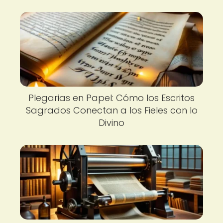
Plegarias en Papel: Cómo los Escritos
Sagrados Conectan a los Fieles con lo
Divino