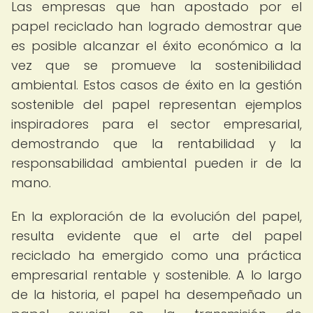
Las empresas que han apostado por el
papel reciclado han logrado demostrar que
es posible alcanzar el éxito económico a la
vez que se promueve la sostenibilidad
ambiental. Estos casos de éxito en la gestión
sostenible del papel representan ejemplos
inspiradores para el sector empresarial,
demostrando que la rentabilidad y la
responsabilidad ambiental pueden ir de la
mano.
En la exploración de la evolución del papel,
resulta evidente que el arte del papel
reciclado ha emergido como una práctica
empresarial rentable y sostenible. A lo largo
de la historia, el papel ha desempeñado un