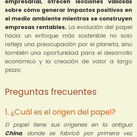
empresarial, ofrecen lecciones valiosas
sobre cómo generar impactos positivos en
el medio ambiente mientras se construyen
empresas rentables.
La evolución del papel
hacia un enfoque más sostenible no solo
refleja una preocupación por el planeta, sino
también una oportunidad para el desarrollo
económico y la creación de valor a largo
plazo.
Preguntas frecuentes
1. ¿Cuál es el origen del papel?
El papel tiene sus orígenes en la antigua
China
, donde se fabricó por primera vez