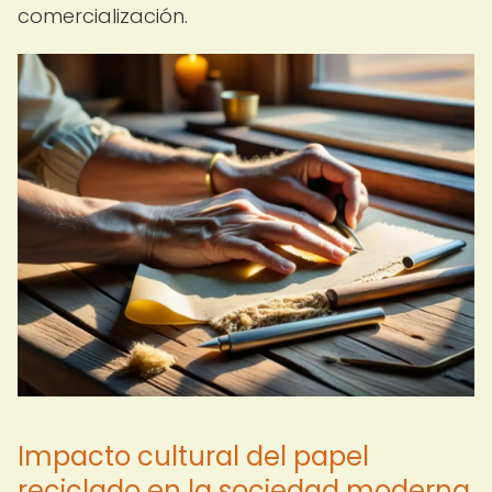
comercialización.
Impacto cultural del papel
reciclado en la sociedad moderna