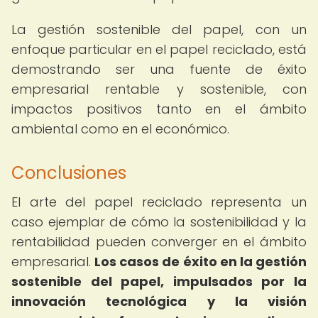
La gestión sostenible del papel, con un
enfoque particular en el papel reciclado, está
demostrando ser una fuente de éxito
empresarial rentable y sostenible, con
impactos positivos tanto en el ámbito
ambiental como en el económico.
Conclusiones
El arte del papel reciclado representa un
caso ejemplar de cómo la sostenibilidad y la
rentabilidad pueden converger en el ámbito
empresarial.
Los casos de éxito en la gestión
sostenible del papel, impulsados por la
innovación tecnológica y la visión