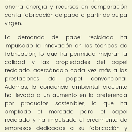
ahorra energía y recursos en comparación
con la fabricación de papel a partir de pulpa
virgen.
La demanda de papel reciclado ha
impulsado la innovación en las técnicas de
fabricación, lo que ha permitido mejorar la
calidad y las propiedades del papel
reciclado, acercándolo cada vez más a las
prestaciones del papel convencional.
Además, la conciencia ambiental creciente
ha llevado a un aumento en la preferencia
por productos sostenibles, lo que ha
ampliado el mercado para el papel
reciclado y ha impulsado el crecimiento de
empresas dedicadas a su fabricación y