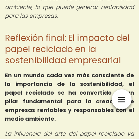
ambiente, lo que puede generar rentabilidad
para las empresas.
Reflexión final: El impacto del
papel reciclado en la
sostenibilidad empresarial
En un mundo cada vez más consciente de
la importancia de la sostenibilidad, el
papel reciclado se ha convertido en un
pilar fundamental para la creación de
empresas rentables y responsables con el
medio ambiente.
La influencia del arte del papel reciclado va