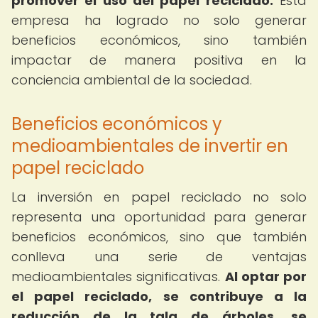
promover el uso del papel reciclado.
Esta
empresa ha logrado no solo generar
beneficios económicos, sino también
impactar de manera positiva en la
conciencia ambiental de la sociedad.
Beneficios económicos y
medioambientales de invertir en
papel reciclado
La inversión en papel reciclado no solo
representa una oportunidad para generar
beneficios económicos, sino que también
conlleva una serie de ventajas
medioambientales significativas.
Al optar por
el papel reciclado, se contribuye a la
reducción de la tala de árboles, se