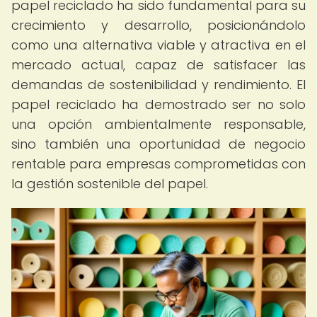
papel reciclado ha sido fundamental para su
crecimiento y desarrollo, posicionándolo
como una alternativa viable y atractiva en el
mercado actual, capaz de satisfacer las
demandas de sostenibilidad y rendimiento. El
papel reciclado ha demostrado ser no solo
una opción ambientalmente responsable,
sino también una oportunidad de negocio
rentable para empresas comprometidas con
la gestión sostenible del papel.