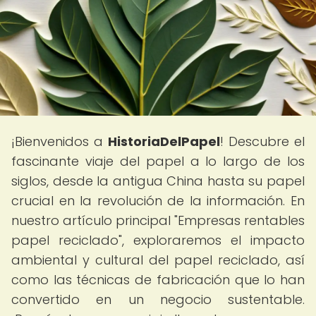
¡Bienvenidos a
HistoriaDelPapel
! Descubre el
fascinante viaje del papel a lo largo de los
siglos, desde la antigua China hasta su papel
crucial en la revolución de la información. En
nuestro artículo principal "Empresas rentables
papel reciclado", exploraremos el impacto
ambiental y cultural del papel reciclado, así
como las técnicas de fabricación que lo han
convertido en un negocio sustentable.