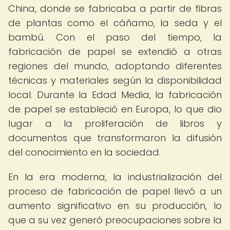
China, donde se fabricaba a partir de fibras
de plantas como el cáñamo, la seda y el
bambú. Con el paso del tiempo, la
fabricación de papel se extendió a otras
regiones del mundo, adoptando diferentes
técnicas y materiales según la disponibilidad
local. Durante la Edad Media, la fabricación
de papel se estableció en Europa, lo que dio
lugar a la proliferación de libros y
documentos que transformaron la difusión
del conocimiento en la sociedad.
En la era moderna, la industrialización del
proceso de fabricación de papel llevó a un
aumento significativo en su producción, lo
que a su vez generó preocupaciones sobre la