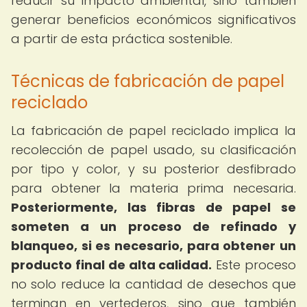
reducir su impacto ambiental, sino también
generar beneficios económicos significativos
a partir de esta práctica sostenible.
Técnicas de fabricación de papel
reciclado
La fabricación de papel reciclado implica la
recolección de papel usado, su clasificación
por tipo y color, y su posterior desfibrado
para obtener la materia prima necesaria.
Posteriormente, las fibras de papel se
someten a un proceso de refinado y
blanqueo, si es necesario, para obtener un
producto final de alta calidad.
Este proceso
no solo reduce la cantidad de desechos que
terminan en vertederos, sino que también