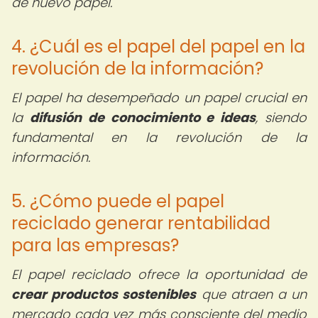
de nuevo papel.
4. ¿Cuál es el papel del papel en la
revolución de la información?
El papel ha desempeñado un papel crucial en
la
difusión de conocimiento e ideas
, siendo
fundamental en la revolución de la
información.
5. ¿Cómo puede el papel
reciclado generar rentabilidad
para las empresas?
El papel reciclado ofrece la oportunidad de
crear productos sostenibles
que atraen a un
mercado cada vez más consciente del medio