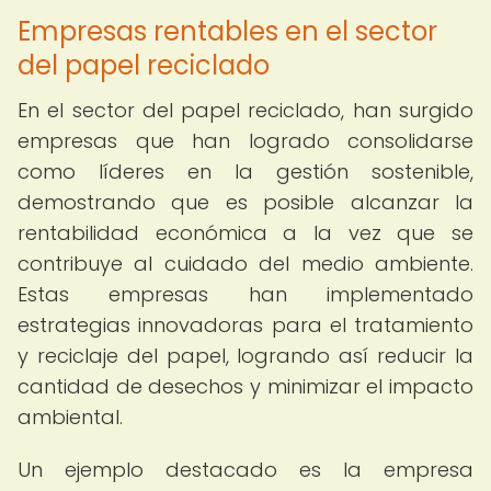
Empresas rentables en el sector
del papel reciclado
En el sector del papel reciclado, han surgido
empresas que han logrado consolidarse
como líderes en la gestión sostenible,
demostrando que es posible alcanzar la
rentabilidad económica a la vez que se
contribuye al cuidado del medio ambiente.
Estas empresas han implementado
estrategias innovadoras para el tratamiento
y reciclaje del papel, logrando así reducir la
cantidad de desechos y minimizar el impacto
ambiental.
Un ejemplo destacado es la empresa