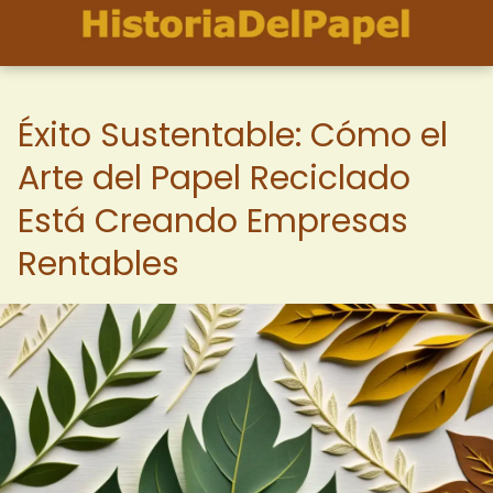
Éxito Sustentable: Cómo el
Arte del Papel Reciclado
Está Creando Empresas
Rentables