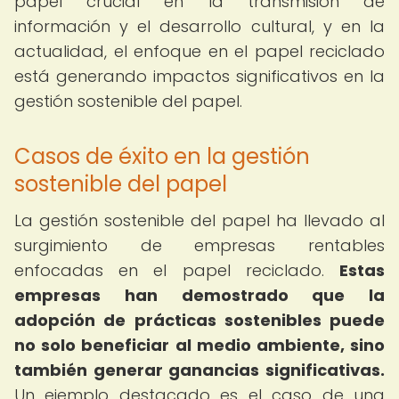
papel crucial en la transmisión de
información y el desarrollo cultural, y en la
actualidad, el enfoque en el papel reciclado
está generando impactos significativos en la
gestión sostenible del papel.
Casos de éxito en la gestión
sostenible del papel
La gestión sostenible del papel ha llevado al
surgimiento de empresas rentables
enfocadas en el papel reciclado.
Estas
empresas han demostrado que la
adopción de prácticas sostenibles puede
no solo beneficiar al medio ambiente, sino
también generar ganancias significativas.
Un ejemplo destacado es el caso de una