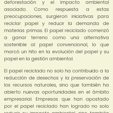
deforestación y el impacto ambiental
asociado. Como respuesta a estas
preocupaciones, surgieron iniciativas para
reciclar papel y reducir la demanda de
materias primas. El papel reciclado comenzó
a ganar terreno como una alternativa
sostenible al papel convencional, lo que
marcó un hito en la evolución del papel y su
papel en la gestión ambiental.
El papel reciclado no solo ha contribuido a la
reducción de desechos y la preservación de
los recursos naturales, sino que también ha
abierto nuevas oportunidades en el ámbito
empresarial. Empresas que han apostado
por el papel reciclado han logrado no solo