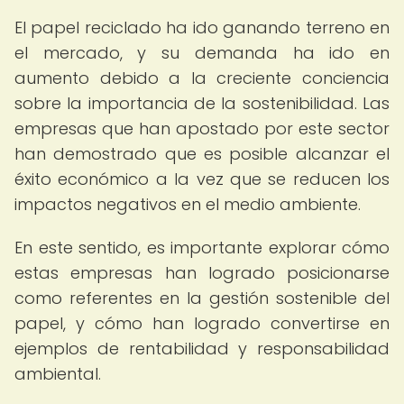
El papel reciclado ha ido ganando terreno en
el mercado, y su demanda ha ido en
aumento debido a la creciente conciencia
sobre la importancia de la sostenibilidad. Las
empresas que han apostado por este sector
han demostrado que es posible alcanzar el
éxito económico a la vez que se reducen los
impactos negativos en el medio ambiente.
En este sentido, es importante explorar cómo
estas empresas han logrado posicionarse
como referentes en la gestión sostenible del
papel, y cómo han logrado convertirse en
ejemplos de rentabilidad y responsabilidad
ambiental.