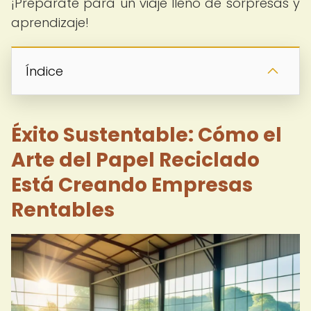
¡Prepárate para un viaje lleno de sorpresas y
aprendizaje!
Índice
Éxito Sustentable: Cómo el
Arte del Papel Reciclado
Está Creando Empresas
Rentables