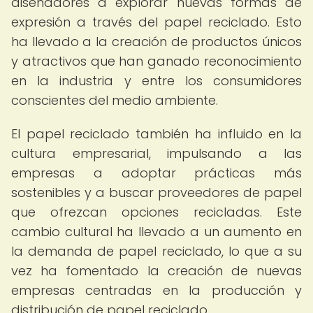
diseñadores a explorar nuevas formas de
expresión a través del papel reciclado. Esto
ha llevado a la creación de productos únicos
y atractivos que han ganado reconocimiento
en la industria y entre los consumidores
conscientes del medio ambiente.
El papel reciclado también ha influido en la
cultura empresarial, impulsando a las
empresas a adoptar prácticas más
sostenibles y a buscar proveedores de papel
que ofrezcan opciones recicladas. Este
cambio cultural ha llevado a un aumento en
la demanda de papel reciclado, lo que a su
vez ha fomentado la creación de nuevas
empresas centradas en la producción y
distribución de papel reciclado.