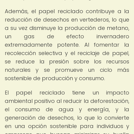
Además, el papel reciclado contribuye a la
reducción de desechos en vertederos, lo que
a su vez disminuye la producción de metano,
un gas de efecto invernadero
extremadamente potente. Al fomentar la
recolección selectiva y el reciclaje de papel,
se reduce la presión sobre los recursos
naturales y se promueve un ciclo más
sostenible de producción y consumo.
El papel reciclado tiene un impacto
ambiental positivo al reducir la deforestación,
el consumo de agua y energía, y la
generación de desechos, lo que lo convierte
en una opción sostenible para individuos y