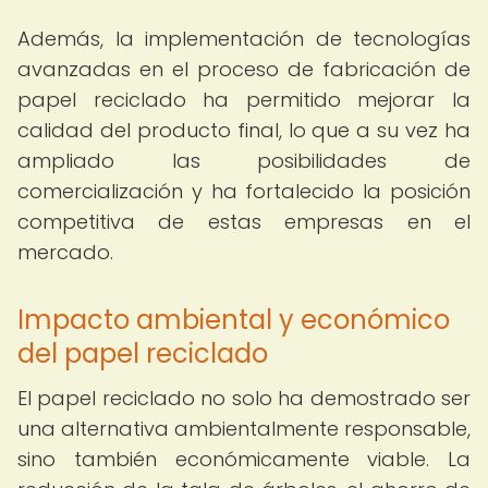
Además, la implementación de tecnologías
avanzadas en el proceso de fabricación de
papel reciclado ha permitido mejorar la
calidad del producto final, lo que a su vez ha
ampliado las posibilidades de
comercialización y ha fortalecido la posición
competitiva de estas empresas en el
mercado.
Impacto ambiental y económico
del papel reciclado
El papel reciclado no solo ha demostrado ser
una alternativa ambientalmente responsable,
sino también económicamente viable. La