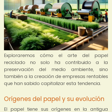
Exploraremos cómo el arte del papel
reciclado no solo ha contribuido a la
preservación del medio ambiente, sino
también a la creación de empresas rentables
que han sabido capitalizar esta tendencia.
Orígenes del papel y su evolución
El papel tiene sus orígenes en la antigua