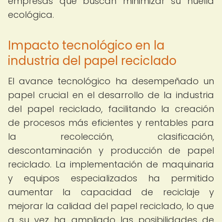
empresas que buscan minimizar su huella
ecológica.
Impacto tecnológico en la
industria del papel reciclado
El avance tecnológico ha desempeñado un
papel crucial en el desarrollo de la industria
del papel reciclado, facilitando la creación
de procesos más eficientes y rentables para
la recolección, clasificación,
descontaminación y producción de papel
reciclado. La implementación de maquinaria
y equipos especializados ha permitido
aumentar la capacidad de reciclaje y
mejorar la calidad del papel reciclado, lo que
a su vez ha ampliado las posibilidades de