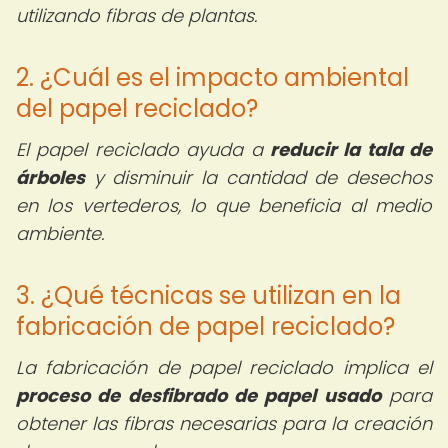
utilizando fibras de plantas.
2. ¿Cuál es el impacto ambiental
del papel reciclado?
El papel reciclado ayuda a
reducir la tala de
árboles
y disminuir la cantidad de desechos
en los vertederos, lo que beneficia al medio
ambiente.
3. ¿Qué técnicas se utilizan en la
fabricación de papel reciclado?
La fabricación de papel reciclado implica el
proceso de desfibrado de papel usado
para
obtener las fibras necesarias para la creación