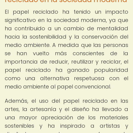
El papel reciclado ha tenido un impacto
significativo en la sociedad moderna, ya que
ha contribuido a un cambio de mentalidad
hacia la sostenibilidad y la conservación del
medio ambiente. A medida que las personas
se han vuelto más conscientes de la
importancia de reducir, reutilizar y reciclar, el
papel reciclado ha ganado popularidad
como una alternativa respetuosa con el
medio ambiente al papel convencional.
Además, el uso del papel reciclado en las
artes, la artesanía y el diseño ha llevado a
una mayor apreciación de los materiales
sostenibles y ha inspirado a artistas y