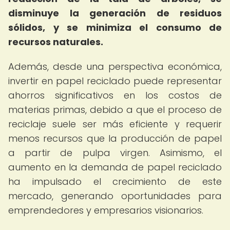
disminuye la generación de residuos
sólidos, y se minimiza el consumo de
recursos naturales.
Además, desde una perspectiva económica,
invertir en papel reciclado puede representar
ahorros significativos en los costos de
materias primas, debido a que el proceso de
reciclaje suele ser más eficiente y requerir
menos recursos que la producción de papel
a partir de pulpa virgen. Asimismo, el
aumento en la demanda de papel reciclado
ha impulsado el crecimiento de este
mercado, generando oportunidades para
emprendedores y empresarios visionarios.