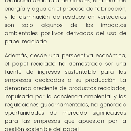
reducción de la tala de árboles, el ahorro de
energía y agua en el proceso de fabricación,
y la disminución de residuos en vertederos
son solo algunos de los impactos
ambientales positivos derivados del uso de
papel reciclado.
Además, desde una perspectiva económica,
el papel reciclado ha demostrado ser una
fuente de ingresos sustentable para las
empresas dedicadas a su producción. La
demanda creciente de productos reciclados,
impulsada por la conciencia ambiental y las
regulaciones gubernamentales, ha generado
oportunidades de mercado significativas
para las empresas que apuestan por la
gestión sostenible del papel.