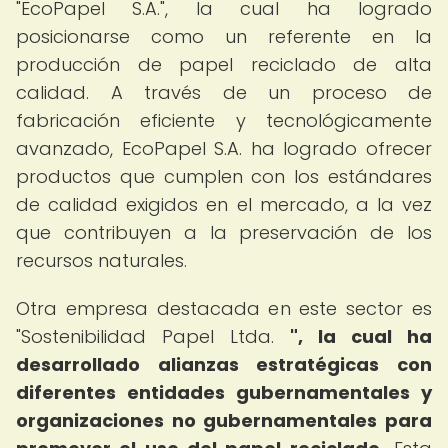
"EcoPapel S.A.", la cual ha logrado
posicionarse como un referente en la
producción de papel reciclado de alta
calidad. A través de un proceso de
fabricación eficiente y tecnológicamente
avanzado, EcoPapel S.A. ha logrado ofrecer
productos que cumplen con los estándares
de calidad exigidos en el mercado, a la vez
que contribuyen a la preservación de los
recursos naturales.
Otra empresa destacada en este sector es
"Sostenibilidad Papel Ltda.
", la cual ha
desarrollado alianzas estratégicas con
diferentes entidades gubernamentales y
organizaciones no gubernamentales para