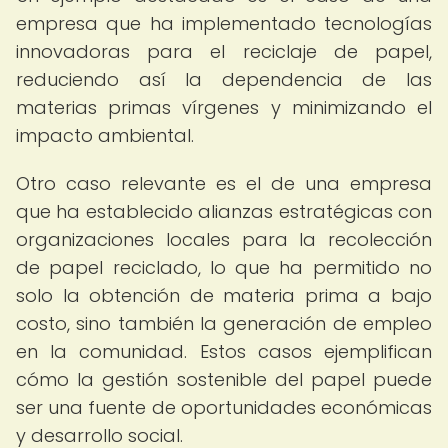
empresa que ha implementado tecnologías
innovadoras para el reciclaje de papel,
reduciendo así la dependencia de las
materias primas vírgenes y minimizando el
impacto ambiental.
Otro caso relevante es el de una empresa
que ha establecido alianzas estratégicas con
organizaciones locales para la recolección
de papel reciclado, lo que ha permitido no
solo la obtención de materia prima a bajo
costo, sino también la generación de empleo
en la comunidad. Estos casos ejemplifican
cómo la gestión sostenible del papel puede
ser una fuente de oportunidades económicas
y desarrollo social.