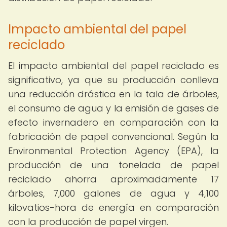
Impacto ambiental del papel
reciclado
El impacto ambiental del papel reciclado es
significativo, ya que su producción conlleva
una reducción drástica en la tala de árboles,
el consumo de agua y la emisión de gases de
efecto invernadero en comparación con la
fabricación de papel convencional. Según la
Environmental Protection Agency (EPA), la
producción de una tonelada de papel
reciclado ahorra aproximadamente 17
árboles, 7,000 galones de agua y 4,100
kilovatios-hora de energía en comparación
con la producción de papel virgen.