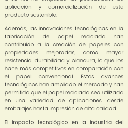
aplicación y comercialización de este
producto sostenible.
Además, las innovaciones tecnológicas en la
fabricación de papel reciclado han
contribuido a la creación de papeles con
propiedades mejoradas, como mayor
resistencia, durabilidad y blancura, lo que los
hace más competitivos en comparación con
el papel convencional. Estos avances
tecnológicos han ampliado el mercado y han
permitido que el papel reciclado sea utilizado
en una variedad de aplicaciones, desde
embalajes hasta impresión de alta calidad.
El impacto tecnológico en la industria del