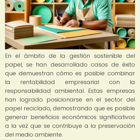
En el ámbito de la gestión sostenible del
papel, se han desarrollado casos de éxito
que demuestran cómo es posible combinar
la rentabilidad empresarial con la
responsabilidad ambiental. Estas empresas
han logrado posicionarse en el sector del
papel reciclado, demostrando que es posible
generar beneficios económicos significativos
a la vez que se contribuye a la preservación
del medio ambiente.