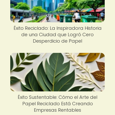
Éxito Reciclado: La Inspiradora Historia
de una Ciudad que Logró Cero
Desperdicio de Papel
Éxito Sustentable: Cómo el Arte del
Papel Reciclado Está Creando
Empresas Rentables