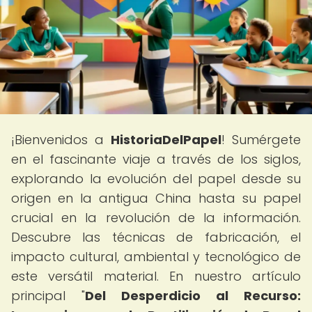
¡Bienvenidos a
HistoriaDelPapel
! Sumérgete
en el fascinante viaje a través de los siglos,
explorando la evolución del papel desde su
origen en la antigua China hasta su papel
crucial en la revolución de la información.
Descubre las técnicas de fabricación, el
impacto cultural, ambiental y tecnológico de
este versátil material. En nuestro artículo
principal "
Del Desperdicio al Recurso: