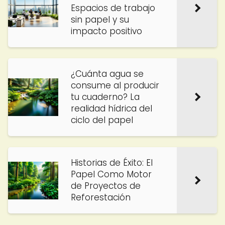
Espacios de trabajo
sin papel y su
impacto positivo
¿Cuánta agua se
consume al producir
tu cuaderno? La
realidad hídrica del
ciclo del papel
Historias de Éxito: El
Papel Como Motor
de Proyectos de
Reforestación