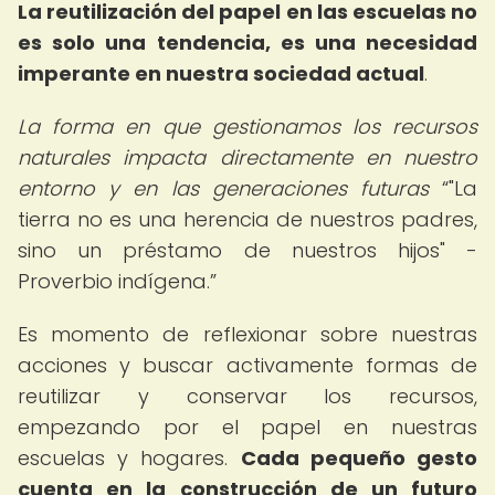
La reutilización del papel en las escuelas no
es solo una tendencia, es una necesidad
imperante en nuestra sociedad actual
.
La forma en que gestionamos los recursos
naturales impacta directamente en nuestro
entorno y en las generaciones futuras
"La
tierra no es una herencia de nuestros padres,
sino un préstamo de nuestros hijos" -
Proverbio indígena.
Es momento de reflexionar sobre nuestras
acciones y buscar activamente formas de
reutilizar y conservar los recursos,
empezando por el papel en nuestras
escuelas y hogares.
Cada pequeño gesto
cuenta en la construcción de un futuro