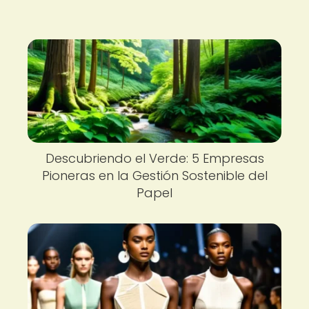
Descubriendo el Verde: 5 Empresas
Pioneras en la Gestión Sostenible del
Papel