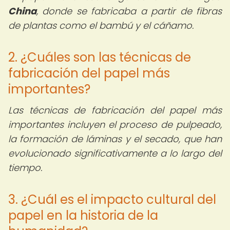
China
, donde se fabricaba a partir de fibras
de plantas como el bambú y el cáñamo.
2. ¿Cuáles son las técnicas de
fabricación del papel más
importantes?
Las técnicas de fabricación del papel más
importantes incluyen el proceso de pulpeado,
la formación de láminas y el secado, que han
evolucionado significativamente a lo largo del
tiempo.
3. ¿Cuál es el impacto cultural del
papel en la historia de la