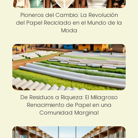
Pioneros del Cambio: La Revolución
del Papel Reciclado en el Mundo de la
Moda
De Residuos a Riqueza: El Milagroso
Renacimiento de Papel en una
Comunidad Marginal