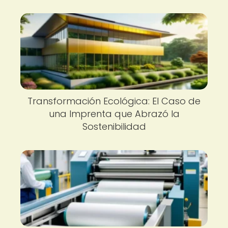
Transformación Ecológica: El Caso de
una Imprenta que Abrazó la
Sostenibilidad