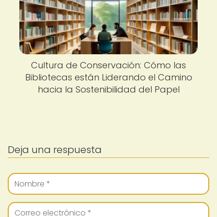
Cultura de Conservación: Cómo las
Bibliotecas están Liderando el Camino
hacia la Sostenibilidad del Papel
Deja una respuesta