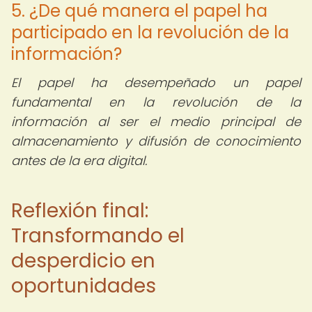
5. ¿De qué manera el papel ha
participado en la revolución de la
información?
El papel ha desempeñado un papel
fundamental en la revolución de la
información al ser el medio principal de
almacenamiento y difusión de conocimiento
antes de la era digital.
Reflexión final:
Transformando el
desperdicio en
oportunidades