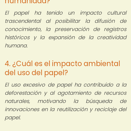
humanidad?
El papel ha tenido un impacto cultural
trascendental al posibilitar la difusión de
conocimiento, la preservación de registros
históricos y la expansión de la creatividad
humana.
4. ¿Cuál es el impacto ambiental
del uso del papel?
El uso excesivo de papel ha contribuido a la
deforestación y al agotamiento de recursos
naturales, motivando la búsqueda de
innovaciones en la reutilización y reciclaje del
papel.