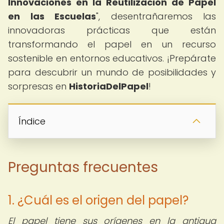
Innovaciones en la Reutilización de Papel
en las Escuelas
", desentrañaremos las
innovadoras prácticas que están
transformando el papel en un recurso
sostenible en entornos educativos. ¡Prepárate
para descubrir un mundo de posibilidades y
sorpresas en
HistoriaDelPapel
!
Índice
Preguntas frecuentes
1. ¿Cuál es el origen del papel?
El papel tiene sus orígenes en la antigua