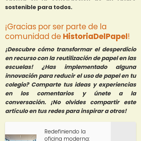
sostenible para todos.
¡Gracias por ser parte de la
comunidad de
HistoriaDelPapel
!
¡Descubre cómo transformar el desperdicio
en recurso con la reutilización de papel en las
escuelas! ¿Has implementado alguna
innovación para reducir el uso de papel en tu
colegio? Comparte tus ideas y experiencias
en los comentarios y únete a la
conversación. ¡No olvides compartir este
artículo en tus redes para inspirar a otros!
Redefiniendo la
oficina moderna: