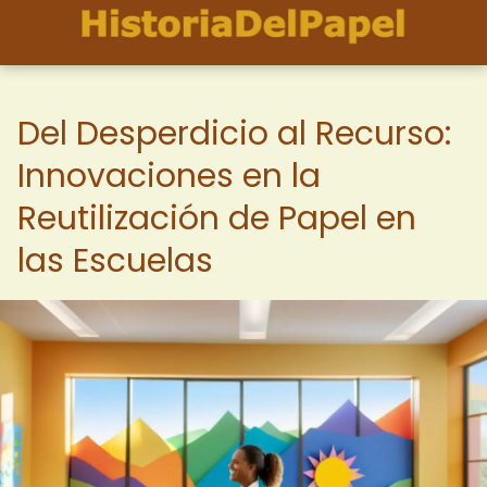
Del Desperdicio al Recurso:
Innovaciones en la
Reutilización de Papel en
las Escuelas