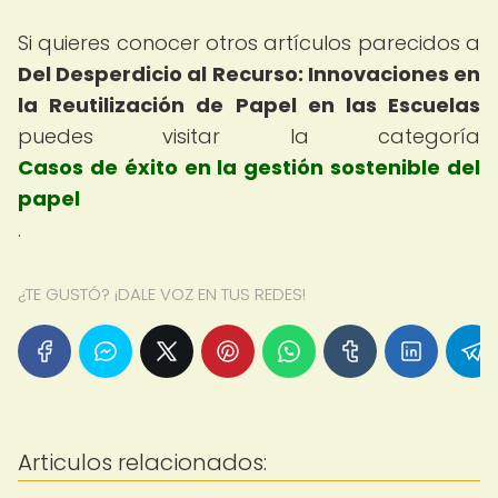
Si quieres conocer otros artículos parecidos a
Del Desperdicio al Recurso: Innovaciones en
la Reutilización de Papel en las Escuelas
puedes visitar la categoría
Casos de éxito en la gestión sostenible del
papel
.
¿TE GUSTÓ? ¡DALE VOZ EN TUS REDES!
Articulos relacionados: