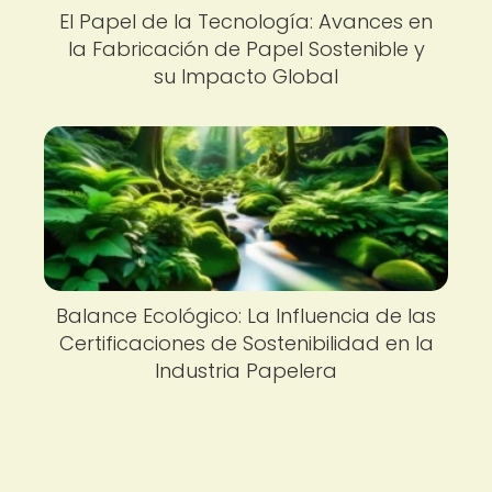
El Papel de la Tecnología: Avances en
la Fabricación de Papel Sostenible y
su Impacto Global
Balance Ecológico: La Influencia de las
Certificaciones de Sostenibilidad en la
Industria Papelera