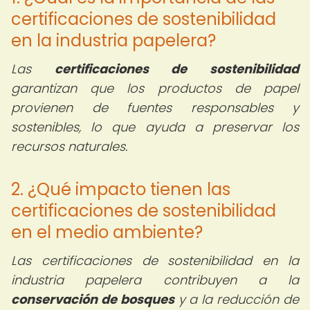
certificaciones de sostenibilidad
en la industria papelera?
Las
certificaciones de sostenibilidad
garantizan que los productos de papel
provienen de fuentes responsables y
sostenibles, lo que ayuda a preservar los
recursos naturales.
2. ¿Qué impacto tienen las
certificaciones de sostenibilidad
en el medio ambiente?
Las certificaciones de sostenibilidad en la
industria papelera contribuyen a la
conservación de bosques
y a la reducción de