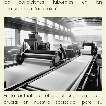
las condiciones laborales en las
comunidades forestales.
En la actualidad, el papel juega un papel
crucial en nuestra sociedad, pero su