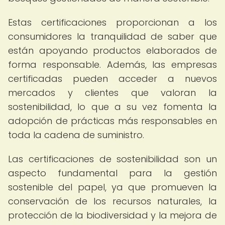
Estas certificaciones proporcionan a los
consumidores la tranquilidad de saber que
están apoyando productos elaborados de
forma responsable. Además, las empresas
certificadas pueden acceder a nuevos
mercados y clientes que valoran la
sostenibilidad, lo que a su vez fomenta la
adopción de prácticas más responsables en
toda la cadena de suministro.
Las certificaciones de sostenibilidad son un
aspecto fundamental para la gestión
sostenible del papel, ya que promueven la
conservación de los recursos naturales, la
protección de la biodiversidad y la mejora de