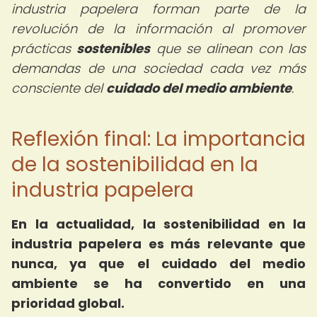
industria papelera forman parte de la
revolución de la información al promover
prácticas
sostenibles
que se alinean con las
demandas de una sociedad cada vez más
consciente del
cuidado del medio ambiente
.
Reflexión final: La importancia
de la sostenibilidad en la
industria papelera
En la actualidad, la sostenibilidad en la
industria papelera es más relevante que
nunca, ya que el cuidado del medio
ambiente se ha convertido en una
prioridad global.