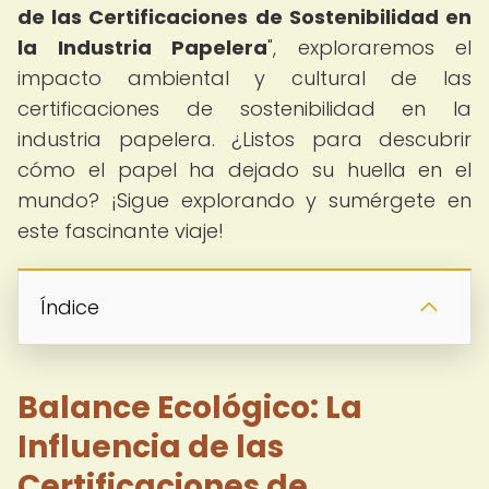
de las Certificaciones de Sostenibilidad en
la Industria Papelera
", exploraremos el
impacto ambiental y cultural de las
certificaciones de sostenibilidad en la
industria papelera. ¿Listos para descubrir
cómo el papel ha dejado su huella en el
mundo? ¡Sigue explorando y sumérgete en
este fascinante viaje!
Índice
Balance Ecológico: La
Influencia de las
Certificaciones de