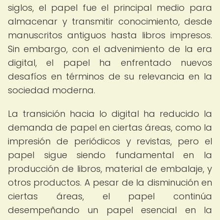
siglos, el papel fue el principal medio para
almacenar y transmitir conocimiento, desde
manuscritos antiguos hasta libros impresos.
Sin embargo, con el advenimiento de la era
digital, el papel ha enfrentado nuevos
desafíos en términos de su relevancia en la
sociedad moderna.
La transición hacia lo digital ha reducido la
demanda de papel en ciertas áreas, como la
impresión de periódicos y revistas, pero el
papel sigue siendo fundamental en la
producción de libros, material de embalaje, y
otros productos. A pesar de la disminución en
ciertas áreas, el papel continúa
desempeñando un papel esencial en la