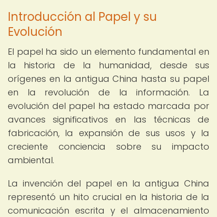
Introducción al Papel y su
Evolución
El papel ha sido un elemento fundamental en
la historia de la humanidad, desde sus
orígenes en la antigua China hasta su papel
en la revolución de la información. La
evolución del papel ha estado marcada por
avances significativos en las técnicas de
fabricación, la expansión de sus usos y la
creciente conciencia sobre su impacto
ambiental.
La invención del papel en la antigua China
representó un hito crucial en la historia de la
comunicación escrita y el almacenamiento