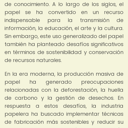
de conocimiento. A lo largo de los siglos, el
papel se ha convertido en un recurso
indispensable para la transmisión de
información, la educación, el arte y la cultura.
Sin embargo, este uso generalizado del papel
también ha planteado desafíos significativos
en términos de sostenibilidad y conservación
de recursos naturales.
En la era moderna, la producción masiva de
papel ha generado preocupaciones
relacionadas con la deforestación, la huella
de carbono y la gestión de desechos. En
respuesta a estos desafíos, la industria
papelera ha buscado implementar técnicas
de fabricación más sostenibles y reducir su