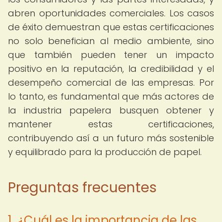
abren oportunidades comerciales. Los casos
de éxito demuestran que estas certificaciones
no solo benefician al medio ambiente, sino
que también pueden tener un impacto
positivo en la reputación, la credibilidad y el
desempeño comercial de las empresas. Por
lo tanto, es fundamental que más actores de
la industria papelera busquen obtener y
mantener estas certificaciones,
contribuyendo así a un futuro más sostenible
y equilibrado para la producción de papel.
Preguntas frecuentes
1. ¿Cuál es la importancia de las