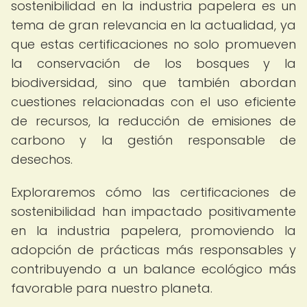
sostenibilidad en la industria papelera es un
tema de gran relevancia en la actualidad, ya
que estas certificaciones no solo promueven
la conservación de los bosques y la
biodiversidad, sino que también abordan
cuestiones relacionadas con el uso eficiente
de recursos, la reducción de emisiones de
carbono y la gestión responsable de
desechos.
Exploraremos cómo las certificaciones de
sostenibilidad han impactado positivamente
en la industria papelera, promoviendo la
adopción de prácticas más responsables y
contribuyendo a un balance ecológico más
favorable para nuestro planeta.