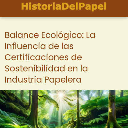
Balance Ecológico: La
Influencia de las
Certificaciones de
Sostenibilidad en la
Industria Papelera