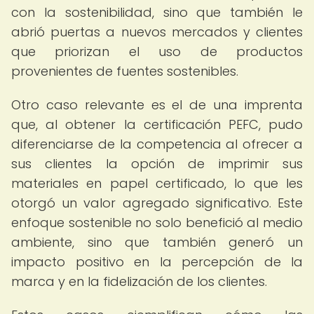
con la sostenibilidad, sino que también le
abrió puertas a nuevos mercados y clientes
que priorizan el uso de productos
provenientes de fuentes sostenibles.
Otro caso relevante es el de una imprenta
que, al obtener la certificación PEFC, pudo
diferenciarse de la competencia al ofrecer a
sus clientes la opción de imprimir sus
materiales en papel certificado, lo que les
otorgó un valor agregado significativo. Este
enfoque sostenible no solo benefició al medio
ambiente, sino que también generó un
impacto positivo en la percepción de la
marca y en la fidelización de los clientes.