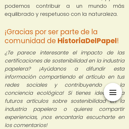
podemos contribuir a un mundo más
equilibrado y respetuoso con la naturaleza.
¡Gracias por ser parte de la
comunidad de
HistoriaDelPapel
!
¿Te parece interesante el impacto de las
certificaciones de sostenibilidad en la industria
papelera?
¡Ayúdanos a difundir esta
información compartiendo el artículo en tus
redes sociales y contribuyendo a la
conciencia ecológica! Si tienes ideas para
futuros artículos sobre sostenibilidad en la
industria papelera o quieres compartir
experiencias, ¡nos encantaría escucharte en
los comentarios!