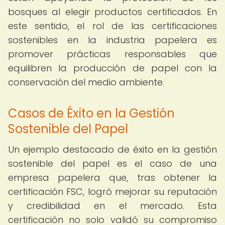
bosques al elegir productos certificados. En
este sentido, el rol de las certificaciones
sostenibles en la industria papelera es
promover prácticas responsables que
equilibren la producción de papel con la
conservación del medio ambiente.
Casos de Éxito en la Gestión
Sostenible del Papel
Un ejemplo destacado de éxito en la gestión
sostenible del papel es el caso de una
empresa papelera que, tras obtener la
certificación FSC, logró mejorar su reputación
y credibilidad en el mercado. Esta
certificación no solo validó su compromiso