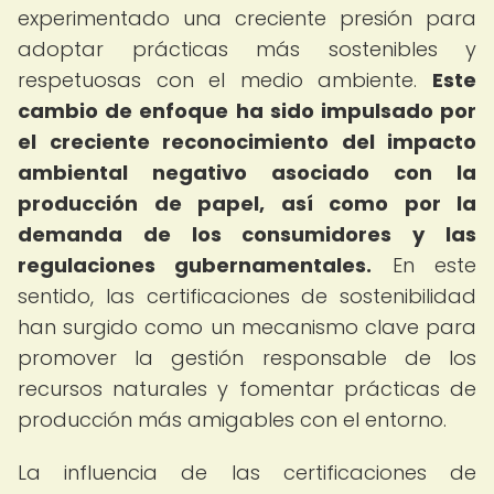
experimentado una creciente presión para
adoptar prácticas más sostenibles y
respetuosas con el medio ambiente.
Este
cambio de enfoque ha sido impulsado por
el creciente reconocimiento del impacto
ambiental negativo asociado con la
producción de papel, así como por la
demanda de los consumidores y las
regulaciones gubernamentales.
En este
sentido, las certificaciones de sostenibilidad
han surgido como un mecanismo clave para
promover la gestión responsable de los
recursos naturales y fomentar prácticas de
producción más amigables con el entorno.
La influencia de las certificaciones de