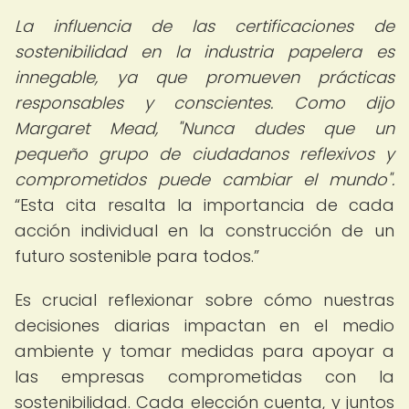
La influencia de las certificaciones de
sostenibilidad en la industria papelera es
innegable, ya que promueven prácticas
responsables y conscientes. Como dijo
Margaret Mead, "Nunca dudes que un
pequeño grupo de ciudadanos reflexivos y
comprometidos puede cambiar el mundo".
Esta cita resalta la importancia de cada
acción individual en la construcción de un
futuro sostenible para todos.
Es crucial reflexionar sobre cómo nuestras
decisiones diarias impactan en el medio
ambiente y tomar medidas para apoyar a
las empresas comprometidas con la
sostenibilidad. Cada elección cuenta, y juntos