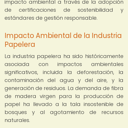
impacto ambiental a través de la adopción
de certificaciones de sostenibilidad y
estándares de gestión responsable.
Impacto Ambiental de la Industria
Papelera
La industria papelera ha sido históricamente
asociada con impactos ambientales
significativos, incluida la deforestación, la
contaminación del agua y del aire, y la
generación de residuos. La demanda de fibra
de madera virgen para la producción de
papel ha llevado a la tala insostenible de
bosques y al agotamiento de recursos
naturales.