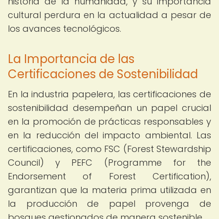
historia de la humanidad, y su importancia
cultural perdura en la actualidad a pesar de
los avances tecnológicos.
La Importancia de las
Certificaciones de Sostenibilidad
En la industria papelera, las certificaciones de
sostenibilidad desempeñan un papel crucial
en la promoción de prácticas responsables y
en la reducción del impacto ambiental. Las
certificaciones, como FSC (Forest Stewardship
Council) y PEFC (Programme for the
Endorsement of Forest Certification),
garantizan que la materia prima utilizada en
la producción de papel provenga de
bosques gestionados de manera sostenible.