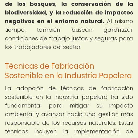
de los bosques, la conservación de la
biodiversidad, y la reducción de impactos
negativos en el entorno natural.
Al mismo
tiempo, también buscan garantizar
condiciones de trabajo justas y seguras para
los trabajadores del sector.
Técnicas de Fabricación
Sostenible en la Industria Papelera
La adopción de técnicas de fabricación
sostenible en la industria papelera ha sido
fundamental para mitigar su impacto
ambiental y avanzar hacia una gestión más
responsable de los recursos naturales. Estas
técnicas incluyen la implementación de