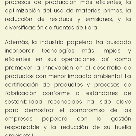
procesos de producción más eficientes, la
optimización del uso de materias primas, la
reducción de residuos y emisiones, y la
diversificación de fuentes de fibra.
Además, la industria papelera ha buscado
incorporar tecnologías más limpias y
eficientes en sus operaciones, así como
promover la innovación en el desarrollo de
productos con menor impacto ambiental. La
certificación de productos y procesos de
fabricación conforme a estándares de
sostenibilidad reconocidos ha sido clave
para demostrar el compromiso de las
empresas papelera con la gestión
responsable y la reducción de su huella
ambiental.