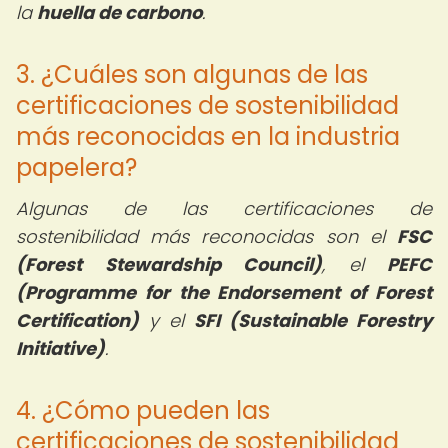
la
huella de carbono
.
3. ¿Cuáles son algunas de las
certificaciones de sostenibilidad
más reconocidas en la industria
papelera?
Algunas de las certificaciones de
sostenibilidad más reconocidas son el
FSC
(Forest Stewardship Council)
, el
PEFC
(Programme for the Endorsement of Forest
Certification)
y el
SFI (Sustainable Forestry
Initiative)
.
4. ¿Cómo pueden las
certificaciones de sostenibilidad