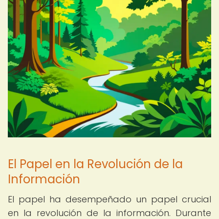
El Papel en la Revolución de la
Información
El papel ha desempeñado un papel crucial
en la revolución de la información. Durante