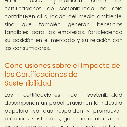
Estos casos ejemplifican cómo las
certificaciones de sostenibilidad no solo
contribuyen al cuidado del medio ambiente,
sino que también generan beneficios
tangibles para las empresas, fortaleciendo
su posición en el mercado y su relación con
los consumidores.
Conclusiones sobre el Impacto de
las Certificaciones de
Sostenibilidad
Las certificaciones de sostenibilidad
desempeñan un papel crucial en la industria
papelera, ya que respaldan y promueven
prácticas sostenibles, generan confianza en
los consumidores y las partes interesadas, y