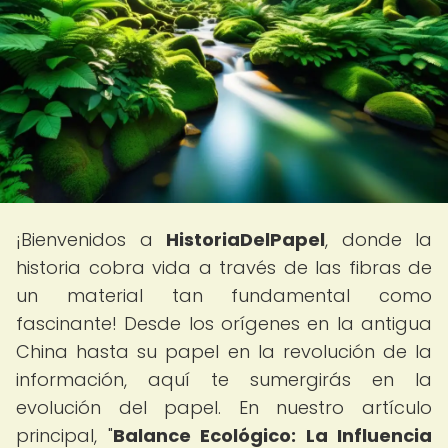
¡Bienvenidos a
HistoriaDelPapel
, donde la
historia cobra vida a través de las fibras de
un material tan fundamental como
fascinante! Desde los orígenes en la antigua
China hasta su papel en la revolución de la
información, aquí te sumergirás en la
evolución del papel. En nuestro artículo
principal, "
Balance Ecológico: La Influencia