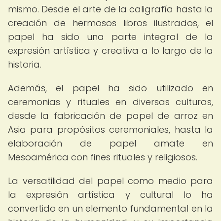
mismo. Desde el arte de la caligrafía hasta la
creación de hermosos libros ilustrados, el
papel ha sido una parte integral de la
expresión artística y creativa a lo largo de la
historia.
Además, el papel ha sido utilizado en
ceremonias y rituales en diversas culturas,
desde la fabricación de papel de arroz en
Asia para propósitos ceremoniales, hasta la
elaboración de papel amate en
Mesoamérica con fines rituales y religiosos.
La versatilidad del papel como medio para
la expresión artística y cultural lo ha
convertido en un elemento fundamental en la