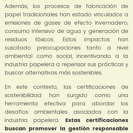
Además, los procesos de fabricación de
papel tradicionales han estado vinculados a
emisiones de gases de efecto invernadero,
consumo intensivo de agua y generación de
residuos tóxicos. Estos impactos han
suscitado preocupaciones tanto a nivel
ambiental como social, incentivando a la
industria papelera a repensar sus prácticas y
buscar alternativas más sostenibles.
En este contexto, las certificaciones de
sostenibilidad han surgido como una
herramienta efectiva para abordar los
desafíos ambientales asociados con la
industria papelera.
Estas certificaciones
buscan promover la gestión responsable