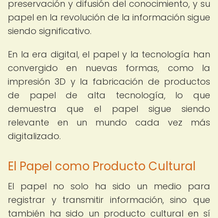
preservación y difusión del conocimiento, y su
papel en la revolución de la información sigue
siendo significativo.
En la era digital, el papel y la tecnología han
convergido en nuevas formas, como la
impresión 3D y la fabricación de productos
de papel de alta tecnología, lo que
demuestra que el papel sigue siendo
relevante en un mundo cada vez más
digitalizado.
El Papel como Producto Cultural
El papel no solo ha sido un medio para
registrar y transmitir información, sino que
también ha sido un producto cultural en sí