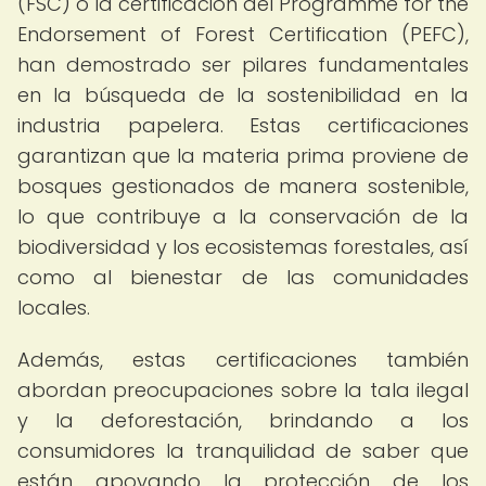
(FSC) o la certificación del Programme for the
Endorsement of Forest Certification (PEFC),
han demostrado ser pilares fundamentales
en la búsqueda de la sostenibilidad en la
industria papelera. Estas certificaciones
garantizan que la materia prima proviene de
bosques gestionados de manera sostenible,
lo que contribuye a la conservación de la
biodiversidad y los ecosistemas forestales, así
como al bienestar de las comunidades
locales.
Además, estas certificaciones también
abordan preocupaciones sobre la tala ilegal
y la deforestación, brindando a los
consumidores la tranquilidad de saber que
están apoyando la protección de los