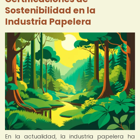
Sostenibilidad en la
Industria Papelera
En la actualidad, la industria papelera ha