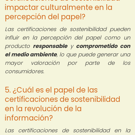
impactar culturalmente en la
percepción del papel?
Las certificaciones de sostenibilidad pueden
influir en la percepción del papel como un
producto
responsable
y
comprometido con
el medio ambiente
, lo que puede generar una
mayor valoración por parte de los
consumidores.
5. ¿Cuál es el papel de las
certificaciones de sostenibilidad
en la revolución de la
información?
Las certificaciones de sostenibilidad en la