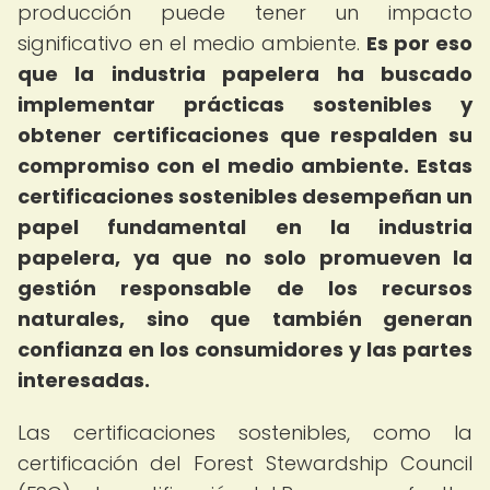
producción puede tener un impacto
significativo en el medio ambiente.
Es por eso
que la industria papelera ha buscado
implementar prácticas sostenibles y
obtener certificaciones que respalden su
compromiso con el medio ambiente.
Estas
certificaciones sostenibles desempeñan un
papel fundamental en la industria
papelera, ya que no solo promueven la
gestión responsable de los recursos
naturales, sino que también generan
confianza en los consumidores y las partes
interesadas.
Las certificaciones sostenibles, como la
certificación del Forest Stewardship Council