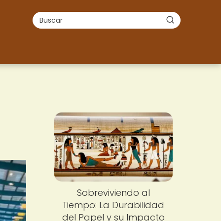
Sobreviviendo al
Tiempo: La Durabilidad
del Papel y su Impacto