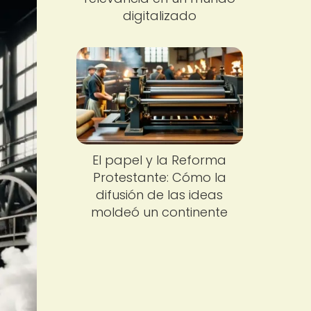
digitalizado
El papel y la Reforma
Protestante: Cómo la
difusión de las ideas
moldeó un continente