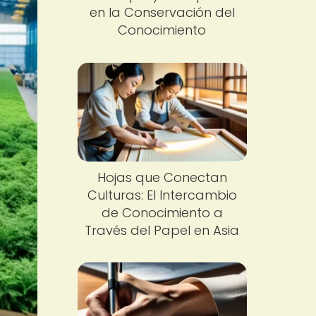
en la Conservación del
Conocimiento
Hojas que Conectan
Culturas: El Intercambio
de Conocimiento a
Través del Papel en Asia