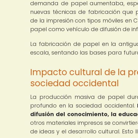
demanda de papel aumentaba, especi
nuevas técnicas de fabricación que p
de la impresión con tipos móviles en Chi
papel como vehículo de difusión de in
La fabricación de papel en la antig
escala, sentando las bases para futur
Impacto cultural de la p
sociedad occidental
La producción masiva de papel duran
profundo en la sociedad occidental.
difusión del conocimiento, la educa
otros materiales impresos se convirti
de ideas y el desarrollo cultural. Esto