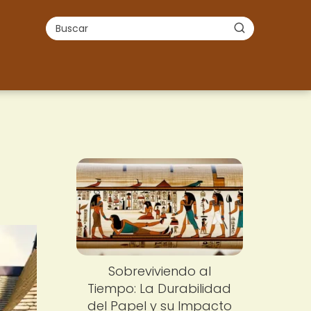
Sobreviviendo al
Tiempo: La Durabilidad
del Papel y su Impacto