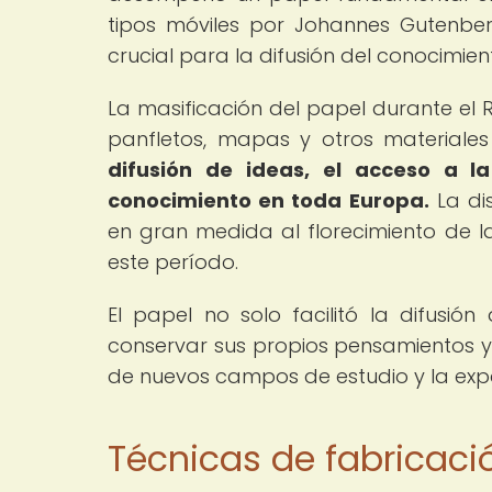
tipos móviles por Johannes Gutenberg
crucial para la difusión del conocimient
La masificación del papel durante el 
panfletos, mapas y otros materiale
difusión de ideas, el acceso a l
conocimiento en toda Europa.
La di
en gran medida al florecimiento de la l
este período.
El papel no solo facilitó la difusión
conservar sus propios pensamientos y 
de nuevos campos de estudio y la exp
Técnicas de fabricaci