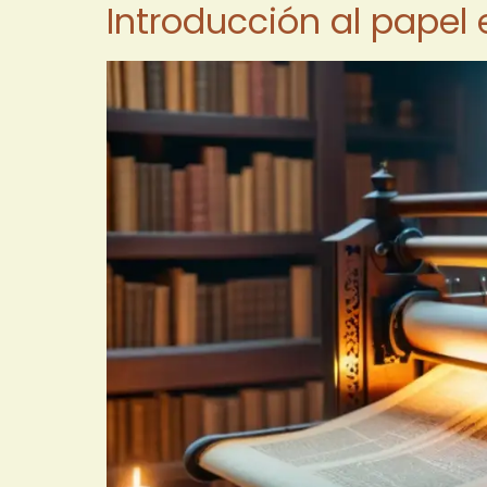
Introducción al papel