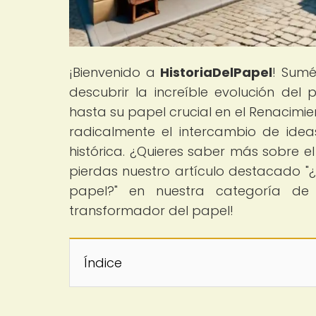
¡Bienvenido a
HistoriaDelPapel
! Sumé
descubrir la increíble evolución del 
hasta su papel crucial en el Renacimi
radicalmente el intercambio de idea
histórica. ¿Quieres saber más sobre e
pierdas nuestro artículo destacado "
papel?" en nuestra categoría de 
transformador del papel!
Índice