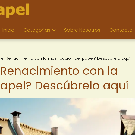
Inicio
Categorías
Sobre Nosotros
Contacto
l Renacimiento con la masificación del papel? Descúbrelo aquí
Renacimiento con la
papel? Descúbrelo aquí