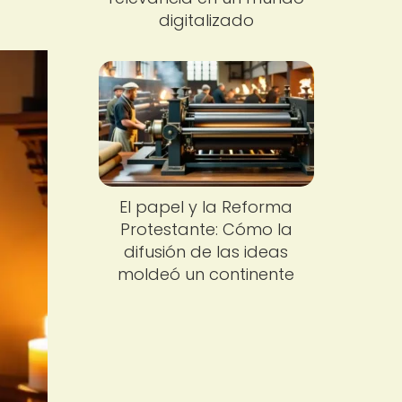
digitalizado
El papel y la Reforma
Protestante: Cómo la
difusión de las ideas
moldeó un continente