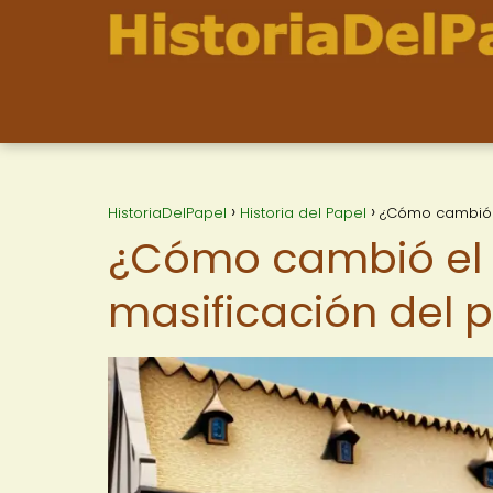
HistoriaDelPapel
Historia del Papel
¿Cómo cambió e
¿Cómo cambió el 
masificación del 