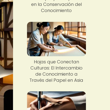
en la Conservación del
Conocimiento
Hojas que Conectan
Culturas: El Intercambio
de Conocimiento a
Través del Papel en Asia