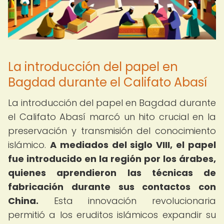
La introducción del papel en
Bagdad durante el Califato Abasí
La introducción del papel en Bagdad durante
el Califato Abasí marcó un hito crucial en la
preservación y transmisión del conocimiento
islámico.
A mediados del siglo VIII, el papel
fue introducido en la región por los árabes,
quienes aprendieron las técnicas de
fabricación durante sus contactos con
China.
Esta innovación revolucionaria
permitió a los eruditos islámicos expandir su