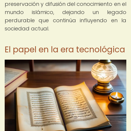
preservación y difusión del conocimiento en el
mundo islámico, dejando un legado
perdurable que continúa influyendo en la
sociedad actual.
El papel en la era tecnológica