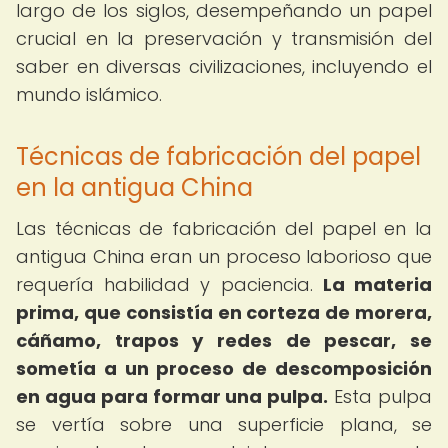
largo de los siglos, desempeñando un papel
crucial en la preservación y transmisión del
saber en diversas civilizaciones, incluyendo el
mundo islámico.
Técnicas de fabricación del papel
en la antigua China
Las técnicas de fabricación del papel en la
antigua China eran un proceso laborioso que
requería habilidad y paciencia.
La materia
prima, que consistía en corteza de morera,
cáñamo, trapos y redes de pescar, se
sometía a un proceso de descomposición
en agua para formar una pulpa.
Esta pulpa
se vertía sobre una superficie plana, se