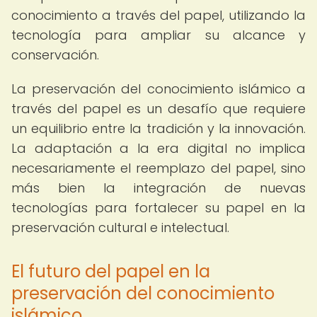
conocimiento a través del papel, utilizando la
tecnología para ampliar su alcance y
conservación.
La preservación del conocimiento islámico a
través del papel es un desafío que requiere
un equilibrio entre la tradición y la innovación.
La adaptación a la era digital no implica
necesariamente el reemplazo del papel, sino
más bien la integración de nuevas
tecnologías para fortalecer su papel en la
preservación cultural e intelectual.
El futuro del papel en la
preservación del conocimiento
islámico