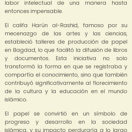
labor intelectual de una manera hasta
entonces impensable.
El califa Harún al-Rashid, famoso por su
mecenazgo de las artes y las ciencias,
estableció talleres de producción de papel
en Bagdad, lo que facilitó la difusión de libros
y documentos. Esta iniciativa no solo
transformó la forma en que se registraba y
compartía el conocimiento, sino que también
contribuyó significativamente al florecimiento
de la cultura y la educación en el mundo
islámico.
El papel se convirtió en un símbolo de
progreso y desarrollo en la sociedad
islámica, y su impacto perduraría a lo largo