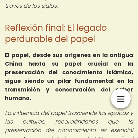
través de los siglos.
Reflexión final: El legado
perdurable del papel
El papel, desde sus orígenes en la antigua
China hasta su papel crucial en la
preservación del conocimiento islámico,
sigue siendo un pilar fundamental en la
transmisión y conservación del saber
humano.
La influencia del papel trasciende las épocas y
las culturas, recordándonos que la
preservación del conocimiento es esencial