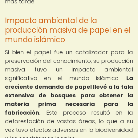
más tarde.
Impacto ambiental de la
producción masiva de papel en el
mundo islámico
Si bien el papel fue un catalizador para la
preservación del conocimiento, su producción
masiva tuvo un impacto ambiental
significativo en el mundo islámico.
La
creciente demanda de papel llevó a la tala
extensiva de bosques para obtener la
materia prima necesaria para la
fabricación.
Este proceso resultó en la
deforestación de vastas áreas, lo que a su
vez tuvo efectos adversos en la biodiversidad