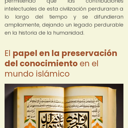
permitiendo que las contribuciones
intelectuales de esta civilización perduraran a
lo largo del tiempo y se difundieran
ampliamente, dejando un legado perdurable
en la historia de la humanidad.
El
papel en la preservación
del conocimiento
en el
mundo islámico