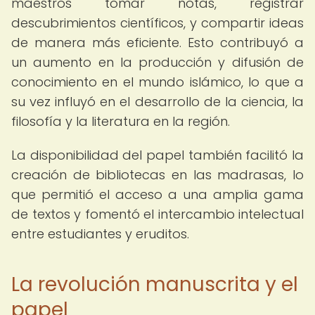
maestros tomar notas, registrar
descubrimientos científicos, y compartir ideas
de manera más eficiente. Esto contribuyó a
un aumento en la producción y difusión de
conocimiento en el mundo islámico, lo que a
su vez influyó en el desarrollo de la ciencia, la
filosofía y la literatura en la región.
La disponibilidad del papel también facilitó la
creación de bibliotecas en las madrasas, lo
que permitió el acceso a una amplia gama
de textos y fomentó el intercambio intelectual
entre estudiantes y eruditos.
La revolución manuscrita y el
papel