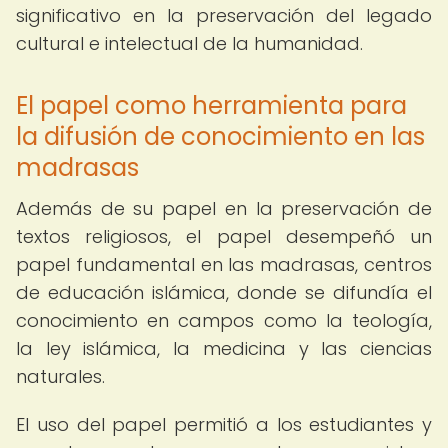
significativo en la preservación del legado
cultural e intelectual de la humanidad.
El papel como herramienta para
la difusión de conocimiento en las
madrasas
Además de su papel en la preservación de
textos religiosos, el papel desempeñó un
papel fundamental en las madrasas, centros
de educación islámica, donde se difundía el
conocimiento en campos como la teología,
la ley islámica, la medicina y las ciencias
naturales.
El uso del papel permitió a los estudiantes y