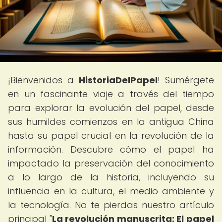
¡Bienvenidos a
HistoriaDelPapel
! Sumérgete
en un fascinante viaje a través del tiempo
para explorar la evolución del papel, desde
sus humildes comienzos en la antigua China
hasta su papel crucial en la revolución de la
información. Descubre cómo el papel ha
impactado la preservación del conocimiento
a lo largo de la historia, incluyendo su
influencia en la cultura, el medio ambiente y
la tecnología. No te pierdas nuestro artículo
principal "
La revolución manuscrita: El papel