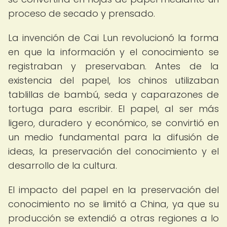
proceso de secado y prensado.
La invención de Cai Lun revolucionó la forma
en que la información y el conocimiento se
registraban y preservaban. Antes de la
existencia del papel, los chinos utilizaban
tablillas de bambú, seda y caparazones de
tortuga para escribir. El papel, al ser más
ligero, duradero y económico, se convirtió en
un medio fundamental para la difusión de
ideas, la preservación del conocimiento y el
desarrollo de la cultura.
El impacto del papel en la preservación del
conocimiento no se limitó a China, ya que su
producción se extendió a otras regiones a lo