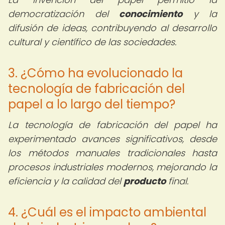
democratización del
conocimiento
y la
difusión de ideas, contribuyendo al desarrollo
cultural y científico de las sociedades.
3. ¿Cómo ha evolucionado la
tecnología de fabricación del
papel a lo largo del tiempo?
La tecnología de fabricación del papel ha
experimentado avances significativos, desde
los métodos manuales tradicionales hasta
procesos industriales modernos, mejorando la
eficiencia y la calidad del
producto
final.
4. ¿Cuál es el impacto ambiental