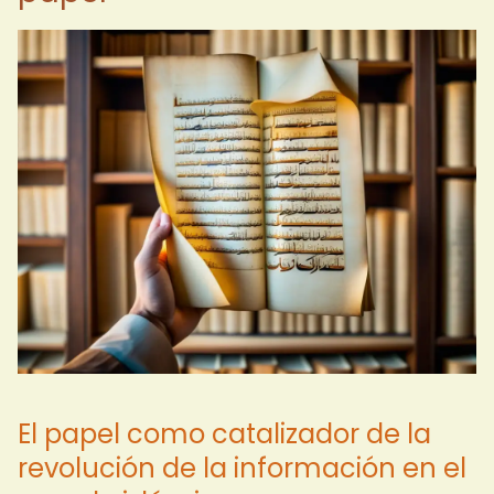
El papel como catalizador de la
revolución de la información en el