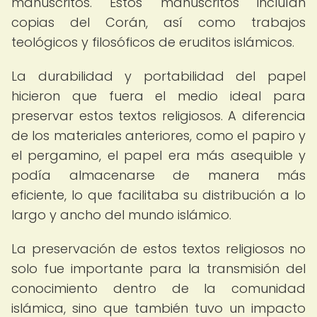
manuscritos. Estos manuscritos incluían
copias del Corán, así como trabajos
teológicos y filosóficos de eruditos islámicos.
La durabilidad y portabilidad del papel
hicieron que fuera el medio ideal para
preservar estos textos religiosos. A diferencia
de los materiales anteriores, como el papiro y
el pergamino, el papel era más asequible y
podía almacenarse de manera más
eficiente, lo que facilitaba su distribución a lo
largo y ancho del mundo islámico.
La preservación de estos textos religiosos no
solo fue importante para la transmisión del
conocimiento dentro de la comunidad
islámica, sino que también tuvo un impacto