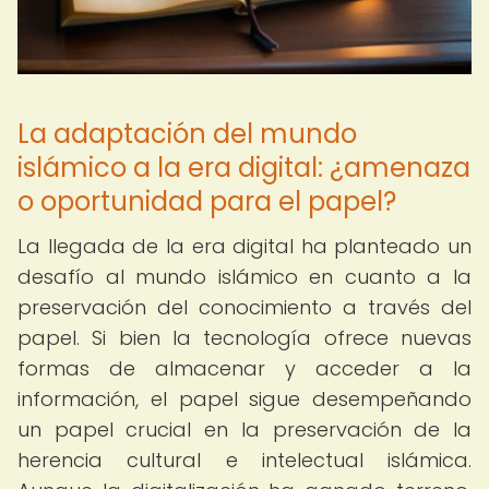
La adaptación del mundo
islámico a la era digital: ¿amenaza
o oportunidad para el papel?
La llegada de la era digital ha planteado un
desafío al mundo islámico en cuanto a la
preservación del conocimiento a través del
papel. Si bien la tecnología ofrece nuevas
formas de almacenar y acceder a la
información, el papel sigue desempeñando
un papel crucial en la preservación de la
herencia cultural e intelectual islámica.