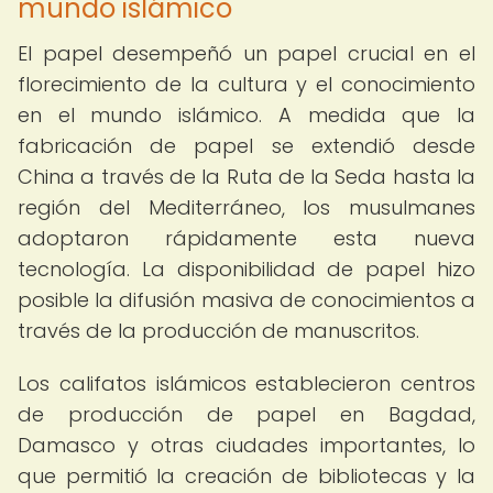
mundo islámico
El papel desempeñó un papel crucial en el
florecimiento de la cultura y el conocimiento
en el mundo islámico. A medida que la
fabricación de papel se extendió desde
China a través de la Ruta de la Seda hasta la
región del Mediterráneo, los musulmanes
adoptaron rápidamente esta nueva
tecnología. La disponibilidad de papel hizo
posible la difusión masiva de conocimientos a
través de la producción de manuscritos.
Los califatos islámicos establecieron centros
de producción de papel en Bagdad,
Damasco y otras ciudades importantes, lo
que permitió la creación de bibliotecas y la