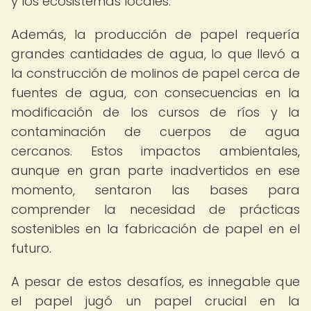
y los ecosistemas locales.
Además, la producción de papel requería
grandes cantidades de agua, lo que llevó a
la construcción de molinos de papel cerca de
fuentes de agua, con consecuencias en la
modificación de los cursos de ríos y la
contaminación de cuerpos de agua
cercanos. Estos impactos ambientales,
aunque en gran parte inadvertidos en ese
momento, sentaron las bases para
comprender la necesidad de prácticas
sostenibles en la fabricación de papel en el
futuro.
A pesar de estos desafíos, es innegable que
el papel jugó un papel crucial en la