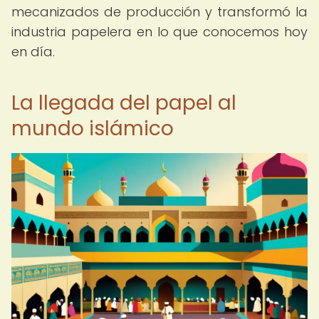
mecanizados de producción y transformó la
industria papelera en lo que conocemos hoy
en día.
La llegada del papel al
mundo islámico