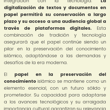
integración con la tecnología.
La
digitalización de textos y documentos en
papel permitirá su conservación a largo
plazo y su acceso a una audiencia global a
través de plataformas digitales.
Esta
combinación de tradición y tecnología
asegurará que el papel continúe siendo un
pilar en la preservación del conocimiento
islámico, adaptándose a las demandas y
desafíos de la era moderna.
El
papel en la preservación del
conocimiento
islámico se mantiene como un
elemento esencial, con un futuro sólido y
prometedor. Su capacidad para adaptarse
a los avances tecnológicos y su arraigada
importancia cultural garantizan su relevancia