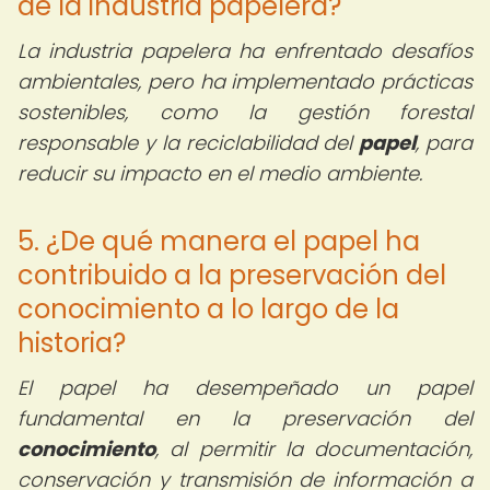
de la industria papelera?
La industria papelera ha enfrentado desafíos
ambientales, pero ha implementado prácticas
sostenibles, como la gestión forestal
responsable y la reciclabilidad del
papel
, para
reducir su impacto en el medio ambiente.
5. ¿De qué manera el papel ha
contribuido a la preservación del
conocimiento a lo largo de la
historia?
El papel ha desempeñado un papel
fundamental en la preservación del
conocimiento
, al permitir la documentación,
conservación y transmisión de información a