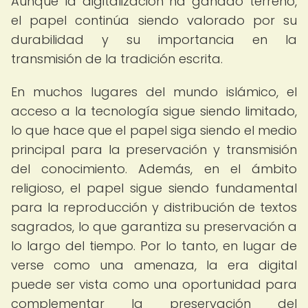
Aunque la digitalización ha ganado terreno,
el papel continúa siendo valorado por su
durabilidad y su importancia en la
transmisión de la tradición escrita.
En muchos lugares del mundo islámico, el
acceso a la tecnología sigue siendo limitado,
lo que hace que el papel siga siendo el medio
principal para la preservación y transmisión
del conocimiento. Además, en el ámbito
religioso, el papel sigue siendo fundamental
para la reproducción y distribución de textos
sagrados, lo que garantiza su preservación a
lo largo del tiempo. Por lo tanto, en lugar de
verse como una amenaza, la era digital
puede ser vista como una oportunidad para
complementar la preservación del