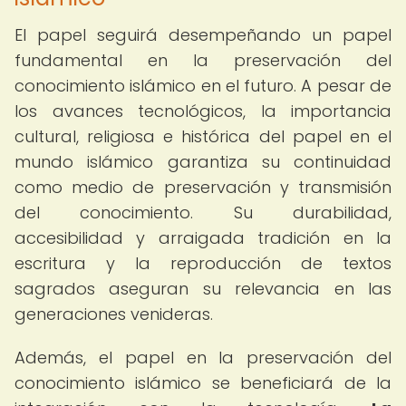
El papel seguirá desempeñando un papel
fundamental en la preservación del
conocimiento islámico en el futuro. A pesar de
los avances tecnológicos, la importancia
cultural, religiosa e histórica del papel en el
mundo islámico garantiza su continuidad
como medio de preservación y transmisión
del conocimiento. Su durabilidad,
accesibilidad y arraigada tradición en la
escritura y la reproducción de textos
sagrados aseguran su relevancia en las
generaciones venideras.
Además, el papel en la preservación del
conocimiento islámico se beneficiará de la