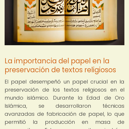
La importancia del papel en la
preservación de textos religiosos
El papel desempeñó un papel crucial en la
preservación de los textos religiosos en el
mundo islámico. Durante la Edad de Oro
Islámica, se desarrollaron técnicas
avanzadas de fabricación de papel, lo que
permitió la producción en masa de