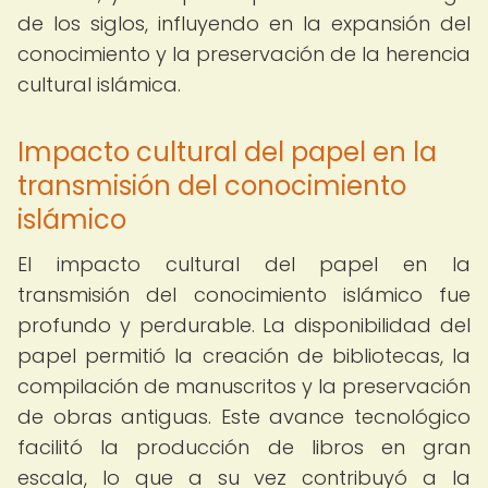
de los siglos, influyendo en la expansión del
conocimiento y la preservación de la herencia
cultural islámica.
Impacto cultural del papel en la
transmisión del conocimiento
islámico
El impacto cultural del papel en la
transmisión del conocimiento islámico fue
profundo y perdurable. La disponibilidad del
papel permitió la creación de bibliotecas, la
compilación de manuscritos y la preservación
de obras antiguas. Este avance tecnológico
facilitó la producción de libros en gran
escala, lo que a su vez contribuyó a la