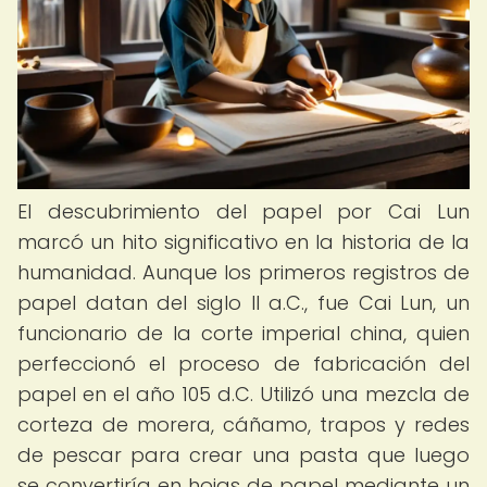
El descubrimiento del papel por Cai Lun
marcó un hito significativo en la historia de la
humanidad. Aunque los primeros registros de
papel datan del siglo II a.C., fue Cai Lun, un
funcionario de la corte imperial china, quien
perfeccionó el proceso de fabricación del
papel en el año 105 d.C. Utilizó una mezcla de
corteza de morera, cáñamo, trapos y redes
de pescar para crear una pasta que luego
se convertiría en hojas de papel mediante un