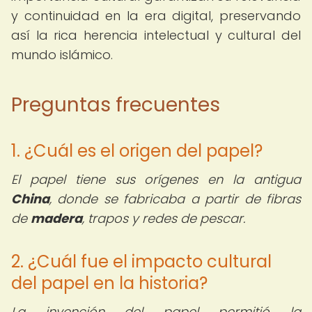
y continuidad en la era digital, preservando
así la rica herencia intelectual y cultural del
mundo islámico.
Preguntas frecuentes
1. ¿Cuál es el origen del papel?
El papel tiene sus orígenes en la antigua
China
, donde se fabricaba a partir de fibras
de
madera
, trapos y redes de pescar.
2. ¿Cuál fue el impacto cultural
del papel en la historia?
La invención del papel permitió la