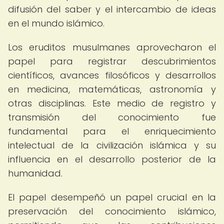
difusión del saber y el intercambio de ideas
en el mundo islámico.
Los eruditos musulmanes aprovecharon el
papel para registrar descubrimientos
científicos, avances filosóficos y desarrollos
en medicina, matemáticas, astronomía y
otras disciplinas. Este medio de registro y
transmisión del conocimiento fue
fundamental para el enriquecimiento
intelectual de la civilización islámica y su
influencia en el desarrollo posterior de la
humanidad.
El papel desempeñó un papel crucial en la
preservación del conocimiento islámico,