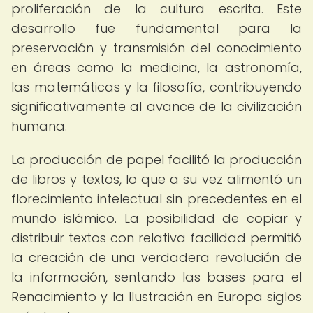
proliferación de la cultura escrita. Este
desarrollo fue fundamental para la
preservación y transmisión del conocimiento
en áreas como la medicina, la astronomía,
las matemáticas y la filosofía, contribuyendo
significativamente al avance de la civilización
humana.
La producción de papel facilitó la producción
de libros y textos, lo que a su vez alimentó un
florecimiento intelectual sin precedentes en el
mundo islámico. La posibilidad de copiar y
distribuir textos con relativa facilidad permitió
la creación de una verdadera revolución de
la información, sentando las bases para el
Renacimiento y la Ilustración en Europa siglos