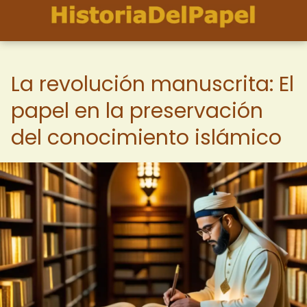
La revolución manuscrita: El
papel en la preservación
del conocimiento islámico