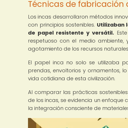
Técnicas de fabricación 
Los incas desarrollaron métodos inno
con principios sostenibles.
Utilizaban 
de papel resistente y versátil.
Este
respetuoso con el medio ambiente, 
agotamiento de los recursos naturales
El papel inca no solo se utilizaba p
prendas, envoltorios y ornamentos, lo
vida cotidiana de esta civilización.
Al comparar las prácticas sostenible
de los incas, se evidencia un enfoque 
la integración consciente de materiale