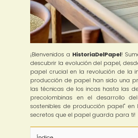
¡Bienvenidos a
HistoriaDelPapel
! Sum
descubrir la evolución del papel, des
papel crucial en la revolución de la 
producción de papel han sido una pre
las técnicas de los incas hasta las 
precolombinas en el desarrollo del
sostenibles de producción papel" en 
secretos que el papel guarda para ti!
Índice