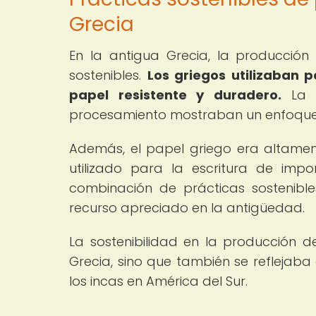
Grecia
En la antigua Grecia, la producció
sostenibles.
Los griegos utilizaban 
papel resistente y duradero.
La r
procesamiento mostraban un enfoque c
Además, el papel griego era altament
utilizado para la escritura de import
combinación de prácticas sostenible
recurso apreciado en la antigüedad.
La sostenibilidad en la producción 
Grecia, sino que también se reflejaba 
los incas en América del Sur.