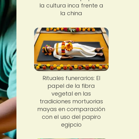
la cultura inca frente a
la china
Rituales funerarios: El
papel de la fibra
vegetal en las
tradiciones mortuorias
mayas en comparación
con el uso del papiro
egipcio