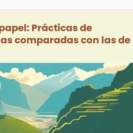
 papel: Prácticas de
cas comparadas con las de 