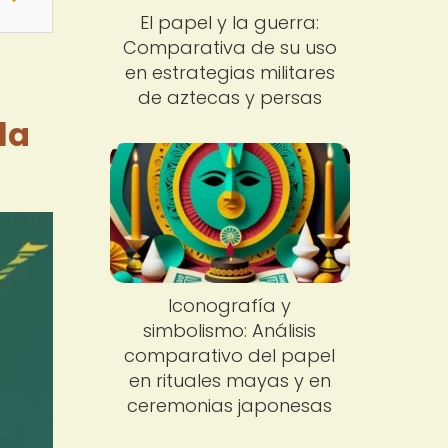
El papel y la guerra:
Comparativa de su uso
en estrategias militares
de aztecas y persas
la
Iconografía y
simbolismo: Análisis
comparativo del papel
en rituales mayas y en
ceremonias japonesas