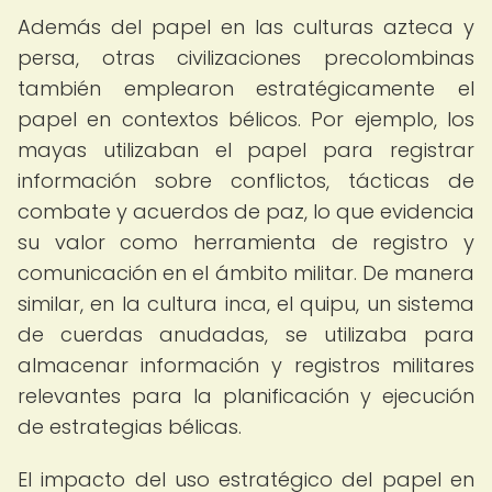
Además del papel en las culturas azteca y
persa, otras civilizaciones precolombinas
también emplearon estratégicamente el
papel en contextos bélicos. Por ejemplo, los
mayas utilizaban el papel para registrar
información sobre conflictos, tácticas de
combate y acuerdos de paz, lo que evidencia
su valor como herramienta de registro y
comunicación en el ámbito militar. De manera
similar, en la cultura inca, el quipu, un sistema
de cuerdas anudadas, se utilizaba para
almacenar información y registros militares
relevantes para la planificación y ejecución
de estrategias bélicas.
El impacto del uso estratégico del papel en