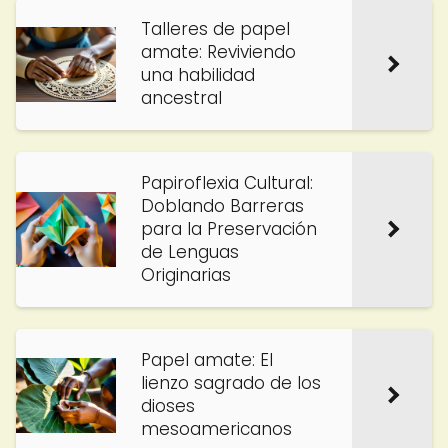
Talleres de papel
amate: Reviviendo
una habilidad
ancestral
Papiroflexia Cultural:
Doblando Barreras
para la Preservación
de Lenguas
Originarias
Papel amate: El
lienzo sagrado de los
dioses
mesoamericanos