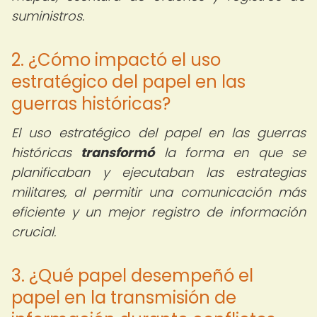
suministros.
2. ¿Cómo impactó el uso
estratégico del papel en las
guerras históricas?
El uso estratégico del papel en las guerras
históricas
transformó
la forma en que se
planificaban y ejecutaban las estrategias
militares, al permitir una comunicación más
eficiente y un mejor registro de información
crucial.
3. ¿Qué papel desempeñó el
papel en la transmisión de