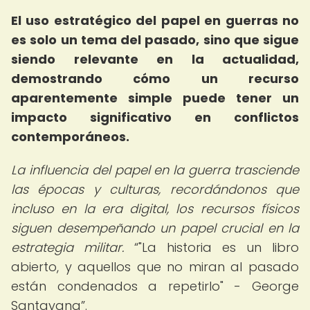
El uso estratégico del papel en guerras no
es solo un tema del pasado, sino que sigue
siendo relevante en la actualidad,
demostrando cómo un recurso
aparentemente simple puede tener un
impacto significativo en conflictos
contemporáneos.
La influencia del papel en la guerra trasciende
las épocas y culturas, recordándonos que
incluso en la era digital, los recursos físicos
siguen desempeñando un papel crucial en la
estrategia militar.
"La historia es un libro
abierto, y aquellos que no miran al pasado
están condenados a repetirlo" - George
Santayana
.