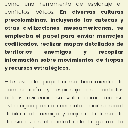
como una herramienta de espionaje en
conflictos bélicos.
En diversas culturas
precolombinas, incluyendo las aztecas y
otras civilizaciones mesoamericanas, se
empleaba el papel para enviar mensajes
codificados, realizar mapas detallados de
territorios enemigos y recopilar
información sobre movimientos de tropas
y recursos estratégicos.
Este uso del papel como herramienta de
comunicación y espionaje en conflictos
bélicos evidencia su valor como recurso
estratégico para obtener información crucial,
debilitar al enemigo y mejorar la toma de
decisiones en el contexto de la guerra. La