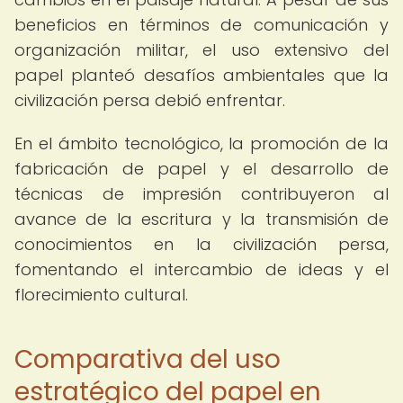
beneficios en términos de comunicación y
organización militar, el uso extensivo del
papel planteó desafíos ambientales que la
civilización persa debió enfrentar.
En el ámbito tecnológico, la promoción de la
fabricación de papel y el desarrollo de
técnicas de impresión contribuyeron al
avance de la escritura y la transmisión de
conocimientos en la civilización persa,
fomentando el intercambio de ideas y el
florecimiento cultural.
Comparativa del uso
estratégico del papel en