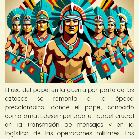
El uso del papel en la guerra por parte de los
aztecas se remonta a la época
precolombina, donde el papel, conocido
como amatl, desempeñaba un papel crucial
en la transmisión de mensajes y en la
logística de las operaciones militares. Los