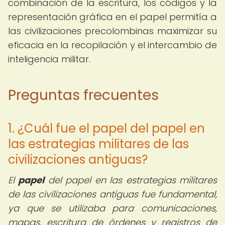
combinación de la escritura, los códigos y la
representación gráfica en el papel permitía a
las civilizaciones precolombinas maximizar su
eficacia en la recopilación y el intercambio de
inteligencia militar.
Preguntas frecuentes
1. ¿Cuál fue el papel del papel en
las estrategias militares de las
civilizaciones antiguas?
El
papel
del papel en las estrategias militares
de las civilizaciones antiguas fue fundamental,
ya que se utilizaba para comunicaciones,
mapas, escritura de órdenes y registros de