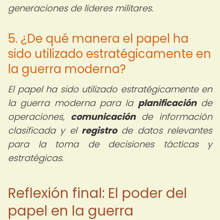
generaciones de líderes militares.
5. ¿De qué manera el papel ha
sido utilizado estratégicamente en
la guerra moderna?
El papel ha sido utilizado estratégicamente en
la guerra moderna para la
planificación
de
operaciones,
comunicación
de información
clasificada y el
registro
de datos relevantes
para la toma de decisiones tácticas y
estratégicas.
Reflexión final: El poder del
papel en la guerra