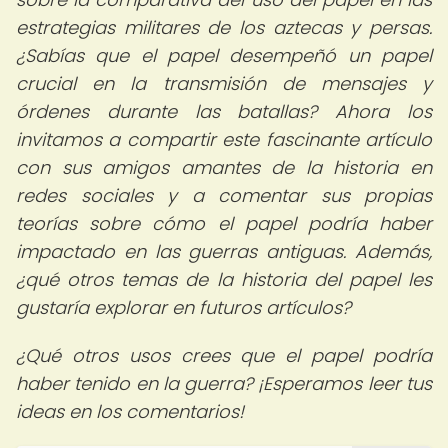
estrategias militares de los aztecas y persas.
¿Sabías que el papel desempeñó un papel
crucial en la transmisión de mensajes y
órdenes durante las batallas? Ahora los
invitamos a compartir este fascinante artículo
con sus amigos amantes de la historia en
redes sociales y a comentar sus propias
teorías sobre cómo el papel podría haber
impactado en las guerras antiguas. Además,
¿qué otros temas de la historia del papel les
gustaría explorar en futuros artículos?
¿Qué otros usos crees que el papel podría
haber tenido en la guerra? ¡Esperamos leer tus
ideas en los comentarios!