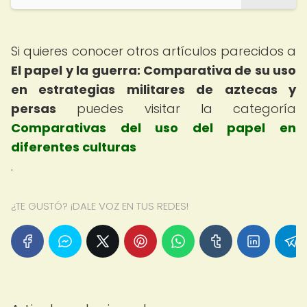
Si quieres conocer otros artículos parecidos a
El papel y la guerra: Comparativa de su uso
en estrategias militares de aztecas y
persas
puedes visitar la categoría
Comparativas del uso del papel en
diferentes culturas
.
¿TE GUSTÓ? ¡DALE VOZ EN TUS REDES!