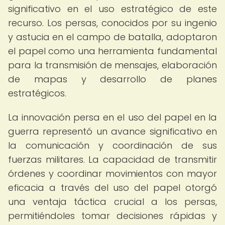
significativo en el uso estratégico de este
recurso. Los persas, conocidos por su ingenio
y astucia en el campo de batalla, adoptaron
el papel como una herramienta fundamental
para la transmisión de mensajes, elaboración
de mapas y desarrollo de planes
estratégicos.
La innovación persa en el uso del papel en la
guerra representó un avance significativo en
la comunicación y coordinación de sus
fuerzas militares. La capacidad de transmitir
órdenes y coordinar movimientos con mayor
eficacia a través del uso del papel otorgó
una ventaja táctica crucial a los persas,
permitiéndoles tomar decisiones rápidas y