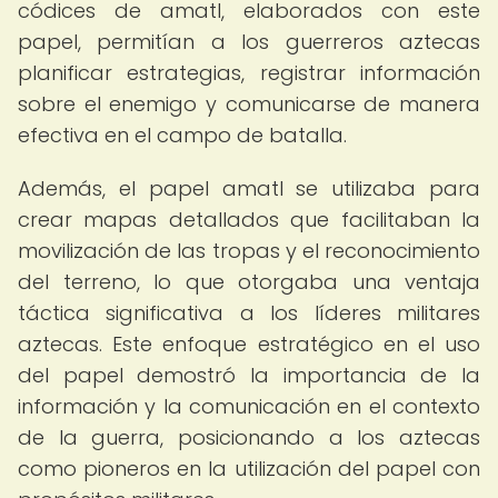
códices de amatl, elaborados con este
papel, permitían a los guerreros aztecas
planificar estrategias, registrar información
sobre el enemigo y comunicarse de manera
efectiva en el campo de batalla.
Además, el papel amatl se utilizaba para
crear mapas detallados que facilitaban la
movilización de las tropas y el reconocimiento
del terreno, lo que otorgaba una ventaja
táctica significativa a los líderes militares
aztecas. Este enfoque estratégico en el uso
del papel demostró la importancia de la
información y la comunicación en el contexto
de la guerra, posicionando a los aztecas
como pioneros en la utilización del papel con