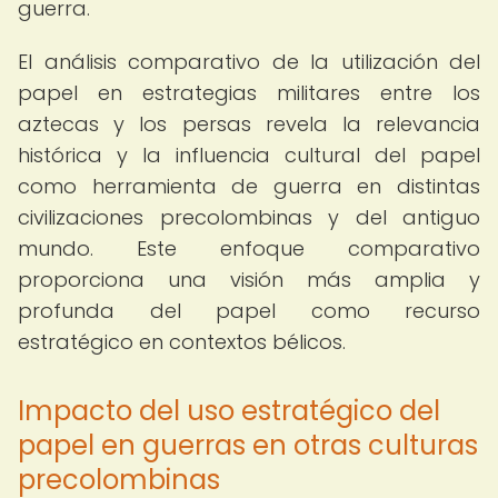
guerra.
El análisis comparativo de la utilización del
papel en estrategias militares entre los
aztecas y los persas revela la relevancia
histórica y la influencia cultural del papel
como herramienta de guerra en distintas
civilizaciones precolombinas y del antiguo
mundo. Este enfoque comparativo
proporciona una visión más amplia y
profunda del papel como recurso
estratégico en contextos bélicos.
Impacto del uso estratégico del
papel en guerras en otras culturas
precolombinas