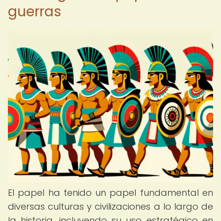
guerras
El papel ha tenido un papel fundamental en
diversas culturas y civilizaciones a lo largo de
la historia, incluyendo su uso estratégico en