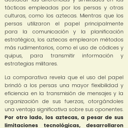
tácticas empleadas por los persas y otras
culturas, como los aztecas. Mientras que los
persas utilizaron el papel principalmente
para la comunicación y la planificación
estratégica, los aztecas emplearon métodos
más rudimentarios, como el uso de códices y
quipus, para transmitir información y
estrategias militares.
La comparativa revela que el uso del papel
brindó a los persas una mayor flexibilidad y
eficiencia en la transmisión de mensajes y la
organización de sus fuerzas, otorgándoles
una ventaja significativa sobre sus oponentes.
Por otro lado, los aztecas, a pesar de sus
limitaciones tecnológicas, desarrollaron