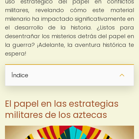
uso estratégico del papel en conflictos
militares, revelando cómo este material
milenario ha impactado significativamente en
el desarrollo de la historia. ¿Listos para
desentrañar los misterios detrás del papel en
la guerra? ¡Adelante, la aventura histórica te
espera!
Índice
El papel en las estrategias
militares de los aztecas