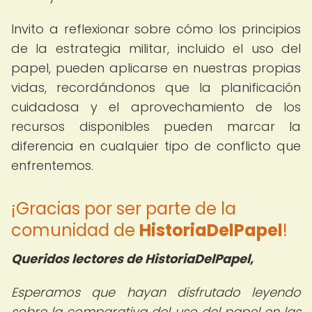
Invito a reflexionar sobre cómo los principios
de la estrategia militar, incluido el uso del
papel, pueden aplicarse en nuestras propias
vidas, recordándonos que la planificación
cuidadosa y el aprovechamiento de los
recursos disponibles pueden marcar la
diferencia en cualquier tipo de conflicto que
enfrentemos.
¡Gracias por ser parte de la
comunidad de
HistoriaDelPapel
!
Queridos lectores de HistoriaDelPapel,
Esperamos que hayan disfrutado leyendo
sobre la comparativa del uso del papel en las