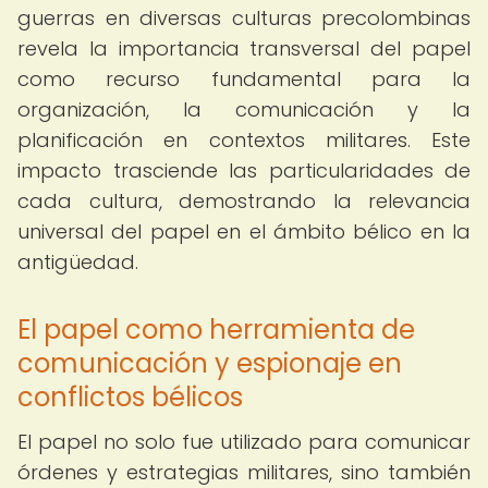
guerras en diversas culturas precolombinas
revela la importancia transversal del papel
como recurso fundamental para la
organización, la comunicación y la
planificación en contextos militares. Este
impacto trasciende las particularidades de
cada cultura, demostrando la relevancia
universal del papel en el ámbito bélico en la
antigüedad.
El papel como herramienta de
comunicación y espionaje en
conflictos bélicos
El papel no solo fue utilizado para comunicar
órdenes y estrategias militares, sino también