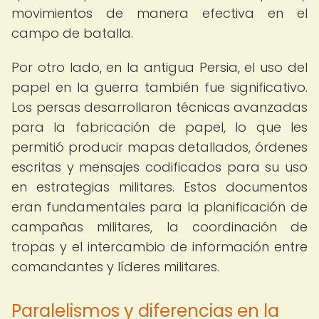
movimientos de manera efectiva en el
campo de batalla.
Por otro lado, en la antigua Persia, el uso del
papel en la guerra también fue significativo.
Los persas desarrollaron técnicas avanzadas
para la fabricación de papel, lo que les
permitió producir mapas detallados, órdenes
escritas y mensajes codificados para su uso
en estrategias militares. Estos documentos
eran fundamentales para la planificación de
campañas militares, la coordinación de
tropas y el intercambio de información entre
comandantes y líderes militares.
Paralelismos y diferencias en la