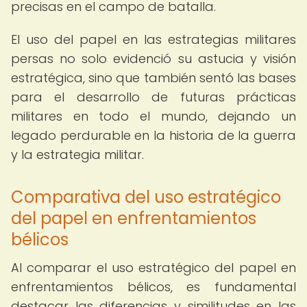
precisas en el campo de batalla.
El uso del papel en las estrategias militares
persas no solo evidenció su astucia y visión
estratégica, sino que también sentó las bases
para el desarrollo de futuras prácticas
militares en todo el mundo, dejando un
legado perdurable en la historia de la guerra
y la estrategia militar.
Comparativa del uso estratégico
del papel en enfrentamientos
bélicos
Al comparar el uso estratégico del papel en
enfrentamientos bélicos, es fundamental
destacar las diferencias y similitudes en las