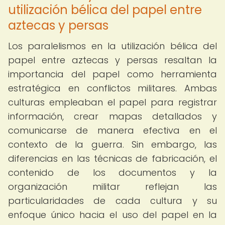
utilización bélica del papel entre
aztecas y persas
Los paralelismos en la utilización bélica del
papel entre aztecas y persas resaltan la
importancia del papel como herramienta
estratégica en conflictos militares. Ambas
culturas empleaban el papel para registrar
información, crear mapas detallados y
comunicarse de manera efectiva en el
contexto de la guerra. Sin embargo, las
diferencias en las técnicas de fabricación, el
contenido de los documentos y la
organización militar reflejan las
particularidades de cada cultura y su
enfoque único hacia el uso del papel en la