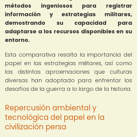
métodos ingeniosos para registrar
información y estrategias militares,
demostrando su capacidad para
adaptarse a los recursos disponibles en su
entorno.
Esta comparativa resalta la importancia del
papel en las estrategias militares, así como
las distintas aproximaciones que culturas
diversas han adoptado para enfrentar los
desafíos de la guerra a lo largo de la historia.
Repercusión ambiental y
tecnológica del papel en la
civilización persa