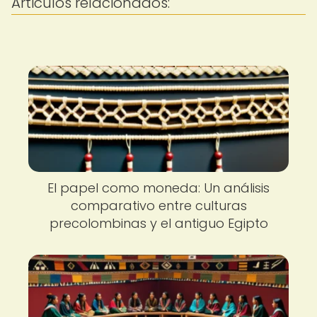
Articulos relacionados:
El papel como moneda: Un análisis
comparativo entre culturas
precolombinas y el antiguo Egipto