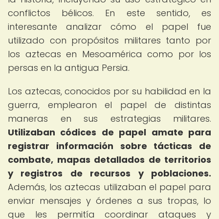
conflictos bélicos. En este sentido, es
interesante analizar cómo el papel fue
utilizado con propósitos militares tanto por
los aztecas en Mesoamérica como por los
persas en la antigua Persia.
Los aztecas, conocidos por su habilidad en la
guerra, emplearon el papel de distintas
maneras en sus estrategias militares.
Utilizaban códices de papel amate para
registrar información sobre tácticas de
combate, mapas detallados de territorios
y registros de recursos y poblaciones.
Además, los aztecas utilizaban el papel para
enviar mensajes y órdenes a sus tropas, lo
que les permitía coordinar ataques y