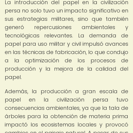
La introducción del papel en la civilización
persa no solo tuvo un impacto significativo en
sus estrategias militares, sino que también
generó repercusiones ambientales y
tecnológicas relevantes. La demanda de
papel para uso militar y civil impulsó avances
en las técnicas de fabricación, lo que condujo
a la optimización de los procesos de
producción y la mejora de la calidad del
papel.
Además, la producción a gran escala de
papel en la civilización persa tuvo
consecuencias ambientales, ya que la tala de
árboles para la obtención de materia prima
impactó los ecosistemas locales y provocó
cambios en el paisaje natural. A pesar de sus