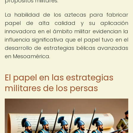
propósitos militares.
La habilidad de los aztecas para fabricar
papel de alta calidad y su aplicación
innovadora en el ámbito militar evidencian la
influencia significativa que el papel tuvo en el
desarrollo de estrategias bélicas avanzadas
en Mesoamérica.
El papel en las estrategias
militares de los persas