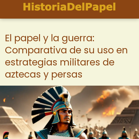
El papel y la guerra:
Comparativa de su uso en
estrategias militares de
aztecas y persas