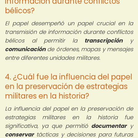
información durante conflictos
bélicos?
El papel desempeñó un papel crucial en la
transmisión de información durante conflictos
bélicos al permitir la
transcripción
y
comunicación
de órdenes, mapas y mensajes
entre diferentes unidades militares.
4. ¿Cuál fue la influencia del papel
en la preservación de estrategias
militares en la historia?
La influencia del papel en la preservación de
estrategias militares en la historia fue
significativa, ya que permitió
documentar
y
conservar
tácticas y decisiones para futuras