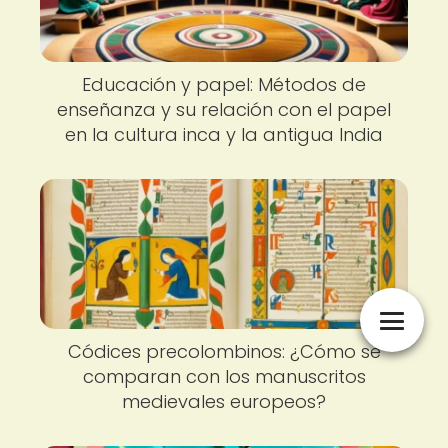
Educación y papel: Métodos de
enseñanza y su relación con el papel
en la cultura inca y la antigua India
Códices precolombinos: ¿Cómo se
comparan con los manuscritos
medievales europeos?