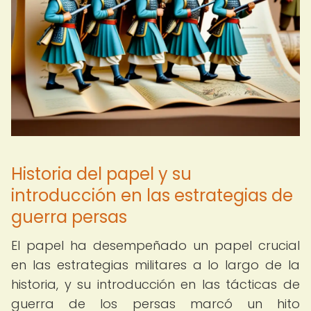
Historia del papel y su
introducción en las estrategias de
guerra persas
El papel ha desempeñado un papel crucial
en las estrategias militares a lo largo de la
historia, y su introducción en las tácticas de
guerra de los persas marcó un hito