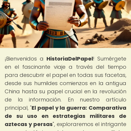
¡Bienvenidos a
HistoriaDelPapel
! Sumérgete
en el fascinante viaje a través del tiempo
para descubrir el papel en todas sus facetas,
desde sus humildes comienzos en la antigua
China hasta su papel crucial en la revolución
de la información. En nuestro artículo
principal, "
El papel y la guerra: Comparativa
de su uso en estrategias militares de
aztecas y persas
", exploraremos el intrigante