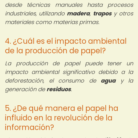
desde técnicas manuales hasta procesos
industriales, utilizando
madera
,
trapos
y otros
materiales como materias primas.
4. ¿Cuál es el impacto ambiental
de la producción de papel?
La producción de papel puede tener un
impacto ambiental significativo debido a la
deforestación, el consumo de
agua
y la
generación de
residuos
.
5. ¿De qué manera el papel ha
influido en la revolución de la
información?