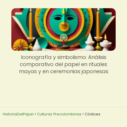
Iconografía y simbolismo: Análisis
comparativo del papel en rituales
mayas y en ceremonias japonesas
HistoriaDelPapel
Culturas Precolombinas
Códices