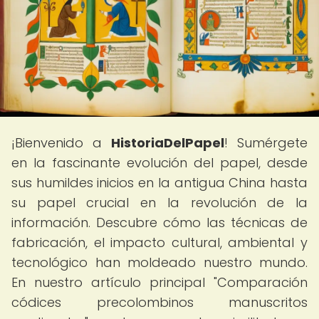
¡Bienvenido a
HistoriaDelPapel
! Sumérgete
en la fascinante evolución del papel, desde
sus humildes inicios en la antigua China hasta
su papel crucial en la revolución de la
información. Descubre cómo las técnicas de
fabricación, el impacto cultural, ambiental y
tecnológico han moldeado nuestro mundo.
En nuestro artículo principal "Comparación
códices precolombinos manuscritos