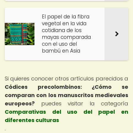
El papel de la fibra
vegetal en la vida
cotidiana de los
mayas comparada
con el uso del
bambú en Asia
Si quieres conocer otros artículos parecidos a
Códices precolombinos: ¿Cómo se
comparan con los manuscritos medievales
europeos?
puedes visitar la categoría
Comparativas del uso del papel en
diferentes culturas
.