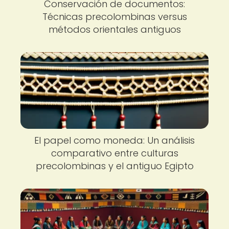
Conservación de documentos:
Técnicas precolombinas versus
métodos orientales antiguos
El papel como moneda: Un análisis
comparativo entre culturas
precolombinas y el antiguo Egipto