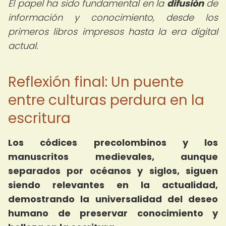
El papel ha sido fundamental en la
difusión
de
información y conocimiento, desde los
primeros libros impresos hasta la era digital
actual.
Reflexión final: Un puente
entre culturas perdura en la
escritura
Los códices precolombinos y los
manuscritos medievales, aunque
separados por océanos y siglos, siguen
siendo relevantes en la actualidad,
demostrando la universalidad del deseo
humano de preservar conocimiento y