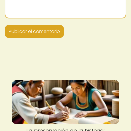
La preservación de la historia: