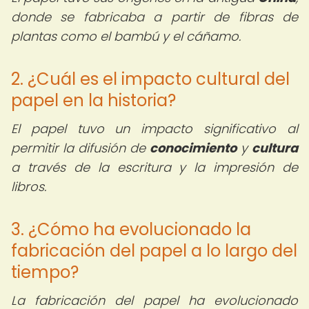
donde se fabricaba a partir de fibras de
plantas como el bambú y el cáñamo.
2. ¿Cuál es el impacto cultural del
papel en la historia?
El papel tuvo un impacto significativo al
permitir la difusión de
conocimiento
y
cultura
a través de la escritura y la impresión de
libros.
3. ¿Cómo ha evolucionado la
fabricación del papel a lo largo del
tiempo?
La fabricación del papel ha evolucionado