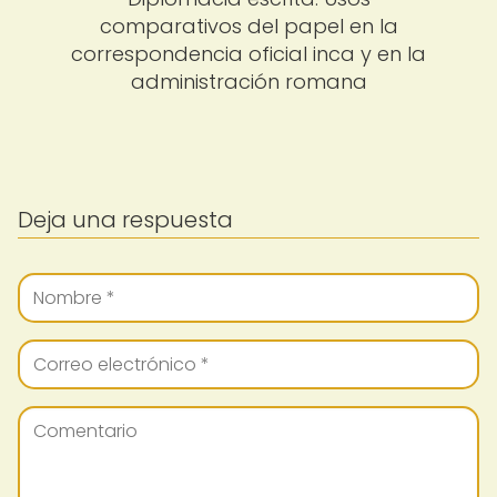
comparativos del papel en la
correspondencia oficial inca y en la
administración romana
Deja una respuesta