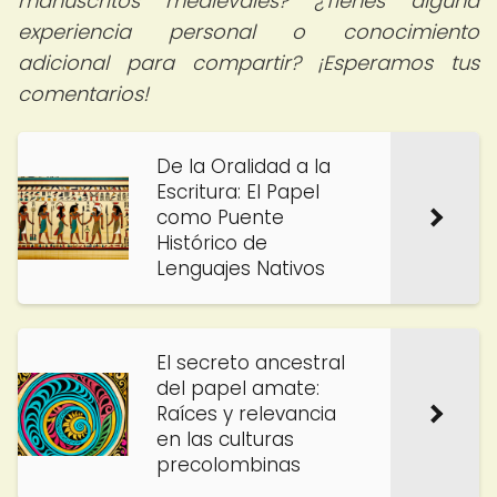
manuscritos medievales? ¿Tienes alguna
experiencia personal o conocimiento
adicional para compartir? ¡Esperamos tus
comentarios!
De la Oralidad a la
Escritura: El Papel
como Puente
Histórico de
Lenguajes Nativos
El secreto ancestral
del papel amate:
Raíces y relevancia
en las culturas
precolombinas