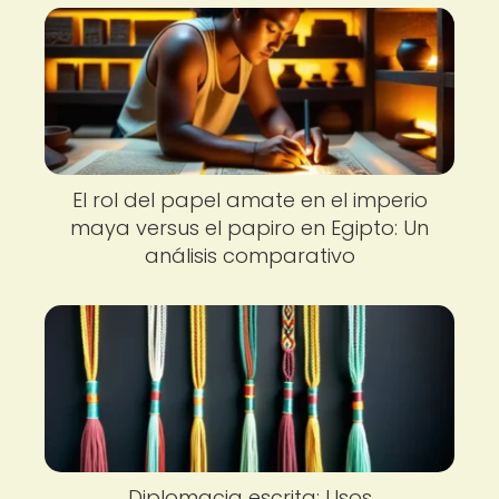
El rol del papel amate en el imperio
maya versus el papiro en Egipto: Un
análisis comparativo
Diplomacia escrita: Usos