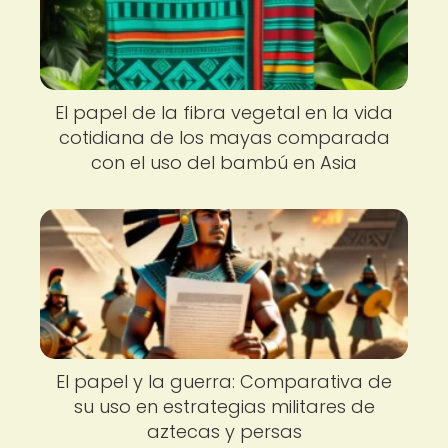
El papel de la fibra vegetal en la vida
cotidiana de los mayas comparada
con el uso del bambú en Asia
El papel y la guerra: Comparativa de
su uso en estrategias militares de
aztecas y persas