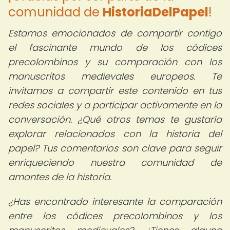
comunidad de
HistoriaDelPapel
!
Estamos emocionados de compartir contigo
el fascinante mundo de los códices
precolombinos y su comparación con los
manuscritos medievales europeos. Te
invitamos a compartir este contenido en tus
redes sociales y a participar activamente en la
conversación. ¿Qué otros temas te gustaría
explorar relacionados con la historia del
papel? Tus comentarios son clave para seguir
enriqueciendo nuestra comunidad de
amantes de la historia.
¿Has encontrado interesante la comparación
entre los códices precolombinos y los