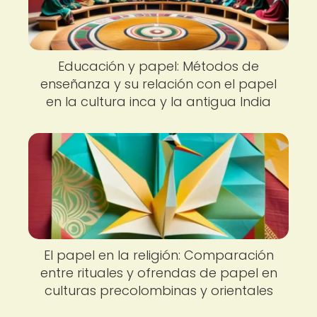
Educación y papel: Métodos de
enseñanza y su relación con el papel
en la cultura inca y la antigua India
El papel en la religión: Comparación
entre rituales y ofrendas de papel en
culturas precolombinas y orientales