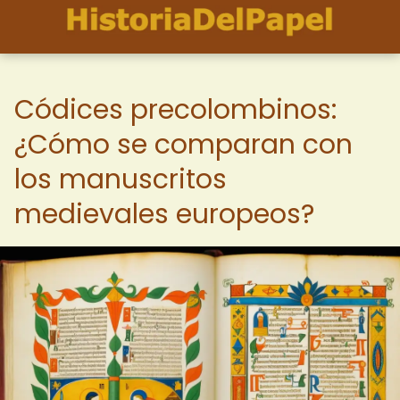
Códices precolombinos:
¿Cómo se comparan con
los manuscritos
medievales europeos?