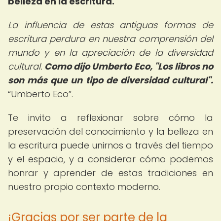
belleza en la escritura.
La influencia de estas antiguas formas de
escritura perdura en nuestra comprensión del
mundo y en la apreciación de la diversidad
cultural.
Como dijo Umberto Eco, "Los libros no
son más que un tipo de diversidad cultural".
Umberto Eco
.
Te invito a reflexionar sobre cómo la
preservación del conocimiento y la belleza en
la escritura puede unirnos a través del tiempo
y el espacio, y a considerar cómo podemos
honrar y aprender de estas tradiciones en
nuestro propio contexto moderno.
¡Gracias por ser parte de la