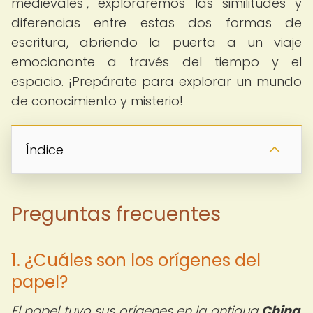
medievales", exploraremos las similitudes y
diferencias entre estas dos formas de
escritura, abriendo la puerta a un viaje
emocionante a través del tiempo y el
espacio. ¡Prepárate para explorar un mundo
de conocimiento y misterio!
Índice
Preguntas frecuentes
1. ¿Cuáles son los orígenes del
papel?
El papel tuvo sus orígenes en la antigua
China
,