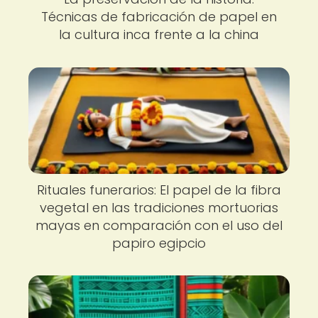
Técnicas de fabricación de papel en
la cultura inca frente a la china
Rituales funerarios: El papel de la fibra
vegetal en las tradiciones mortuorias
mayas en comparación con el uso del
papiro egipcio