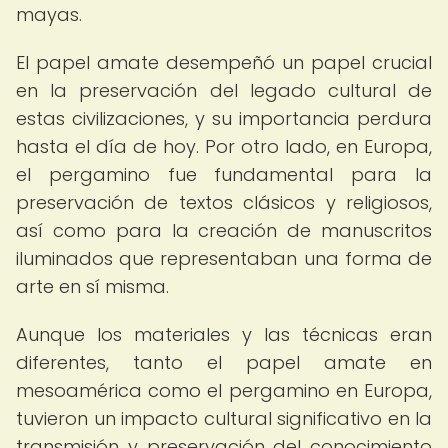
mayas.
El papel amate desempeñó un papel crucial
en la preservación del legado cultural de
estas civilizaciones, y su importancia perdura
hasta el día de hoy. Por otro lado, en Europa,
el pergamino fue fundamental para la
preservación de textos clásicos y religiosos,
así como para la creación de manuscritos
iluminados que representaban una forma de
arte en sí misma.
Aunque los materiales y las técnicas eran
diferentes, tanto el papel amate en
mesoamérica como el pergamino en Europa,
tuvieron un impacto cultural significativo en la
transmisión y preservación del conocimiento