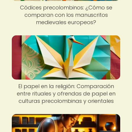
Códices precolombinos: ¿Cómo se
comparan con los manuscritos
medievales europeos?
El papel en la religión: Comparación
entre rituales y ofrendas de papel en
culturas precolombinas y orientales