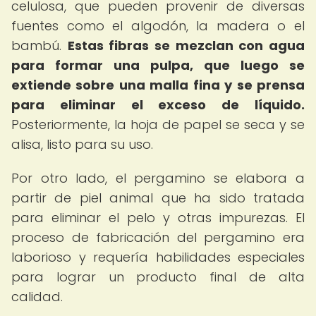
celulosa, que pueden provenir de diversas
fuentes como el algodón, la madera o el
bambú.
Estas fibras se mezclan con agua
para formar una pulpa, que luego se
extiende sobre una malla fina y se prensa
para eliminar el exceso de líquido.
Posteriormente, la hoja de papel se seca y se
alisa, listo para su uso.
Por otro lado, el pergamino se elabora a
partir de piel animal que ha sido tratada
para eliminar el pelo y otras impurezas. El
proceso de fabricación del pergamino era
laborioso y requería habilidades especiales
para lograr un producto final de alta
calidad.