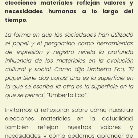
elecciones materiales reflejan valores y
necesidades humanas a lo largo del
tiempo
.
La forma en que las sociedades han utilizado
el papel y el pergamino como herramientas
de expresión y registro revela la profunda
influencia de los materiales en la evolución
cultural y social. Como dijo Umberto Eco, "El
papel tiene dos caras: una es la superficie en
la que se escribe, la otra es la superficie en la
que se piensa".
Umberto Eco
.
Invitamos a reflexionar sobre cómo nuestras
elecciones materiales en la actualidad
también reflejan nuestros valores y
necesidades, y cómo podemos aprender de