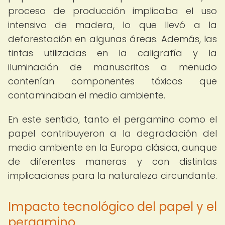
proceso de producción implicaba el uso
intensivo de madera, lo que llevó a la
deforestación en algunas áreas. Además, las
tintas utilizadas en la caligrafía y la
iluminación de manuscritos a menudo
contenían componentes tóxicos que
contaminaban el medio ambiente.
En este sentido, tanto el pergamino como el
papel contribuyeron a la degradación del
medio ambiente en la Europa clásica, aunque
de diferentes maneras y con distintas
implicaciones para la naturaleza circundante.
Impacto tecnológico del papel y el
pergamino