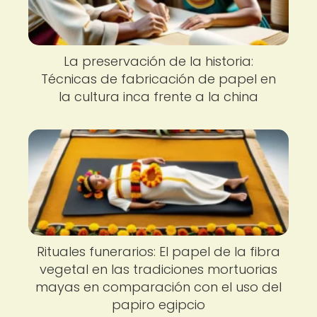
La preservación de la historia:
Técnicas de fabricación de papel en
la cultura inca frente a la china
Rituales funerarios: El papel de la fibra
vegetal en las tradiciones mortuorias
mayas en comparación con el uso del
papiro egipcio