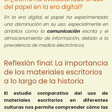
del papel en la era digital?
En la era digital, el papel ha experimentado
una disminución en su uso, especialmente en
ámbitos como la
comunicación
escrita y el
almacenamiento de información, debido a la
prevalencia de medios electrónicos.
Reflexión final: La importancia
de los materiales escritorios
a lo largo de la historia
El estudio comparativo del uso de
materiales escritorios en diferentes
culturas nos permite comprender cómo las