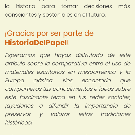
la historia para tomar decisiones más
conscientes y sostenibles en el futuro.
¡Gracias por ser parte de
HistoriaDelPapel
!
Esperamos que hayas disfrutado de este
artículo sobre la comparativa entre el uso de
materiales escritorios en mesoamérica y la
Europa clásica. Nos encantaría que
compartieras tus conocimientos e ideas sobre
este fascinante tema en tus redes sociales,
¡ayúdanos a difundir la importancia de
preservar y valorar estas tradiciones
históricas!