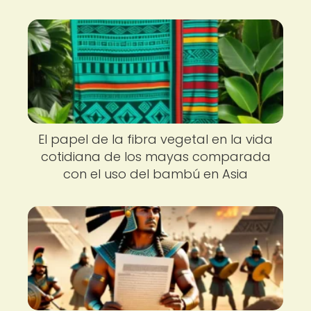
El papel de la fibra vegetal en la vida
cotidiana de los mayas comparada
con el uso del bambú en Asia