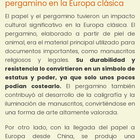
pergamino en la Europa clásica
El papel y el pergamino tuvieron un impacto
cultural significativo en la Europa clásica. El
pergamino, elaborado a partir de piel de
animal, era el material principal utilizado para
documentos importantes, como manuscritos
religiosos y legales.
Su durabilidad y
resistencia lo convirtieron en un símbolo de
estatus y poder, ya que solo unos pocos
podían costearlo.
El pergamino también
contribuyó al desarrollo de la caligrafía y la
iluminación de manuscritos, convirtiéndose en
una forma de arte altamente valorada.
Por otro lado, con la llegada del papel a
Europa desde China, se produjo una