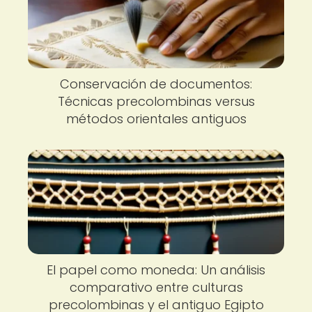
Conservación de documentos:
Técnicas precolombinas versus
métodos orientales antiguos
El papel como moneda: Un análisis
comparativo entre culturas
precolombinas y el antiguo Egipto