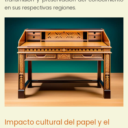
en sus respectivas regiones.
Impacto cultural del papel y el