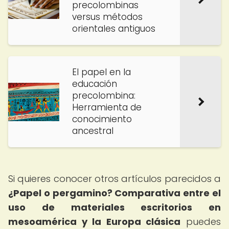
precolombinas
versus métodos
orientales antiguos
El papel en la
educación
precolombina:
Herramienta de
conocimiento
ancestral
Si quieres conocer otros artículos parecidos a
¿Papel o pergamino? Comparativa entre el
uso de materiales escritorios en
mesoamérica y la Europa clásica
puedes