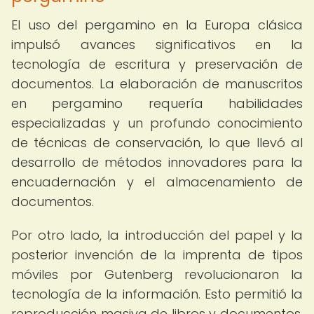
El uso del pergamino en la Europa clásica
impulsó avances significativos en la
tecnología de escritura y preservación de
documentos. La elaboración de manuscritos
en pergamino requería habilidades
especializadas y un profundo conocimiento
de técnicas de conservación, lo que llevó al
desarrollo de métodos innovadores para la
encuadernación y el almacenamiento de
documentos.
Por otro lado, la introducción del papel y la
posterior invención de la imprenta de tipos
móviles por Gutenberg revolucionaron la
tecnología de la información. Esto permitió la
reproducción masiva de libros y documentos,