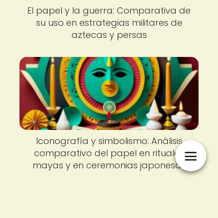
El papel y la guerra: Comparativa de
su uso en estrategias militares de
aztecas y persas
Iconografía y simbolismo: Análisis
comparativo del papel en rituales
mayas y en ceremonias japonesas