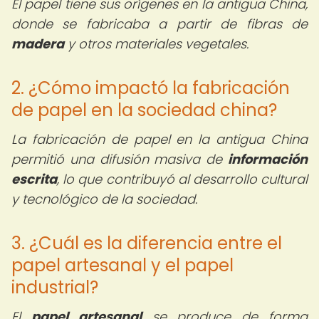
El papel tiene sus orígenes en la antigua China,
donde se fabricaba a partir de fibras de
madera
y otros materiales vegetales.
2. ¿Cómo impactó la fabricación
de papel en la sociedad china?
La fabricación de papel en la antigua China
permitió una difusión masiva de
información
escrita
, lo que contribuyó al desarrollo cultural
y tecnológico de la sociedad.
3. ¿Cuál es la diferencia entre el
papel artesanal y el papel
industrial?
El
papel artesanal
se produce de forma