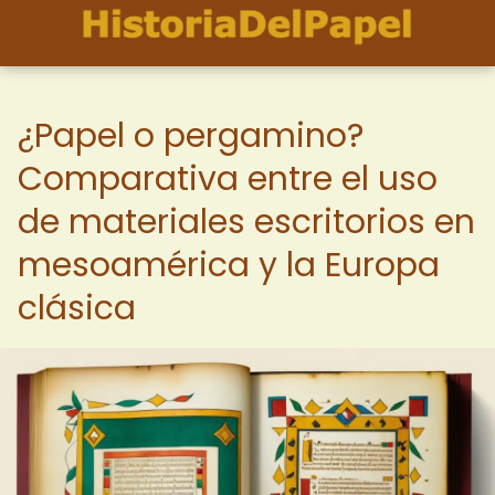
¿Papel o pergamino?
Comparativa entre el uso
de materiales escritorios en
mesoamérica y la Europa
clásica