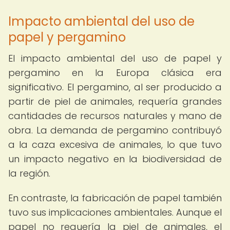
Impacto ambiental del uso de
papel y pergamino
El impacto ambiental del uso de papel y
pergamino en la Europa clásica era
significativo. El pergamino, al ser producido a
partir de piel de animales, requería grandes
cantidades de recursos naturales y mano de
obra. La demanda de pergamino contribuyó
a la caza excesiva de animales, lo que tuvo
un impacto negativo en la biodiversidad de
la región.
En contraste, la fabricación de papel también
tuvo sus implicaciones ambientales. Aunque el
papel no requería la piel de animales, el