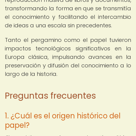
transformando la forma en que se transmitía
el conocimiento y facilitando el intercambio
de ideas a una escala sin precedentes.
Tanto el pergamino como el papel tuvieron
impactos tecnológicos significativos en la
Europa clásica, impulsando avances en la
preservación y difusión del conocimiento a lo
largo de la historia.
Preguntas frecuentes
1. ¿Cuál es el origen histórico del
papel?