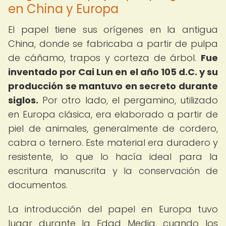
en China y Europa
El papel tiene sus orígenes en la antigua
China, donde se fabricaba a partir de pulpa
de cáñamo, trapos y corteza de árbol.
Fue
inventado por Cai Lun en el año 105 d.C. y su
producción se mantuvo en secreto durante
siglos.
Por otro lado, el pergamino, utilizado
en Europa clásica, era elaborado a partir de
piel de animales, generalmente de cordero,
cabra o ternero. Este material era duradero y
resistente, lo que lo hacía ideal para la
escritura manuscrita y la conservación de
documentos.
La introducción del papel en Europa tuvo
lugar durante la Edad Media, cuando los