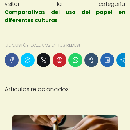
visitar la categoría
Comparativas del uso del papel en
diferentes culturas
.
¿TE GUSTÓ? ¡DALE VOZ EN TUS REDES!
Articulos relacionados: