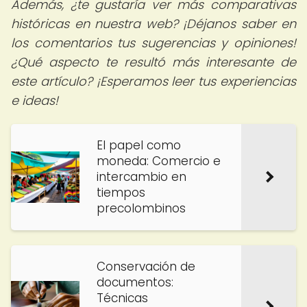
Además, ¿te gustaría ver más comparativas
históricas en nuestra web? ¡Déjanos saber en
los comentarios tus sugerencias y opiniones!
¿Qué aspecto te resultó más interesante de
este artículo? ¡Esperamos leer tus experiencias
e ideas!
El papel como
moneda: Comercio e
intercambio en
tiempos
precolombinos
Conservación de
documentos:
Técnicas