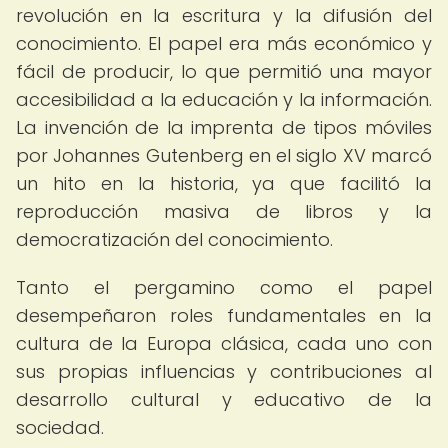
revolución en la escritura y la difusión del
conocimiento. El papel era más económico y
fácil de producir, lo que permitió una mayor
accesibilidad a la educación y la información.
La invención de la imprenta de tipos móviles
por Johannes Gutenberg en el siglo XV marcó
un hito en la historia, ya que facilitó la
reproducción masiva de libros y la
democratización del conocimiento.
Tanto el pergamino como el papel
desempeñaron roles fundamentales en la
cultura de la Europa clásica, cada uno con
sus propias influencias y contribuciones al
desarrollo cultural y educativo de la
sociedad.