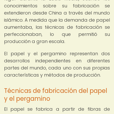
conocimientos sobre su fabricación se
extendieron desde China a través del mundo
islámico. A medida que la demanda de papel
aumentaba, las técnicas de fabricación se
perfeccionaban, lo que permitió su
producción a gran escala.
El papel y el pergamino representan dos
desarrollos independientes en diferentes
partes del mundo, cada uno con sus propias
características y métodos de producción.
Técnicas de fabricación del papel
y el pergamino
El papel se fabrica a partir de fibras de