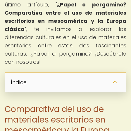
último artículo, "
¿Papel o pergamino?
Comparativa entre el uso de materiales
escritorios en mesoamérica y la Europa
clásica
", te invitamos a explorar las
diferencias culturales en el uso de materiales
escritorios entre estas dos fascinantes
culturas. ¿Papel o pergamino? ¡Descúbrelo
con nosotros!
Índice
Comparativa del uso de
materiales escritorios en
mesoamérica y la Europa