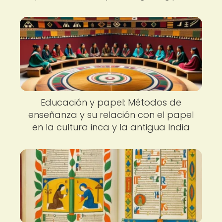
Educación y papel: Métodos de
enseñanza y su relación con el papel
en la cultura inca y la antigua India