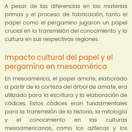
A pesar de las diferencias en las materias
primas y el proceso de fabricación, tanto el
papel como el pergamino jugaron un papel
crucial en la transmisión del conocimiento y la
cultura en sus respectivas regiones.
Impacto cultural del papel y el
pergamino en mesoamérica
En mesoamérica, el papel amate, elaborado
a partir de la corteza del árbol de amate, era
utilizado para la escritura y la elaboración de
códices. Estos códices eran fundamentales
para la transmisión de la historia, la mitología
y el conocimiento en las culturas
mesoamericanas, como los aztecas y los