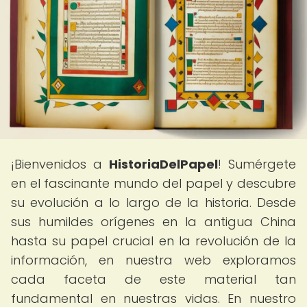
¡Bienvenidos a
HistoriaDelPapel
! Sumérgete
en el fascinante mundo del papel y descubre
su evolución a lo largo de la historia. Desde
sus humildes orígenes en la antigua China
hasta su papel crucial en la revolución de la
información, en nuestra web exploramos
cada faceta de este material tan
fundamental en nuestras vidas. En nuestro