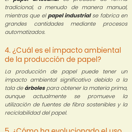
tradicional, a menudo de manera manual,
mientras que el
papel industrial
se fabrica en
grandes cantidades mediante procesos
automatizados.
4. ¿Cuál es el impacto ambiental
de la producción de papel?
La producción de papel puede tener un
impacto ambiental significativo debido a la
tala de
árboles
para obtener la materia prima,
aunque actualmente se promueve la
utilización de fuentes de fibra sostenibles y la
reciclabilidad del papel.
5. ¿Cómo ha evolucionado el uso