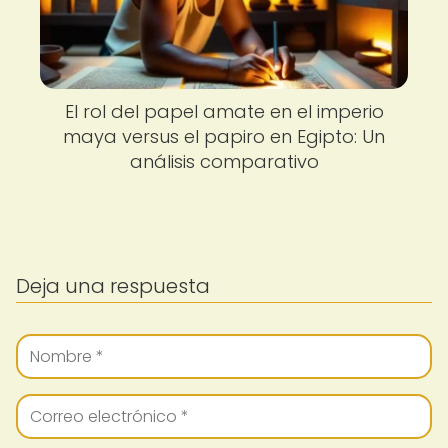
El rol del papel amate en el imperio
maya versus el papiro en Egipto: Un
análisis comparativo
Deja una respuesta