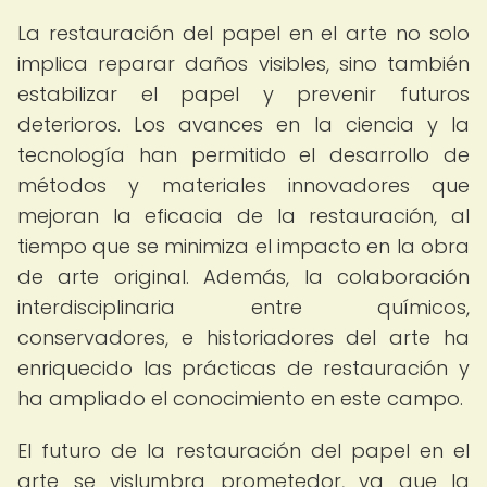
La restauración del papel en el arte no solo
implica reparar daños visibles, sino también
estabilizar el papel y prevenir futuros
deterioros. Los avances en la ciencia y la
tecnología han permitido el desarrollo de
métodos y materiales innovadores que
mejoran la eficacia de la restauración, al
tiempo que se minimiza el impacto en la obra
de arte original. Además, la colaboración
interdisciplinaria entre químicos,
conservadores, e historiadores del arte ha
enriquecido las prácticas de restauración y
ha ampliado el conocimiento en este campo.
El futuro de la restauración del papel en el
arte se vislumbra prometedor, ya que la