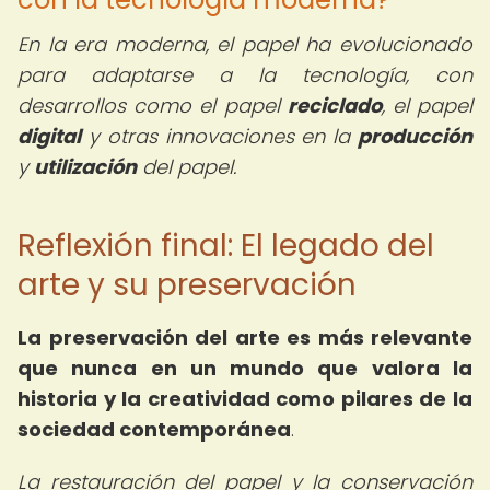
En la era moderna, el papel ha evolucionado
para adaptarse a la tecnología, con
desarrollos como el papel
reciclado
, el papel
digital
y otras innovaciones en la
producción
y
utilización
del papel.
Reflexión final: El legado del
arte y su preservación
La preservación del arte es más relevante
que nunca en un mundo que valora la
historia y la creatividad como pilares de la
sociedad contemporánea
.
La restauración del papel y la conservación