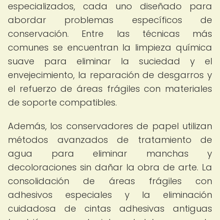
especializados, cada uno diseñado para
abordar problemas específicos de
conservación. Entre las técnicas más
comunes se encuentran la limpieza química
suave para eliminar la suciedad y el
envejecimiento, la reparación de desgarros y
el refuerzo de áreas frágiles con materiales
de soporte compatibles.
Además, los conservadores de papel utilizan
métodos avanzados de tratamiento de
agua para eliminar manchas y
decoloraciones sin dañar la obra de arte. La
consolidación de áreas frágiles con
adhesivos especiales y la eliminación
cuidadosa de cintas adhesivas antiguas