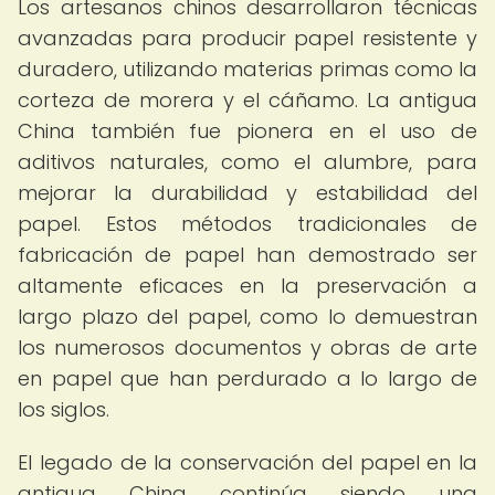
Los artesanos chinos desarrollaron técnicas
avanzadas para producir papel resistente y
duradero, utilizando materias primas como la
corteza de morera y el cáñamo. La antigua
China también fue pionera en el uso de
aditivos naturales, como el alumbre, para
mejorar la durabilidad y estabilidad del
papel. Estos métodos tradicionales de
fabricación de papel han demostrado ser
altamente eficaces en la preservación a
largo plazo del papel, como lo demuestran
los numerosos documentos y obras de arte
en papel que han perdurado a lo largo de
los siglos.
El legado de la conservación del papel en la
antigua China continúa siendo una