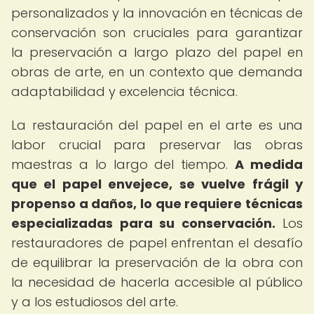
personalizados y la innovación en técnicas de
conservación son cruciales para garantizar
la preservación a largo plazo del papel en
obras de arte, en un contexto que demanda
adaptabilidad y excelencia técnica.
La restauración del papel en el arte es una
labor crucial para preservar las obras
maestras a lo largo del tiempo.
A medida
que el papel envejece, se vuelve frágil y
propenso a daños, lo que requiere técnicas
especializadas para su conservación.
Los
restauradores de papel enfrentan el desafío
de equilibrar la preservación de la obra con
la necesidad de hacerla accesible al público
y a los estudiosos del arte.