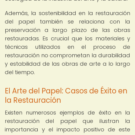
Además, la sostenibilidad en la restauración
del papel también se relaciona con la
preservación a largo plazo de las obras
restauradas. Es crucial que los materiales y
técnicas utilizados en el proceso de
restauración no comprometan la durabilidad
y estabilidad de las obras de arte a lo largo
del tiempo.
El Arte del Papel: Casos de Éxito en
la Restauración
Existen numerosos ejemplos de éxito en la
restauración del papel que ilustran la
importancia y el impacto positivo de este