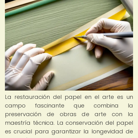
La restauración del papel en el arte es un
campo fascinante que combina la
preservación de obras de arte con la
maestría técnica. La conservación del papel
es crucial para garantizar la longevidad de