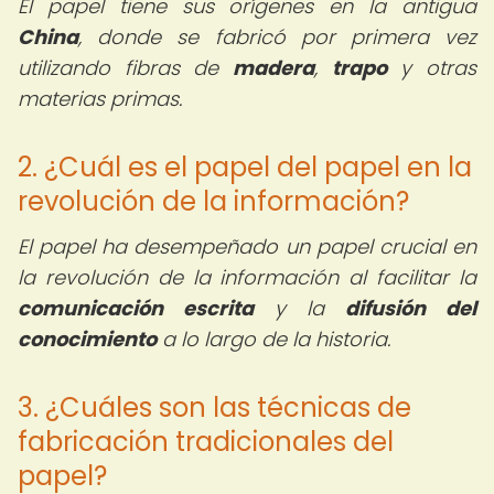
El papel tiene sus orígenes en la antigua
China
, donde se fabricó por primera vez
utilizando fibras de
madera
,
trapo
y otras
materias primas.
2. ¿Cuál es el papel del papel en la
revolución de la información?
El papel ha desempeñado un papel crucial en
la revolución de la información al facilitar la
comunicación escrita
y la
difusión del
conocimiento
a lo largo de la historia.
3. ¿Cuáles son las técnicas de
fabricación tradicionales del
papel?