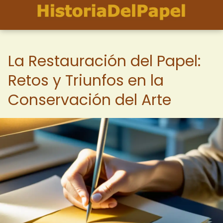
La Restauración del Papel:
Retos y Triunfos en la
Conservación del Arte