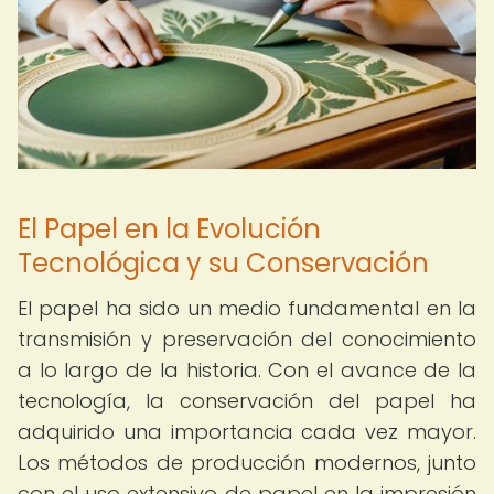
El Papel en la Evolución
Tecnológica y su Conservación
El papel ha sido un medio fundamental en la
transmisión y preservación del conocimiento
a lo largo de la historia. Con el avance de la
tecnología, la conservación del papel ha
adquirido una importancia cada vez mayor.
Los métodos de producción modernos, junto
con el uso extensivo de papel en la impresión