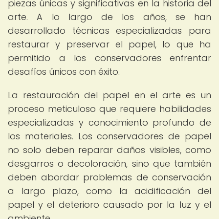
piezas únicas y significativas en la historia del
arte. A lo largo de los años, se han
desarrollado técnicas especializadas para
restaurar y preservar el papel, lo que ha
permitido a los conservadores enfrentar
desafíos únicos con éxito.
La restauración del papel en el arte es un
proceso meticuloso que requiere habilidades
especializadas y conocimiento profundo de
los materiales. Los conservadores de papel
no solo deben reparar daños visibles, como
desgarros o decoloración, sino que también
deben abordar problemas de conservación
a largo plazo, como la acidificación del
papel y el deterioro causado por la luz y el
ambiente.