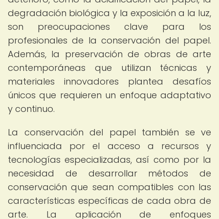
degradación biológica y la exposición a la luz,
son preocupaciones clave para los
profesionales de la conservación del papel.
Además, la preservación de obras de arte
contemporáneas que utilizan técnicas y
materiales innovadores plantea desafíos
únicos que requieren un enfoque adaptativo
y continuo.
La conservación del papel también se ve
influenciada por el acceso a recursos y
tecnologías especializadas, así como por la
necesidad de desarrollar métodos de
conservación que sean compatibles con las
características específicas de cada obra de
arte. La aplicación de enfoques