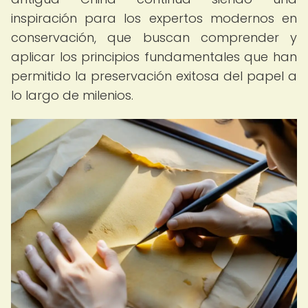
inspiración para los expertos modernos en
conservación, que buscan comprender y
aplicar los principios fundamentales que han
permitido la preservación exitosa del papel a
lo largo de milenios.