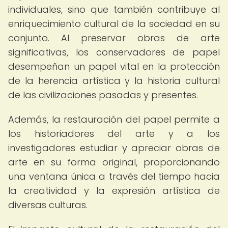
individuales, sino que también contribuye al
enriquecimiento cultural de la sociedad en su
conjunto. Al preservar obras de arte
significativas, los conservadores de papel
desempeñan un papel vital en la protección
de la herencia artística y la historia cultural
de las civilizaciones pasadas y presentes.
Además, la restauración del papel permite a
los historiadores del arte y a los
investigadores estudiar y apreciar obras de
arte en su forma original, proporcionando
una ventana única a través del tiempo hacia
la creatividad y la expresión artística de
diversas culturas.