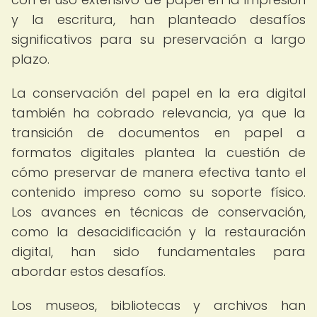
y la escritura, han planteado desafíos
significativos para su preservación a largo
plazo.
La conservación del papel en la era digital
también ha cobrado relevancia, ya que la
transición de documentos en papel a
formatos digitales plantea la cuestión de
cómo preservar de manera efectiva tanto el
contenido impreso como su soporte físico.
Los avances en técnicas de conservación,
como la desacidificación y la restauración
digital, han sido fundamentales para
abordar estos desafíos.
Los museos, bibliotecas y archivos han