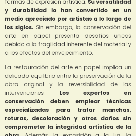
formas de expresión artística.
Su versatilidad
y durabilidad lo han convertido en un
medio apreciado por artistas a lo largo de
los siglos.
Sin embargo, la conservación del
arte en papel presenta desafíos únicos
debido a la fragilidad inherente del material y
a los efectos del envejecimiento.
La restauración del arte en papel implica un
delicado equilibrio entre la preservación de la
obra original y la reversibilidad de las
intervenciones.
Los expertos en
conservación deben emplear técnicas
especializadas para tratar manchas,
roturas, decoloración y otros daños sin
comprometer la integridad artística de la
obra.
Además, la exposición a la luz, la