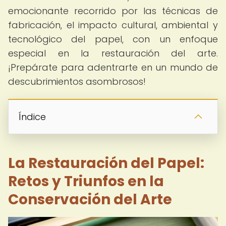
emocionante recorrido por las técnicas de
fabricación, el impacto cultural, ambiental y
tecnológico del papel, con un enfoque
especial en la restauración del arte.
¡Prepárate para adentrarte en un mundo de
descubrimientos asombrosos!
Índice
La Restauración del Papel:
Retos y Triunfos en la
Conservación del Arte