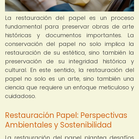
La restauración del papel es un proceso
fundamental para preservar obras de arte
históricas y documentos importantes. La
conservación del papel no solo implica la
restauración de su estética, sino también la
preservación de su integridad histórica y
cultural. En este sentido, la restauración del
papel no solo es un arte, sino también una
ciencia que requiere un enfoque meticuloso y
cuidadoso.
Restauración Papel: Perspectivas
Ambientales y Sostenibilidad
La restauración del papel plantea desafíos