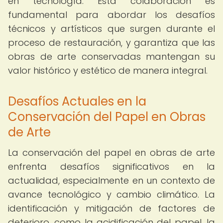
en tecnología. Esta colaboración es
fundamental para abordar los desafíos
técnicos y artísticos que surgen durante el
proceso de restauración, y garantiza que las
obras de arte conservadas mantengan su
valor histórico y estético de manera integral.
Desafíos Actuales en la
Conservación del Papel en Obras
de Arte
La conservación del papel en obras de arte
enfrenta desafíos significativos en la
actualidad, especialmente en un contexto de
avance tecnológico y cambio climático. La
identificación y mitigación de factores de
deterioro, como la acidificación del papel, la