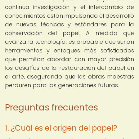
continua investigación y el intercambio de
conocimientos están impulsando el desarrollo
de nuevas técnicas y estándares para la
conservación del papel. A medida que
avanza la tecnología, es probable que surjan
herramientas y enfoques más sofisticados
que permitan abordar con mayor precisión
los desafíos de la restauración del papel en
el arte, asegurando que las obras maestras
perduren para las generaciones futuras.
Preguntas frecuentes
1. ¿Cuál es el origen del papel?