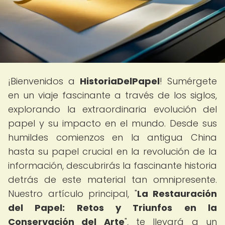
¡Bienvenidos a
HistoriaDelPapel
! Sumérgete
en un viaje fascinante a través de los siglos,
explorando la extraordinaria evolución del
papel y su impacto en el mundo. Desde sus
humildes comienzos en la antigua China
hasta su papel crucial en la revolución de la
información, descubrirás la fascinante historia
detrás de este material tan omnipresente.
Nuestro artículo principal, "
La Restauración
del Papel: Retos y Triunfos en la
Conservación del Arte
", te llevará a un