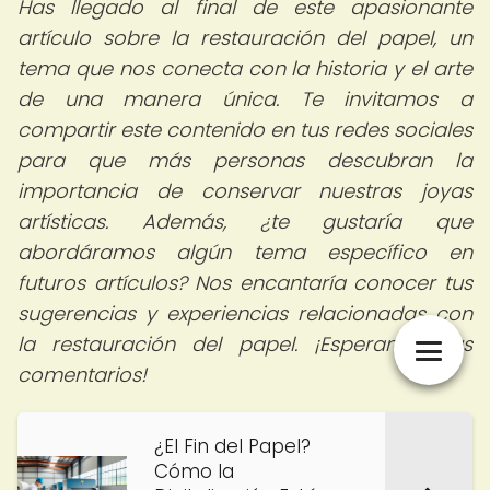
Has llegado al final de este apasionante
artículo sobre la restauración del papel, un
tema que nos conecta con la historia y el arte
de una manera única. Te invitamos a
compartir este contenido en tus redes sociales
para que más personas descubran la
importancia de conservar nuestras joyas
artísticas. Además, ¿te gustaría que
abordáramos algún tema específico en
futuros artículos? Nos encantaría conocer tus
sugerencias y experiencias relacionadas con
la restauración del papel. ¡Esperamos tus
comentarios!
¿El Fin del Papel?
Cómo la