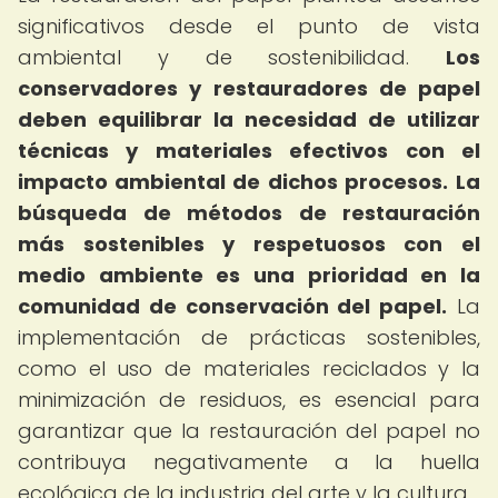
significativos desde el punto de vista
ambiental y de sostenibilidad.
Los
conservadores y restauradores de papel
deben equilibrar la necesidad de utilizar
técnicas y materiales efectivos con el
impacto ambiental de dichos procesos.
La
búsqueda de métodos de restauración
más sostenibles y respetuosos con el
medio ambiente es una prioridad en la
comunidad de conservación del papel.
La
implementación de prácticas sostenibles,
como el uso de materiales reciclados y la
minimización de residuos, es esencial para
garantizar que la restauración del papel no
contribuya negativamente a la huella
ecológica de la industria del arte y la cultura.