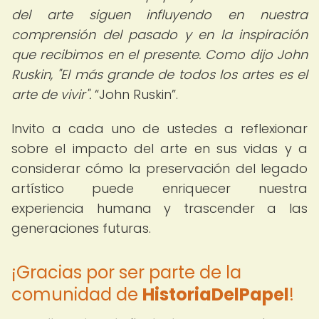
del arte siguen influyendo en nuestra
comprensión del pasado y en la inspiración
que recibimos en el presente. Como dijo John
Ruskin, "El más grande de todos los artes es el
arte de vivir".
John Ruskin
.
Invito a cada uno de ustedes a reflexionar
sobre el impacto del arte en sus vidas y a
considerar cómo la preservación del legado
artístico puede enriquecer nuestra
experiencia humana y trascender a las
generaciones futuras.
¡Gracias por ser parte de la
comunidad de
HistoriaDelPapel
!