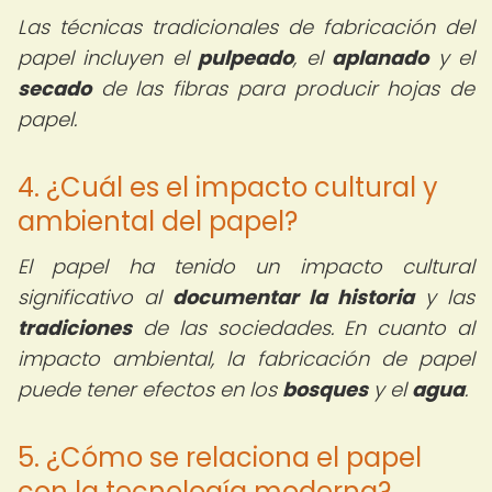
Las técnicas tradicionales de fabricación del
papel incluyen el
pulpeado
, el
aplanado
y el
secado
de las fibras para producir hojas de
papel.
4. ¿Cuál es el impacto cultural y
ambiental del papel?
El papel ha tenido un impacto cultural
significativo al
documentar la historia
y las
tradiciones
de las sociedades. En cuanto al
impacto ambiental, la fabricación de papel
puede tener efectos en los
bosques
y el
agua
.
5. ¿Cómo se relaciona el papel
con la tecnología moderna?