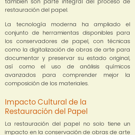
también son parte integral del proceso de
restauración del papel.
La tecnología moderna ha ampliado el
conjunto de herramientas disponibles para
los conservadores de papel, con técnicas
como la digitalización de obras de arte para
documentar y preservar su estado original,
así como el uso de análisis químicos
avanzados para comprender mejor la
composición de los materiales.
Impacto Cultural de la
Restauración del Papel
La restauración del papel no solo tiene un
impacto en la conservación de obras de arte