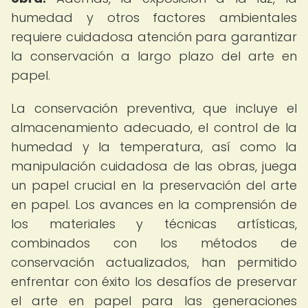
humedad y otros factores ambientales
requiere cuidadosa atención para garantizar
la conservación a largo plazo del arte en
papel.
La conservación preventiva, que incluye el
almacenamiento adecuado, el control de la
humedad y la temperatura, así como la
manipulación cuidadosa de las obras, juega
un papel crucial en la preservación del arte
en papel. Los avances en la comprensión de
los materiales y técnicas artísticas,
combinados con los métodos de
conservación actualizados, han permitido
enfrentar con éxito los desafíos de preservar
el arte en papel para las generaciones