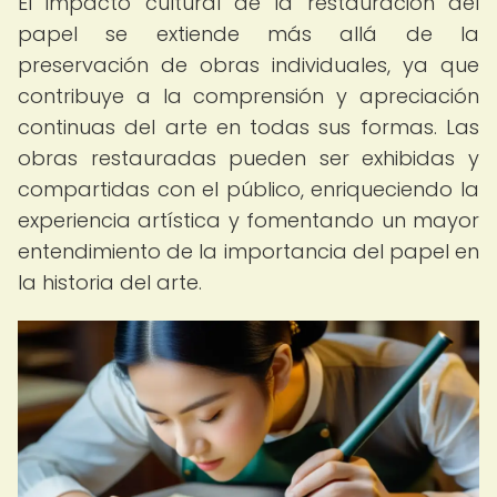
El impacto cultural de la restauración del
papel se extiende más allá de la
preservación de obras individuales, ya que
contribuye a la comprensión y apreciación
continuas del arte en todas sus formas. Las
obras restauradas pueden ser exhibidas y
compartidas con el público, enriqueciendo la
experiencia artística y fomentando un mayor
entendimiento de la importancia del papel en
la historia del arte.