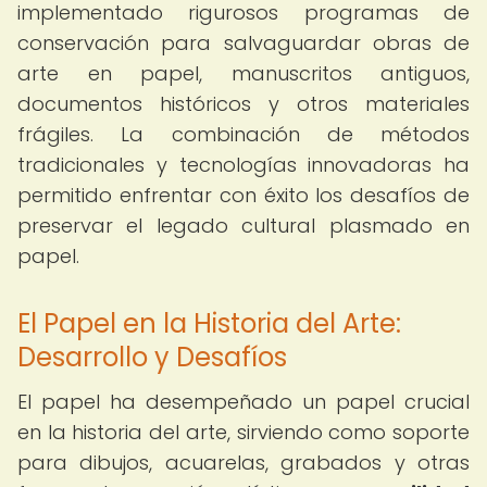
implementado rigurosos programas de
conservación para salvaguardar obras de
arte en papel, manuscritos antiguos,
documentos históricos y otros materiales
frágiles. La combinación de métodos
tradicionales y tecnologías innovadoras ha
permitido enfrentar con éxito los desafíos de
preservar el legado cultural plasmado en
papel.
El Papel en la Historia del Arte:
Desarrollo y Desafíos
El papel ha desempeñado un papel crucial
en la historia del arte, sirviendo como soporte
para dibujos, acuarelas, grabados y otras