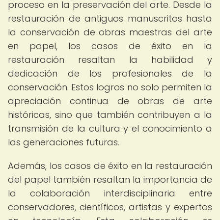
proceso en la preservación del arte. Desde la
restauración de antiguos manuscritos hasta
la conservación de obras maestras del arte
en papel, los casos de éxito en la
restauración resaltan la habilidad y
dedicación de los profesionales de la
conservación. Estos logros no solo permiten la
apreciación continua de obras de arte
históricas, sino que también contribuyen a la
transmisión de la cultura y el conocimiento a
las generaciones futuras.
Además, los casos de éxito en la restauración
del papel también resaltan la importancia de
la colaboración interdisciplinaria entre
conservadores, científicos, artistas y expertos