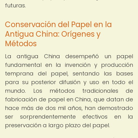
futuras.
Conservación del Papel en la
Antigua China: Orígenes y
Métodos
La antigua China desempeñó un papel
fundamental en la invención y producción
temprana del papel, sentando las bases
para su posterior difusión y uso en todo el
mundo. Los métodos tradicionales de
fabricación de papel en China, que datan de
hace más de dos mil años, han demostrado
ser sorprendentemente efectivos en la
preservación a largo plazo del papel.