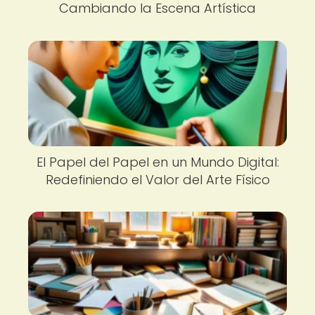
Cambiando la Escena Artística
El Papel del Papel en un Mundo Digital:
Redefiniendo el Valor del Arte Físico