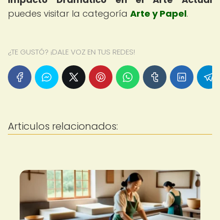
puedes visitar la categoría
Arte y Papel
.
¿TE GUSTÓ? ¡DALE VOZ EN TUS REDES!
Articulos relacionados: