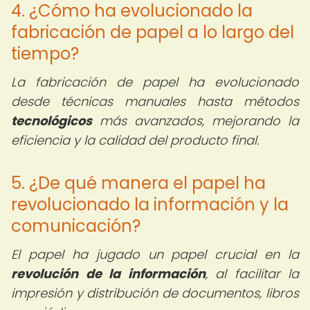
4. ¿Cómo ha evolucionado la
fabricación de papel a lo largo del
tiempo?
La fabricación de papel ha evolucionado
desde técnicas manuales hasta métodos
tecnológicos
más avanzados, mejorando la
eficiencia y la calidad del producto final.
5. ¿De qué manera el papel ha
revolucionado la información y la
comunicación?
El papel ha jugado un papel crucial en la
revolución de la información
, al facilitar la
impresión y distribución de documentos, libros