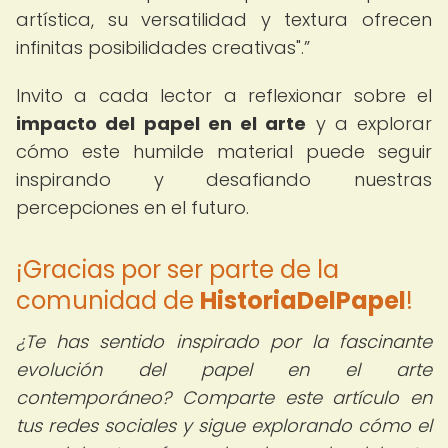
artística, su versatilidad y textura ofrecen
infinitas posibilidades creativas".
Invito a cada lector a reflexionar sobre el
impacto del papel en el arte
y a explorar
cómo este humilde material puede seguir
inspirando y desafiando nuestras
percepciones en el futuro.
¡Gracias por ser parte de la
comunidad de
HistoriaDelPapel
!
¿Te has sentido inspirado por la fascinante
evolución del papel en el arte
contemporáneo? Comparte este artículo en
tus redes sociales y sigue explorando cómo el