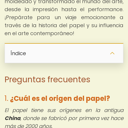
moldeado y transformado el mundo del arte,
desde la impresión hasta el performance.
¡Prepárate para un viaje emocionante a
través de la historia del papel y su influencia
en el arte contemporáneo!
Índice
Preguntas frecuentes
1.
¿Cuál es el origen del papel?
El papel tiene sus orígenes en la antigua
China
, donde se fabricó por primera vez hace
más de 2000 años.