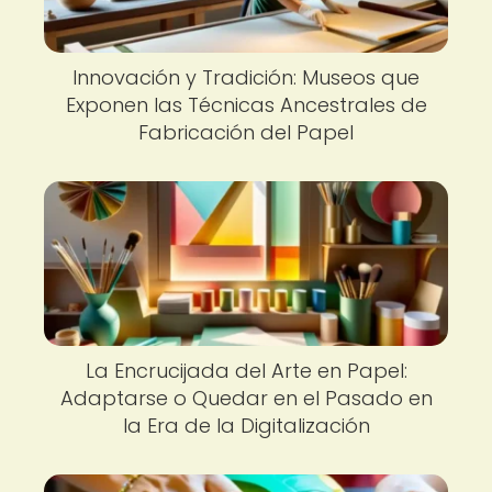
Innovación y Tradición: Museos que
Exponen las Técnicas Ancestrales de
Fabricación del Papel
La Encrucijada del Arte en Papel:
Adaptarse o Quedar en el Pasado en
la Era de la Digitalización