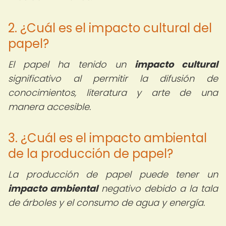
2. ¿Cuál es el impacto cultural del
papel?
El papel ha tenido un
impacto cultural
significativo al permitir la difusión de
conocimientos, literatura y arte de una
manera accesible.
3. ¿Cuál es el impacto ambiental
de la producción de papel?
La producción de papel puede tener un
impacto ambiental
negativo debido a la tala
de árboles y el consumo de agua y energía.