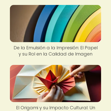
De la Emulsión a la Impresión: El Papel
y su Rol en la Calidad de Imagen
El Origami y su Impacto Cultural: Un