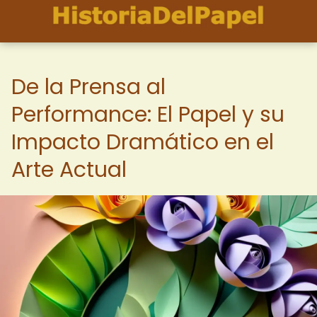
De la Prensa al
Performance: El Papel y su
Impacto Dramático en el
Arte Actual