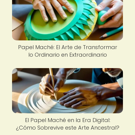
Papel Maché: El Arte de Transformar
lo Ordinario en Extraordinario
El Papel Maché en la Era Digital:
¿Cómo Sobrevive este Arte Ancestral?