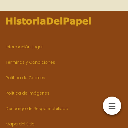
Información Legal
Términos y Condiciones
Política de Cookies
Política de Imágenes
Descargo de Responsabilidad
Mapa del Sitio