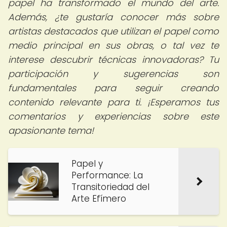
papel ha transformado el mundo del arte.
Además, ¿te gustaría conocer más sobre
artistas destacados que utilizan el papel como
medio principal en sus obras, o tal vez te
interese descubrir técnicas innovadoras? Tu
participación y sugerencias son
fundamentales para seguir creando
contenido relevante para ti. ¡Esperamos tus
comentarios y experiencias sobre este
apasionante tema!
Papel y
Performance: La
Transitoriedad del
Arte Efímero