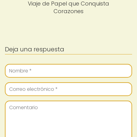
Viaje de Papel que Conquista
Corazones
Deja una respuesta