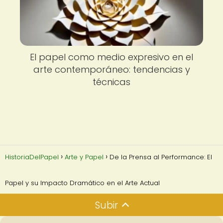
El papel como medio expresivo en el
arte contemporáneo: tendencias y
técnicas
HistoriaDelPapel
Arte y Papel
De la Prensa al Performance: El
Papel y su Impacto Dramático en el Arte Actual
Subir