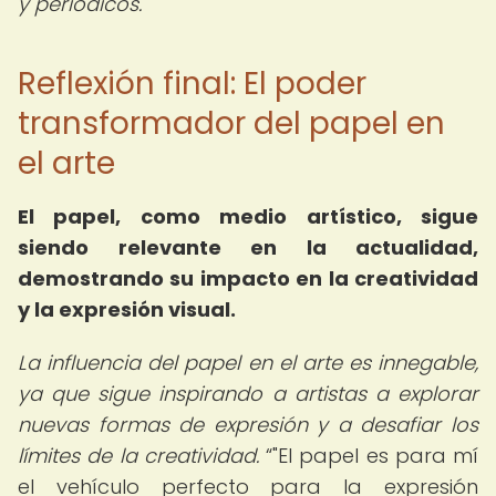
y periódicos.
Reflexión final: El poder
transformador del papel en
el arte
El papel, como medio artístico, sigue
siendo relevante en la actualidad,
demostrando su impacto en la creatividad
y la expresión visual.
La influencia del papel en el arte es innegable,
ya que sigue inspirando a artistas a explorar
nuevas formas de expresión y a desafiar los
límites de la creatividad.
"El papel es para mí
el vehículo perfecto para la expresión