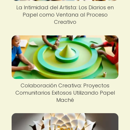
La Intimidad del Artista: Los Diarios en
Papel como Ventana al Proceso
Creativo
Colaboración Creativa: Proyectos
Comunitarios Exitosos Utilizando Papel
Maché