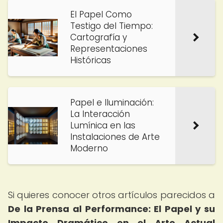
El Papel Como
Testigo del Tiempo:
Cartografía y
Representaciones
Históricas
Papel e Iluminación:
La Interacción
Lumínica en las
Instalaciones de Arte
Moderno
Si quieres conocer otros artículos parecidos a
De la Prensa al Performance: El Papel y su
Impacto Dramático en el Arte Actual