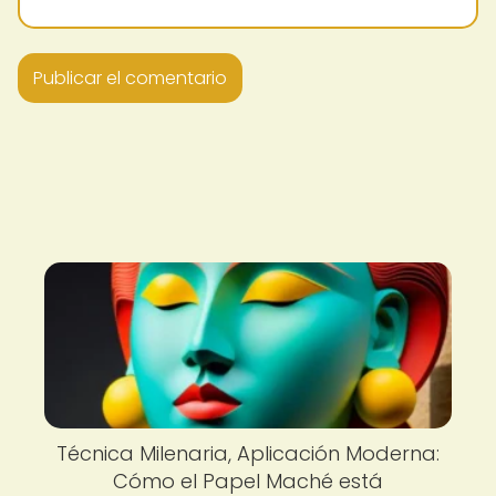
Técnica Milenaria, Aplicación Moderna:
Cómo el Papel Maché está