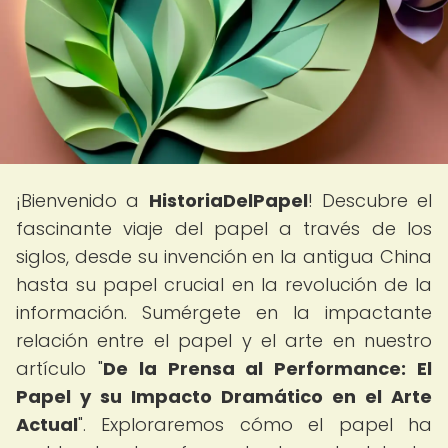
¡Bienvenido a
HistoriaDelPapel
! Descubre el
fascinante viaje del papel a través de los
siglos, desde su invención en la antigua China
hasta su papel crucial en la revolución de la
información. Sumérgete en la impactante
relación entre el papel y el arte en nuestro
artículo "
De la Prensa al Performance: El
Papel y su Impacto Dramático en el Arte
Actual
". Exploraremos cómo el papel ha