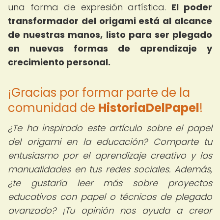
una forma de expresión artística.
El poder
transformador del origami está al alcance
de nuestras manos, listo para ser plegado
en nuevas formas de aprendizaje y
crecimiento personal.
¡Gracias por formar parte de la
comunidad de
HistoriaDelPapel
!
¿Te ha inspirado este artículo sobre el papel
del origami en la educación? Comparte tu
entusiasmo por el aprendizaje creativo y las
manualidades en tus redes sociales. Además,
¿te gustaría leer más sobre proyectos
educativos con papel o técnicas de plegado
avanzado? ¡Tu opinión nos ayuda a crear