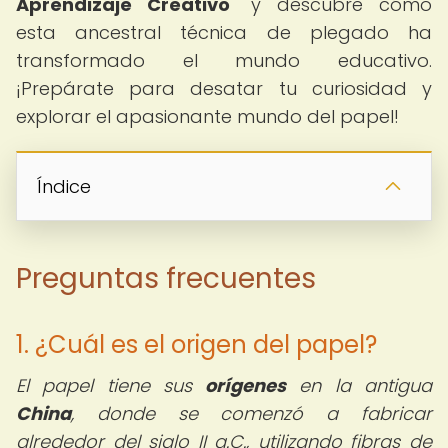
Aprendizaje Creativo
" y descubre cómo
esta ancestral técnica de plegado ha
transformado el mundo educativo.
¡Prepárate para desatar tu curiosidad y
explorar el apasionante mundo del papel!
Índice
Preguntas frecuentes
1. ¿Cuál es el origen del papel?
El papel tiene sus
orígenes
en la antigua
China
, donde se comenzó a fabricar
alrededor del siglo II a.C., utilizando fibras de