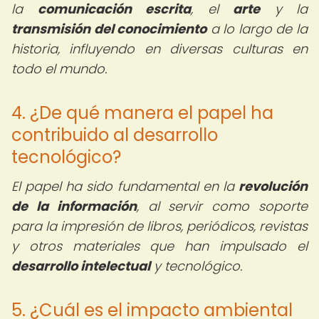
la
comunicación escrita
, el
arte
y la
transmisión del conocimiento
a lo largo de la
historia, influyendo en diversas culturas en
todo el mundo.
4. ¿De qué manera el papel ha
contribuido al desarrollo
tecnológico?
El papel ha sido fundamental en la
revolución
de la información
, al servir como soporte
para la impresión de libros, periódicos, revistas
y otros materiales que han impulsado el
desarrollo intelectual
y tecnológico.
5. ¿Cuál es el impacto ambiental