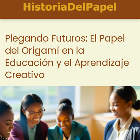
Plegando Futuros: El Papel
del Origami en la
Educación y el Aprendizaje
Creativo