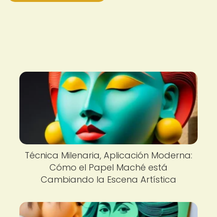
Técnica Milenaria, Aplicación Moderna:
Cómo el Papel Maché está
Cambiando la Escena Artística