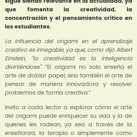
sigue siendo relevante en la actualidad, ya
que fomenta la creatividad, la
concentración y el pensamiento crítico en
los estudiantes.
La influencia del origami en el aprendizaje
creativo es innegable, ya que, como dijo Albert
Einstein, "la creatividad es la inteligencia
divirtiéndose".
El origami no solo enseña el
arte de doblar papel, sino también el arte de
pensar de manera innovadora y resolver
problemas de forma creativa.
Invito a cada lector a explorar cómo el arte
del origami puede enriquecer su vida y la de
quienes les rodean, ya sea a través de la
enseñanza, la terapia o simplemente como