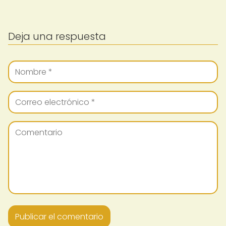
Deja una respuesta