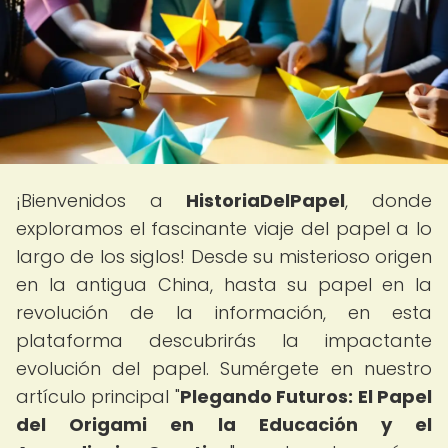
¡Bienvenidos a
HistoriaDelPapel
, donde
exploramos el fascinante viaje del papel a lo
largo de los siglos! Desde su misterioso origen
en la antigua China, hasta su papel en la
revolución de la información, en esta
plataforma descubrirás la impactante
evolución del papel. Sumérgete en nuestro
artículo principal "
Plegando Futuros: El Papel
del Origami en la Educación y el