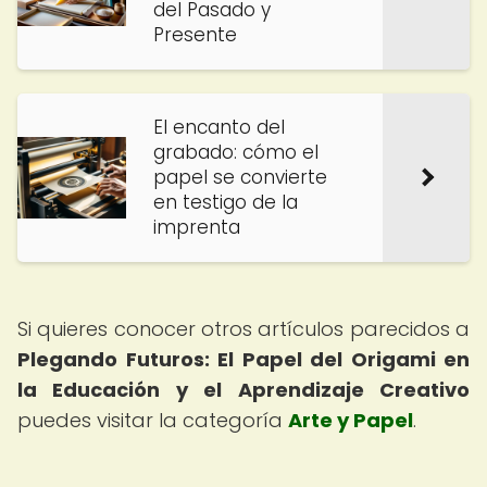
del Pasado y
Presente
El encanto del
grabado: cómo el
papel se convierte
en testigo de la
imprenta
Si quieres conocer otros artículos parecidos a
Plegando Futuros: El Papel del Origami en
la Educación y el Aprendizaje Creativo
puedes visitar la categoría
Arte y Papel
.