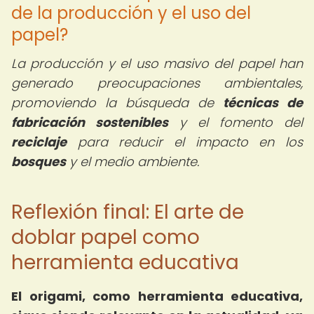
de la producción y el uso del
papel?
La producción y el uso masivo del papel han
generado preocupaciones ambientales,
promoviendo la búsqueda de
técnicas de
fabricación sostenibles
y el fomento del
reciclaje
para reducir el impacto en los
bosques
y el medio ambiente.
Reflexión final: El arte de
doblar papel como
herramienta educativa
El origami, como herramienta educativa,