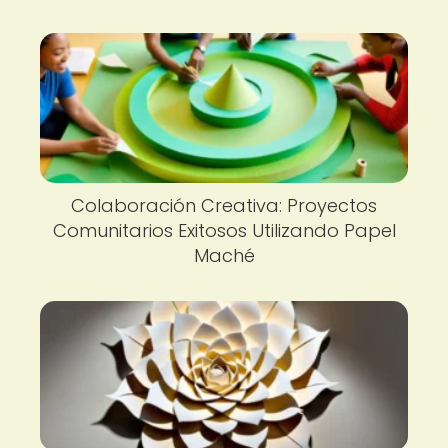
Colaboración Creativa: Proyectos
Comunitarios Exitosos Utilizando Papel
Maché