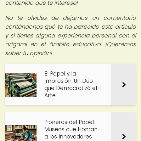
contenido que te interese!
No te olvides de dejarnos un comentario
contándonos qué te ha parecido este artículo
y si tienes alguna experiencia personal con el
origami en el ámbito educativo. ¡Queremos
saber tu opinión!
El Papel y la
Impresión: Un Dúo
que Democratizó el
Arte
Pioneros del Papel:
Museos que Honran
a los Innovadores