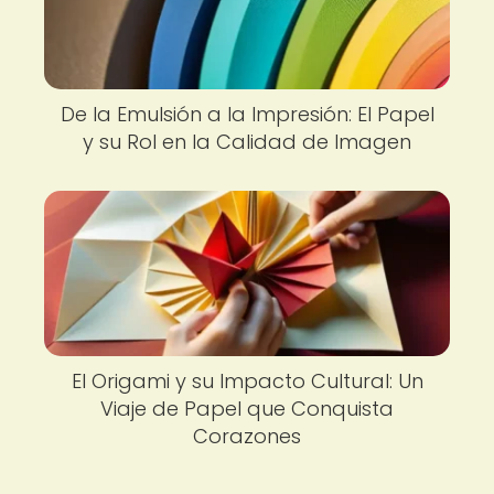
De la Emulsión a la Impresión: El Papel
y su Rol en la Calidad de Imagen
El Origami y su Impacto Cultural: Un
Viaje de Papel que Conquista
Corazones