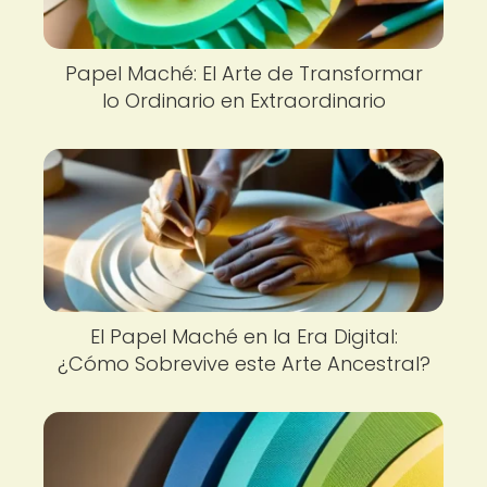
Papel Maché: El Arte de Transformar
lo Ordinario en Extraordinario
El Papel Maché en la Era Digital:
¿Cómo Sobrevive este Arte Ancestral?