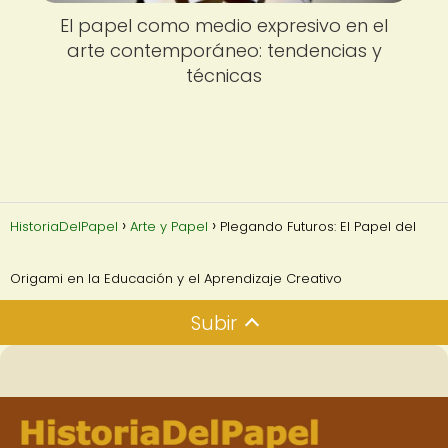
El papel como medio expresivo en el
arte contemporáneo: tendencias y
técnicas
HistoriaDelPapel
Arte y Papel
Plegando Futuros: El Papel del
Origami en la Educación y el Aprendizaje Creativo
Subir