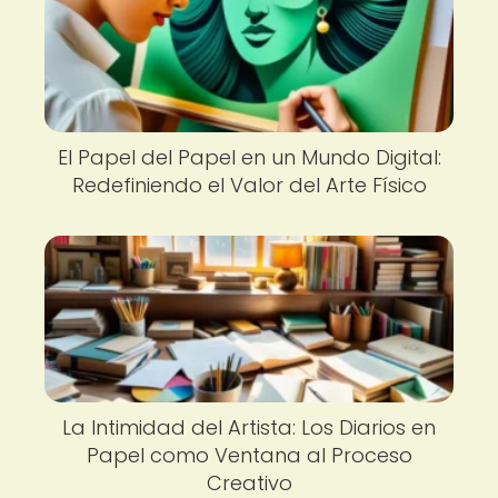
El Papel del Papel en un Mundo Digital:
Redefiniendo el Valor del Arte Físico
La Intimidad del Artista: Los Diarios en
Papel como Ventana al Proceso
Creativo