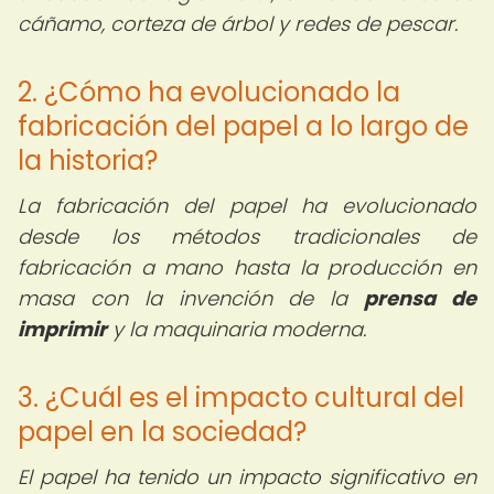
cáñamo, corteza de árbol y redes de pescar.
2. ¿Cómo ha evolucionado la
fabricación del papel a lo largo de
la historia?
La fabricación del papel ha evolucionado
desde los métodos tradicionales de
fabricación a mano hasta la producción en
masa con la invención de la
prensa de
imprimir
y la maquinaria moderna.
3. ¿Cuál es el impacto cultural del
papel en la sociedad?
El papel ha tenido un impacto significativo en