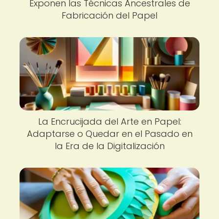
Exponen las Técnicas Ancestrales de
Fabricación del Papel
La Encrucijada del Arte en Papel:
Adaptarse o Quedar en el Pasado en
la Era de la Digitalización