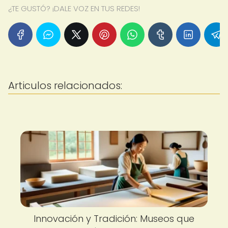
¿TE GUSTÓ? ¡DALE VOZ EN TUS REDES!
Articulos relacionados:
Innovación y Tradición: Museos que