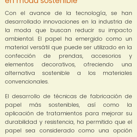
en moda sostenible
Con el avance de la tecnología, se han
desarrollado innovaciones en la industria de
la moda que buscan reducir su impacto
ambiental. El papel ha emergido como un
material versátil que puede ser utilizado en la
confección de prendas, accesorios y
elementos decorativos, ofreciendo una
alternativa sostenible a los materiales
convencionales.
El desarrollo de técnicas de fabricación de
papel más sostenibles, así como la
aplicación de tratamientos para mejorar su
durabilidad y resistencia, ha permitido que el
papel sea considerado como una opción