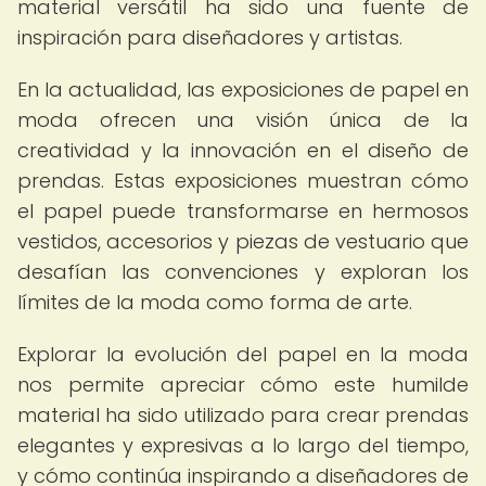
material versátil ha sido una fuente de
inspiración para diseñadores y artistas.
En la actualidad, las exposiciones de papel en
moda ofrecen una visión única de la
creatividad y la innovación en el diseño de
prendas. Estas exposiciones muestran cómo
el papel puede transformarse en hermosos
vestidos, accesorios y piezas de vestuario que
desafían las convenciones y exploran los
límites de la moda como forma de arte.
Explorar la evolución del papel en la moda
nos permite apreciar cómo este humilde
material ha sido utilizado para crear prendas
elegantes y expresivas a lo largo del tiempo,
y cómo continúa inspirando a diseñadores de