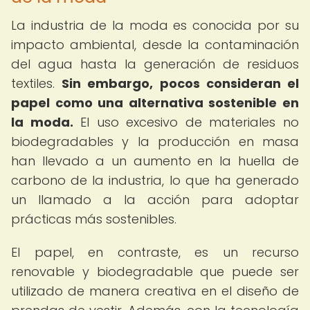
La industria de la moda es conocida por su
impacto ambiental, desde la contaminación
del agua hasta la generación de residuos
textiles.
Sin embargo, pocos consideran el
papel como una alternativa sostenible en
la moda.
El uso excesivo de materiales no
biodegradables y la producción en masa
han llevado a un aumento en la huella de
carbono de la industria, lo que ha generado
un llamado a la acción para adoptar
prácticas más sostenibles.
El papel, en contraste, es un recurso
renovable y biodegradable que puede ser
utilizado de manera creativa en el diseño de