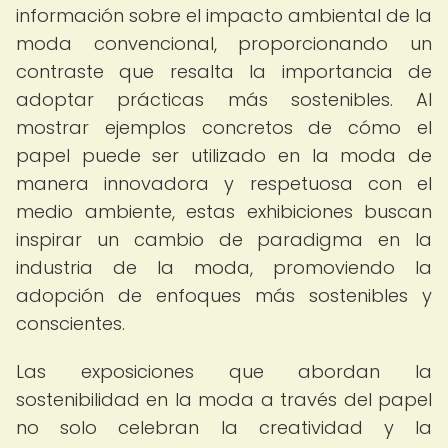
información sobre el impacto ambiental de la
moda convencional, proporcionando un
contraste que resalta la importancia de
adoptar prácticas más sostenibles. Al
mostrar ejemplos concretos de cómo el
papel puede ser utilizado en la moda de
manera innovadora y respetuosa con el
medio ambiente, estas exhibiciones buscan
inspirar un cambio de paradigma en la
industria de la moda, promoviendo la
adopción de enfoques más sostenibles y
conscientes.
Las exposiciones que abordan la
sostenibilidad en la moda a través del papel
no solo celebran la creatividad y la