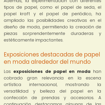
Además, la experimentación con diferentes
tipos de papel, como el papel de seda, el
papel kraft y el papel de periódico, ha
ampliado las posibilidades creativas en el
diseño de moda, permitiendo la creación de
piezas sorprendentemente duraderas y
estéticamente impactantes.
Exposiciones destacadas de papel
en moda alrededor del mundo
Las
exposiciones de papel en moda
han
cobrado gran relevancia en la escena
artística internacional, mostrando la
versatilidad y belleza del papel en la
confección de prendas y accesorios. A
continuación, destacamos algunas de las