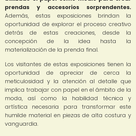
prendas y accesorios sorprendentes.
Además, estas exposiciones brindan la
oportunidad de explorar el proceso creativo
detrás de estas creaciones, desde la
concepción de la idea hasta la
materialización de la prenda final.
Los visitantes de estas exposiciones tienen la
oportunidad de apreciar de cerca la
meticulosidad y la atención al detalle que
implica trabajar con papel en el ámbito de la
moda, así como la habilidad técnica y
artística necesaria para transformar este
humilde material en piezas de alta costura y
vanguardia.