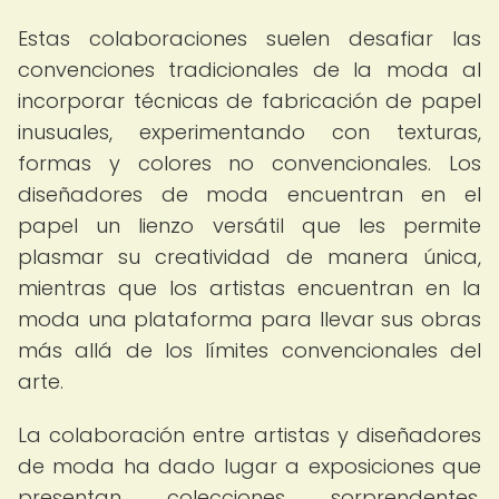
Estas colaboraciones suelen desafiar las
convenciones tradicionales de la moda al
incorporar técnicas de fabricación de papel
inusuales, experimentando con texturas,
formas y colores no convencionales. Los
diseñadores de moda encuentran en el
papel un lienzo versátil que les permite
plasmar su creatividad de manera única,
mientras que los artistas encuentran en la
moda una plataforma para llevar sus obras
más allá de los límites convencionales del
arte.
La colaboración entre artistas y diseñadores
de moda ha dado lugar a exposiciones que
presentan colecciones sorprendentes,