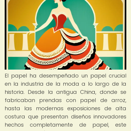
El papel ha desempeñado un papel crucial
en la industria de la moda a lo largo de la
historia. Desde la antigua China, donde se
fabricaban prendas con papel de arroz,
hasta las modernas exposiciones de alta
costura que presentan diseños innovadores
hechos completamente de papel, este