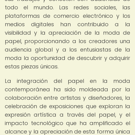
todo el mundo. Las redes sociales, las
plataformas de comercio electrónico y los
medios digitales han contribuido a la
visibilidad y la apreciación de la moda de
papel, proporcionando a los creadores una
audiencia global y a los entusiastas de la
moda la oportunidad de descubrir y adquirir
estas piezas únicas.
La integración del papel en la moda
contemporánea ha sido moldeada por la
colaboración entre artistas y diseñadores, la
celebración de exposiciones que exploran la
expresión artística a través del papel, y el
impacto tecnológico que ha amplificado el
alcance y la apreciación de esta forma única