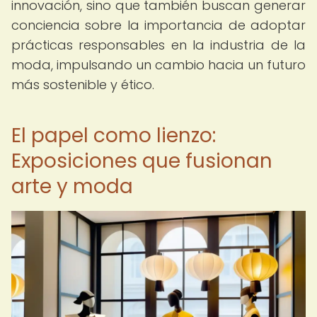
innovación, sino que también buscan generar
conciencia sobre la importancia de adoptar
prácticas responsables en la industria de la
moda, impulsando un cambio hacia un futuro
más sostenible y ético.
El papel como lienzo:
Exposiciones que fusionan
arte y moda