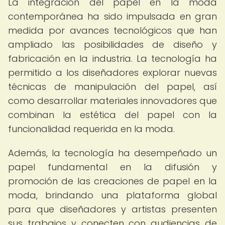
La integración del papel en la moda
contemporánea ha sido impulsada en gran
medida por avances tecnológicos que han
ampliado las posibilidades de diseño y
fabricación en la industria. La tecnología ha
permitido a los diseñadores explorar nuevas
técnicas de manipulación del papel, así
como desarrollar materiales innovadores que
combinan la estética del papel con la
funcionalidad requerida en la moda.
Además, la tecnología ha desempeñado un
papel fundamental en la difusión y
promoción de las creaciones de papel en la
moda, brindando una plataforma global
para que diseñadores y artistas presenten
sus trabajos y conecten con audiencias de