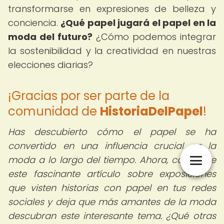
transformarse en expresiones de belleza y
conciencia.
¿Qué papel jugará el papel en la
moda del futuro?
¿Cómo podemos integrar
la sostenibilidad y la creatividad en nuestras
elecciones diarias?
¡Gracias por ser parte de la
comunidad de
HistoriaDelPapel
!
Has descubierto cómo el papel se ha
convertido en una influencia crucial en la
moda a lo largo del tiempo. Ahora, comparte
este fascinante artículo sobre exposiciones
que visten historias con papel en tus redes
sociales y deja que más amantes de la moda
descubran este interesante tema. ¿Qué otras