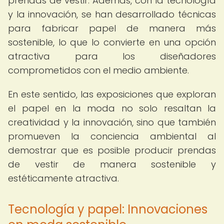
prendas de vestir. Además, con la tecnología
y la innovación, se han desarrollado técnicas
para fabricar papel de manera más
sostenible, lo que lo convierte en una opción
atractiva para los diseñadores
comprometidos con el medio ambiente.
En este sentido, las exposiciones que exploran
el papel en la moda no solo resaltan la
creatividad y la innovación, sino que también
promueven la conciencia ambiental al
demostrar que es posible producir prendas
de vestir de manera sostenible y
estéticamente atractiva.
Tecnología y papel: Innovaciones