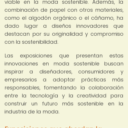
viable en la moda sostenible. Además, la
combinación de papel con otros materiales,
como el algodón orgánico o el cáñamo, ha
dado lugar a diseños innovadores que
destacan por su originalidad y compromiso
con la sostenibilidad.
Las exposiciones que presentan estas
innovaciones en moda sostenible buscan
inspirar a diseñadores, consumidores y
empresarios a adoptar prácticas más
responsables, fomentando la colaboración
entre la tecnología y la creatividad para
construir un futuro más sostenible en la
industria de la moda.