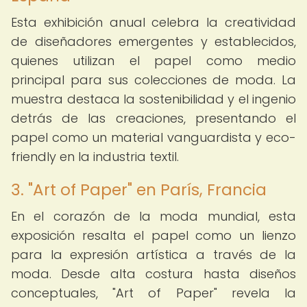
Esta exhibición anual celebra la creatividad
de diseñadores emergentes y establecidos,
quienes utilizan el papel como medio
principal para sus colecciones de moda. La
muestra destaca la sostenibilidad y el ingenio
detrás de las creaciones, presentando el
papel como un material vanguardista y eco-
friendly en la industria textil.
3. "Art of Paper" en París, Francia
En el corazón de la moda mundial, esta
exposición resalta el papel como un lienzo
para la expresión artística a través de la
moda. Desde alta costura hasta diseños
conceptuales, "Art of Paper" revela la