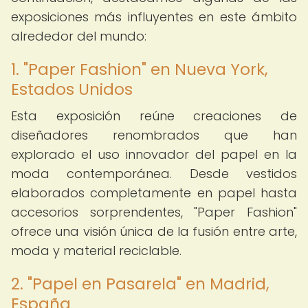
exposiciones más influyentes en este ámbito
alrededor del mundo:
1. "Paper Fashion" en Nueva York,
Estados Unidos
Esta exposición reúne creaciones de
diseñadores renombrados que han
explorado el uso innovador del papel en la
moda contemporánea. Desde vestidos
elaborados completamente en papel hasta
accesorios sorprendentes, "Paper Fashion"
ofrece una visión única de la fusión entre arte,
moda y material reciclable.
2. "Papel en Pasarela" en Madrid,
España