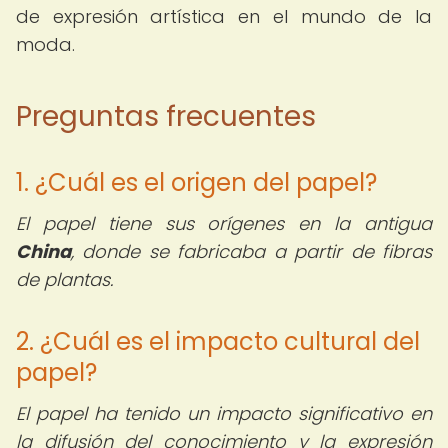
de expresión artística en el mundo de la
moda.
Preguntas frecuentes
1. ¿Cuál es el origen del papel?
El papel tiene sus orígenes en la antigua
China
, donde se fabricaba a partir de fibras
de plantas.
2. ¿Cuál es el impacto cultural del
papel?
El papel ha tenido un impacto significativo en
la difusión del conocimiento y la expresión