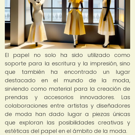
El papel no solo ha sido utilizado como
soporte para la escritura y la impresión, sino
que también ha encontrado un lugar
destacado en el mundo de la moda,
sirviendo como material para la creación de
prendas y accesorios innovadores. Las
colaboraciones entre artistas y diseñadores
de moda han dado lugar a piezas únicas
que exploran las posibilidades creativas y
estéticas del papel en el ámbito de la moda.