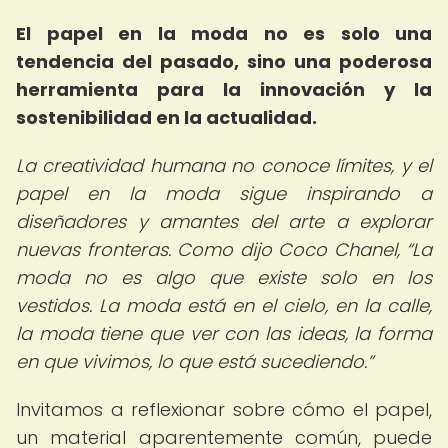
El papel en la moda no es solo una
tendencia del pasado, sino una poderosa
herramienta para la innovación y la
sostenibilidad en la actualidad.
La creatividad humana no conoce límites, y el
papel en la moda sigue inspirando a
diseñadores y amantes del arte a explorar
nuevas fronteras. Como dijo Coco Chanel,
La
moda no es algo que existe solo en los
vestidos. La moda está en el cielo, en la calle,
la moda tiene que ver con las ideas, la forma
en que vivimos, lo que está sucediendo.
Invitamos a reflexionar sobre cómo el papel,
un material aparentemente común, puede