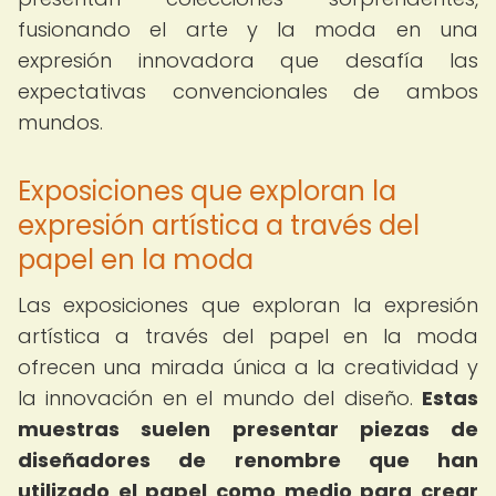
fusionando el arte y la moda en una
expresión innovadora que desafía las
expectativas convencionales de ambos
mundos.
Exposiciones que exploran la
expresión artística a través del
papel en la moda
Las exposiciones que exploran la expresión
artística a través del papel en la moda
ofrecen una mirada única a la creatividad y
la innovación en el mundo del diseño.
Estas
muestras suelen presentar piezas de
diseñadores de renombre que han
utilizado el papel como medio para crear