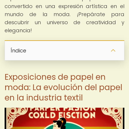
convertido en una expresión artística en el
mundo de la moda. ¡Prepárate para
descubrir un universo de creatividad y
elegancia!
Índice
Exposiciones de papel en
moda: La evolución del papel
en la industria textil