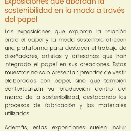
Exposiciones que abordan la
sostenibilidad en la moda a través
del papel
Las exposiciones que exploran la relación
entre el papel y la moda sostenible ofrecen
una plataforma para destacar el trabajo de
diseñadores, artistas y artesanos que han
integrado el papel en sus creaciones. Estas
muestras no solo presentan prendas de vestir
elaboradas con papel, sino que también
contextualizan su producción dentro del
marco de la sostenibilidad, destacando los
procesos de fabricación y los materiales
utilizados.
Además, estas exposiciones suelen incluir