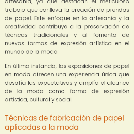
artesanía, ya que destacan el meticuloso
trabajo que conlleva la creación de prendas
de papel. Este enfoque en la artesanía y la
creatividad contribuye a la preservación de
técnicas tradicionales y al fomento de
nuevas formas de expresión artística en el
mundo de la moda.
En última instancia, las exposiciones de papel
en moda ofrecen una experiencia única que
desafía las expectativas y amplía el alcance
de la moda como forma de expresión
artística, cultural y social.
Técnicas de fabricación de papel
aplicadas a la moda