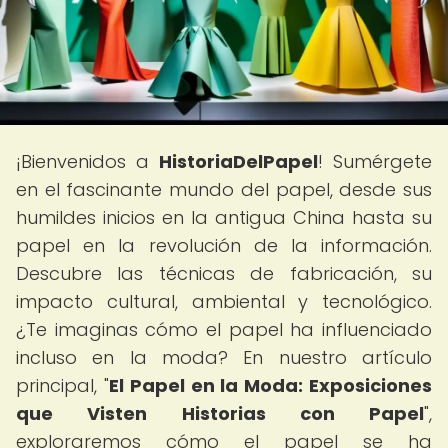
¡Bienvenidos a
HistoriaDelPapel
! Sumérgete
en el fascinante mundo del papel, desde sus
humildes inicios en la antigua China hasta su
papel en la revolución de la información.
Descubre las técnicas de fabricación, su
impacto cultural, ambiental y tecnológico.
¿Te imaginas cómo el papel ha influenciado
incluso en la moda? En nuestro artículo
principal, "
El Papel en la Moda: Exposiciones
que Visten Historias con Papel
",
exploraremos cómo el papel se ha