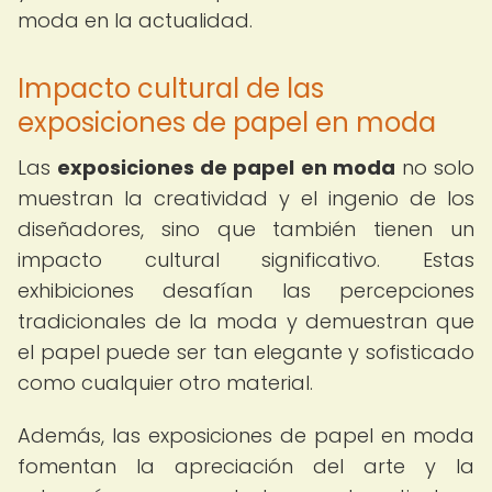
moda en la actualidad.
Impacto cultural de las
exposiciones de papel en moda
Las
exposiciones de papel en moda
no solo
muestran la creatividad y el ingenio de los
diseñadores, sino que también tienen un
impacto cultural significativo. Estas
exhibiciones desafían las percepciones
tradicionales de la moda y demuestran que
el papel puede ser tan elegante y sofisticado
como cualquier otro material.
Además, las exposiciones de papel en moda
fomentan la apreciación del arte y la