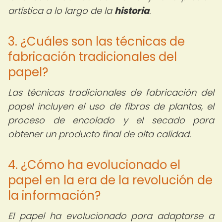
artística a lo largo de la
historia
.
3. ¿Cuáles son las técnicas de
fabricación tradicionales del
papel?
Las técnicas tradicionales de fabricación del
papel incluyen el uso de fibras de plantas, el
proceso de encolado y el secado para
obtener un producto final de alta calidad.
4. ¿Cómo ha evolucionado el
papel en la era de la revolución de
la información?
El papel ha evolucionado para adaptarse a