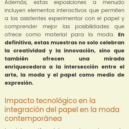
Además, estas exposiciones a menudo
incluyen elementos interactivos que permiten
a los asistentes experimentar con el papel y
comprender mejor las posibilidades que
ofrece como material para la moda.
En
definitiva, estas muestras no solo celebran
la creatividad y la innovación, sino que
también ofrecen una mirada
enriquecedora a la intersección entre el
arte, la moda y el papel como medio de
expresión.
Impacto tecnológico en la
integración del papel en la moda
contemporánea