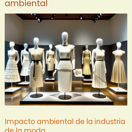
ambiental
Impacto ambiental de la industria
de la moda