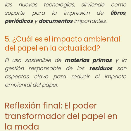
las nuevas tecnologías, sirviendo como
soporte para la impresión de
libros
,
periódicos
y
documentos
importantes.
5. ¿Cuál es el impacto ambiental
del papel en la actualidad?
El uso sostenible de
materias primas
y la
gestión responsable de los
residuos
son
aspectos clave para reducir el impacto
ambiental del papel.
Reflexión final: El poder
transformador del papel en
la moda