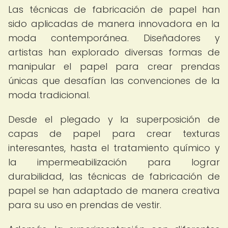
Las técnicas de fabricación de papel han
sido aplicadas de manera innovadora en la
moda contemporánea. Diseñadores y
artistas han explorado diversas formas de
manipular el papel para crear prendas
únicas que desafían las convenciones de la
moda tradicional.
Desde el plegado y la superposición de
capas de papel para crear texturas
interesantes, hasta el tratamiento químico y
la impermeabilización para lograr
durabilidad, las técnicas de fabricación de
papel se han adaptado de manera creativa
para su uso en prendas de vestir.