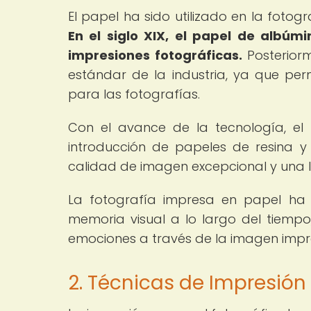
El papel ha sido utilizado en la fotog
En el siglo XIX, el papel de albúm
impresiones fotográficas.
Posteriorm
estándar de la industria, ya que per
para las fotografías.
Con el avance de la tecnología, el
introducción de papeles de resina y
calidad de imagen excepcional y una
La fotografía impresa en papel ha
memoria visual a lo largo del tiempo
emociones a través de la imagen impre
2. Técnicas de Impresión