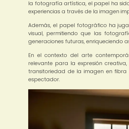
la fotografía artística, el papel ha si
experiencias a través de la imagen im
Además, el papel fotográfico ha juga
visual, permitiendo que las fotograf
generaciones futuras, enriqueciendo así
En el contexto del arte contemporá
relevante para la expresión creativa, 
transitoriedad de la imagen en fibra
espectador.