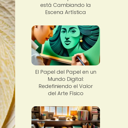
está Cambiando la
Escena Artística
El Papel del Papel en un
Mundo Digital:
Redefiniendo el Valor
del Arte Físico