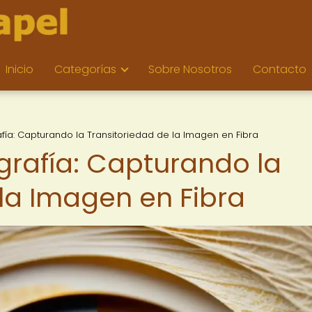
Inicio
Categorías
Sobre Nosotros
Contacto
afía: Capturando la Transitoriedad de la Imagen en Fibra
ografía: Capturando la
 la Imagen en Fibra