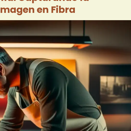
 Imagen en Fibra