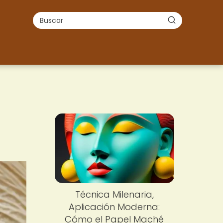
Técnica Milenaria,
Aplicación Moderna:
Cómo el Papel Maché