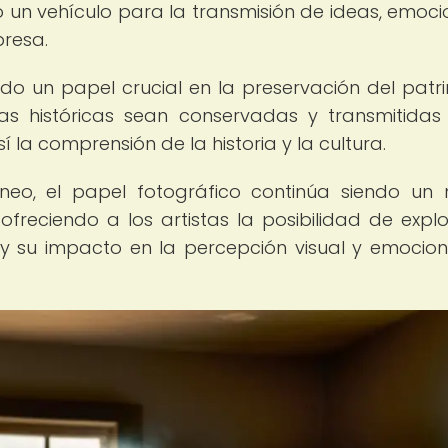
do un vehículo para la transmisión de ideas, emoci
presa.
do un papel crucial en la preservación del patr
ías históricas sean conservadas y transmitidas
 la comprensión de la historia y la cultura.
neo, el papel fotográfico continúa siendo un
ofreciendo a los artistas la posibilidad de explo
 y su impacto en la percepción visual y emocion