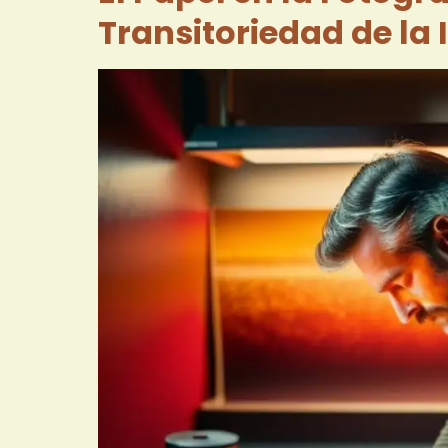
Transitoriedad de la