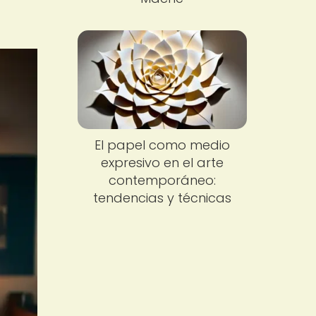
El papel como medio
expresivo en el arte
contemporáneo:
tendencias y técnicas