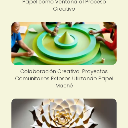
Papel como Ventana al Proceso
Creativo
Colaboración Creativa: Proyectos
Comunitarios Exitosos Utilizando Papel
Maché