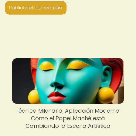
Técnica Milenaria, Aplicación Moderna:
Cómo el Papel Maché está
Cambiando la Escena Artística