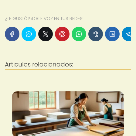
¿TE GUSTÓ? ¡DALE VOZ EN TUS REDES!
Articulos relacionados: