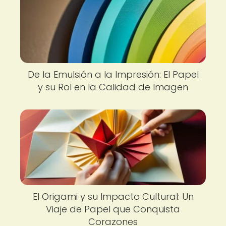
De la Emulsión a la Impresión: El Papel
y su Rol en la Calidad de Imagen
El Origami y su Impacto Cultural: Un
Viaje de Papel que Conquista
Corazones