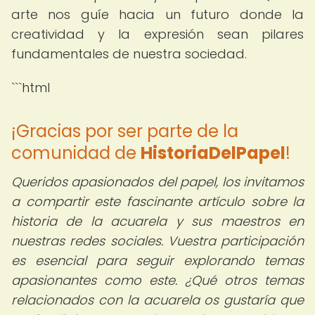
arte nos guíe hacia un futuro donde la
creatividad y la expresión sean pilares
fundamentales de nuestra sociedad.
```html
¡Gracias por ser parte de la
comunidad de
HistoriaDelPapel
!
Queridos apasionados del papel, los invitamos
a compartir este fascinante artículo sobre la
historia de la acuarela y sus maestros en
nuestras redes sociales. Vuestra participación
es esencial para seguir explorando temas
apasionantes como este. ¿Qué otros temas
relacionados con la acuarela os gustaría que