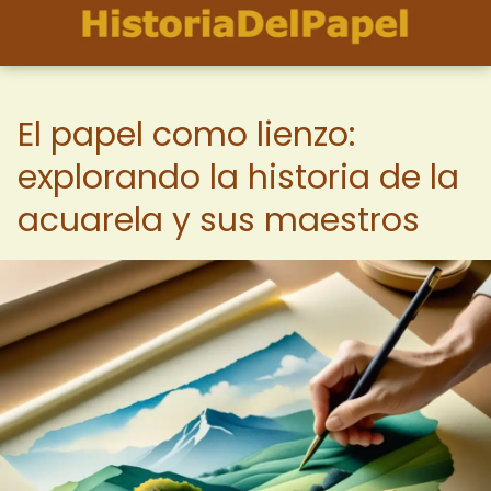
El papel como lienzo:
explorando la historia de la
acuarela y sus maestros