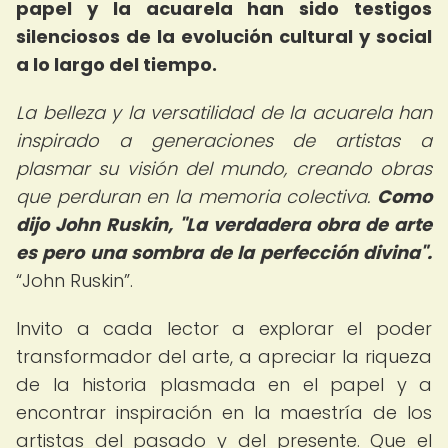
papel y la acuarela han sido testigos
silenciosos de la evolución cultural y social
a lo largo del tiempo.
La belleza y la versatilidad de la acuarela han
inspirado a generaciones de artistas a
plasmar su visión del mundo, creando obras
que perduran en la memoria colectiva.
Como
dijo John Ruskin, "La verdadera obra de arte
es pero una sombra de la perfección divina".
John Ruskin
.
Invito a cada lector a explorar el poder
transformador del arte, a apreciar la riqueza
de la historia plasmada en el papel y a
encontrar inspiración en la maestría de los
artistas del pasado y del presente. Que el