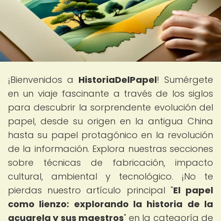
¡Bienvenidos a
HistoriaDelPapel
! Sumérgete
en un viaje fascinante a través de los siglos
para descubrir la sorprendente evolución del
papel, desde su origen en la antigua China
hasta su papel protagónico en la revolución
de la información. Explora nuestras secciones
sobre técnicas de fabricación, impacto
cultural, ambiental y tecnológico. ¡No te
pierdas nuestro artículo principal "
El papel
como lienzo: explorando la historia de la
acuarela y sus maestros
" en la categoría de