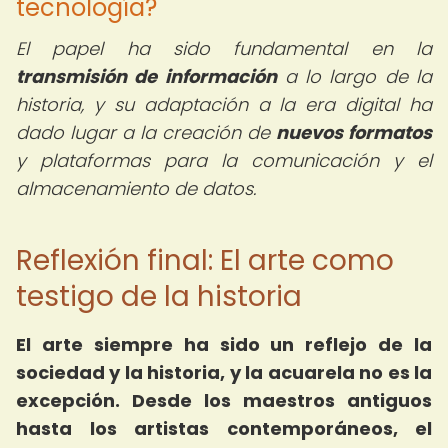
tecnología?
El papel ha sido fundamental en la
transmisión de información
a lo largo de la
historia, y su adaptación a la era digital ha
dado lugar a la creación de
nuevos formatos
y plataformas para la comunicación y el
almacenamiento de datos.
Reflexión final: El arte como
testigo de la historia
El arte siempre ha sido un reflejo de la
sociedad y la historia, y la acuarela no es la
excepción. Desde los maestros antiguos
hasta los artistas contemporáneos, el