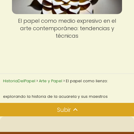
El papel como medio expresivo en el
arte contemporáneo: tendencias y
técnicas
HistoriaDelPapel
Arte y Papel
El papel como lienzo:
explorando la historia de la acuarela y sus maestros
Subir