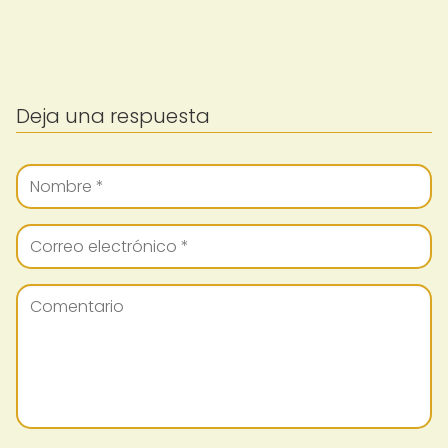
Deja una respuesta