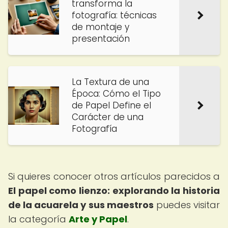
transforma la
fotografía: técnicas
de montaje y
presentación
La Textura de una
Época: Cómo el Tipo
de Papel Define el
Carácter de una
Fotografía
Si quieres conocer otros artículos parecidos a
El papel como lienzo: explorando la historia
de la acuarela y sus maestros
puedes visitar
la categoría
Arte y Papel
.