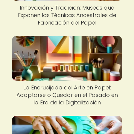
Innovación y Tradición: Museos que
Exponen las Técnicas Ancestrales de
Fabricación del Papel
La Encrucijada del Arte en Papel:
Adaptarse o Quedar en el Pasado en
la Era de la Digitalización