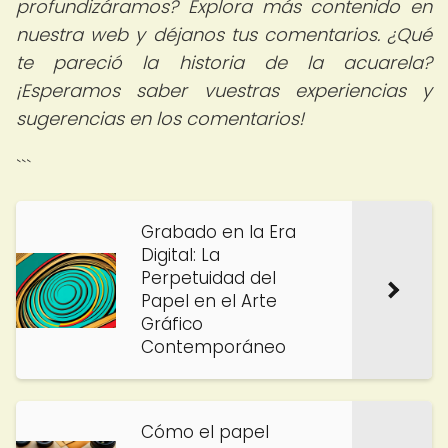
profundizáramos? Explora más contenido en
nuestra web y déjanos tus comentarios. ¿Qué
te pareció la historia de la acuarela?
¡Esperamos saber vuestras experiencias y
sugerencias en los comentarios!
```
Grabado en la Era
Digital: La
Perpetuidad del
Papel en el Arte
Gráfico
Contemporáneo
Cómo el papel