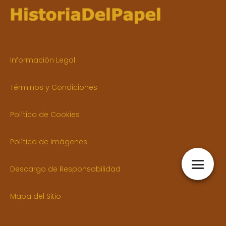
Información Legal
Términos y Condiciones
Política de Cookies
Política de Imágenes
Descargo de Responsabilidad
Mapa del Sitio