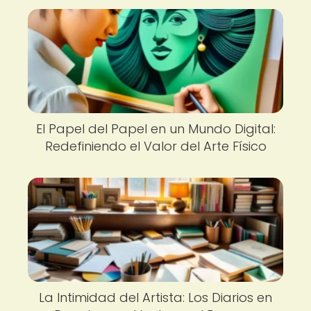
El Papel del Papel en un Mundo Digital:
Redefiniendo el Valor del Arte Físico
La Intimidad del Artista: Los Diarios en