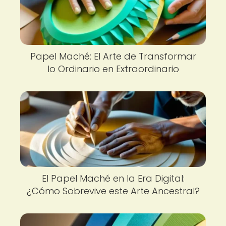
Papel Maché: El Arte de Transformar
lo Ordinario en Extraordinario
El Papel Maché en la Era Digital:
¿Cómo Sobrevive este Arte Ancestral?