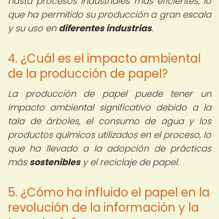
hasta procesos industriales más eficientes, lo
que ha permitido su producción a gran escala
y su uso en
diferentes industrias
.
4. ¿Cuál es el impacto ambiental
de la producción de papel?
La producción de papel puede tener un
impacto ambiental significativo debido a la
tala de árboles, el consumo de agua y los
productos químicos utilizados en el proceso, lo
que ha llevado a la adopción de prácticas
más
sostenibles
y el reciclaje de papel.
5. ¿Cómo ha influido el papel en la
revolución de la información y la