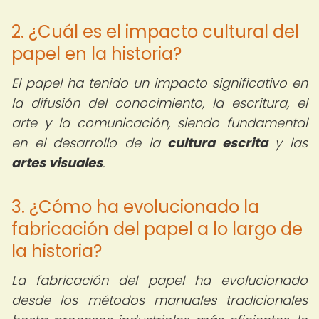
2. ¿Cuál es el impacto cultural del
papel en la historia?
El papel ha tenido un impacto significativo en
la difusión del conocimiento, la escritura, el
arte y la comunicación, siendo fundamental
en el desarrollo de la
cultura escrita
y las
artes visuales
.
3. ¿Cómo ha evolucionado la
fabricación del papel a lo largo de
la historia?
La fabricación del papel ha evolucionado
desde los métodos manuales tradicionales