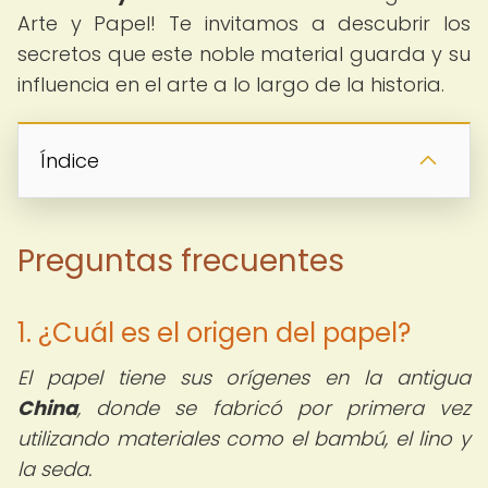
Arte y Papel! Te invitamos a descubrir los
secretos que este noble material guarda y su
influencia en el arte a lo largo de la historia.
Índice
Preguntas frecuentes
1. ¿Cuál es el origen del papel?
El papel tiene sus orígenes en la antigua
China
, donde se fabricó por primera vez
utilizando materiales como el bambú, el lino y
la seda.