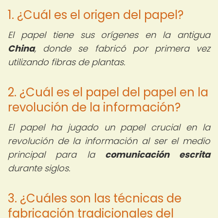
1. ¿Cuál es el origen del papel?
El papel tiene sus orígenes en la antigua
China
, donde se fabricó por primera vez
utilizando fibras de plantas.
2. ¿Cuál es el papel del papel en la
revolución de la información?
El papel ha jugado un papel crucial en la
revolución de la información al ser el medio
principal para la
comunicación escrita
durante siglos.
3. ¿Cuáles son las técnicas de
fabricación tradicionales del