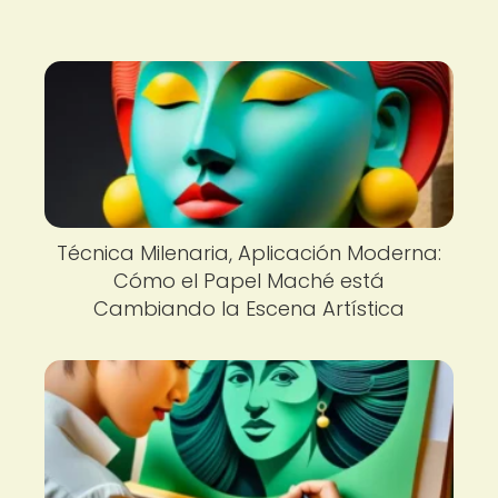
Técnica Milenaria, Aplicación Moderna:
Cómo el Papel Maché está
Cambiando la Escena Artística