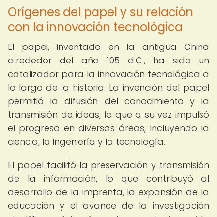
Orígenes del papel y su relación
con la innovación tecnológica
El papel, inventado en la antigua China
alrededor del año 105 d.C., ha sido un
catalizador para la innovación tecnológica a
lo largo de la historia. La invención del papel
permitió la difusión del conocimiento y la
transmisión de ideas, lo que a su vez impulsó
el progreso en diversas áreas, incluyendo la
ciencia, la ingeniería y la tecnología.
El papel facilitó la preservación y transmisión
de la información, lo que contribuyó al
desarrollo de la imprenta, la expansión de la
educación y el avance de la investigación