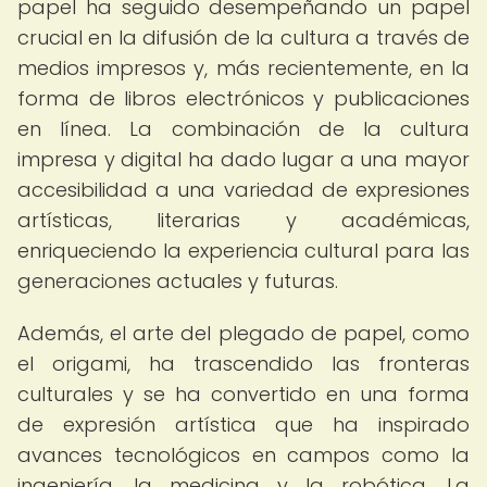
papel ha seguido desempeñando un papel
crucial en la difusión de la cultura a través de
medios impresos y, más recientemente, en la
forma de libros electrónicos y publicaciones
en línea. La combinación de la cultura
impresa y digital ha dado lugar a una mayor
accesibilidad a una variedad de expresiones
artísticas, literarias y académicas,
enriqueciendo la experiencia cultural para las
generaciones actuales y futuras.
Además, el arte del plegado de papel, como
el origami, ha trascendido las fronteras
culturales y se ha convertido en una forma
de expresión artística que ha inspirado
avances tecnológicos en campos como la
ingeniería, la medicina y la robótica. La