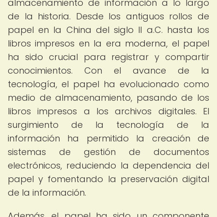
almacenamiento de información a lo largo
de la historia. Desde los antiguos rollos de
papel en la China del siglo II a.C. hasta los
libros impresos en la era moderna, el papel
ha sido crucial para registrar y compartir
conocimientos. Con el avance de la
tecnología, el papel ha evolucionado como
medio de almacenamiento, pasando de los
libros impresos a los archivos digitales. El
surgimiento de la tecnología de la
información ha permitido la creación de
sistemas de gestión de documentos
electrónicos, reduciendo la dependencia del
papel y fomentando la preservación digital
de la información.
Además, el papel ha sido un componente