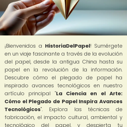
¡Bienvenidos a
HistoriaDelPapel
! Sumérgete
en un viaje fascinante a través de la evolución
del papel, desde la antigua China hasta su
papel en la revolución de la información.
Descubre cómo el plegado de papel ha
inspirado avances tecnológicos en nuestro
artículo principal "
La Ciencia en el Arte:
Cómo el Plegado de Papel Inspira Avances
Tecnológicos
". Explora las técnicas de
fabricación, el impacto cultural, ambiental y
tecnológico del papel, y despierta tu