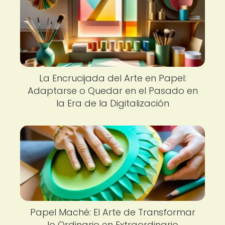
La Encrucijada del Arte en Papel:
Adaptarse o Quedar en el Pasado en
la Era de la Digitalización
Papel Maché: El Arte de Transformar
lo Ordinario en Extraordinario