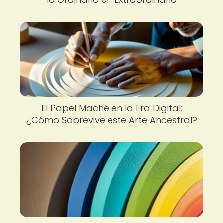
El Papel Maché en la Era Digital:
¿Cómo Sobrevive este Arte Ancestral?