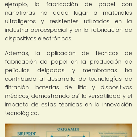
ejemplo, la fabricación de papel con
nanofibras ha dado lugar a materiales
ultraligeros y resistentes utilizados en la
industria aeroespacial y en la fabricación de
dispositivos electrónicos.
Además, la aplicación de técnicas de
fabricación de papel en la producción de
películas delgadas y membranas ha
contribuido al desarrollo de tecnologías de
filtración, baterías de litio y dispositivos
médicos, demostrando así la versatilidad y el
impacto de estas técnicas en la innovación
tecnológica.