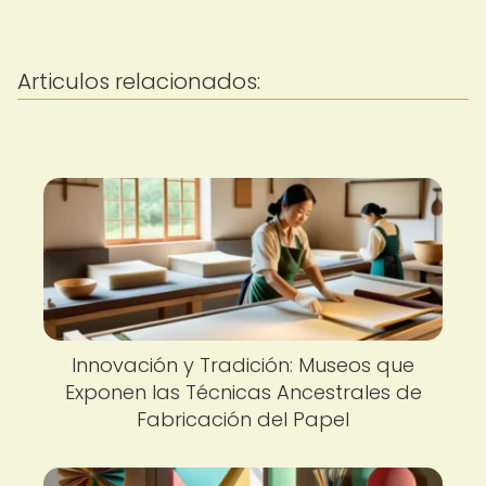
Articulos relacionados:
Innovación y Tradición: Museos que
Exponen las Técnicas Ancestrales de
Fabricación del Papel