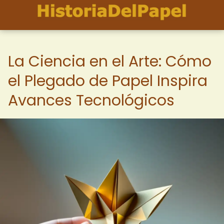
La Ciencia en el Arte: Cómo
el Plegado de Papel Inspira
Avances Tecnológicos