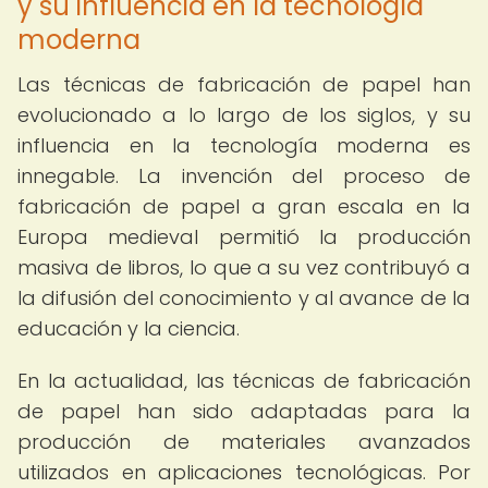
y su influencia en la tecnología
moderna
Las técnicas de fabricación de papel han
evolucionado a lo largo de los siglos, y su
influencia en la tecnología moderna es
innegable. La invención del proceso de
fabricación de papel a gran escala en la
Europa medieval permitió la producción
masiva de libros, lo que a su vez contribuyó a
la difusión del conocimiento y al avance de la
educación y la ciencia.
En la actualidad, las técnicas de fabricación
de papel han sido adaptadas para la
producción de materiales avanzados
utilizados en aplicaciones tecnológicas. Por