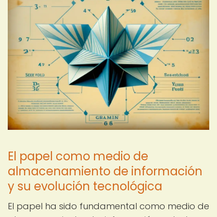
El papel como medio de
almacenamiento de información
y su evolución tecnológica
El papel ha sido fundamental como medio de