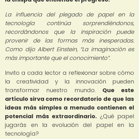
La influencia del plegado de papel en la
tecnología continúa sorprendiéndonos,
recordándonos que la inspiración puede
provenir de las formas más inesperadas.
Como dijo Albert Einstein,
La imaginación es
más importante que el conocimiento
.
Invito a cada lector a reflexionar sobre cómo
la creatividad y la innovación pueden
transformar nuestro mundo.
Que este
artículo sirva como recordatorio de que las
ideas más simples a menudo contienen el
potencial más extraordinario.
¿Qué papel
jugarás en la evolución del papel en la
tecnología?