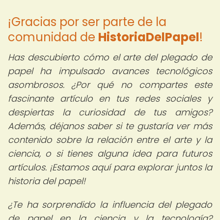
¡Gracias por ser parte de la
comunidad de
HistoriaDelPapel
!
Has descubierto cómo el arte del plegado de
papel ha impulsado avances tecnológicos
asombrosos. ¿Por qué no compartes este
fascinante artículo en tus redes sociales y
despiertas la curiosidad de tus amigos?
Además, déjanos saber si te gustaría ver más
contenido sobre la relación entre el arte y la
ciencia, o si tienes alguna idea para futuros
artículos. ¡Estamos aquí para explorar juntos la
historia del papel!
¿Te ha sorprendido la influencia del plegado
de papel en la ciencia y la tecnología?