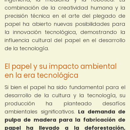
combinación de la creatividad humana y la
precisión técnica en el arte del plegado de
papel ha abierto nuevas posibilidades para
la innovación tecnológica, demostrando la
influencia cultural del papel en el desarrollo
de la tecnología.
El papel y su impacto ambiental
en la era tecnológica
Si bien el papel ha sido fundamental para el
desarrollo de la cultura y la tecnología, su
producción ha planteado desafíos
ambientales significativos.
La demanda de
pulpa de madera para la fabricación de
papel ha llevado a la deforestación,