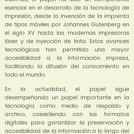
esencial en el desarrollo de la tecnología de
impresión, desde la invención de la imprenta
de tipos móviles por Johannes Gutenberg en
el siglo XV hasta las modernas impresoras
láser y de inyección de tinta. Estos avances
tecnológicos han permitido una mayor
accesibilidad a la información impresa,
facilitando la difusión del conocimiento en
todo el mundo.
En la actualidad, el papel sigue
desempeñando un papel importante en la
tecnología como medio de respaldo y
archivo, coexistiendo con los formatos
digitales para garantizar la preservación y
accesibilidad de la información a lo largo del