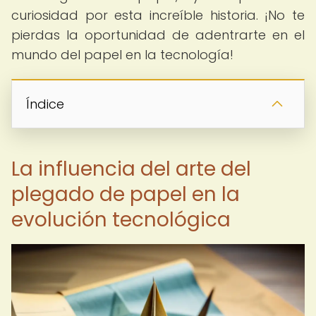
curiosidad por esta increíble historia. ¡No te
pierdas la oportunidad de adentrarte en el
mundo del papel en la tecnología!
Índice
La influencia del arte del
plegado de papel en la
evolución tecnológica