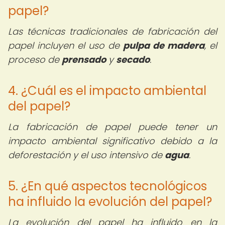
papel?
Las técnicas tradicionales de fabricación del
papel incluyen el uso de
pulpa de madera
, el
proceso de
prensado
y
secado
.
4. ¿Cuál es el impacto ambiental
del papel?
La fabricación de papel puede tener un
impacto ambiental significativo debido a la
deforestación y el uso intensivo de
agua
.
5. ¿En qué aspectos tecnológicos
ha influido la evolución del papel?
La evolución del papel ha influido en la