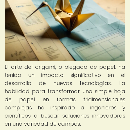
El arte del origami, o plegado de papel, ha
tenido un impacto significativo en el
desarrollo de nuevas tecnologías. La
habilidad para transformar una simple hoja
de papel en formas tridimensionales
complejas ha inspirado a ingenieros y
científicos a buscar soluciones innovadoras
en una variedad de campos.