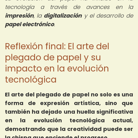
tecnología a través de avances en la
impresión
, la
digitalización
y el desarrollo de
papel electrónico
.
Reflexión final: El arte del
plegado de papel y su
impacto en la evolución
tecnológica
El arte del plegado de papel no solo es una
forma de expresión artística, sino que
también ha dejado una huella significativa
en la evolución tecnológica actual,
demostrando que la creatividad puede ser
la chispa que enciende el progreso.