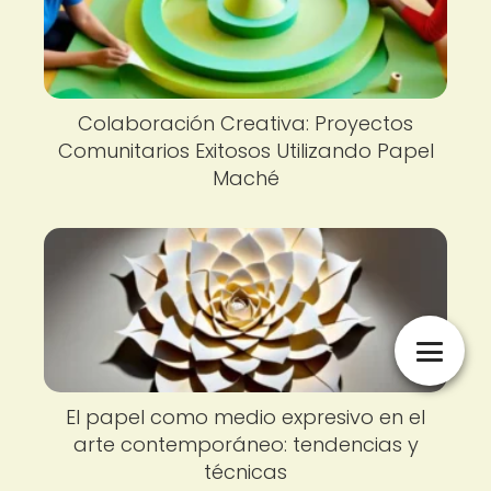
Colaboración Creativa: Proyectos
Comunitarios Exitosos Utilizando Papel
Maché
El papel como medio expresivo en el
arte contemporáneo: tendencias y
técnicas