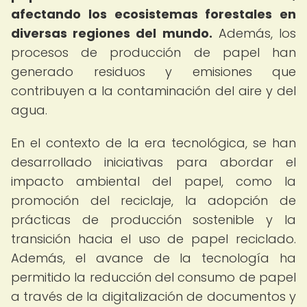
afectando los ecosistemas forestales en
diversas regiones del mundo.
Además, los
procesos de producción de papel han
generado residuos y emisiones que
contribuyen a la contaminación del aire y del
agua.
En el contexto de la era tecnológica, se han
desarrollado iniciativas para abordar el
impacto ambiental del papel, como la
promoción del reciclaje, la adopción de
prácticas de producción sostenible y la
transición hacia el uso de papel reciclado.
Además, el avance de la tecnología ha
permitido la reducción del consumo de papel
a través de la digitalización de documentos y