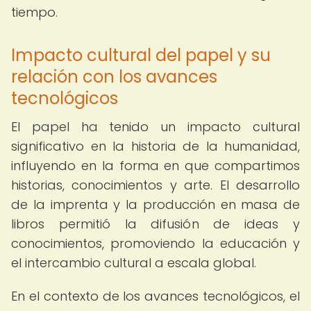
tiempo.
Impacto cultural del papel y su
relación con los avances
tecnológicos
El papel ha tenido un impacto cultural
significativo en la historia de la humanidad,
influyendo en la forma en que compartimos
historias, conocimientos y arte. El desarrollo
de la imprenta y la producción en masa de
libros permitió la difusión de ideas y
conocimientos, promoviendo la educación y
el intercambio cultural a escala global.
En el contexto de los avances tecnológicos, el