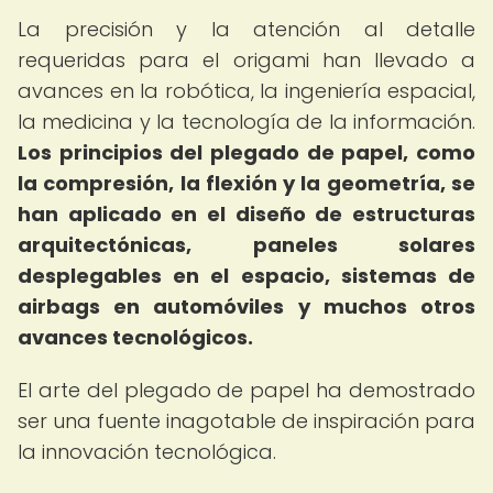
La precisión y la atención al detalle
requeridas para el origami han llevado a
avances en la robótica, la ingeniería espacial,
la medicina y la tecnología de la información.
Los principios del plegado de papel, como
la compresión, la flexión y la geometría, se
han aplicado en el diseño de estructuras
arquitectónicas, paneles solares
desplegables en el espacio, sistemas de
airbags en automóviles y muchos otros
avances tecnológicos.
El arte del plegado de papel ha demostrado
ser una fuente inagotable de inspiración para
la innovación tecnológica.