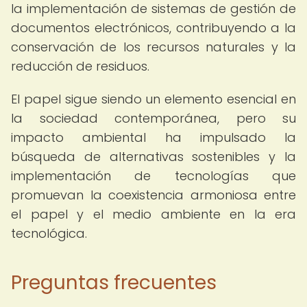
la implementación de sistemas de gestión de
documentos electrónicos, contribuyendo a la
conservación de los recursos naturales y la
reducción de residuos.
El papel sigue siendo un elemento esencial en
la sociedad contemporánea, pero su
impacto ambiental ha impulsado la
búsqueda de alternativas sostenibles y la
implementación de tecnologías que
promuevan la coexistencia armoniosa entre
el papel y el medio ambiente en la era
tecnológica.
Preguntas frecuentes