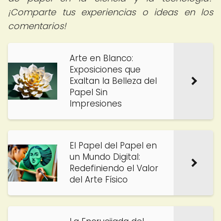
¡Comparte tus experiencias o ideas en los
comentarios!
Arte en Blanco:
Exposiciones que
Exaltan la Belleza del
Papel Sin
Impresiones
El Papel del Papel en
un Mundo Digital:
Redefiniendo el Valor
del Arte Físico