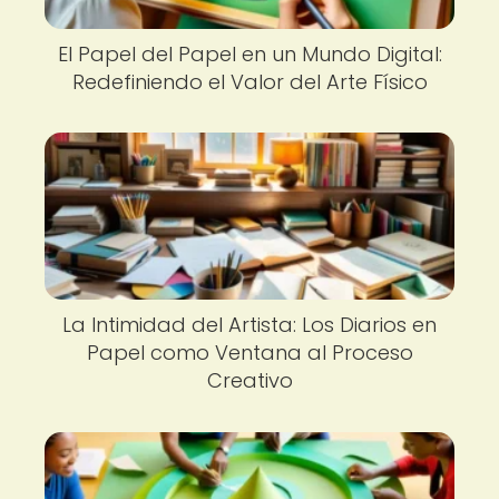
El Papel del Papel en un Mundo Digital:
Redefiniendo el Valor del Arte Físico
La Intimidad del Artista: Los Diarios en
Papel como Ventana al Proceso
Creativo