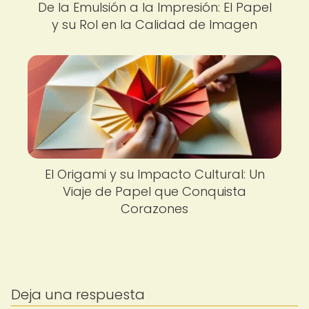
De la Emulsión a la Impresión: El Papel
y su Rol en la Calidad de Imagen
El Origami y su Impacto Cultural: Un
Viaje de Papel que Conquista
Corazones
Deja una respuesta