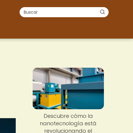
Descubre cómo la
nanotecnología está
revolucionando el