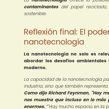
contaminantes
del papel reciclado,
sostenible.
Reflexión final: El pod
nanotecnología
La nanotecnología no solo es rele
abordar los desafíos ambientales
moderno.
La capacidad de la nanotecnología par
industria, sino que también representa 
Como dijo Richard Feynman, "Hay much
nos muestra que incluso en lo más
enormes.
"Hay mucho espacio en la pa