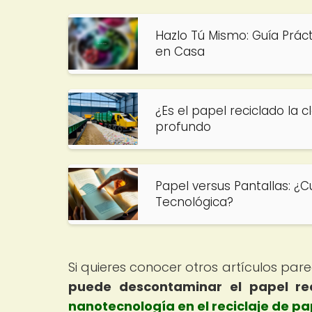
Hazlo Tú Mismo: Guía Práct
en Casa
¿Es el papel reciclado la 
profundo
Papel versus Pantallas: ¿Cu
Tecnológica?
Si quieres conocer otros artículos par
puede descontaminar el papel re
nanotecnología en el reciclaje de pa