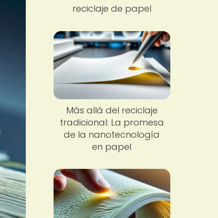
reciclaje de papel
Más allá del reciclaje
tradicional: La promesa
de la nanotecnología
en papel