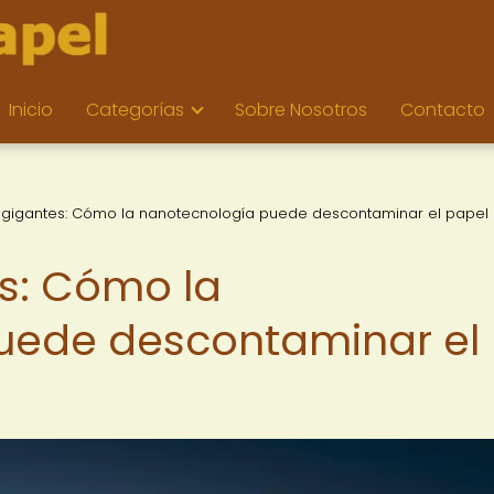
Inicio
Categorías
Sobre Nosotros
Contacto
gigantes: Cómo la nanotecnología puede descontaminar el papel
s: Cómo la
uede descontaminar el