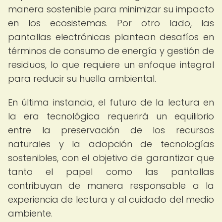
manera sostenible para minimizar su impacto
en los ecosistemas. Por otro lado, las
pantallas electrónicas plantean desafíos en
términos de consumo de energía y gestión de
residuos, lo que requiere un enfoque integral
para reducir su huella ambiental.
En última instancia, el futuro de la lectura en
la era tecnológica requerirá un equilibrio
entre la preservación de los recursos
naturales y la adopción de tecnologías
sostenibles, con el objetivo de garantizar que
tanto el papel como las pantallas
contribuyan de manera responsable a la
experiencia de lectura y al cuidado del medio
ambiente.