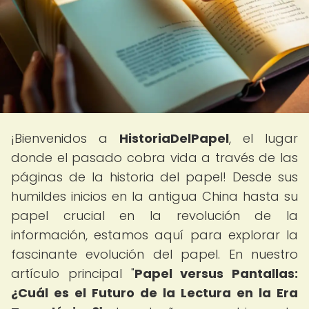
¡Bienvenidos a
HistoriaDelPapel
, el lugar
donde el pasado cobra vida a través de las
páginas de la historia del papel! Desde sus
humildes inicios en la antigua China hasta su
papel crucial en la revolución de la
información, estamos aquí para explorar la
fascinante evolución del papel. En nuestro
artículo principal "
Papel versus Pantallas:
¿Cuál es el Futuro de la Lectura en la Era