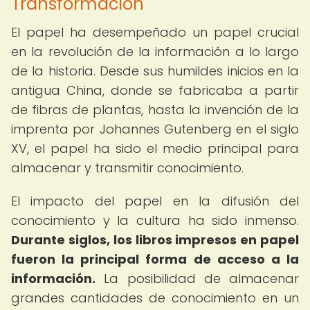
Transformación
El papel ha desempeñado un papel crucial
en la revolución de la información a lo largo
de la historia. Desde sus humildes inicios en la
antigua China, donde se fabricaba a partir
de fibras de plantas, hasta la invención de la
imprenta por Johannes Gutenberg en el siglo
XV, el papel ha sido el medio principal para
almacenar y transmitir conocimiento.
El impacto del papel en la difusión del
conocimiento y la cultura ha sido inmenso.
Durante siglos, los libros impresos en papel
fueron la principal forma de acceso a la
información.
La posibilidad de almacenar
grandes cantidades de conocimiento en un