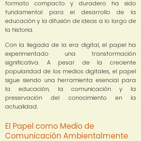
formato compacto y duradero ha sido
fundamental para el desarrollo de la
educación y la difusión de ideas a lo largo de
la historia.
Con la llegada de la era digital, el papel ha
experimentado una transformación
significativa. A pesar de la creciente
popularidad de los medios digitales, el papel
sigue siendo una herramienta esencial para
la educación, la comunicación y la
preservación del conocimiento en la
actualidad.
El Papel como Medio de
Comunicación Ambientalmente