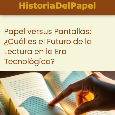
Papel versus Pantallas:
¿Cuál es el Futuro de la
Lectura en la Era
Tecnológica?