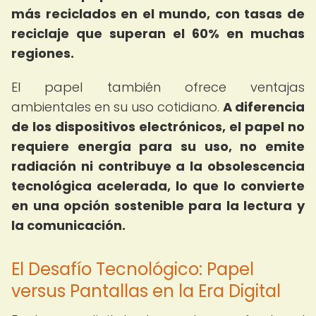
más reciclados en el mundo, con tasas de
reciclaje que superan el 60% en muchas
regiones.
El papel también ofrece ventajas
ambientales en su uso cotidiano.
A diferencia
de los dispositivos electrónicos, el papel no
requiere energía para su uso, no emite
radiación ni contribuye a la obsolescencia
tecnológica acelerada, lo que lo convierte
en una opción sostenible para la lectura y
la comunicación.
El Desafío Tecnológico: Papel
versus Pantallas en la Era Digital