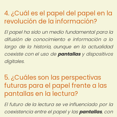
4. ¿Cuál es el papel del papel en la
revolución de la información?
El papel ha sido un medio fundamental para la
difusión de conocimiento e información a lo
largo de la historia, aunque en la actualidad
coexiste con el uso de
pantallas
y dispositivos
digitales.
5. ¿Cuáles son las perspectivas
futuras para el papel frente a las
pantallas en la lectura?
El futuro de la lectura se ve influenciado por la
coexistencia entre el papel y las
pantallas
, con