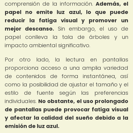
comprensión de la información.
Además, el
papel no emite luz azul, lo que puede
reducir la fatiga visual y promover un
mejor descanso.
Sin embargo, el uso de
papel conlleva la tala de árboles y un
impacto ambiental significativo.
Por otro lado, la lectura en pantallas
proporciona acceso a una amplia variedad
de contenidos de forma instantánea, así
como la posibilidad de ajustar el tamaño y el
estilo de fuente según las preferencias
individuales.
No obstante, el uso prolongado
de pantallas puede provocar fatiga visual
y afectar la calidad del sueño debido a la
emisión de luz azul.