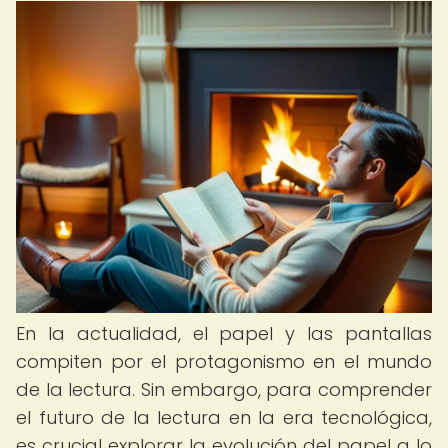
En la actualidad, el papel y las pantallas
compiten por el protagonismo en el mundo
de la lectura. Sin embargo, para comprender
el futuro de la lectura en la era tecnológica,
es crucial explorar la evolución del papel a lo