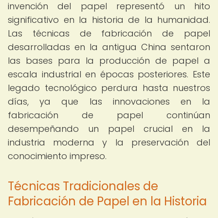
invención del papel representó un hito
significativo en la historia de la humanidad.
Las técnicas de fabricación de papel
desarrolladas en la antigua China sentaron
las bases para la producción de papel a
escala industrial en épocas posteriores. Este
legado tecnológico perdura hasta nuestros
días, ya que las innovaciones en la
fabricación de papel continúan
desempeñando un papel crucial en la
industria moderna y la preservación del
conocimiento impreso.
Técnicas Tradicionales de
Fabricación de Papel en la Historia