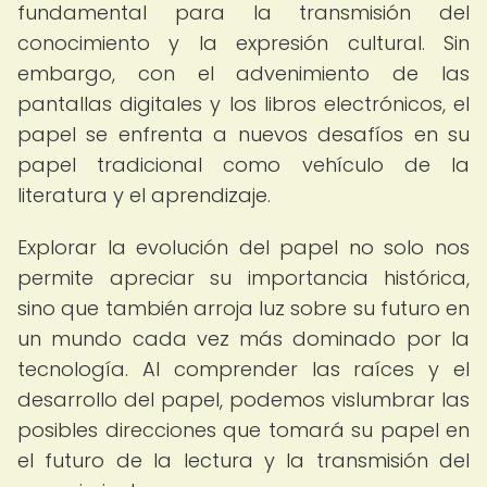
fundamental para la transmisión del
conocimiento y la expresión cultural. Sin
embargo, con el advenimiento de las
pantallas digitales y los libros electrónicos, el
papel se enfrenta a nuevos desafíos en su
papel tradicional como vehículo de la
literatura y el aprendizaje.
Explorar la evolución del papel no solo nos
permite apreciar su importancia histórica,
sino que también arroja luz sobre su futuro en
un mundo cada vez más dominado por la
tecnología. Al comprender las raíces y el
desarrollo del papel, podemos vislumbrar las
posibles direcciones que tomará su papel en
el futuro de la lectura y la transmisión del