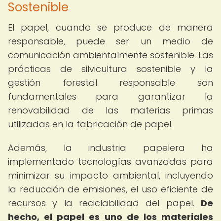
Sostenible
El papel, cuando se produce de manera
responsable, puede ser un medio de
comunicación ambientalmente sostenible. Las
prácticas de silvicultura sostenible y la
gestión forestal responsable son
fundamentales para garantizar la
renovabilidad de las materias primas
utilizadas en la fabricación de papel.
Además, la industria papelera ha
implementado tecnologías avanzadas para
minimizar su impacto ambiental, incluyendo
la reducción de emisiones, el uso eficiente de
recursos y la reciclabilidad del papel.
De
hecho, el papel es uno de los materiales