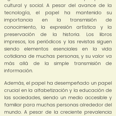
cultural y social. A pesar del avance de la
tecnología, el papel ha mantenido su
importancia en la transmisión de
conocimiento, la expresión artística y la
preservación de la historia. Los libros
impresos, los periódicos y las revistas siguen
siendo elementos esenciales en la vida
cotidiana de muchas personas, y su valor va
más allá de la simple transmisión de
información.
Además, el papel ha desempeñado un papel
crucial en la alfabetización y la educación de
las sociedades, siendo un medio accesible y
familiar para muchas personas alrededor del
mundo. A pesar de la creciente prevalencia