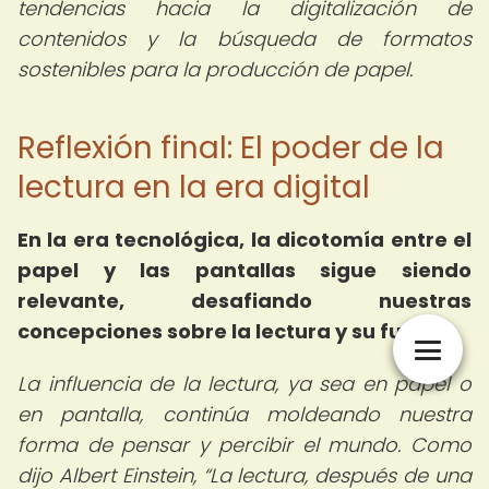
tendencias hacia la digitalización de
contenidos y la búsqueda de formatos
sostenibles para la producción de papel.
Reflexión final: El poder de la
lectura en la era digital
En la era tecnológica, la dicotomía entre el
papel y las pantallas sigue siendo
relevante, desafiando nuestras
concepciones sobre la lectura y su futuro.
La influencia de la lectura, ya sea en papel o
en pantalla, continúa moldeando nuestra
forma de pensar y percibir el mundo. Como
dijo Albert Einstein,
La lectura, después de una