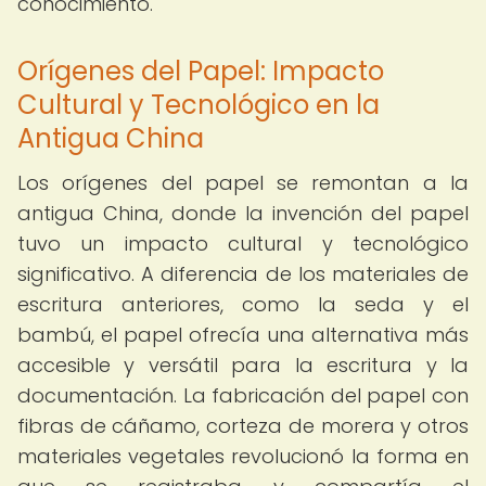
conocimiento.
Orígenes del Papel: Impacto
Cultural y Tecnológico en la
Antigua China
Los orígenes del papel se remontan a la
antigua China, donde la invención del papel
tuvo un impacto cultural y tecnológico
significativo. A diferencia de los materiales de
escritura anteriores, como la seda y el
bambú, el papel ofrecía una alternativa más
accesible y versátil para la escritura y la
documentación. La fabricación del papel con
fibras de cáñamo, corteza de morera y otros
materiales vegetales revolucionó la forma en