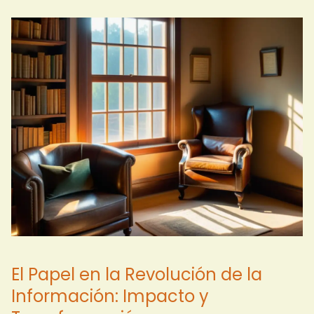
El Papel en la Revolución de la
Información: Impacto y