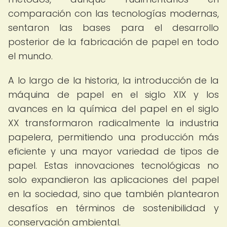
comparación con las tecnologías modernas,
sentaron las bases para el desarrollo
posterior de la fabricación de papel en todo
el mundo.
A lo largo de la historia, la introducción de la
máquina de papel en el siglo XIX y los
avances en la química del papel en el siglo
XX transformaron radicalmente la industria
papelera, permitiendo una producción más
eficiente y una mayor variedad de tipos de
papel. Estas innovaciones tecnológicas no
solo expandieron las aplicaciones del papel
en la sociedad, sino que también plantearon
desafíos en términos de sostenibilidad y
conservación ambiental.