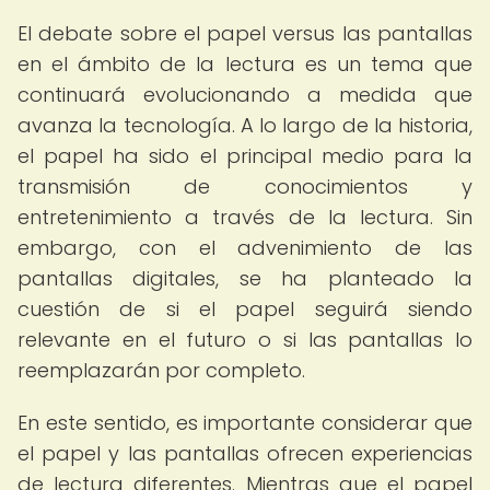
El debate sobre el papel versus las pantallas
en el ámbito de la lectura es un tema que
continuará evolucionando a medida que
avanza la tecnología. A lo largo de la historia,
el papel ha sido el principal medio para la
transmisión de conocimientos y
entretenimiento a través de la lectura. Sin
embargo, con el advenimiento de las
pantallas digitales, se ha planteado la
cuestión de si el papel seguirá siendo
relevante en el futuro o si las pantallas lo
reemplazarán por completo.
En este sentido, es importante considerar que
el papel y las pantallas ofrecen experiencias
de lectura diferentes. Mientras que el papel