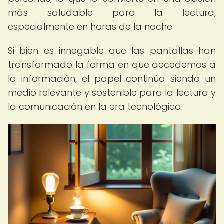
más saludable para la lectura,
especialmente en horas de la noche.
Si bien es innegable que las pantallas han
transformado la forma en que accedemos a
la información, el papel continúa siendo un
medio relevante y sostenible para la lectura y
la comunicación en la era tecnológica.