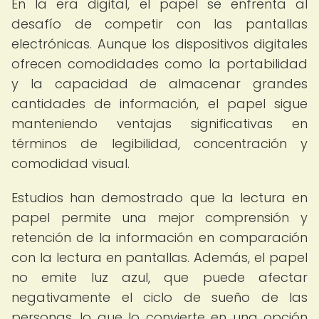
En la era digital, el papel se enfrenta al
desafío de competir con las pantallas
electrónicas. Aunque los dispositivos digitales
ofrecen comodidades como la portabilidad
y la capacidad de almacenar grandes
cantidades de información, el papel sigue
manteniendo ventajas significativas en
términos de legibilidad, concentración y
comodidad visual.
Estudios han demostrado que la lectura en
papel permite una mejor comprensión y
retención de la información en comparación
con la lectura en pantallas. Además, el papel
no emite luz azul, que puede afectar
negativamente el ciclo de sueño de las
personas, lo que lo convierte en una opción