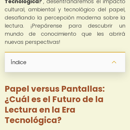
Tecnológica?
", desentrañaremos el impacto
cultural, ambiental y tecnológico del papel,
desafiando la percepción moderna sobre la
lectura. ¡Prepárense para descubrir un
mundo de conocimiento que les abrirá
nuevas perspectivas!
Índice
Papel versus Pantallas:
¿Cuál es el Futuro de la
Lectura en la Era
Tecnológica?