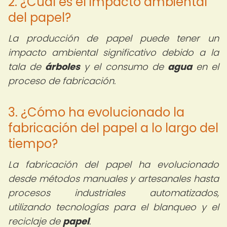
2. ¿Cuál es el impacto ambiental
del papel?
La producción de papel puede tener un
impacto ambiental significativo debido a la
tala de
árboles
y el consumo de
agua
en el
proceso de fabricación.
3. ¿Cómo ha evolucionado la
fabricación del papel a lo largo del
tiempo?
La fabricación del papel ha evolucionado
desde métodos manuales y artesanales hasta
procesos industriales automatizados,
utilizando tecnologías para el blanqueo y el
reciclaje de
papel
.