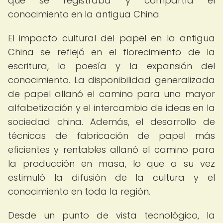
que se registraba y compartía el
conocimiento en la antigua China.
El impacto cultural del papel en la antigua
China se reflejó en el florecimiento de la
escritura, la poesía y la expansión del
conocimiento. La disponibilidad generalizada
de papel allanó el camino para una mayor
alfabetización y el intercambio de ideas en la
sociedad china. Además, el desarrollo de
técnicas de fabricación de papel más
eficientes y rentables allanó el camino para
la producción en masa, lo que a su vez
estimuló la difusión de la cultura y el
conocimiento en toda la región.
Desde un punto de vista tecnológico, la