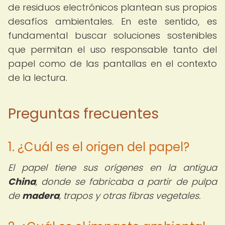
de residuos electrónicos plantean sus propios
desafíos ambientales. En este sentido, es
fundamental buscar soluciones sostenibles
que permitan el uso responsable tanto del
papel como de las pantallas en el contexto
de la lectura.
Preguntas frecuentes
1. ¿Cuál es el origen del papel?
El papel tiene sus orígenes en la antigua
China
, donde se fabricaba a partir de pulpa
de
madera
, trapos y otras fibras vegetales.