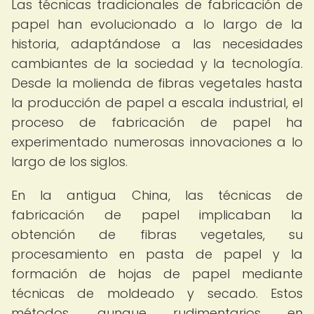
Las técnicas tradicionales de fabricación de
papel han evolucionado a lo largo de la
historia, adaptándose a las necesidades
cambiantes de la sociedad y la tecnología.
Desde la molienda de fibras vegetales hasta
la producción de papel a escala industrial, el
proceso de fabricación de papel ha
experimentado numerosas innovaciones a lo
largo de los siglos.
En la antigua China, las técnicas de
fabricación de papel implicaban la
obtención de fibras vegetales, su
procesamiento en pasta de papel y la
formación de hojas de papel mediante
técnicas de moldeado y secado. Estos
métodos, aunque rudimentarios en