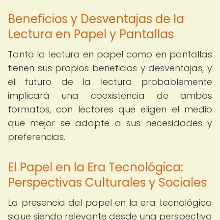
Beneficios y Desventajas de la
Lectura en Papel y Pantallas
Tanto la lectura en papel como en pantallas
tienen sus propios beneficios y desventajas, y
el futuro de la lectura probablemente
implicará una coexistencia de ambos
formatos, con lectores que eligen el medio
que mejor se adapte a sus necesidades y
preferencias.
El Papel en la Era Tecnológica:
Perspectivas Culturales y Sociales
La presencia del papel en la era tecnológica
sigue siendo relevante desde una perspectiva