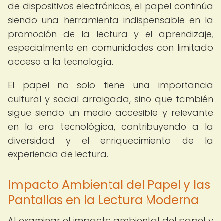
de dispositivos electrónicos, el papel continúa
siendo una herramienta indispensable en la
promoción de la lectura y el aprendizaje,
especialmente en comunidades con limitado
acceso a la tecnología.
El papel no solo tiene una importancia
cultural y social arraigada, sino que también
sigue siendo un medio accesible y relevante
en la era tecnológica, contribuyendo a la
diversidad y el enriquecimiento de la
experiencia de lectura.
Impacto Ambiental del Papel y las
Pantallas en la Lectura Moderna
Al examinar el impacto ambiental del papel y