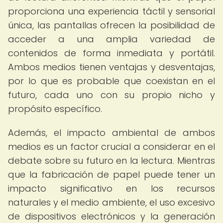
proporciona una experiencia táctil y sensorial
única, las pantallas ofrecen la posibilidad de
acceder a una amplia variedad de
contenidos de forma inmediata y portátil.
Ambos medios tienen ventajas y desventajas,
por lo que es probable que coexistan en el
futuro, cada uno con su propio nicho y
propósito específico.
Además, el impacto ambiental de ambos
medios es un factor crucial a considerar en el
debate sobre su futuro en la lectura. Mientras
que la fabricación de papel puede tener un
impacto significativo en los recursos
naturales y el medio ambiente, el uso excesivo
de dispositivos electrónicos y la generación