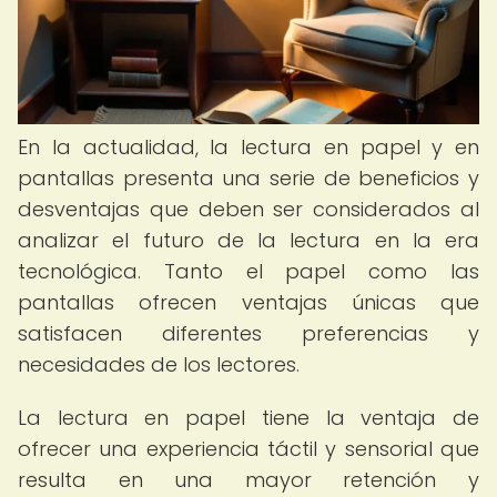
En la actualidad, la lectura en papel y en
pantallas presenta una serie de beneficios y
desventajas que deben ser considerados al
analizar el futuro de la lectura en la era
tecnológica. Tanto el papel como las
pantallas ofrecen ventajas únicas que
satisfacen diferentes preferencias y
necesidades de los lectores.
La lectura en papel tiene la ventaja de
ofrecer una experiencia táctil y sensorial que
resulta en una mayor retención y