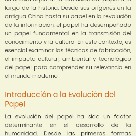
largo de la historia. Desde sus orígenes en la
antigua China hasta su papel en la revolución
de la información, el papel ha desempeñado
un papel fundamental en la transmisión del
conocimiento y la cultura. En este contexto, es
esencial examinar las técnicas de fabricación,
el impacto cultural, ambiental y tecnológico
del papel para comprender su relevancia en
el mundo moderno.
Introducción a la Evolución del
Papel
La evolución del papel ha sido un factor
determinante en el desarrollo de la
humanidad. Desde las primeras formas