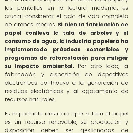
las pantallas en la lectura moderna, es
crucial considerar el ciclo de vida completo
de ambos medios.
Si bien la fabricación de
papel conlleva la tala de árboles y el
consumo de agua, la industria papelera ha
implementado prácticas sostenibles y
programas de reforestación para mitigar
su impacto ambiental.
Por otro lado, la
fabricación y disposición de dispositivos
electrónicos contribuye a la generación de
residuos electrónicos y al agotamiento de
recursos naturales.
Es importante destacar que, si bien el papel
es un recurso renovable, su producción y
disposición deben ser gestionadas de