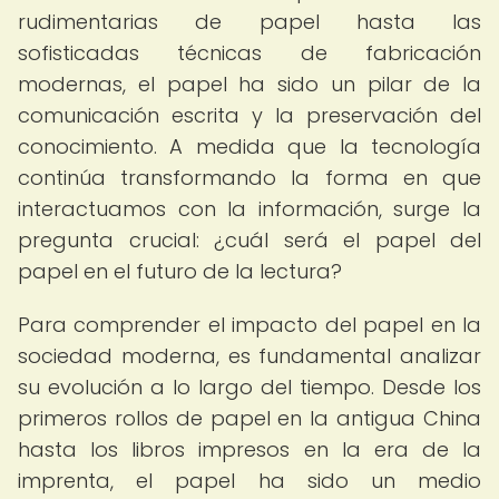
rudimentarias de papel hasta las
sofisticadas técnicas de fabricación
modernas, el papel ha sido un pilar de la
comunicación escrita y la preservación del
conocimiento. A medida que la tecnología
continúa transformando la forma en que
interactuamos con la información, surge la
pregunta crucial: ¿cuál será el papel del
papel en el futuro de la lectura?
Para comprender el impacto del papel en la
sociedad moderna, es fundamental analizar
su evolución a lo largo del tiempo. Desde los
primeros rollos de papel en la antigua China
hasta los libros impresos en la era de la
imprenta, el papel ha sido un medio